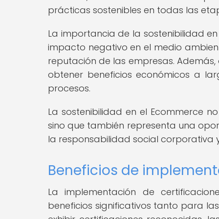
prácticas sostenibles en todas las et
La importancia de la sostenibilidad e
impacto negativo en el medio ambient
reputación de las empresas. Además, 
obtener beneficios económicos a larg
procesos.
La sostenibilidad en el Ecommerce n
sino que también representa una opor
la responsabilidad social corporativa y
Beneficios de implementa
La implementación de certificacio
beneficios significativos tanto para 