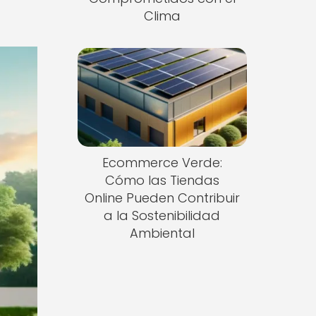
Clima
Ecommerce Verde:
Cómo las Tiendas
Online Pueden Contribuir
a la Sostenibilidad
Ambiental