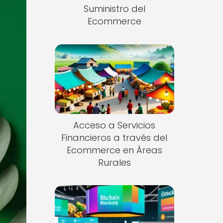
Suministro del
Ecommerce
Acceso a Servicios
Financieros a través del
Ecommerce en Áreas
Rurales