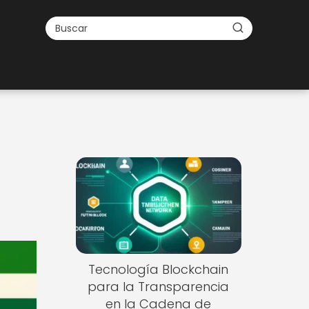
Tecnología Blockchain
para la Transparencia
en la Cadena de