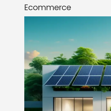
Ecommerce