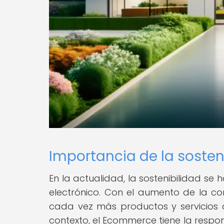
Importancia de la soste
En la actualidad, la sostenibilidad se
electrónico. Con el aumento de la c
cada vez más productos y servicios 
contexto, el Ecommerce tiene la resp