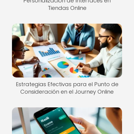
Personalización de Interfaces en
Tiendas Online
Estrategias Efectivas para el Punto de
Consideración en el Journey Online