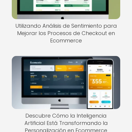
Utilizando Análisis de Sentimiento para
Mejorar los Procesos de Checkout en
Ecommerce
Descubre Cómo la Inteligencia
Artificial Está Transformando la
Personalización en Ecommerce