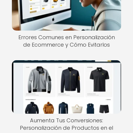
Errores Comunes en Personalización
de Ecommerce y Cómo Evitarlos
Aumenta Tus Conversiones:
Personalización de Productos en el