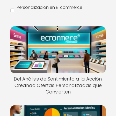
Personalización en E-commerce
Del Análisis de Sentimiento a la Acción:
Creando Ofertas Personalizadas que
Convierten