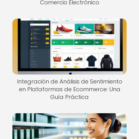
Comercio Electrónico
Integración de Análisis de Sentimiento
en Plataformas de Ecommerce: Una
Guía Práctica