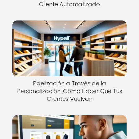
Cliente Automatizado
Fidelización a Través de la
Personalización: Cómo Hacer Que Tus
Clientes Vuelvan