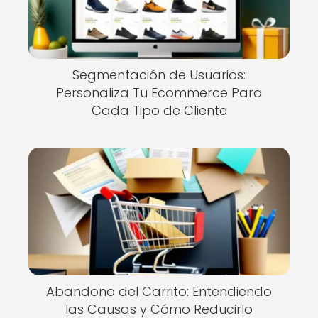
Segmentación de Usuarios:
Personaliza Tu Ecommerce Para
Cada Tipo de Cliente
Abandono del Carrito: Entendiendo
las Causas y Cómo Reducirlo