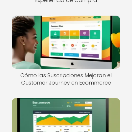
Experiencia de Compra
Cómo las Suscripciones Mejoran el
Customer Journey en Ecommerce