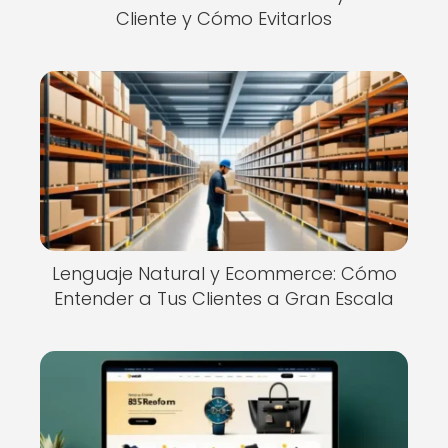
Cliente y Cómo Evitarlos
Lenguaje Natural y Ecommerce: Cómo
Entender a Tus Clientes a Gran Escala