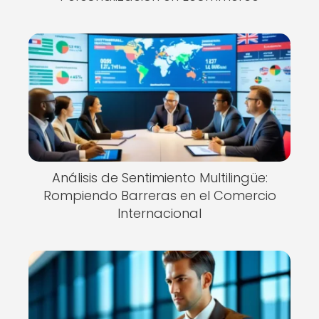
Análisis de Sentimiento Multilingüe:
Rompiendo Barreras en el Comercio
Internacional