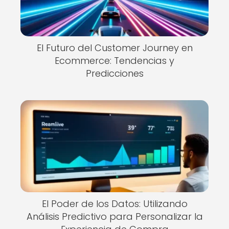
El Futuro del Customer Journey en
Ecommerce: Tendencias y
Predicciones
El Poder de los Datos: Utilizando
Análisis Predictivo para Personalizar la