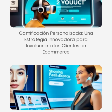
Gamificación Personalizada: Una
Estrategia Innovadora para
Involucrar a los Clientes en
Ecommerce