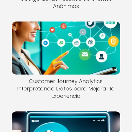
Anónimos
Customer Journey Analytics:
Interpretando Datos para Mejorar la
Experiencia