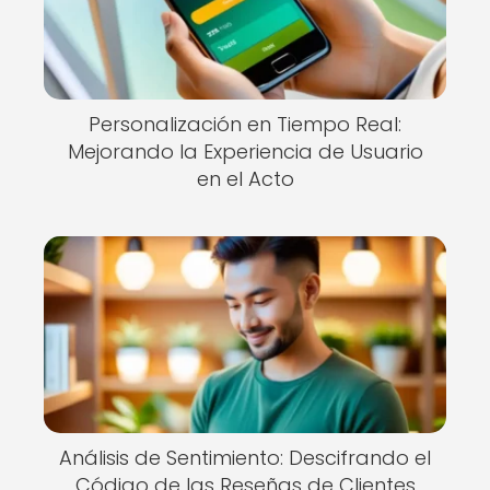
Personalización en Tiempo Real:
Mejorando la Experiencia de Usuario
en el Acto
Análisis de Sentimiento: Descifrando el
Código de las Reseñas de Clientes