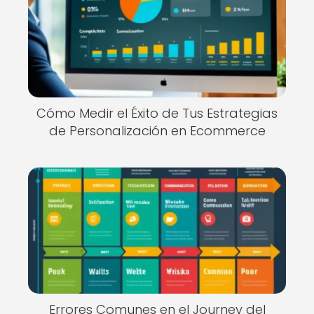
Cómo Medir el Éxito de Tus Estrategias
de Personalización en Ecommerce
Errores Comunes en el Journey del