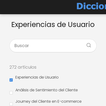
Experiencias de Usuario
272 artículos
Experiencias de Usuario
Análisis de Sentimiento del Cliente
Journey del Cliente en E-commerce