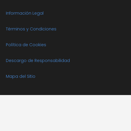
Información Legal
Términos y Condiciones
Política de Cookies
Descargo de Responsabilidad
Mapa del Sitio