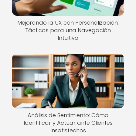
Mejorando la UX con Personalización:
Tácticas para una Navegación
Intuitiva
Análisis de Sentimiento: Cómo
Identificar y Actuar ante Clientes
Insatisfechos