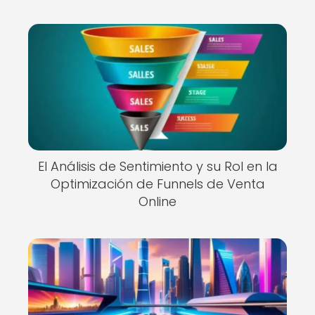
El Análisis de Sentimiento y su Rol en la
Optimización de Funnels de Venta
Online