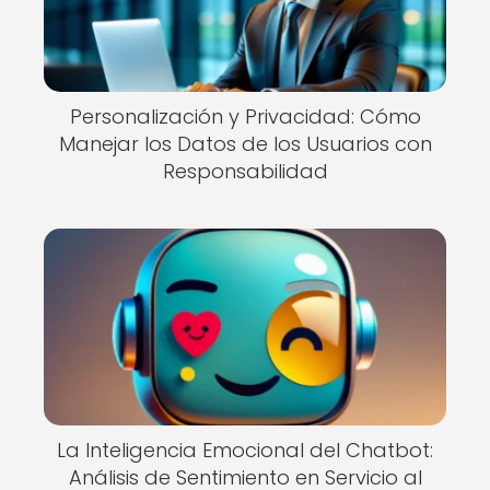
Personalización y Privacidad: Cómo
Manejar los Datos de los Usuarios con
Responsabilidad
La Inteligencia Emocional del Chatbot:
Análisis de Sentimiento en Servicio al