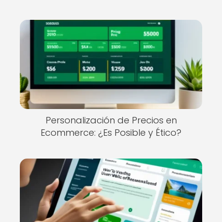
Personalización de Precios en
Ecommerce: ¿Es Posible y Ético?