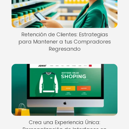
Retención de Clientes: Estrategias
para Mantener a tus Compradores
Regresando
Crea una Experiencia Única: