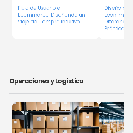
Flujo de Usuario en
Diseño de U
Ecommerce: Diseñando un
Ecommerce 
Viaje de Compra Intuitivo
Diferencias
Prácticas
Operaciones y Logística