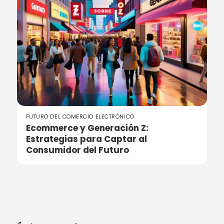
FUTURO DEL COMERCIO ELECTRÓNICO
Ecommerce y Generación Z:
Estrategias para Captar al
Consumidor del Futuro