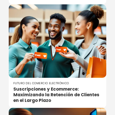
FUTURO DEL COMERCIO ELECTRÓNICO
Suscripciones y Ecommerce:
Maximizando la Retención de Clientes
en el Largo Plazo