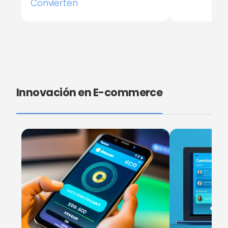
Convierten
Innovación en E-commerce