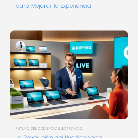
para Mejorar la Experiencia
FUTURO DEL COMERCIO ELECTRÓNICO
La Revolución del Live Shopping: