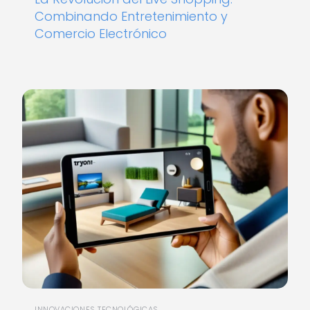
Combinando Entretenimiento y
Comercio Electrónico
INNOVACIONES TECNOLÓGICAS