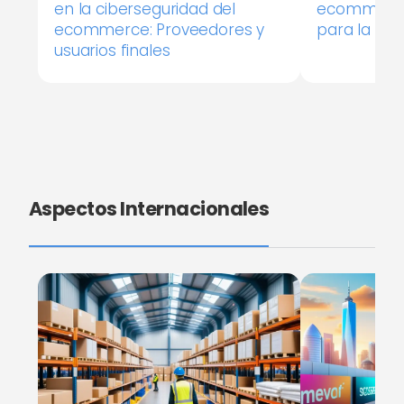
en la ciberseguridad del
ecommerce:
ecommerce: Proveedores y
para la con
usuarios finales
Aspectos Internacionales