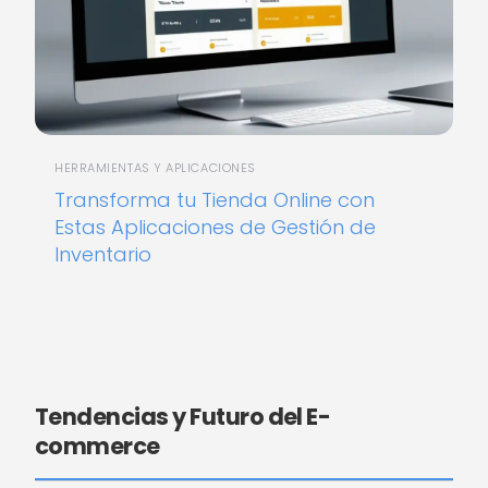
HERRAMIENTAS Y APLICACIONES
Transforma tu Tienda Online con
Estas Aplicaciones de Gestión de
Inventario
Tendencias y Futuro del E-
commerce