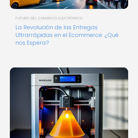
FUTURO DEL COMERCIO ELECTRÓNICO
La Revolución de las Entregas
Ultrarrápidas en el Ecommerce: ¿Qué
nos Espera?