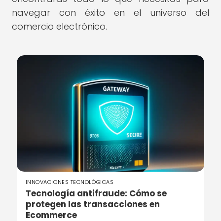
navegar con éxito en el universo del
comercio electrónico.
INNOVACIONES TECNOLÓGICAS
Tecnología antifraude: Cómo se
protegen las transacciones en
Ecommerce