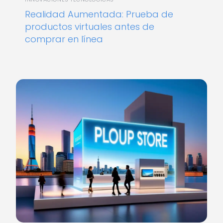
Realidad Aumentada: Prueba de
productos virtuales antes de
comprar en línea