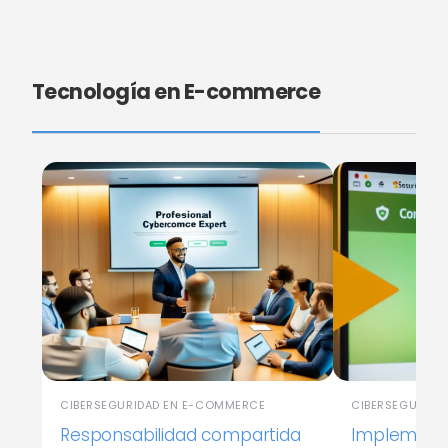
Tecnología en E-commerce
CIBERSEGURIDAD EN E-COMMERCE
CIBERSEGURIDA
Responsabilidad compartida
Implementa