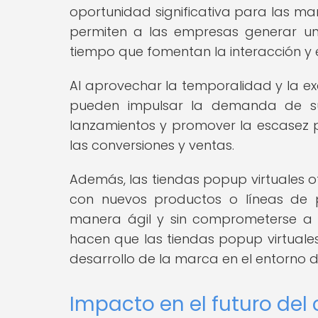
oportunidad significativa para las mar
permiten a las empresas generar un
tiempo que fomentan la interacción y
Al aprovechar la temporalidad y la ex
pueden impulsar la demanda de sus
lanzamientos y promover la escasez
las conversiones y ventas.
Además, las tiendas popup virtuales 
con nuevos productos o líneas de 
manera ágil y sin comprometerse a l
hacen que las tiendas popup virtuales
desarrollo de la marca en el entorno di
Impacto en el futuro del