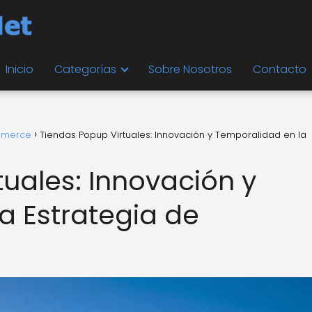
Inicio
Categorías
Sobre Nosotros
Contacto
ommerce
Tiendas Popup Virtuales: Innovación y Temporalidad en la
uales: Innovación y
a Estrategia de