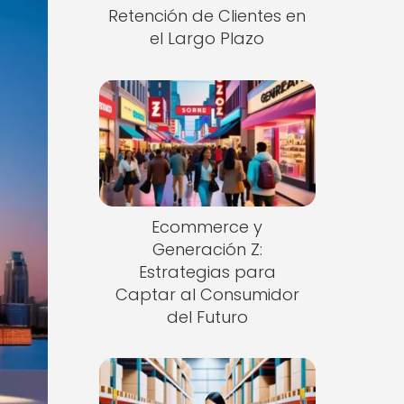
Retención de Clientes en
el Largo Plazo
Ecommerce y
Generación Z:
Estrategias para
Captar al Consumidor
del Futuro