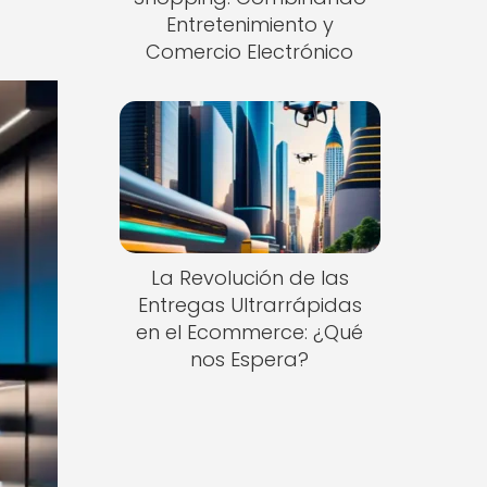
Entretenimiento y
Comercio Electrónico
La Revolución de las
Entregas Ultrarrápidas
en el Ecommerce: ¿Qué
nos Espera?