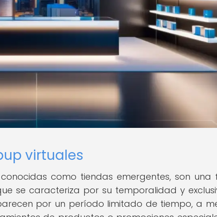
pup virtuales
én conocidas como tiendas emergentes, son una
ue se caracteriza por su temporalidad y exclusi
aparecen por un período limitado de tiempo, a 