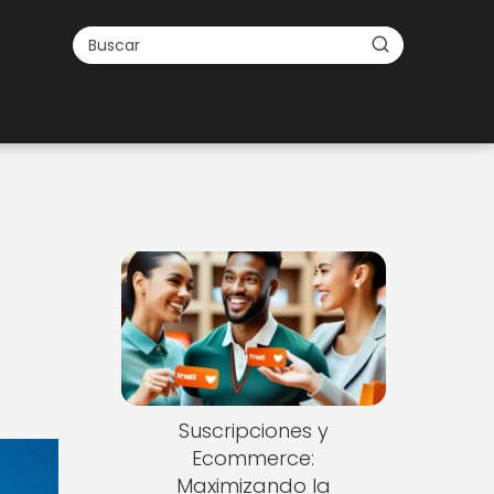
Suscripciones y
Ecommerce:
Maximizando la