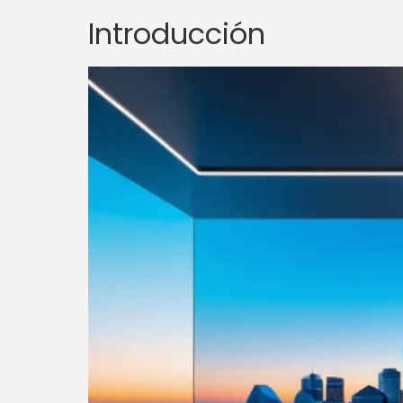
Introducción