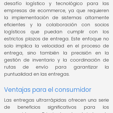
desafío logístico y tecnológico para las
empresas de ecommerce, ya que requieren
la implementación de sistemas altamente
eficientes y la colaboración con socios
logísticos que puedan cumplir con los
estrictos plazos de entrega. Este enfoque no
solo implica la velocidad en el proceso de
entrega, sino también la precisión en la
gestión de inventario y la coordinación de
rutas de envío para garantizar la
puntualidad en las entregas.
Ventajas para el consumidor
Las entregas ultrarrápidas ofrecen una serie
de beneficios significativos para los