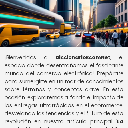
¡Bienvenidos a
DiccionarioEcomNet
, el
espacio donde desentrañamos el fascinante
mundo del comercio electrónico! Prepárate
para sumergirte en un mar de conocimientos
sobre términos y conceptos clave. En esta
ocasión, exploraremos a fondo el impacto de
las entregas ultrarrápidas en el ecommerce,
desvelando las tendencias y el futuro de esta
revolución en nuestro artículo principal "
La