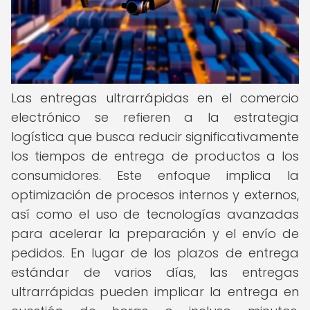
Las entregas ultrarrápidas en el comercio
electrónico se refieren a la estrategia
logística que busca reducir significativamente
los tiempos de entrega de productos a los
consumidores. Este enfoque implica la
optimización de procesos internos y externos,
así como el uso de tecnologías avanzadas
para acelerar la preparación y el envío de
pedidos. En lugar de los plazos de entrega
estándar de varios días, las entregas
ultrarrápidas pueden implicar la entrega en