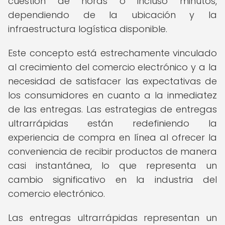
cuestión de horas o incluso minutos,
dependiendo de la ubicación y la
infraestructura logística disponible.
Este concepto está estrechamente vinculado
al crecimiento del comercio electrónico y a la
necesidad de satisfacer las expectativas de
los consumidores en cuanto a la inmediatez
de las entregas. Las estrategias de entregas
ultrarrápidas están redefiniendo la
experiencia de compra en línea al ofrecer la
conveniencia de recibir productos de manera
casi instantánea, lo que representa un
cambio significativo en la industria del
comercio electrónico.
Las entregas ultrarrápidas representan un