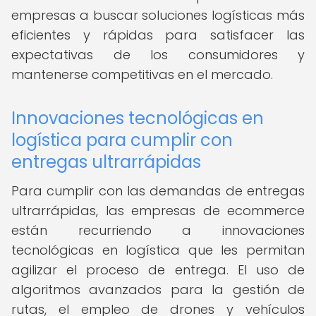
empresas a buscar soluciones logísticas más
eficientes y rápidas para satisfacer las
expectativas de los consumidores y
mantenerse competitivas en el mercado.
Innovaciones tecnológicas en
logística para cumplir con
entregas ultrarrápidas
Para cumplir con las demandas de entregas
ultrarrápidas, las empresas de ecommerce
están recurriendo a innovaciones
tecnológicas en logística que les permitan
agilizar el proceso de entrega. El uso de
algoritmos avanzados para la gestión de
rutas, el empleo de drones y vehículos