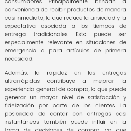
consumidores. Principalmente, brindan la
conveniencia de recibir productos de manera
casi inmediata, lo que reduce la ansiedad y la
expectativa asociada a los tiempos de
entrega tradicionales. Esto puede ser
especialmente relevante en situaciones de
emergencia o para artículos de primera
necesidad.
Además, la rapidez en las entregas
ultrarrápidas contribuye a mejorar la
experiencia general de compra, lo que puede
generar un mayor nivel de satisfacción y
fidelización por parte de los clientes. La
posibilidad de contar con entregas casi
instantáneas también puede influir en la
toma de decisiones de compra, ya que