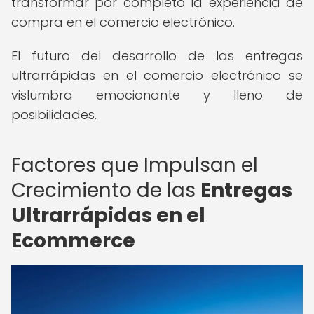
transformar por completo la experiencia de
compra en el comercio electrónico.
El futuro del desarrollo de las entregas
ultrarrápidas en el comercio electrónico se
vislumbra emocionante y lleno de
posibilidades.
Factores que Impulsan el
Crecimiento de las
Entregas
Ultrarrápidas en el
Ecommerce