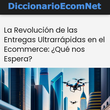
La Revolución de las
Entregas Ultrarrápidas en el
Ecommerce: ¿Qué nos
Espera?