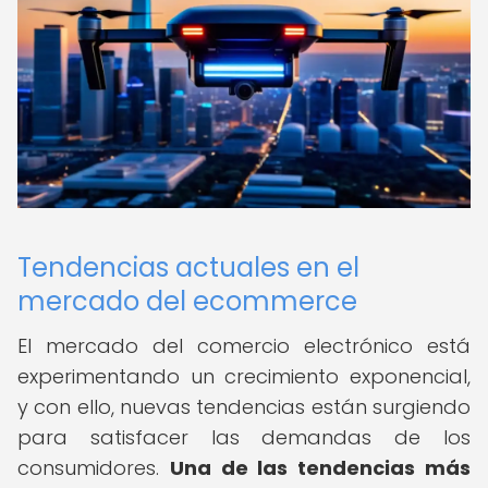
Tendencias actuales en el
mercado del ecommerce
El mercado del comercio electrónico está
experimentando un crecimiento exponencial,
y con ello, nuevas tendencias están surgiendo
para satisfacer las demandas de los
consumidores.
Una de las tendencias más