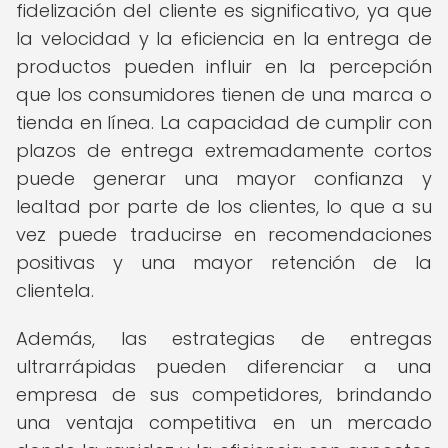
fidelización del cliente es significativo, ya que
la velocidad y la eficiencia en la entrega de
productos pueden influir en la percepción
que los consumidores tienen de una marca o
tienda en línea. La capacidad de cumplir con
plazos de entrega extremadamente cortos
puede generar una mayor confianza y
lealtad por parte de los clientes, lo que a su
vez puede traducirse en recomendaciones
positivas y una mayor retención de la
clientela.
Además, las estrategias de entregas
ultrarrápidas pueden diferenciar a una
empresa de sus competidores, brindando
una ventaja competitiva en un mercado