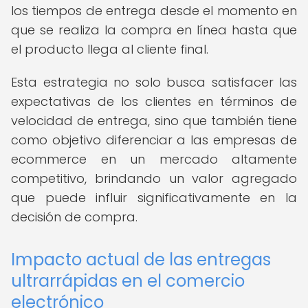
los tiempos de entrega desde el momento en
que se realiza la compra en línea hasta que
el producto llega al cliente final.
Esta estrategia no solo busca satisfacer las
expectativas de los clientes en términos de
velocidad de entrega, sino que también tiene
como objetivo diferenciar a las empresas de
ecommerce en un mercado altamente
competitivo, brindando un valor agregado
que puede influir significativamente en la
decisión de compra.
Impacto actual de las entregas
ultrarrápidas en el comercio
electrónico