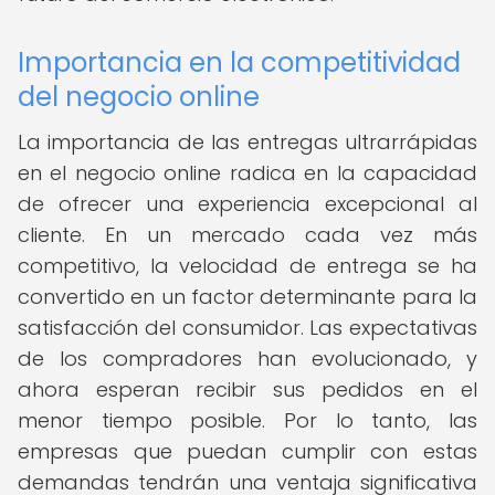
Importancia en la competitividad
del negocio online
La importancia de las entregas ultrarrápidas
en el negocio online radica en la capacidad
de ofrecer una experiencia excepcional al
cliente. En un mercado cada vez más
competitivo, la velocidad de entrega se ha
convertido en un factor determinante para la
satisfacción del consumidor. Las expectativas
de los compradores han evolucionado, y
ahora esperan recibir sus pedidos en el
menor tiempo posible. Por lo tanto, las
empresas que puedan cumplir con estas
demandas tendrán una ventaja significativa