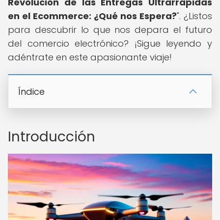
Revolución de las Entregas Ultrarrápidas
en el Ecommerce: ¿Qué nos Espera?
". ¿Listos
para descubrir lo que nos depara el futuro
del comercio electrónico? ¡Sigue leyendo y
adéntrate en este apasionante viaje!
Índice
Introducción