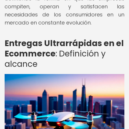
compiten, operan y satisfacen las
necesidades de los consumidores en un
mercado en constante evolución.
Entregas Ultrarrápidas en el
Ecommerce
: Definición y
alcance