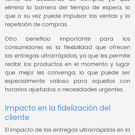
elimina la barrera del tiempo de espera, lo
que a su vez puede impulsar las ventas y la
repetición de compras.
Otro beneficio importante para los
consumidores es la flexibilidad que ofrecen
las entregas ultrarrápidas, ya que les permite
recibir los productos en el momento y lugar
que mejor les convenga, lo que puede ser
especialmente valioso para aquellos con
horarios ajustados o necesidades urgentes.
Impacto en la fidelización del
cliente
El impacto de las entregas ultrarrápidas en la