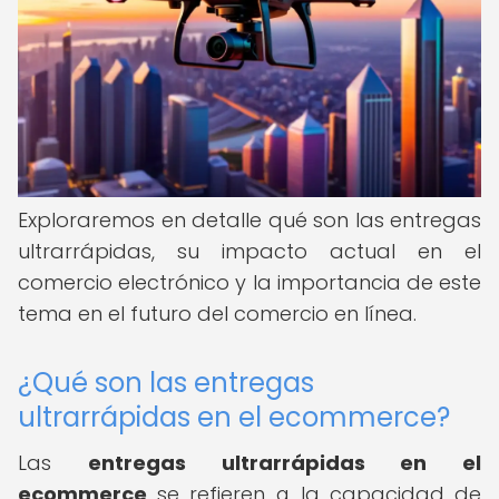
Exploraremos en detalle qué son las entregas
ultrarrápidas, su impacto actual en el
comercio electrónico y la importancia de este
tema en el futuro del comercio en línea.
¿Qué son las entregas
ultrarrápidas en el ecommerce?
Las
entregas ultrarrápidas en el
ecommerce
se refieren a la capacidad de