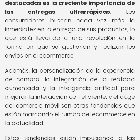
destacadas es la creciente importancia de
las entregas ultrarrápidas.
Los
consumidores buscan cada vez más la
inmediatez en la entrega de sus productos, lo
que está llevando a una revolución en la
forma en que se gestionan y realizan los
envíos en el ecommerce.
Además, la personalización de la experiencia
de compra, la integración de la realidad
aumentada y la inteligencia artificial para
mejorar la interacción con el cliente, y el auge
del comercio móvil son otras tendencias que
están marcando el rumbo del ecommerce en
la actualidad.
Estas tendencias están impulsando a las