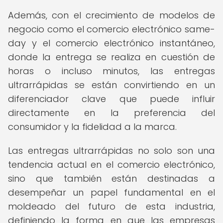
Además, con el crecimiento de modelos de
negocio como el comercio electrónico same-
day y el comercio electrónico instantáneo,
donde la entrega se realiza en cuestión de
horas o incluso minutos, las entregas
ultrarrápidas se están convirtiendo en un
diferenciador clave que puede influir
directamente en la preferencia del
consumidor y la fidelidad a la marca.
Las entregas ultrarrápidas no solo son una
tendencia actual en el comercio electrónico,
sino que también están destinadas a
desempeñar un papel fundamental en el
moldeado del futuro de esta industria,
definiendo la forma en que las empresas