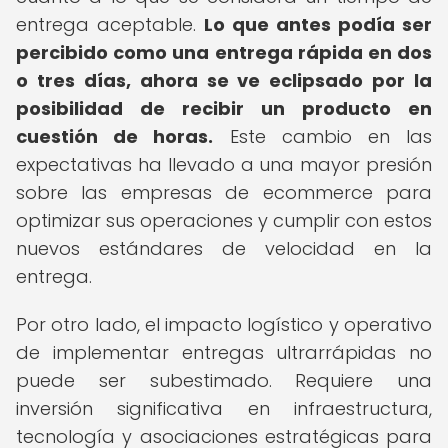
entrega aceptable.
Lo que antes podía ser
percibido como una entrega rápida en dos
o tres días, ahora se ve eclipsado por la
posibilidad de recibir un producto en
cuestión de horas.
Este cambio en las
expectativas ha llevado a una mayor presión
sobre las empresas de ecommerce para
optimizar sus operaciones y cumplir con estos
nuevos estándares de velocidad en la
entrega.
Por otro lado, el impacto logístico y operativo
de implementar entregas ultrarrápidas no
puede ser subestimado. Requiere una
inversión significativa en infraestructura,
tecnología y asociaciones estratégicas para