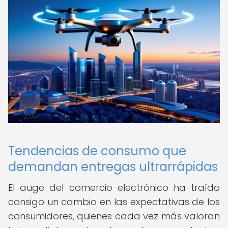
Tendencias de consumo que
demandan entregas ultrarrápidas
El auge del comercio electrónico ha traído
consigo un cambio en las expectativas de los
consumidores, quienes cada vez más valoran