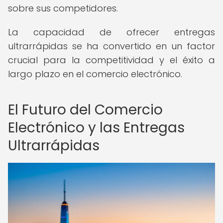
sobre sus competidores.
La capacidad de ofrecer entregas
ultrarrápidas se ha convertido en un factor
crucial para la competitividad y el éxito a
largo plazo en el comercio electrónico.
El Futuro del Comercio
Electrónico y las Entregas
Ultrarrápidas