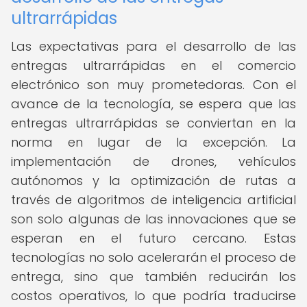
ultrarrápidas
Las expectativas para el desarrollo de las
entregas ultrarrápidas en el comercio
electrónico son muy prometedoras. Con el
avance de la tecnología, se espera que las
entregas ultrarrápidas se conviertan en la
norma en lugar de la excepción. La
implementación de drones, vehículos
autónomos y la optimización de rutas a
través de algoritmos de inteligencia artificial
son solo algunas de las innovaciones que se
esperan en el futuro cercano. Estas
tecnologías no solo acelerarán el proceso de
entrega, sino que también reducirán los
costos operativos, lo que podría traducirse