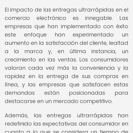
El impacto de las entregas ultrarrápidas en el
comercio electrónico es innegable. Las
empresas que han implementado con éxito
este enfoque han experimentado un
aumento en la satisfacción del cliente, lealtad
a la marca y, en última instancia, un
crecimiento en las ventas. Los consumidores
valoran cada vez más la conveniencia y la
rapidez en la entrega de sus compras en
línea, y las empresas que satisfacen estas
demandas están posicionadas para
destacarse en un mercado competitivo.
Además, las entregas ultrarrápidas han
redefinido las expectativas del consumidor en
cuanto a lo que se considera un tiempo de