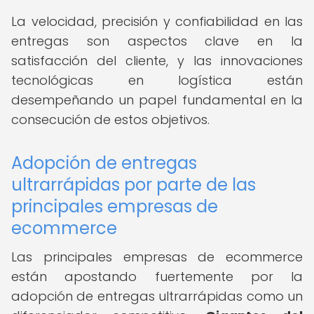
La velocidad, precisión y confiabilidad en las
entregas son aspectos clave en la
satisfacción del cliente, y las innovaciones
tecnológicas en logística están
desempeñando un papel fundamental en la
consecución de estos objetivos.
Adopción de entregas
ultrarrápidas por parte de las
principales empresas de
ecommerce
Las principales empresas de ecommerce
están apostando fuertemente por la
adopción de entregas ultrarrápidas como un