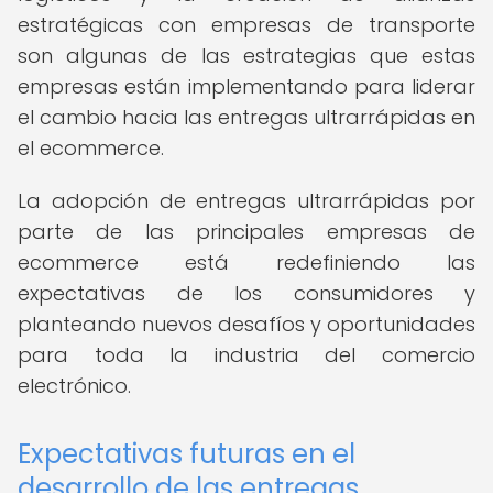
estratégicas con empresas de transporte
son algunas de las estrategias que estas
empresas están implementando para liderar
el cambio hacia las entregas ultrarrápidas en
el ecommerce.
La adopción de entregas ultrarrápidas por
parte de las principales empresas de
ecommerce está redefiniendo las
expectativas de los consumidores y
planteando nuevos desafíos y oportunidades
para toda la industria del comercio
electrónico.
Expectativas futuras en el
desarrollo de las entregas