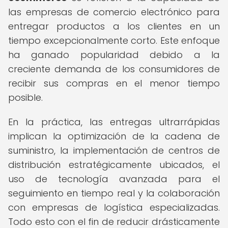
las empresas de comercio electrónico para
entregar productos a los clientes en un
tiempo excepcionalmente corto. Este enfoque
ha ganado popularidad debido a la
creciente demanda de los consumidores de
recibir sus compras en el menor tiempo
posible.
En la práctica, las entregas ultrarrápidas
implican la optimización de la cadena de
suministro, la implementación de centros de
distribución estratégicamente ubicados, el
uso de tecnología avanzada para el
seguimiento en tiempo real y la colaboración
con empresas de logística especializadas.
Todo esto con el fin de reducir drásticamente