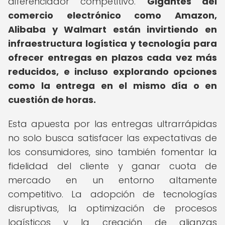
diferenciador competitivo.
Gigantes del
comercio electrónico como Amazon,
Alibaba y Walmart están invirtiendo en
infraestructura logística y tecnología para
ofrecer entregas en plazos cada vez más
reducidos, e incluso explorando opciones
como la entrega en el mismo día o en
cuestión de horas.
Esta apuesta por las entregas ultrarrápidas
no solo busca satisfacer las expectativas de
los consumidores, sino también fomentar la
fidelidad del cliente y ganar cuota de
mercado en un entorno altamente
competitivo. La adopción de tecnologías
disruptivas, la optimización de procesos
logísticos y la creación de alianzas