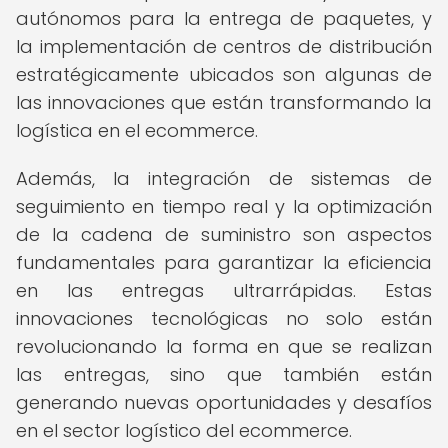
autónomos para la entrega de paquetes, y
la implementación de centros de distribución
estratégicamente ubicados son algunas de
las innovaciones que están transformando la
logística en el ecommerce.
Además, la integración de sistemas de
seguimiento en tiempo real y la optimización
de la cadena de suministro son aspectos
fundamentales para garantizar la eficiencia
en las entregas ultrarrápidas. Estas
innovaciones tecnológicas no solo están
revolucionando la forma en que se realizan
las entregas, sino que también están
generando nuevas oportunidades y desafíos
en el sector logístico del ecommerce.