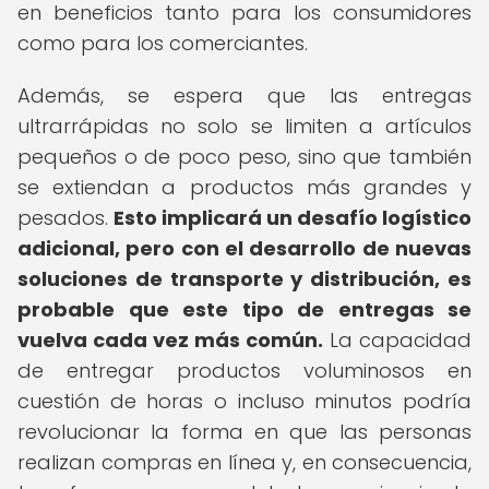
en beneficios tanto para los consumidores
como para los comerciantes.
Además, se espera que las entregas
ultrarrápidas no solo se limiten a artículos
pequeños o de poco peso, sino que también
se extiendan a productos más grandes y
pesados.
Esto implicará un desafío logístico
adicional, pero con el desarrollo de nuevas
soluciones de transporte y distribución, es
probable que este tipo de entregas se
vuelva cada vez más común.
La capacidad
de entregar productos voluminosos en
cuestión de horas o incluso minutos podría
revolucionar la forma en que las personas
realizan compras en línea y, en consecuencia,