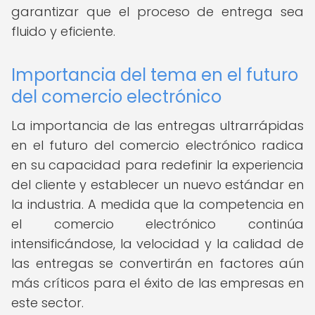
garantizar que el proceso de entrega sea
fluido y eficiente.
Importancia del tema en el futuro
del comercio electrónico
La importancia de las entregas ultrarrápidas
en el futuro del comercio electrónico radica
en su capacidad para redefinir la experiencia
del cliente y establecer un nuevo estándar en
la industria. A medida que la competencia en
el comercio electrónico continúa
intensificándose, la velocidad y la calidad de
las entregas se convertirán en factores aún
más críticos para el éxito de las empresas en
este sector.