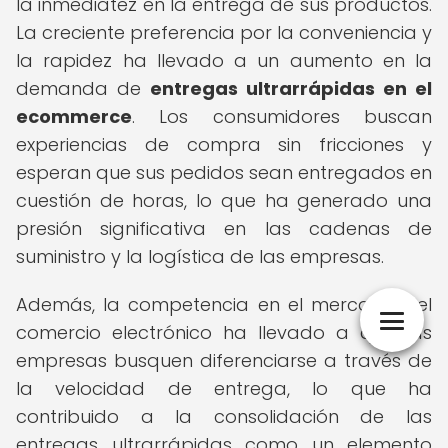
la inmediatez en la entrega de sus productos.
La creciente preferencia por la conveniencia y
la rapidez ha llevado a un aumento en la
demanda de
entregas ultrarrápidas en el
ecommerce
. Los consumidores buscan
experiencias de compra sin fricciones y
esperan que sus pedidos sean entregados en
cuestión de horas, lo que ha generado una
presión significativa en las cadenas de
suministro y la logística de las empresas.
Además, la competencia en el mercado del
comercio electrónico ha llevado a que las
empresas busquen diferenciarse a través de
la velocidad de entrega, lo que ha
contribuido a la consolidación de las
entregas ultrarrápidas como un elemento