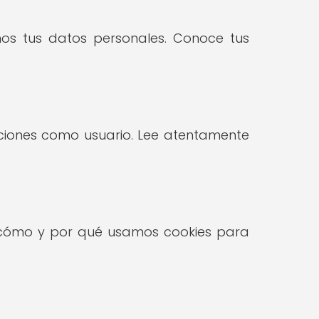
os tus datos personales. Conoce tus
gaciones como usuario. Lee atentamente
bre cómo y por qué usamos cookies para