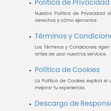
Política de Privacidad
Nuestra Política de Privacidad
derechos y cómo ejercerlos.
Términos y Condicion
Los Términos y Condiciones rigen
antes de usar nuestros servicios.
Política de Cookies
La Política de Cookies explica e
mejorar tu experiencia.
Descargo de Respons