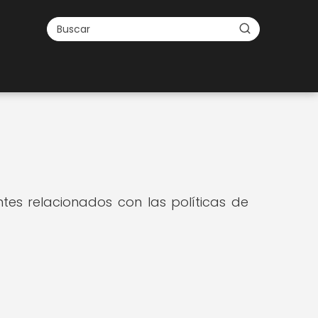
es relacionados con las políticas de