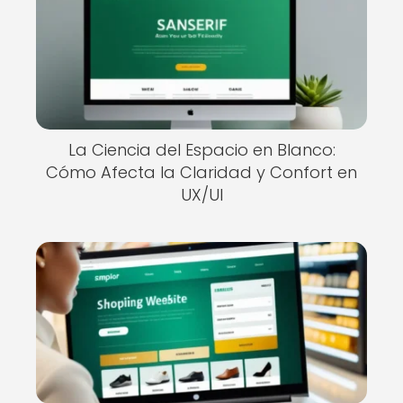
La Ciencia del Espacio en Blanco:
Cómo Afecta la Claridad y Confort en
UX/UI