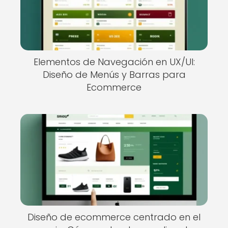
Elementos de Navegación en UX/UI:
Diseño de Menús y Barras para
Ecommerce
Diseño de ecommerce centrado en el