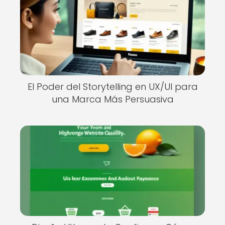
El Poder del Storytelling en UX/UI para
una Marca Más Persuasiva