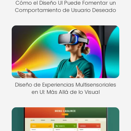
Cómo el Diseño UI Puede Fomentar un
Comportamiento de Usuario Deseado
Diseño de Experiencias Multisensoriales
en UI: Más Allá de lo Visual