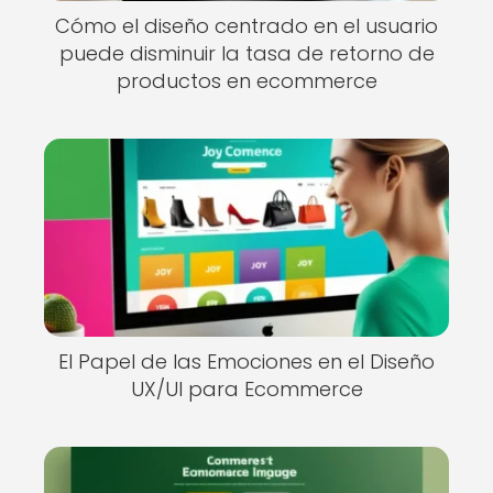
Cómo el diseño centrado en el usuario
puede disminuir la tasa de retorno de
productos en ecommerce
El Papel de las Emociones en el Diseño
UX/UI para Ecommerce