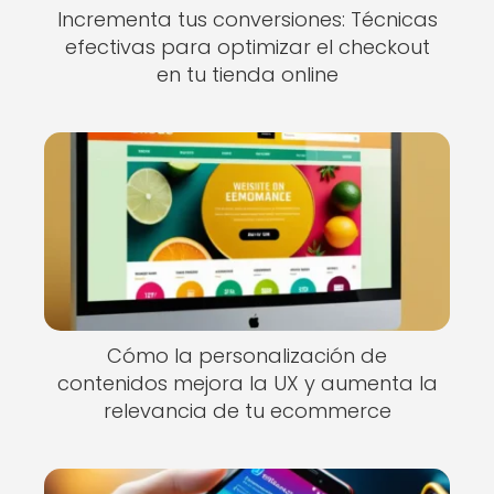
Incrementa tus conversiones: Técnicas
efectivas para optimizar el checkout
en tu tienda online
Cómo la personalización de
contenidos mejora la UX y aumenta la
relevancia de tu ecommerce