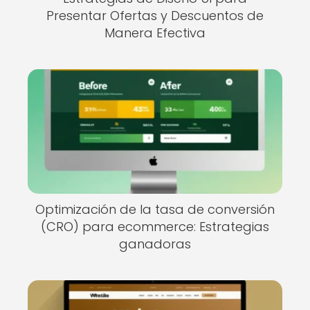
Presentar Ofertas y Descuentos de
Manera Efectiva
Optimización de la tasa de conversión
(CRO) para ecommerce: Estrategias
ganadoras