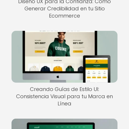
Diseño UX para la Confianza: Cómo
Generar Credibilidad en tu Sitio
Ecommerce
Creando Guías de Estilo UI:
Consistencia Visual para tu Marca en
Línea