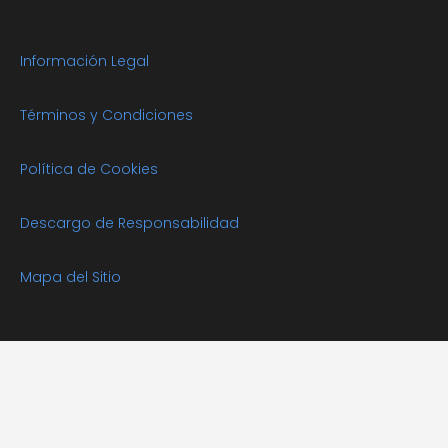
Información Legal
Términos y Condiciones
Política de Cookies
Descargo de Responsabilidad
Mapa del Sitio