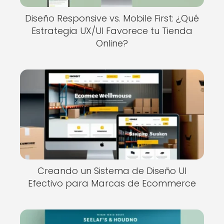
Diseño Responsive vs. Mobile First: ¿Qué
Estrategia UX/UI Favorece tu Tienda
Online?
Creando un Sistema de Diseño UI
Efectivo para Marcas de Ecommerce