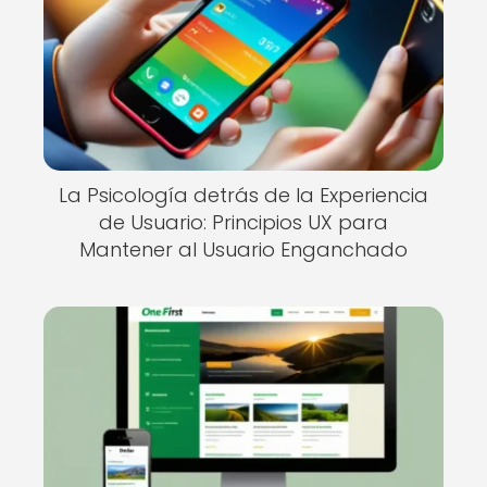
La Psicología detrás de la Experiencia
de Usuario: Principios UX para
Mantener al Usuario Enganchado