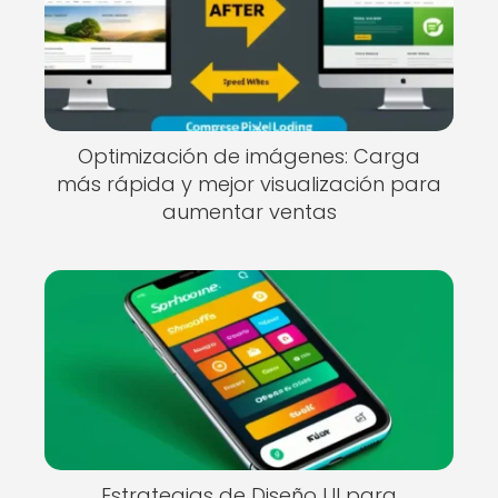
Optimización de imágenes: Carga
más rápida y mejor visualización para
aumentar ventas
Estrategias de Diseño UI para