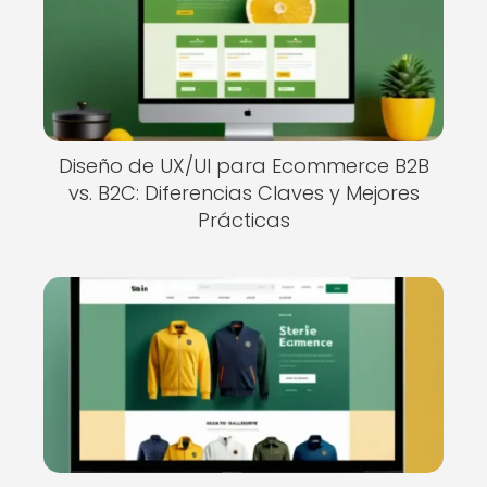
Diseño de UX/UI para Ecommerce B2B
vs. B2C: Diferencias Claves y Mejores
Prácticas