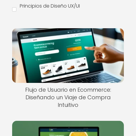
Principios de Diseño UX/UI
Flujo de Usuario en Ecommerce:
Diseñando un Viaje de Compra
Intuitivo