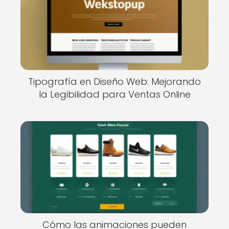
Tipografía en Diseño Web: Mejorando
la Legibilidad para Ventas Online
Cómo las animaciones pueden