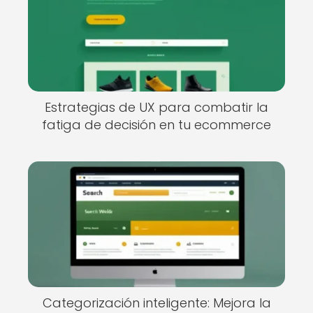
Estrategias de UX para combatir la
fatiga de decisión en tu ecommerce
Categorización inteligente: Mejora la