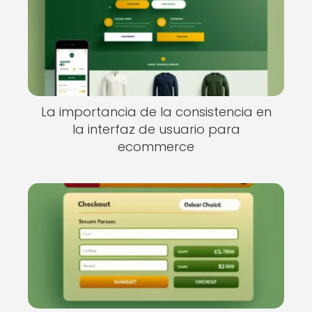
La importancia de la consistencia en
la interfaz de usuario para
ecommerce