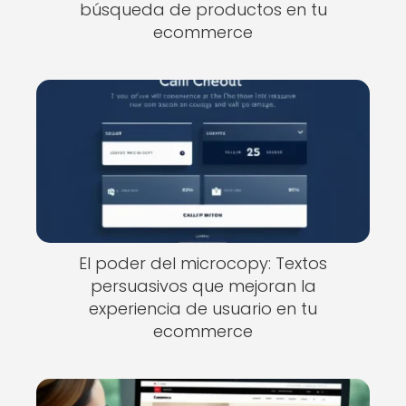
búsqueda de productos en tu
ecommerce
El poder del microcopy: Textos
persuasivos que mejoran la
experiencia de usuario en tu
ecommerce