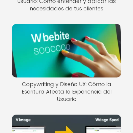
usuario: Cómo entender y aplicar las
necesidades de tus clientes
Copywriting y Diseño UX: Cómo la
Escritura Afecta la Experiencia del
Usuario