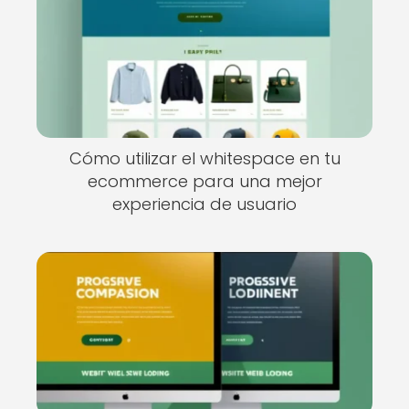
Cómo utilizar el whitespace en tu
ecommerce para una mejor
experiencia de usuario