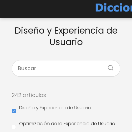
Diseño y Experiencia de
Usuario
242 artículos
Diseño y Experiencia de Usuario
Optimización de la Experiencia de Usuario