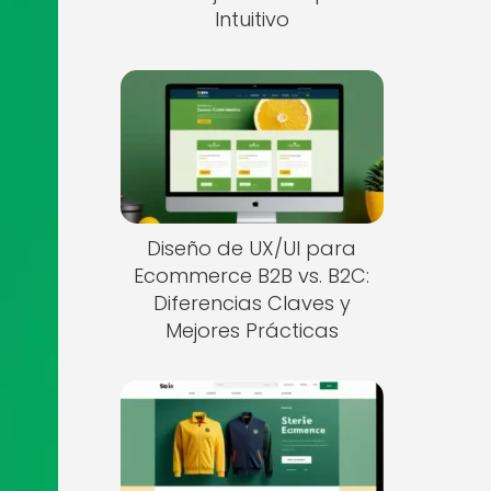
Intuitivo
Diseño de UX/UI para
Ecommerce B2B vs. B2C:
Diferencias Claves y
Mejores Prácticas