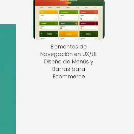
Elementos de
Navegación en UX/UI:
Diseño de Menús y
Barras para
Ecommerce