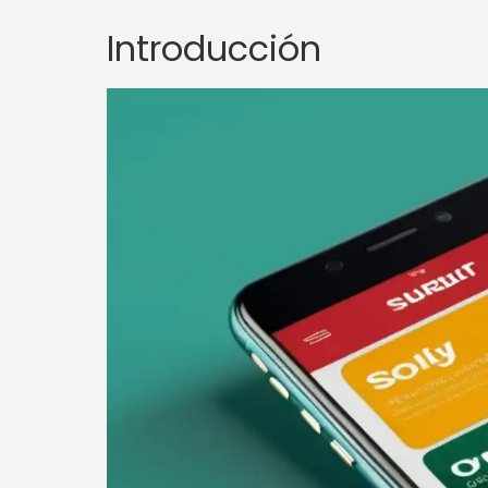
Introducción