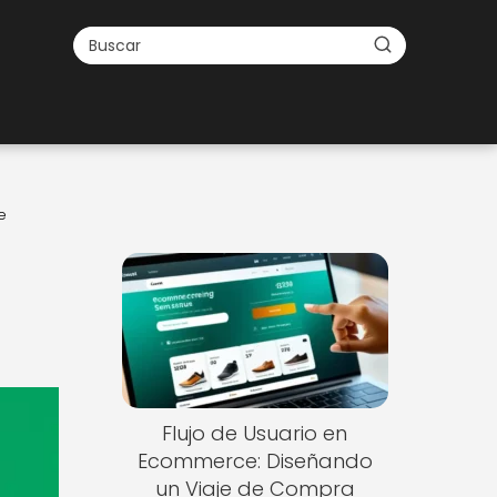
e
Flujo de Usuario en
Ecommerce: Diseñando
un Viaje de Compra