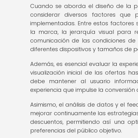
Cuando se aborda el diseño de la p
considerar diversos factores que p
implementadas. Entre estos factores s
la marca, la jerarquía visual para r
comunicación de las condiciones de 
diferentes dispositivos y tamaños de p
Además, es esencial evaluar la experi
visualización inicial de las ofertas h
debe mantener al usuario inform
experiencia que impulse la conversión 
Asimismo, el análisis de datos y el f
mejorar continuamente las estrategias
descuentos, permitiendo así una opt
preferencias del público objetivo.