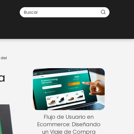
 del
a
Flujo de Usuario en
Ecommerce: Diseñando
un Viaje de Compra