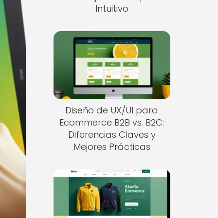
Intuitivo
Diseño de UX/UI para
Ecommerce B2B vs. B2C:
Diferencias Claves y
Mejores Prácticas