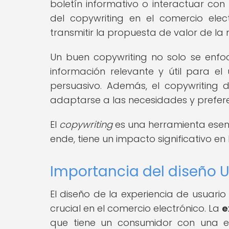
boletín informativo o interactuar con
del copywriting en el comercio ele
transmitir la propuesta de valor de la
Un buen copywriting no solo se enfo
información relevante y útil para el
persuasivo. Además, el copywriting
adaptarse a las necesidades y preferen
El
copywriting
es una herramienta esenci
ende, tiene un impacto significativo en 
Importancia del diseño U
El diseño de la experiencia de usuari
crucial en el comercio electrónico. La
e
que tiene un consumidor con una em