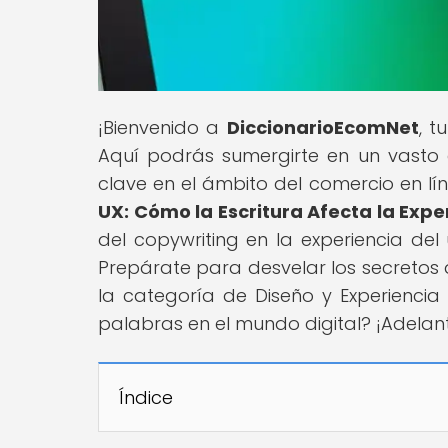
¡Bienvenido a
DiccionarioEcomNet
, t
Aquí podrás sumergirte en un vasto
clave en el ámbito del comercio en líne
UX: Cómo la Escritura Afecta la Expe
del copywriting en la experiencia del
Prepárate para desvelar los secretos de
la categoría de Diseño y Experiencia 
palabras en el mundo digital? ¡Adelan
Índice