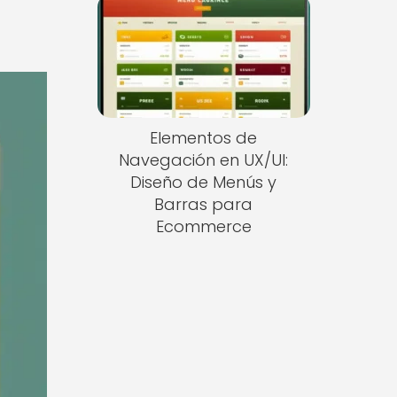
Elementos de
Navegación en UX/UI:
Diseño de Menús y
Barras para
Ecommerce