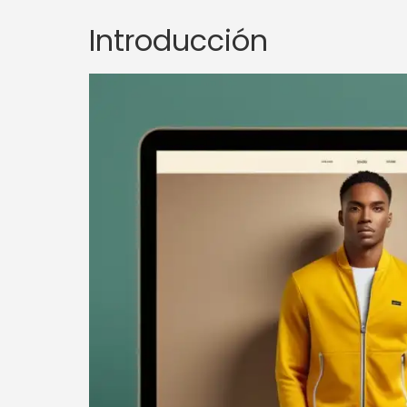
Introducción