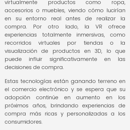
virtualmente productos como ropa,
accesorios o muebles, viendo cómo lucirían
en su entorno real antes de realizar la
compra. Por otro lado, la VR ofrece
experiencias totalmente inmersivas, como
recorridos virtuales por tiendas o la
visualización de productos en 3D, lo que
puede influir significativamente en las
decisiones de compra.
Estas tecnologías están ganando terreno en
el comercio electrónico y se espera que su
adopción continúe en aumento en los
próximos años, brindando experiencias de
compra más ricas y personalizadas a los
consumidores.