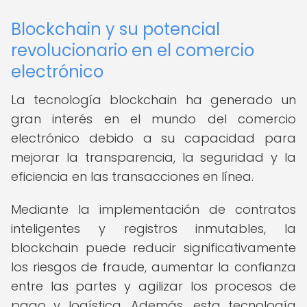
Blockchain y su potencial
revolucionario en el comercio
electrónico
La tecnología blockchain ha generado un
gran interés en el mundo del comercio
electrónico debido a su capacidad para
mejorar la transparencia, la seguridad y la
eficiencia en las transacciones en línea.
Mediante la implementación de contratos
inteligentes y registros inmutables, la
blockchain puede reducir significativamente
los riesgos de fraude, aumentar la confianza
entre las partes y agilizar los procesos de
pago y logística. Además, esta tecnología