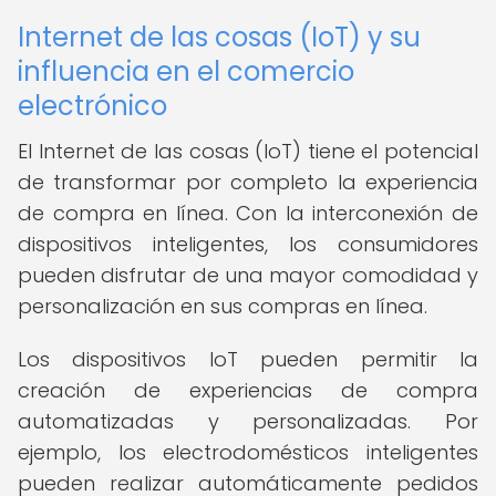
Internet de las cosas (IoT) y su
influencia en el comercio
electrónico
El Internet de las cosas (IoT) tiene el potencial
de transformar por completo la experiencia
de compra en línea. Con la interconexión de
dispositivos inteligentes, los consumidores
pueden disfrutar de una mayor comodidad y
personalización en sus compras en línea.
Los dispositivos IoT pueden permitir la
creación de experiencias de compra
automatizadas y personalizadas. Por
ejemplo, los electrodomésticos inteligentes
pueden realizar automáticamente pedidos