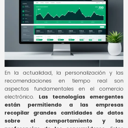
En la actualidad, la personalización y las
recomendaciones en tiempo real son
aspectos fundamentales en el comercio
electrónico.
Las tecnologías emergentes
están permitiendo a las empresas
recopilar grandes cantidades de datos
sobre el comportamiento y las