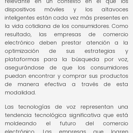
relevante en un contexto en el que los
dispositivos móviles y los altavoces
inteligentes están cada vez más presentes en
la vida cotidiana de los consumidores. Como
resultado, las empresas de comercio
electrónico deben prestar atención a la
optimización de sus estrategias y
plataformas para la búsqueda por voz,
asegurándose de que los consumidores
puedan encontrar y comprar sus productos
de manera efectiva a través de esta
modalidad.
Las tecnologías de voz representan una
tendencia tecnológica significativa que está
moldeando el futuro del comercio
electrónico. Las empresas que logren