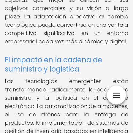
objetivos comerciales y su visión a largo
plazo. La adaptación proactiva al cambio
tecnológico puede convertirse en una ventaja
competitiva significativa en un entorno
empresarial cada vez más dinámico y digital.
El impacto en la cadena de
suministro y logística
Las tecnologías emergentes están
transformando radicalmente la cadena de
suministro y la logística en el comercio
electrónico. La automatización de almacenes,
el uso de drones para la entrega de
productos, la implementación de sistemas de
gestión de inventario basados en inteligencia