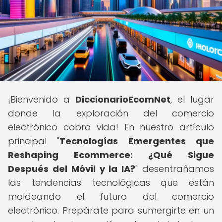
¡Bienvenido a
DiccionarioEcomNet
, el lugar
donde la exploración del comercio
electrónico cobra vida! En nuestro artículo
principal "
Tecnologías Emergentes que
Reshaping Ecommerce: ¿Qué Sigue
Después del Móvil y la IA?
" desentrañamos
las tendencias tecnológicas que están
moldeando el futuro del comercio
electrónico. Prepárate para sumergirte en un