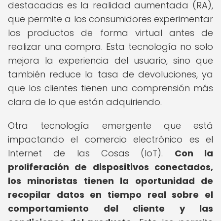
destacadas es la realidad aumentada (RA),
que permite a los consumidores experimentar
los productos de forma virtual antes de
realizar una compra. Esta tecnología no solo
mejora la experiencia del usuario, sino que
también reduce la tasa de devoluciones, ya
que los clientes tienen una comprensión más
clara de lo que están adquiriendo.
Otra tecnología emergente que está
impactando el comercio electrónico es el
Internet de las Cosas (IoT).
Con la
proliferación de dispositivos conectados,
los minoristas tienen la oportunidad de
recopilar datos en tiempo real sobre el
comportamiento del cliente y las