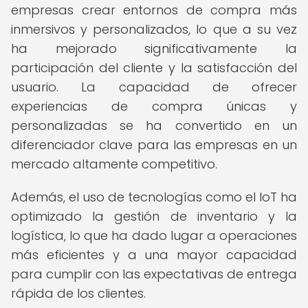
empresas crear entornos de compra más
inmersivos y personalizados, lo que a su vez
ha mejorado significativamente la
participación del cliente y la satisfacción del
usuario. La capacidad de ofrecer
experiencias de compra únicas y
personalizadas se ha convertido en un
diferenciador clave para las empresas en un
mercado altamente competitivo.
Además, el uso de tecnologías como el IoT ha
optimizado la gestión de inventario y la
logística, lo que ha dado lugar a operaciones
más eficientes y a una mayor capacidad
para cumplir con las expectativas de entrega
rápida de los clientes.