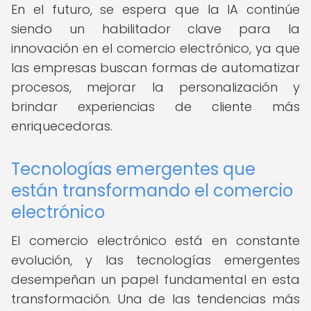
En el futuro, se espera que la IA continúe
siendo un habilitador clave para la
innovación en el comercio electrónico, ya que
las empresas buscan formas de automatizar
procesos, mejorar la personalización y
brindar experiencias de cliente más
enriquecedoras.
Tecnologías emergentes que
están transformando el comercio
electrónico
El comercio electrónico está en constante
evolución, y las tecnologías emergentes
desempeñan un papel fundamental en esta
transformación. Una de las tendencias más