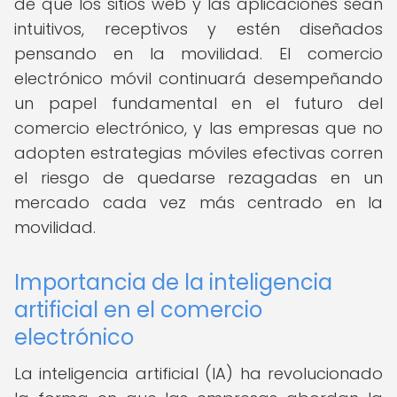
de que los sitios web y las aplicaciones sean
intuitivos, receptivos y estén diseñados
pensando en la movilidad. El comercio
electrónico móvil continuará desempeñando
un papel fundamental en el futuro del
comercio electrónico, y las empresas que no
adopten estrategias móviles efectivas corren
el riesgo de quedarse rezagadas en un
mercado cada vez más centrado en la
movilidad.
Importancia de la inteligencia
artificial en el comercio
electrónico
La inteligencia artificial (IA) ha revolucionado