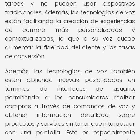
tareas y no pueden usar dispositivos
tradicionales. Además, las tecnologías de voz
están facilitando la creación de experiencias
de compra más personalizadas y
contextualizadas, lo que a su vez puede
aumentar la fidelidad del cliente y las tasas
de conversión.
Además, las tecnologías de voz también
están abriendo nuevas posibilidades en
términos de interfaces de usuario,
permitiendo a los consumidores realizar
compras a través de comandos de voz y
obtener información detallada sobre
productos y servicios sin tener que interactuar
con una pantalla. Esto es especialmente