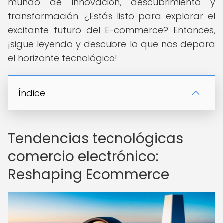
mundo de innovación, descubrimiento y
transformación. ¿Estás listo para explorar el
excitante futuro del E-commerce? Entonces,
¡sigue leyendo y descubre lo que nos depara
el horizonte tecnológico!
Índice
Tendencias tecnológicas
comercio electrónico:
Reshaping Ecommerce