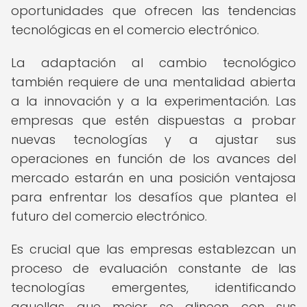
oportunidades que ofrecen las tendencias
tecnológicas en el comercio electrónico.
La adaptación al cambio tecnológico
también requiere de una mentalidad abierta
a la innovación y a la experimentación. Las
empresas que estén dispuestas a probar
nuevas tecnologías y a ajustar sus
operaciones en función de los avances del
mercado estarán en una posición ventajosa
para enfrentar los desafíos que plantea el
futuro del comercio electrónico.
Es crucial que las empresas establezcan un
proceso de evaluación constante de las
tecnologías emergentes, identificando
aquellas que mejor se alineen con sus