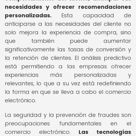
necesidades y ofrecer recomendaciones
personalizadas.
Esta capacidad de
anticiparse a las necesidades del cliente no
solo mejora la experiencia de compra, sino
que también puede aumentar
significativamente las tasas de conversión y
la retención de clientes. El análisis predictivo
está permitiendo a las empresas ofrecer
experiencias más personalizadas y
relevantes, lo que a su vez está redefiniendo
la forma en que se lleva a cabo el comercio
electrónico.
La seguridad y la prevención de fraudes son
preocupaciones fundamentales en el
comercio electrónico.
Las tecnologías