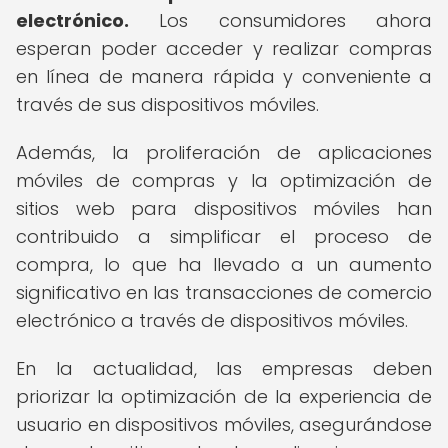
electrónico.
Los consumidores ahora
esperan poder acceder y realizar compras
en línea de manera rápida y conveniente a
través de sus dispositivos móviles.
Además, la proliferación de aplicaciones
móviles de compras y la optimización de
sitios web para dispositivos móviles han
contribuido a simplificar el proceso de
compra, lo que ha llevado a un aumento
significativo en las transacciones de comercio
electrónico a través de dispositivos móviles.
En la actualidad, las empresas deben
priorizar la optimización de la experiencia de
usuario en dispositivos móviles, asegurándose