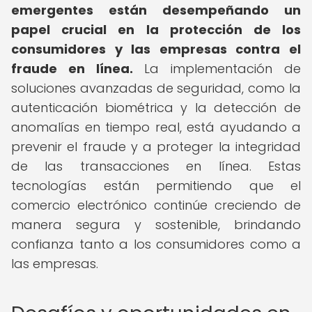
emergentes están desempeñando un
papel crucial en la protección de los
consumidores y las empresas contra el
fraude en línea.
La implementación de
soluciones avanzadas de seguridad, como la
autenticación biométrica y la detección de
anomalías en tiempo real, está ayudando a
prevenir el fraude y a proteger la integridad
de las transacciones en línea. Estas
tecnologías están permitiendo que el
comercio electrónico continúe creciendo de
manera segura y sostenible, brindando
confianza tanto a los consumidores como a
las empresas.