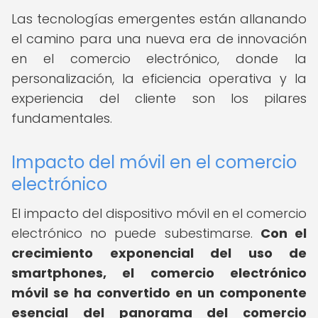
Las tecnologías emergentes están allanando
el camino para una nueva era de innovación
en el comercio electrónico, donde la
personalización, la eficiencia operativa y la
experiencia del cliente son los pilares
fundamentales.
Impacto del móvil en el comercio
electrónico
El impacto del dispositivo móvil en el comercio
electrónico no puede subestimarse.
Con el
crecimiento exponencial del uso de
smartphones, el comercio electrónico
móvil se ha convertido en un componente
esencial del panorama del comercio