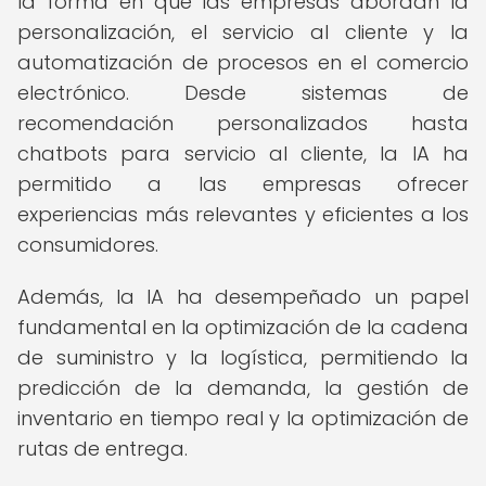
la forma en que las empresas abordan la
personalización, el servicio al cliente y la
automatización de procesos en el comercio
electrónico. Desde sistemas de
recomendación personalizados hasta
chatbots para servicio al cliente, la IA ha
permitido a las empresas ofrecer
experiencias más relevantes y eficientes a los
consumidores.
Además, la IA ha desempeñado un papel
fundamental en la optimización de la cadena
de suministro y la logística, permitiendo la
predicción de la demanda, la gestión de
inventario en tiempo real y la optimización de
rutas de entrega.