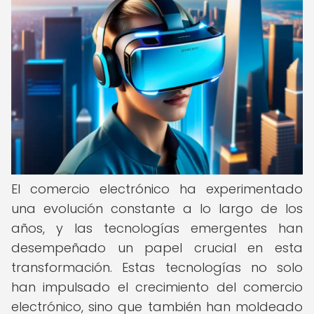
El comercio electrónico ha experimentado
una evolución constante a lo largo de los
años, y las tecnologías emergentes han
desempeñado un papel crucial en esta
transformación. Estas tecnologías no solo
han impulsado el crecimiento del comercio
electrónico, sino que también han moldeado