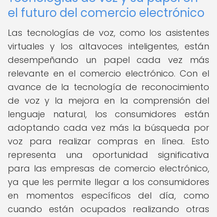
el futuro del comercio electrónico
Las tecnologías de voz, como los asistentes
virtuales y los altavoces inteligentes, están
desempeñando un papel cada vez más
relevante en el comercio electrónico. Con el
avance de la tecnología de reconocimiento
de voz y la mejora en la comprensión del
lenguaje natural, los consumidores están
adoptando cada vez más la búsqueda por
voz para realizar compras en línea. Esto
representa una oportunidad significativa
para las empresas de comercio electrónico,
ya que les permite llegar a los consumidores
en momentos específicos del día, como
cuando están ocupados realizando otras