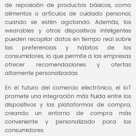
de reposición de productos básicos, como
alimentos o artículos de cuidado personal,
cuando se estén agotando. Además, los
wearables y otros dispositivos inteligentes
pueden recopilar datos en tiempo real sobre
las preferencias y hábitos de los
consumidores, lo que permite a las empresas
ofrecer recomendaciones y ofertas
altamente personalizadas.
En el futuro del comercio electrónico, el IoT
promete una integración más fluida entre los
dispositivos y las plataformas de compra,
creando un entorno de compra más
conveniente y personalizado para los
consumidores.