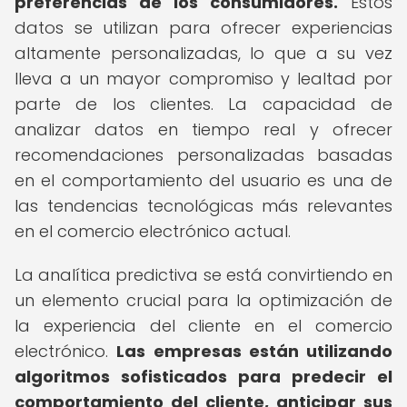
preferencias de los consumidores.
Estos
datos se utilizan para ofrecer experiencias
altamente personalizadas, lo que a su vez
lleva a un mayor compromiso y lealtad por
parte de los clientes. La capacidad de
analizar datos en tiempo real y ofrecer
recomendaciones personalizadas basadas
en el comportamiento del usuario es una de
las tendencias tecnológicas más relevantes
en el comercio electrónico actual.
La analítica predictiva se está convirtiendo en
un elemento crucial para la optimización de
la experiencia del cliente en el comercio
electrónico.
Las empresas están utilizando
algoritmos sofisticados para predecir el
comportamiento del cliente, anticipar sus