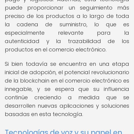
puede proporcionar un seguimiento más
preciso de los productos a lo largo de toda
la cadena de suministro, lo que es
especialmente relevante para la
autenticidad y la trazabilidad de los
productos en el comercio electrónico.
Si bien todavía se encuentra en una etapa
inicial de adopción, el potencial revolucionario
de la blockchain en el comercio electrónico es
innegable, y se espera que su influencia
continúe creciendo a medida que se
desarrollen nuevas aplicaciones y soluciones
basadas en esta tecnología.
Tecnologías de voz y su papel en