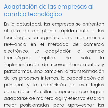
Adaptación de las empresas al
cambio tecnológico
En la actualidad, las empresas se enfrentan
al reto de adaptarse rápidamente a las
tecnologías emergentes para mantener su
relevancia en el mercado del comercio
electrónico. La adaptación al cambio
tecnológico implica no solo la
implementación de nuevas herramientas y
plataformas, sino también la transformación
de los procesos internos, la capacitación del
personal y la redefinición de estrategias
comerciales. Aquellas empresas que logren
adaptarse de manera ágil y efectiva estarán
mejor posicionadas para aprovechar las