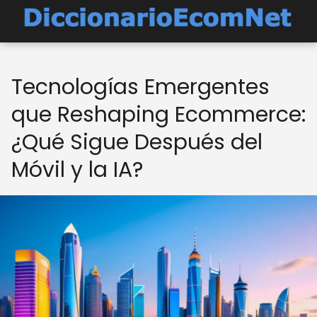
Tecnologías Emergentes
que Reshaping Ecommerce:
¿Qué Sigue Después del
Móvil y la IA?