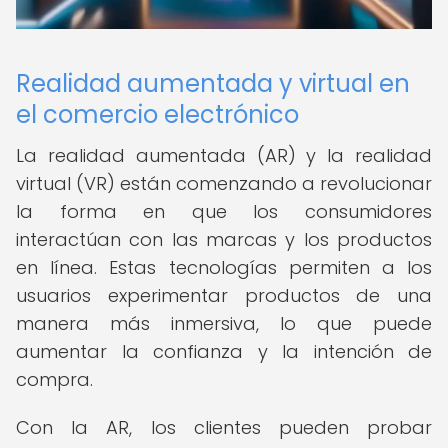
Realidad aumentada y virtual en
el comercio electrónico
La realidad aumentada (AR) y la realidad
virtual (VR) están comenzando a revolucionar
la forma en que los consumidores
interactúan con las marcas y los productos
en línea. Estas tecnologías permiten a los
usuarios experimentar productos de una
manera más inmersiva, lo que puede
aumentar la confianza y la intención de
compra.
Con la AR, los clientes pueden probar