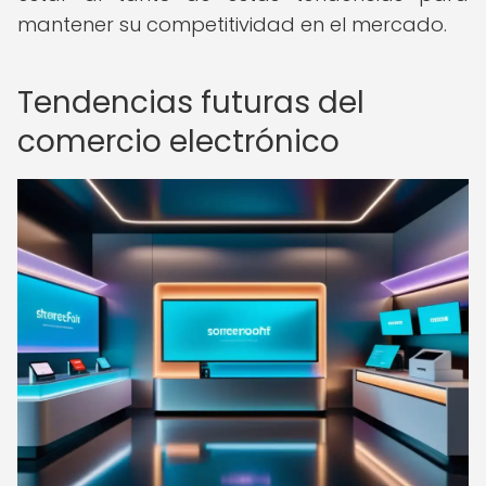
mantener su competitividad en el mercado.
Tendencias futuras del
comercio electrónico