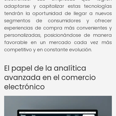
adaptarse y capitalizar estas tecnologías
tendrán la oportunidad de llegar a nuevos
segmentos de consumidores y ofrecer
experiencias de compra más convenientes y
personalizadas, posicionándose de manera
favorable en un mercado cada vez más
competitivo y en constante evolución.
El papel de la analítica
avanzada en el comercio
electrónico