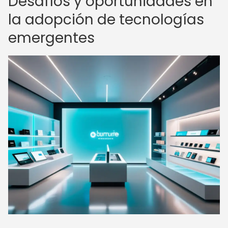
Desafíos y oportunidades en
la adopción de tecnologías
emergentes