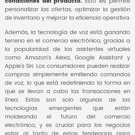
condiciones del producto.
Esto les permite
personalizar las ofertas, optimizar la gestión
de inventario y mejorar la eficiencia operativa.
Además, la tecnología de voz está ganando
terreno en el comercio electrónico, gracias a
la popularidad de los asistentes virtuales
como Amazon's Alexa, Google Assistant y
Apple's Siri. Los consumidores pueden realizar
compras simplemente emitiendo comandos
de voz, lo que está redefiniendo la forma en
que se llevan a cabo las transacciones en
línea. Estas son solo algunas de las
tecnologías emergentes que están
moldeando el futuro del comercio
electrónico, y es crucial para los negocios
estar al tanto de estas tendencias para