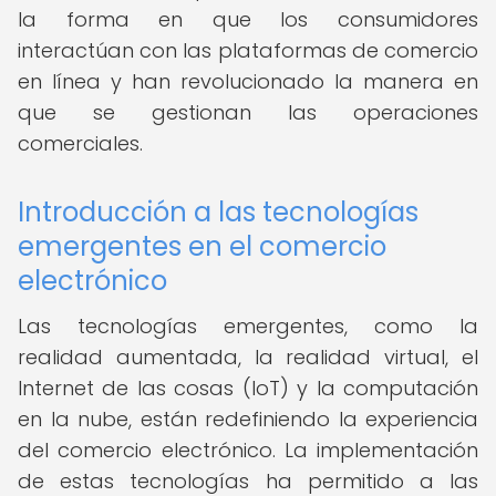
la forma en que los consumidores
interactúan con las plataformas de comercio
en línea y han revolucionado la manera en
que se gestionan las operaciones
comerciales.
Introducción a las tecnologías
emergentes en el comercio
electrónico
Las tecnologías emergentes, como la
realidad aumentada, la realidad virtual, el
Internet de las cosas (IoT) y la computación
en la nube, están redefiniendo la experiencia
del comercio electrónico. La implementación
de estas tecnologías ha permitido a las