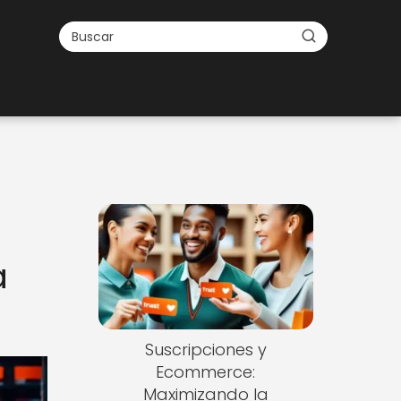
a
Suscripciones y
Ecommerce:
Maximizando la