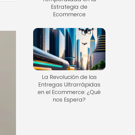
Estrategia de
Ecommerce
La Revolución de las
Entregas Ultrarrápidas
en el Ecommerce: ¿Qué
nos Espera?