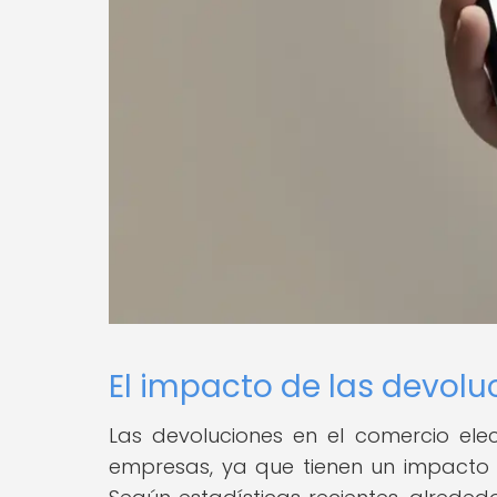
El impacto de las devol
Las devoluciones en el comercio elec
empresas, ya que tienen un impacto di