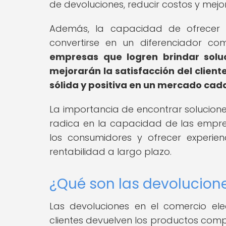
de devoluciones, reducir costos y mejor
Además, la capacidad de ofrecer u
convertirse en un diferenciador c
empresas que logren brindar solu
mejorarán la satisfacción del clien
sólida y positiva en un mercado cad
La importancia de encontrar solucion
radica en la capacidad de las emp
los consumidores y ofrecer experien
rentabilidad a largo plazo.
¿Qué son las devolucione
Las devoluciones en el comercio ele
clientes devuelven los productos comp