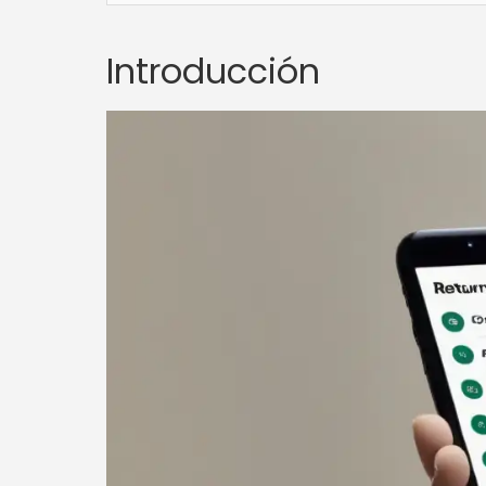
Introducción