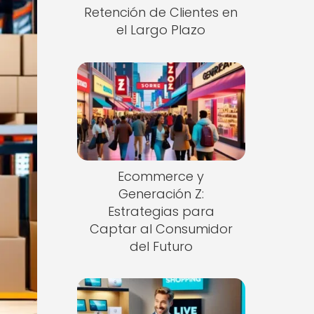
Retención de Clientes en
el Largo Plazo
Ecommerce y
Generación Z:
Estrategias para
Captar al Consumidor
del Futuro