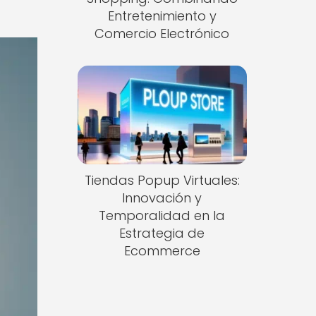
Entretenimiento y
Comercio Electrónico
Tiendas Popup Virtuales:
Innovación y
Temporalidad en la
Estrategia de
Ecommerce