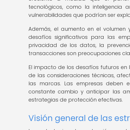
tecnológicos, como la inteligencia ar
vulnerabilidades que podrían ser expl
Además, el aumento en el volumen y 
desafíos significativos para las em
privacidad de los datos, la prevenc
transacciones son preocupaciones cla
El impacto de los desafíos futuros en
de las consideraciones técnicas, afe
las marcas. Las empresas deben e
constante cambio y anticipar las 
estrategias de protección efectivas.
Visión general de las est