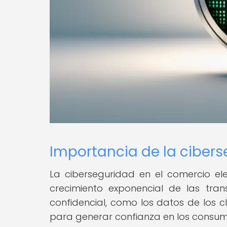
Importancia de la cibers
La ciberseguridad en el comercio el
crecimiento exponencial de las tran
confidencial, como los datos de los cl
para generar confianza en los consumi