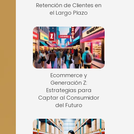
Retención de Clientes en
el Largo Plazo
Ecommerce y
Generación Z:
Estrategias para
Captar al Consumidor
del Futuro