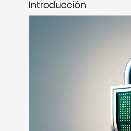
Introducción