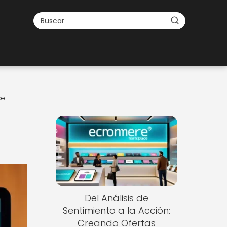
ce
Del Análisis de
Sentimiento a la Acción:
Creando Ofertas