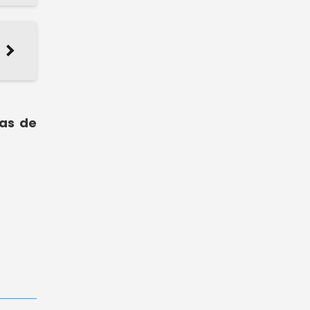
ias de