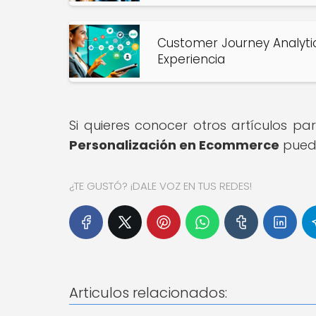
Customer Journey Analytic
Experiencia
Si quieres conocer otros artículos p
Personalización en Ecommerce
puede
¿TE GUSTÓ? ¡DALE VOZ EN TUS REDES!
Articulos relacionados: