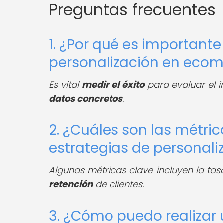
Preguntas frecuentes
1. ¿Por qué es importante
personalización en eco
Es vital
medir el éxito
para evaluar el 
datos concretos
.
2. ¿Cuáles son las métric
estrategias de personal
Algunas métricas clave incluyen la ta
retención
de clientes.
3. ¿Cómo puedo realizar 