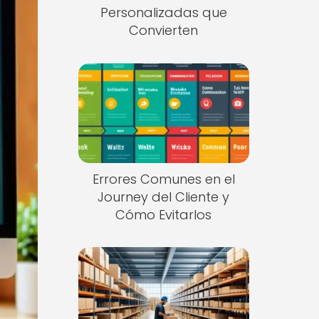
Personalizadas que
Convierten
Errores Comunes en el
Journey del Cliente y
Cómo Evitarlos