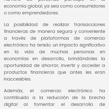
economía global, ya sea como consumidores
o como emprendedores.
La posibilidad de realizar transacciones
financieras de manera segura y conveniente
a través de plataformas de comercio
electrónico ha tenido un impacto significativo
en la vida de muchas personas en
economías en desarrollo, brindándoles la
oportunidad de ahorrar, invertir y acceder a
productos financieros que antes les eran
inaccesibles.
Además, el comercio electrónico ha
contribuido a la reducción de la brecha
digital al fomentar el desarrollo de