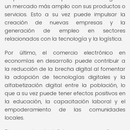
un mercado más amplio con sus productos o
servicios. Esto a su vez puede impulsar la
creación de nuevas empresas y la
generación de empleo en sectores
relacionados con la tecnología y la logística.
Por último, el comercio electrónico en
economías en desarrollo puede contribuir a
la reducción de la brecha digital al fomentar
la adopción de tecnologías digitales y la
alfabetización digital entre la población, lo
que a su vez puede tener efectos positivos en
la educación, la capacitación laboral y el
empoderamiento de las comunidades
locales.