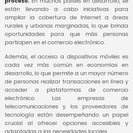
proceso.
En muchos países en desarrollo, se
están llevando a cabo iniciativas para
ampliar la cobertura de Internet a áreas
rurales y urbanas marginadas, lo que brinda
oportunidades para que más personas
participen en el comercio electrónico.
Además, el acceso a dispositivos móviles es
cada vez más común en economías en
desarrollo, lo que permite a un mayor número
de personas realizar transacciones en línea y
acceder a plataformas de comercio
electrónico. Las empresas de
telecomunicaciones y los proveedores de
tecnología están desempeñando un papel
crucial al ofrecer opciones accesibles y
adaptadas a las necesidades locales.