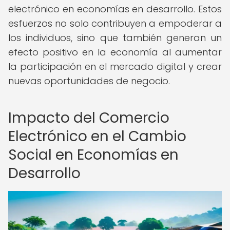
electrónico en economías en desarrollo. Estos
esfuerzos no solo contribuyen a empoderar a
los individuos, sino que también generan un
efecto positivo en la economía al aumentar
la participación en el mercado digital y crear
nuevas oportunidades de negocio.
Impacto del Comercio
Electrónico en el Cambio
Social en Economías en
Desarrollo