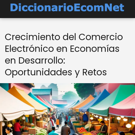
Crecimiento del Comercio
Electrónico en Economías
en Desarrollo:
Oportunidades y Retos