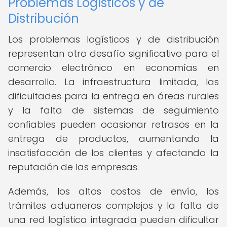
Problemas Logísticos y de
Distribución
Los problemas logísticos y de distribución
representan otro desafío significativo para el
comercio electrónico en economías en
desarrollo. La infraestructura limitada, las
dificultades para la entrega en áreas rurales
y la falta de sistemas de seguimiento
confiables pueden ocasionar retrasos en la
entrega de productos, aumentando la
insatisfacción de los clientes y afectando la
reputación de las empresas.
Además, los altos costos de envío, los
trámites aduaneros complejos y la falta de
una red logística integrada pueden dificultar