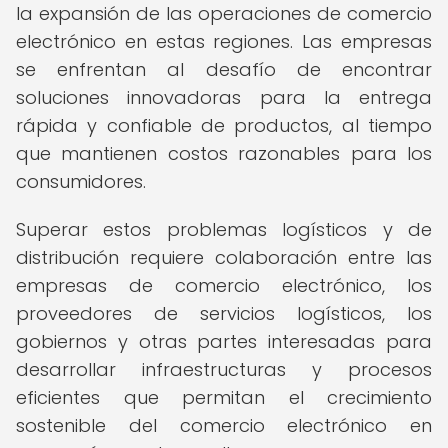
la expansión de las operaciones de comercio
electrónico en estas regiones. Las empresas
se enfrentan al desafío de encontrar
soluciones innovadoras para la entrega
rápida y confiable de productos, al tiempo
que mantienen costos razonables para los
consumidores.
Superar estos problemas logísticos y de
distribución requiere colaboración entre las
empresas de comercio electrónico, los
proveedores de servicios logísticos, los
gobiernos y otras partes interesadas para
desarrollar infraestructuras y procesos
eficientes que permitan el crecimiento
sostenible del comercio electrónico en