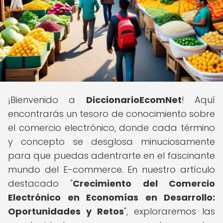
¡Bienvenido a
DiccionarioEcomNet
! Aquí
encontrarás un tesoro de conocimiento sobre
el comercio electrónico, donde cada término
y concepto se desglosa minuciosamente
para que puedas adentrarte en el fascinante
mundo del E-commerce. En nuestro artículo
destacado "
Crecimiento del Comercio
Electrónico en Economías en Desarrollo:
Oportunidades y Retos
", exploraremos las