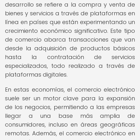
desarrollo se refiere a la compra y venta de
bienes y servicios a través de plataformas en
línea en países que están experimentando un
crecimiento económico significativo. Este tipo
de comercio abarca transacciones que van
desde la adquisición de productos básicos
hasta la contratación de servicios
especializados, todo realizado a través de
plataformas digitales.
En estas economías, el comercio electrónico
suele ser un motor clave para la expansión
de los negocios, permitiendo a las empresas
llegar a una base más amplia de
consumidores, incluso en áreas geográficas
remotas. Además, el comercio electrónico en