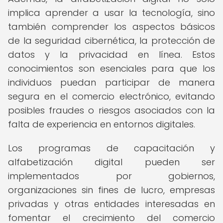
implica aprender a usar la tecnología, sino
también comprender los aspectos básicos
de la seguridad cibernética, la protección de
datos y la privacidad en línea. Estos
conocimientos son esenciales para que los
individuos puedan participar de manera
segura en el comercio electrónico, evitando
posibles fraudes o riesgos asociados con la
falta de experiencia en entornos digitales.
Los programas de capacitación y
alfabetización digital pueden ser
implementados por gobiernos,
organizaciones sin fines de lucro, empresas
privadas y otras entidades interesadas en
fomentar el crecimiento del comercio