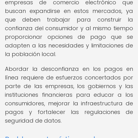
empresas de comercio electrónico que
buscan expandirse en estos mercados, ya
que deben trabajar para construir la
confianza del consumidor y al mismo tiempo
proporcionar opciones de pago que se
adapten a las necesidades y limitaciones de
la población local.
Abordar la desconfianza en los pagos en
línea requiere de esfuerzos concertados por
parte de las empresas, los gobiernos y las
instituciones financieras para educar a los
consumidores, mejorar la infraestructura de
pagos y fortalecer las regulaciones de
seguridad de datos.