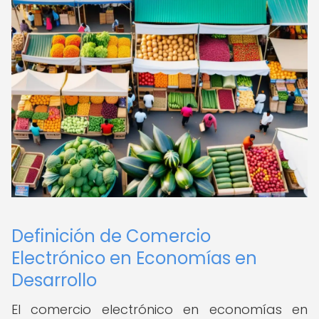
Definición de Comercio
Electrónico en Economías en
Desarrollo
El comercio electrónico en economías en