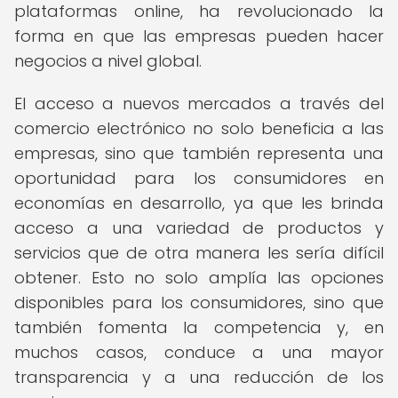
plataformas online, ha revolucionado la
forma en que las empresas pueden hacer
negocios a nivel global.
El acceso a nuevos mercados a través del
comercio electrónico no solo beneficia a las
empresas, sino que también representa una
oportunidad para los consumidores en
economías en desarrollo, ya que les brinda
acceso a una variedad de productos y
servicios que de otra manera les sería difícil
obtener. Esto no solo amplía las opciones
disponibles para los consumidores, sino que
también fomenta la competencia y, en
muchos casos, conduce a una mayor
transparencia y a una reducción de los