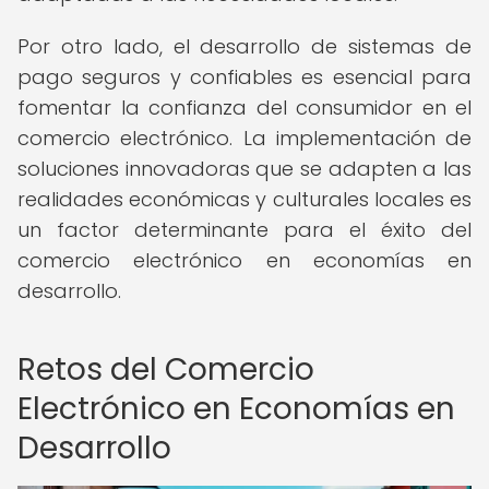
Por otro lado, el desarrollo de sistemas de
pago seguros y confiables es esencial para
fomentar la confianza del consumidor en el
comercio electrónico. La implementación de
soluciones innovadoras que se adapten a las
realidades económicas y culturales locales es
un factor determinante para el éxito del
comercio electrónico en economías en
desarrollo.
Retos del Comercio
Electrónico en Economías en
Desarrollo