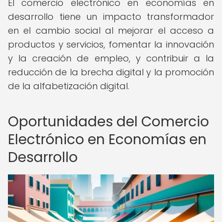
El comercio electrónico en economías en
desarrollo tiene un impacto transformador
en el cambio social al mejorar el acceso a
productos y servicios, fomentar la innovación
y la creación de empleo, y contribuir a la
reducción de la brecha digital y la promoción
de la alfabetización digital.
Oportunidades del Comercio
Electrónico en Economías en
Desarrollo