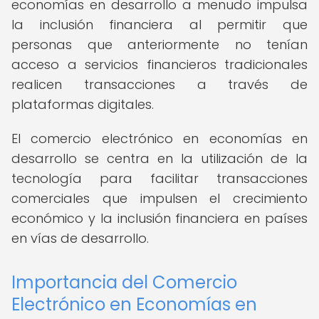
economías en desarrollo a menudo impulsa
la inclusión financiera al permitir que
personas que anteriormente no tenían
acceso a servicios financieros tradicionales
realicen transacciones a través de
plataformas digitales.
El comercio electrónico en economías en
desarrollo se centra en la utilización de la
tecnología para facilitar transacciones
comerciales que impulsen el crecimiento
económico y la inclusión financiera en países
en vías de desarrollo.
Importancia del Comercio
Electrónico en Economías en