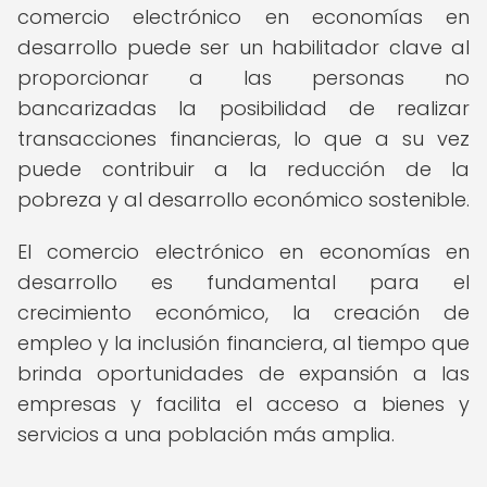
comercio electrónico en economías en
desarrollo puede ser un habilitador clave al
proporcionar a las personas no
bancarizadas la posibilidad de realizar
transacciones financieras, lo que a su vez
puede contribuir a la reducción de la
pobreza y al desarrollo económico sostenible.
El comercio electrónico en economías en
desarrollo es fundamental para el
crecimiento económico, la creación de
empleo y la inclusión financiera, al tiempo que
brinda oportunidades de expansión a las
empresas y facilita el acceso a bienes y
servicios a una población más amplia.