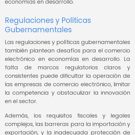
economías en desarrollo.
Regulaciones y Políticas
Gubernamentales
Las regulaciones y políticas gubernamentales
también plantean desafíos para el comercio
electrónico en economías en desarrollo. La
falta de marcos regulatorios claros y
consistentes puede dificultar la operación de
las empresas de comercio electrónico, limitar
la competencia y obstaculizar la innovación
en el sector.
Además, los requisitos fiscales y legales
complejos, las barreras para la importación y
exportación, y la inadecuada protección de