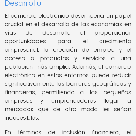
Desarrollo
El comercio electrónico desempeña un papel
crucial en el desarrollo de las economías en
vías de desarrollo al proporcionar
oportunidades para el crecimiento
empresarial, la creación de empleo y el
acceso a productos y servicios a una
población más amplia. Además, el comercio
electrónico en estos entornos puede reducir
significativamente las barreras geográficas y
financieras, permitiendo a las pequeñas
empresas y emprendedores llegar a
mercados que de otro modo les serían
inaccesibles.
En términos de inclusión financiera, el