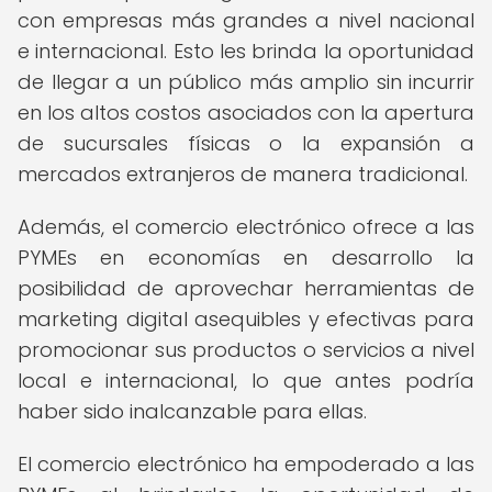
con empresas más grandes a nivel nacional
e internacional. Esto les brinda la oportunidad
de llegar a un público más amplio sin incurrir
en los altos costos asociados con la apertura
de sucursales físicas o la expansión a
mercados extranjeros de manera tradicional.
Además, el comercio electrónico ofrece a las
PYMEs en economías en desarrollo la
posibilidad de aprovechar herramientas de
marketing digital asequibles y efectivas para
promocionar sus productos o servicios a nivel
local e internacional, lo que antes podría
haber sido inalcanzable para ellas.
El comercio electrónico ha empoderado a las