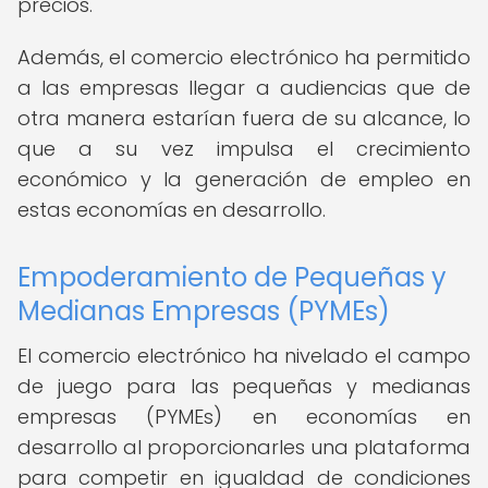
precios.
Además, el comercio electrónico ha permitido
a las empresas llegar a audiencias que de
otra manera estarían fuera de su alcance, lo
que a su vez impulsa el crecimiento
económico y la generación de empleo en
estas economías en desarrollo.
Empoderamiento de Pequeñas y
Medianas Empresas (PYMEs)
El comercio electrónico ha nivelado el campo
de juego para las pequeñas y medianas
empresas (PYMEs) en economías en
desarrollo al proporcionarles una plataforma
para competir en igualdad de condiciones