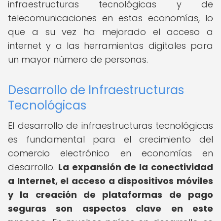
infraestructuras tecnológicas y de
telecomunicaciones en estas economías, lo
que a su vez ha mejorado el acceso a
internet y a las herramientas digitales para
un mayor número de personas.
Desarrollo de Infraestructuras
Tecnológicas
El desarrollo de infraestructuras tecnológicas
es fundamental para el crecimiento del
comercio electrónico en economías en
desarrollo.
La expansión de la conectividad
a Internet, el acceso a dispositivos móviles
y la creación de plataformas de pago
seguras son aspectos clave en este