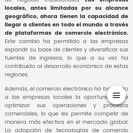
locales, antes limitadas por su alcance
geográfico, ahora tienen la capacidad de
llegar a clientes en todo el mundo a través
de plataformas de comercio electrónico.
Este cambio ha permitido a las empresas
expandir su base de clientes y diversificar sus
fuentes de ingresos, lo que a su vez ha
contribuido al desarrollo económico de estas
regiones.
Además, el comercio electrónico ha brindado
a las empresas locales la oportunidad de
optimizar sus operaciones y procesos
comerciales, lo que les permite competir de
manera más efectiva en el mercado global.
La adopción de tecnologías de comercio