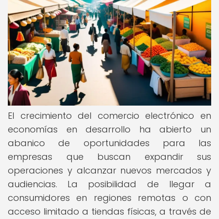
El crecimiento del comercio electrónico en
economías en desarrollo ha abierto un
abanico de oportunidades para las
empresas que buscan expandir sus
operaciones y alcanzar nuevos mercados y
audiencias. La posibilidad de llegar a
consumidores en regiones remotas o con
acceso limitado a tiendas físicas, a través de