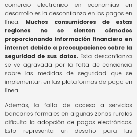
comercio electrónico en economías en
desarrollo es la desconfianza en los pagos en
línea.
Muchos consumidores de estas
regiones no se sienten cómodos
proporcionando información financiera en
internet debido a preocupaciones sobre la
seguridad de sus datos.
Esta desconfianza
se ve agravada por la falta de conciencia
sobre las medidas de seguridad que se
implementan en las plataformas de pago en
línea.
Además, la falta de acceso a servicios
bancarios formales en algunas zonas rurales
dificulta la adopción de pagos electrónicos.
Esto representa un desafío para las