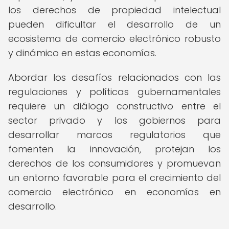
los derechos de propiedad intelectual
pueden dificultar el desarrollo de un
ecosistema de comercio electrónico robusto
y dinámico en estas economías.
Abordar los desafíos relacionados con las
regulaciones y políticas gubernamentales
requiere un diálogo constructivo entre el
sector privado y los gobiernos para
desarrollar marcos regulatorios que
fomenten la innovación, protejan los
derechos de los consumidores y promuevan
un entorno favorable para el crecimiento del
comercio electrónico en economías en
desarrollo.