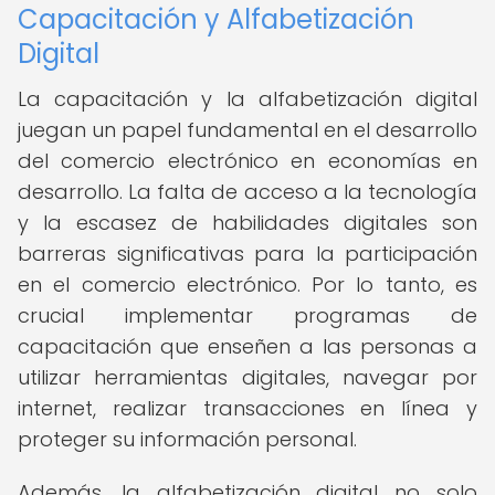
Capacitación y Alfabetización
Digital
La capacitación y la alfabetización digital
juegan un papel fundamental en el desarrollo
del comercio electrónico en economías en
desarrollo. La falta de acceso a la tecnología
y la escasez de habilidades digitales son
barreras significativas para la participación
en el comercio electrónico. Por lo tanto, es
crucial implementar programas de
capacitación que enseñen a las personas a
utilizar herramientas digitales, navegar por
internet, realizar transacciones en línea y
proteger su información personal.
Además, la alfabetización digital no solo