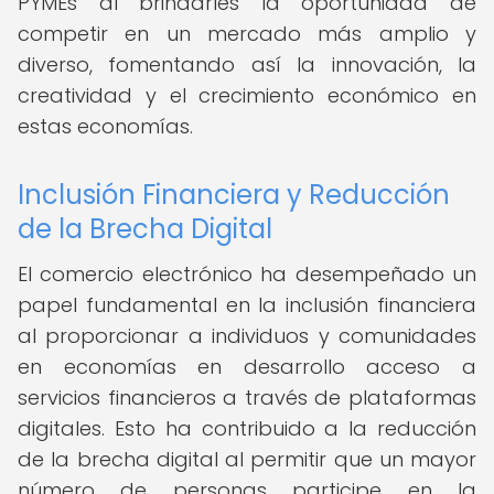
PYMEs al brindarles la oportunidad de
competir en un mercado más amplio y
diverso, fomentando así la innovación, la
creatividad y el crecimiento económico en
estas economías.
Inclusión Financiera y Reducción
de la Brecha Digital
El comercio electrónico ha desempeñado un
papel fundamental en la inclusión financiera
al proporcionar a individuos y comunidades
en economías en desarrollo acceso a
servicios financieros a través de plataformas
digitales. Esto ha contribuido a la reducción
de la brecha digital al permitir que un mayor
número de personas participe en la