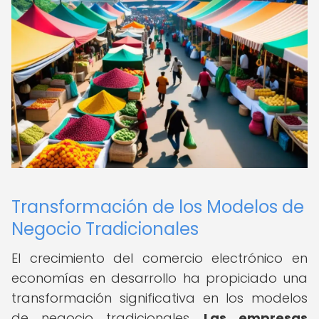
Transformación de los Modelos de
Negocio Tradicionales
El crecimiento del comercio electrónico en
economías en desarrollo ha propiciado una
transformación significativa en los modelos
de negocio tradicionales.
Las empresas