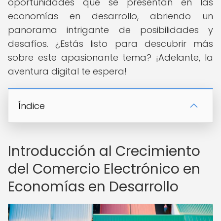
oportunidades que se presentan en las
economías en desarrollo, abriendo un
panorama intrigante de posibilidades y
desafíos. ¿Estás listo para descubrir más
sobre este apasionante tema? ¡Adelante, la
aventura digital te espera!
Índice
Introducción al Crecimiento
del Comercio Electrónico en
Economías en Desarrollo