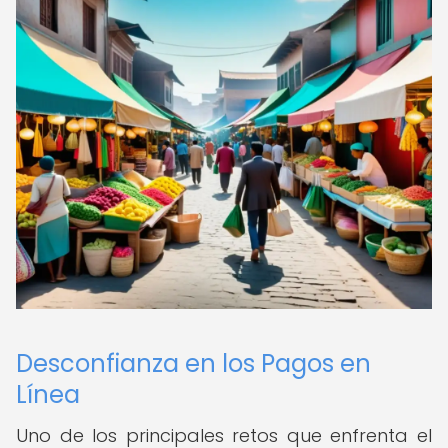
Desconfianza en los Pagos en
Línea
Uno de los principales retos que enfrenta el