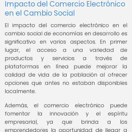
Impacto del Comercio Electrónico
en el Cambio Social
El impacto del comercio electrónico en el
cambio social de economías en desarrollo es
significativo en varios aspectos. En primer
lugar, el acceso a una variedad de
productos y servicios a través de
plataformas en línea puede mejorar la
calidad de vida de la población al ofrecer
opciones que antes no estaban disponibles
localmente.
Además, el comercio electrónico puede
fomentar la innovación y el espíritu
empresarial, ya que brinda a los
emprendedores la oportunidad de llegar a