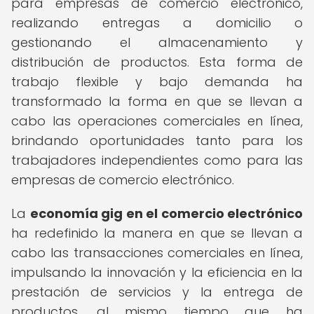
para empresas de comercio electrónico,
realizando entregas a domicilio o
gestionando el almacenamiento y
distribución de productos. Esta forma de
trabajo flexible y bajo demanda ha
transformado la forma en que se llevan a
cabo las operaciones comerciales en línea,
brindando oportunidades tanto para los
trabajadores independientes como para las
empresas de comercio electrónico.
La
economía gig en el comercio electrónico
ha redefinido la manera en que se llevan a
cabo las transacciones comerciales en línea,
impulsando la innovación y la eficiencia en la
prestación de servicios y la entrega de
productos, al mismo tiempo que ha