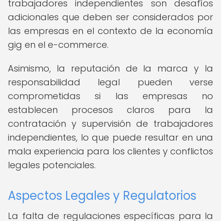
trabajadores independientes son desafíos
adicionales que deben ser considerados por
las empresas en el contexto de la economía
gig en el e-commerce.
Asimismo, la reputación de la marca y la
responsabilidad legal pueden verse
comprometidas si las empresas no
establecen procesos claros para la
contratación y supervisión de trabajadores
independientes, lo que puede resultar en una
mala experiencia para los clientes y conflictos
legales potenciales.
Aspectos Legales y Regulatorios
La falta de regulaciones específicas para la