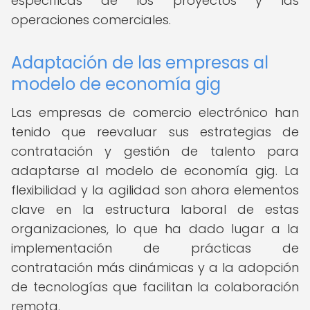
específicas de los proyectos y las
operaciones comerciales.
Adaptación de las empresas al
modelo de economía gig
Las empresas de comercio electrónico han
tenido que reevaluar sus estrategias de
contratación y gestión de talento para
adaptarse al modelo de economía gig. La
flexibilidad y la agilidad son ahora elementos
clave en la estructura laboral de estas
organizaciones, lo que ha dado lugar a la
implementación de prácticas de
contratación más dinámicas y a la adopción
de tecnologías que facilitan la colaboración
remota.