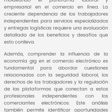
empresarial en el comercio en línea. La
creciente dependencia de los trabajadores
independientes para servicios especializados
y entregas logísticas requiere una evaluación
detallada de los beneficios y desafíos que
esto conlleva.
Además, comprender la influencia de la
economía gig en el comercio electrónico es
fundamental para abordar cuestiones
relacionadas con la seguridad laboral, los
derechos de los trabajadores y la regulación
de las plataformas que conectan a estos
profesionales independientes con los
comerciantes electrónicos. Este análisis
también permite identificar oportunidades