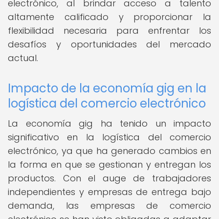
electrónico, al brindar acceso a talento
altamente calificado y proporcionar la
flexibilidad necesaria para enfrentar los
desafíos y oportunidades del mercado
actual.
Impacto de la economía gig en la
logística del comercio electrónico
La economía gig ha tenido un impacto
significativo en la logística del comercio
electrónico, ya que ha generado cambios en
la forma en que se gestionan y entregan los
productos. Con el auge de trabajadores
independientes y empresas de entrega bajo
demanda, las empresas de comercio