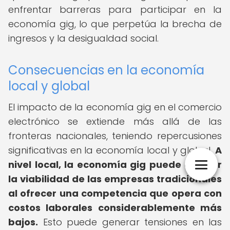
enfrentar barreras para participar en la
economía gig, lo que perpetúa la brecha de
ingresos y la desigualdad social.
Consecuencias en la economía
local y global
El impacto de la economía gig en el comercio
electrónico se extiende más allá de las
fronteras nacionales, teniendo repercusiones
significativas en la economía local y global.
A
nivel local, la economía gig puede afectar
la viabilidad de las empresas tradicionales
al ofrecer una competencia que opera con
costos laborales considerablemente más
bajos.
Esto puede generar tensiones en las