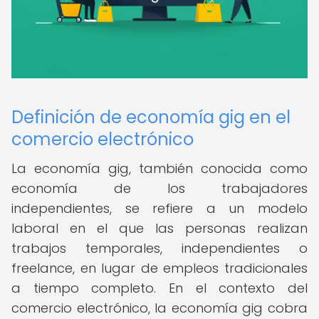
Definición de economía gig en el
comercio electrónico
La economía gig, también conocida como
economía de los trabajadores
independientes, se refiere a un modelo
laboral en el que las personas realizan
trabajos temporales, independientes o
freelance, en lugar de empleos tradicionales
a tiempo completo. En el contexto del
comercio electrónico, la economía gig cobra