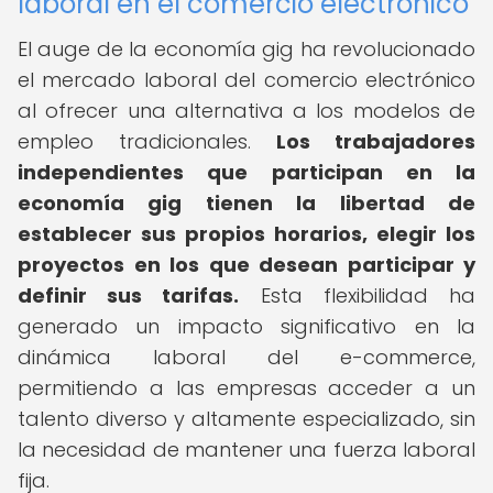
laboral en el comercio electrónico
El auge de la economía gig ha revolucionado
el mercado laboral del comercio electrónico
al ofrecer una alternativa a los modelos de
empleo tradicionales.
Los trabajadores
independientes que participan en la
economía gig tienen la libertad de
establecer sus propios horarios, elegir los
proyectos en los que desean participar y
definir sus tarifas.
Esta flexibilidad ha
generado un impacto significativo en la
dinámica laboral del e-commerce,
permitiendo a las empresas acceder a un
talento diverso y altamente especializado, sin
la necesidad de mantener una fuerza laboral
fija.