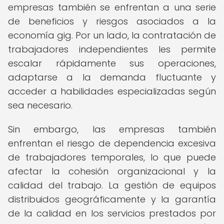
empresas también se enfrentan a una serie
de beneficios y riesgos asociados a la
economía gig. Por un lado, la contratación de
trabajadores independientes les permite
escalar rápidamente sus operaciones,
adaptarse a la demanda fluctuante y
acceder a habilidades especializadas según
sea necesario.
Sin embargo, las empresas también
enfrentan el riesgo de dependencia excesiva
de trabajadores temporales, lo que puede
afectar la cohesión organizacional y la
calidad del trabajo. La gestión de equipos
distribuidos geográficamente y la garantía
de la calidad en los servicios prestados por