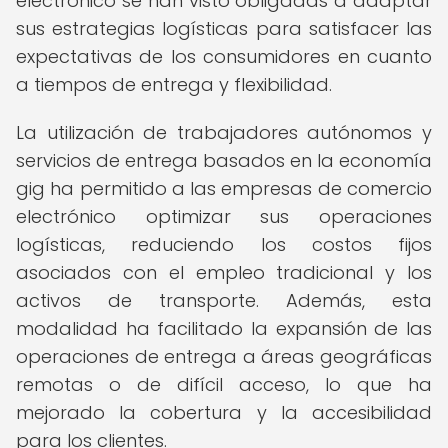
electrónico se han visto obligadas a adaptar
sus estrategias logísticas para satisfacer las
expectativas de los consumidores en cuanto
a tiempos de entrega y flexibilidad.
La utilización de trabajadores autónomos y
servicios de entrega basados en la economía
gig ha permitido a las empresas de comercio
electrónico optimizar sus operaciones
logísticas, reduciendo los costos fijos
asociados con el empleo tradicional y los
activos de transporte. Además, esta
modalidad ha facilitado la expansión de las
operaciones de entrega a áreas geográficas
remotas o de difícil acceso, lo que ha
mejorado la cobertura y la accesibilidad
para los clientes.