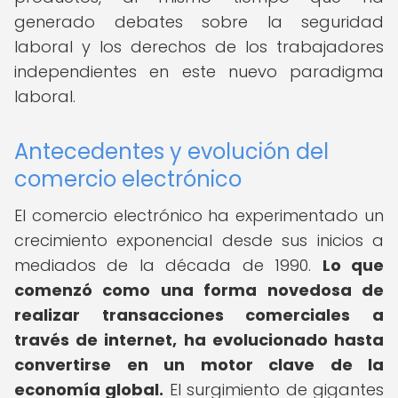
generado debates sobre la seguridad
laboral y los derechos de los trabajadores
independientes en este nuevo paradigma
laboral.
Antecedentes y evolución del
comercio electrónico
El comercio electrónico ha experimentado un
crecimiento exponencial desde sus inicios a
mediados de la década de 1990.
Lo que
comenzó como una forma novedosa de
realizar transacciones comerciales a
través de internet, ha evolucionado hasta
convertirse en un motor clave de la
economía global.
El surgimiento de gigantes