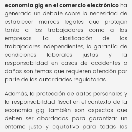
economía gig en el comercio electrónico
ha
generado un debate sobre la necesidad de
establecer marcos legales que protejan
tanto a los trabajadores como a las
empresas. La clasificación de los
trabajadores independientes, la garantía de
condiciones laborales justas y la
responsabilidad en casos de accidentes o
daños son temas que requieren atención por
parte de las autoridades regulatorias.
Además, la protección de datos personales y
la responsabilidad fiscal en el contexto de la
economía gig también son aspectos que
deben ser abordados para garantizar un
entorno justo y equitativo para todas las