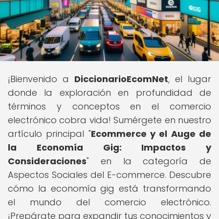
¡Bienvenido a
DiccionarioEcomNet
, el lugar
donde la exploración en profundidad de
términos y conceptos en el comercio
electrónico cobra vida! Sumérgete en nuestro
artículo principal "
Ecommerce y el Auge de
la Economía Gig: Impactos y
Consideraciones
" en la categoría de
Aspectos Sociales del E-commerce. Descubre
cómo la economía gig está transformando
el mundo del comercio electrónico.
¡Prepárate para expandir tus conocimientos y