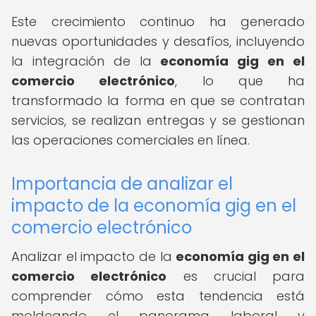
Este crecimiento continuo ha generado
nuevas oportunidades y desafíos, incluyendo
la integración de la
economía gig en el
comercio electrónico
, lo que ha
transformado la forma en que se contratan
servicios, se realizan entregas y se gestionan
las operaciones comerciales en línea.
Importancia de analizar el
impacto de la economía gig en el
comercio electrónico
Analizar el impacto de la
economía gig en el
comercio electrónico
es crucial para
comprender cómo esta tendencia está
moldeando el panorama laboral y