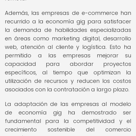
Además, las empresas de e-commerce han
recurrido a la economía gig para satisfacer
la demanda de habilidades especializadas
en áreas como marketing digital, desarrollo
web, atención al cliente y logística. Esto ha
permitido a las empresas mejorar su
capacidad para abordar proyectos
específicos, al tiempo que optimizan la
utilización de recursos y reducen los costos
asociados con la contratación a largo plazo.
La adaptación de las empresas al modelo
de economía gig ha demostrado ser
fundamental para la competitividad y el
crecimiento sostenible del comercio