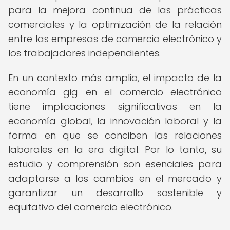
para la mejora continua de las prácticas
comerciales y la optimización de la relación
entre las empresas de comercio electrónico y
los trabajadores independientes.
En un contexto más amplio, el impacto de la
economía gig en el comercio electrónico
tiene implicaciones significativas en la
economía global, la innovación laboral y la
forma en que se conciben las relaciones
laborales en la era digital. Por lo tanto, su
estudio y comprensión son esenciales para
adaptarse a los cambios en el mercado y
garantizar un desarrollo sostenible y
equitativo del comercio electrónico.