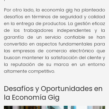
Por otro lado, la economía gig ha planteado
desafíos en términos de seguridad y calidad
en la entrega de productos. La gestión eficaz
de los trabajadores independientes y la
garantía de un servicio confiable se han
convertido en aspectos fundamentales para
las empresas de comercio electrónico que
buscan mantener la satisfacción del cliente y
la reputación de su marca en un entorno
altamente competitivo.
Desafíos y Oportunidades en
la Economía Gig