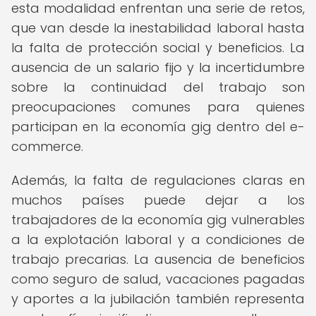
esta modalidad enfrentan una serie de retos,
que van desde la inestabilidad laboral hasta
la falta de protección social y beneficios. La
ausencia de un salario fijo y la incertidumbre
sobre la continuidad del trabajo son
preocupaciones comunes para quienes
participan en la economía gig dentro del e-
commerce.
Además, la falta de regulaciones claras en
muchos países puede dejar a los
trabajadores de la economía gig vulnerables
a la explotación laboral y a condiciones de
trabajo precarias. La ausencia de beneficios
como seguro de salud, vacaciones pagadas
y aportes a la jubilación también representa