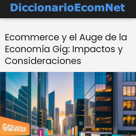
Ecommerce y el Auge de la
Economía Gig: Impactos y
Consideraciones