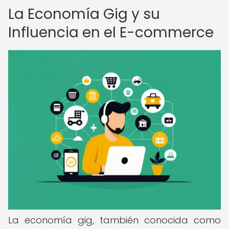
La Economía Gig y su
Influencia en el E-commerce
La economía gig, también conocida como