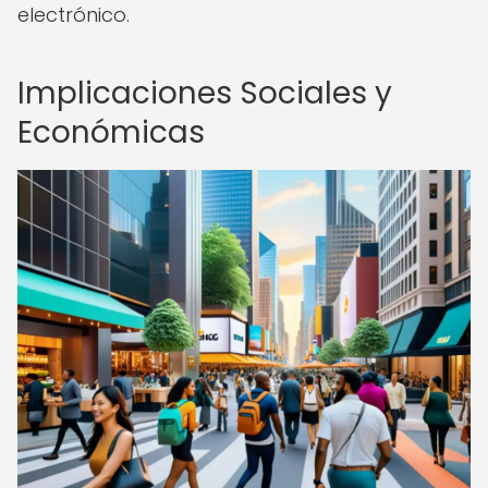
electrónico.
Implicaciones Sociales y
Económicas