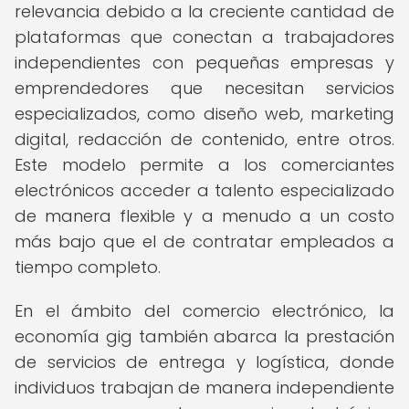
relevancia debido a la creciente cantidad de
plataformas que conectan a trabajadores
independientes con pequeñas empresas y
emprendedores que necesitan servicios
especializados, como diseño web, marketing
digital, redacción de contenido, entre otros.
Este modelo permite a los comerciantes
electrónicos acceder a talento especializado
de manera flexible y a menudo a un costo
más bajo que el de contratar empleados a
tiempo completo.
En el ámbito del comercio electrónico, la
economía gig también abarca la prestación
de servicios de entrega y logística, donde
individuos trabajan de manera independiente