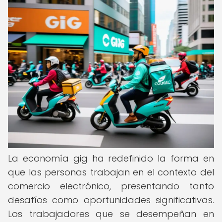
La economía gig ha redefinido la forma en
que las personas trabajan en el contexto del
comercio electrónico, presentando tanto
desafíos como oportunidades significativas.
Los trabajadores que se desempeñan en