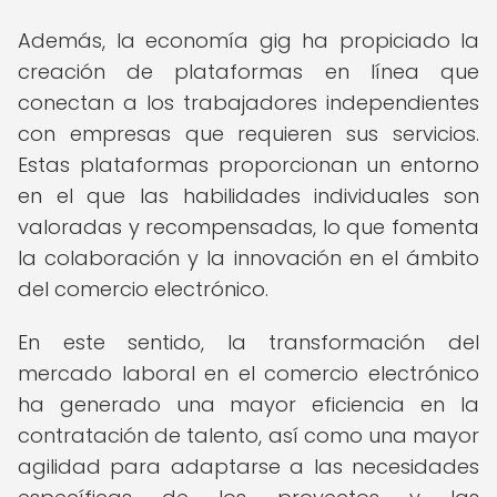
Además, la economía gig ha propiciado la
creación de plataformas en línea que
conectan a los trabajadores independientes
con empresas que requieren sus servicios.
Estas plataformas proporcionan un entorno
en el que las habilidades individuales son
valoradas y recompensadas, lo que fomenta
la colaboración y la innovación en el ámbito
del comercio electrónico.
En este sentido, la transformación del
mercado laboral en el comercio electrónico
ha generado una mayor eficiencia en la
contratación de talento, así como una mayor
agilidad para adaptarse a las necesidades