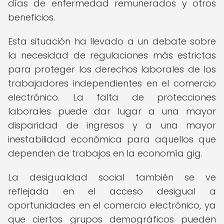
días de enfermedad remunerados y otros
beneficios.
Esta situación ha llevado a un debate sobre
la necesidad de regulaciones más estrictas
para proteger los derechos laborales de los
trabajadores independientes en el comercio
electrónico. La falta de protecciones
laborales puede dar lugar a una mayor
disparidad de ingresos y a una mayor
inestabilidad económica para aquellos que
dependen de trabajos en la economía gig.
La desigualdad social también se ve
reflejada en el acceso desigual a
oportunidades en el comercio electrónico, ya
que ciertos grupos demográficos pueden