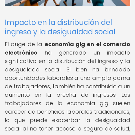
Impacto en la distribución del
ingreso y la desigualdad social
El auge de la
economía gig en el comercio
electrónico
ha generado un impacto
significativo en la distribución del ingreso y la
desigualdad social. Si bien ha brindado
oportunidades laborales a una amplia gama
de trabajadores, también ha contribuido a un
aumento en la brecha de ingresos. Los
trabajadores de la economía gig suelen
carecer de beneficios laborales tradicionales,
lo que puede exacerbar la desigualdad
social al no tener acceso a seguro de salud,