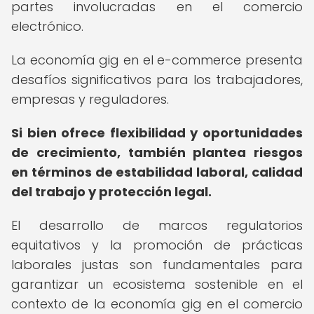
partes involucradas en el comercio
electrónico.
La economía gig en el e-commerce presenta
desafíos significativos para los trabajadores,
empresas y reguladores.
Si bien ofrece flexibilidad y oportunidades
de crecimiento, también plantea riesgos
en términos de estabilidad laboral, calidad
del trabajo y protección legal.
El desarrollo de marcos regulatorios
equitativos y la promoción de prácticas
laborales justas son fundamentales para
garantizar un ecosistema sostenible en el
contexto de la economía gig en el comercio