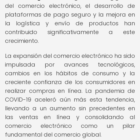
del comercio electrónico, el desarrollo de
plataformas de pago seguro y la mejora en
la logística y envío de productos han
contribuido significativamente a este
crecimiento.
La expansión del comercio electrónico ha sido
impulsada por avances tecnológicos,
cambios en los hábitos de consumo y la
creciente confianza de los consumidores en
realizar compras en línea. La pandemia de
COVID-19 aceleró aún más esta tendencia,
llevando a un aumento sin precedentes en
las ventas en línea y consolidando al
comercio electrónico como un pilar
fundamental del comercio global.