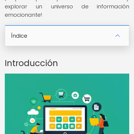
explorar un universo de información
emocionante!
Índice
Introducción