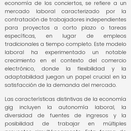
economía de los conciertos, se refiere a un
mercado laboral caracterizado por la
contratación de trabajadores independientes
para proyectos a corto plazo o tareas
específicas, en lugar de empleos
tradicionales a tiempo completo. Este modelo
laboral ha experimentado un notable
crecimiento en el contexto del comercio
electrónico, donde la flexibilidad y la
adaptabilidad juegan un papel crucial en la
satisfacción de la demanda del mercado.
Las características distintivas de la economía
gig incluyen la autonomía laboral, la
diversidad de fuentes de ingresos y la
posibilidad de trabajar en múltiples