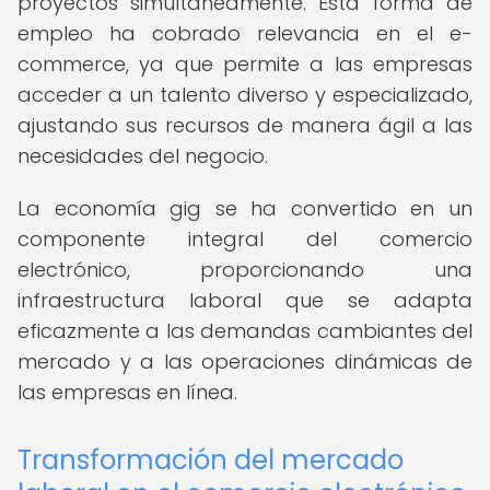
proyectos simultáneamente. Esta forma de
empleo ha cobrado relevancia en el e-
commerce, ya que permite a las empresas
acceder a un talento diverso y especializado,
ajustando sus recursos de manera ágil a las
necesidades del negocio.
La economía gig se ha convertido en un
componente integral del comercio
electrónico, proporcionando una
infraestructura laboral que se adapta
eficazmente a las demandas cambiantes del
mercado y a las operaciones dinámicas de
las empresas en línea.
Transformación del mercado