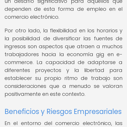
un desafío significativo para aquellos que
dependen de esta forma de empleo en el
comercio electrónico.
Por otro lado, la flexibilidad en los horarios y
la posibilidad de diversificar las fuentes de
ingresos son aspectos que atraen a muchos
trabajadores hacia la economía gig en e-
commerce. La capacidad de adaptarse a
diferentes proyectos y la libertad para
establecer su propio ritmo de trabajo son
consideraciones que a menudo se valoran
positivamente en este contexto.
Beneficios y Riesgos Empresariales
En el entorno del comercio electrónico, las