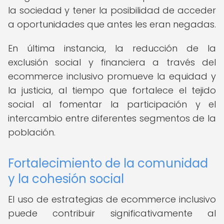
la sociedad y tener la posibilidad de acceder
a oportunidades que antes les eran negadas.
En última instancia, la reducción de la
exclusión social y financiera a través del
ecommerce inclusivo promueve la equidad y
la justicia, al tiempo que fortalece el tejido
social al fomentar la participación y el
intercambio entre diferentes segmentos de la
población.
Fortalecimiento de la comunidad
y la cohesión social
El uso de estrategias de ecommerce inclusivo
puede contribuir significativamente al