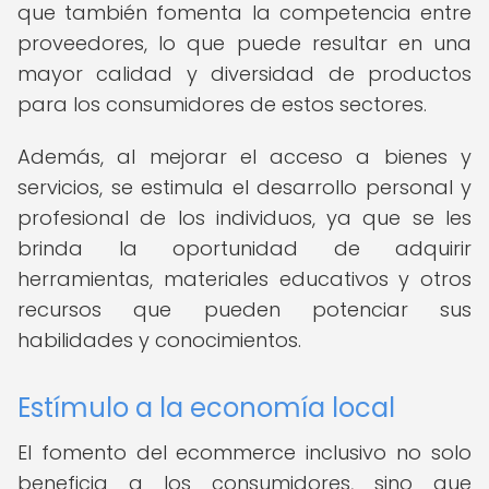
que también fomenta la competencia entre
proveedores, lo que puede resultar en una
mayor calidad y diversidad de productos
para los consumidores de estos sectores.
Además, al mejorar el acceso a bienes y
servicios, se estimula el desarrollo personal y
profesional de los individuos, ya que se les
brinda la oportunidad de adquirir
herramientas, materiales educativos y otros
recursos que pueden potenciar sus
habilidades y conocimientos.
Estímulo a la economía local
El fomento del ecommerce inclusivo no solo
beneficia a los consumidores, sino que