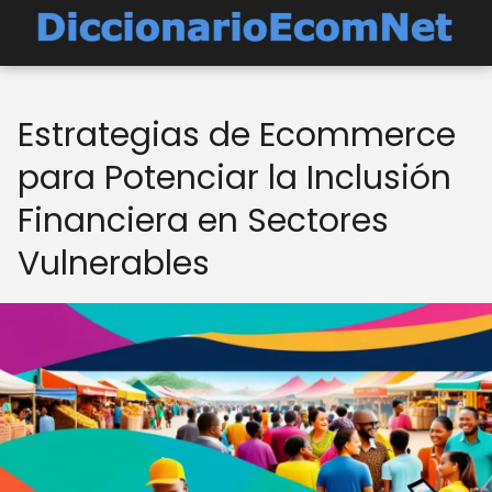
Estrategias de Ecommerce
para Potenciar la Inclusión
Financiera en Sectores
Vulnerables