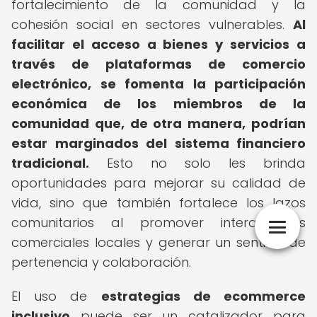
fortalecimiento de la comunidad y la
cohesión social en sectores vulnerables.
Al
facilitar el acceso a bienes y servicios a
través de plataformas de comercio
electrónico, se fomenta la participación
económica de los miembros de la
comunidad que, de otra manera, podrían
estar marginados del sistema financiero
tradicional.
Esto no solo les brinda
oportunidades para mejorar su calidad de
vida, sino que también fortalece los lazos
comunitarios al promover interacciones
comerciales locales y generar un sentido de
pertenencia y colaboración.
El uso de
estrategias de ecommerce
inclusivo
puede ser un catalizador para