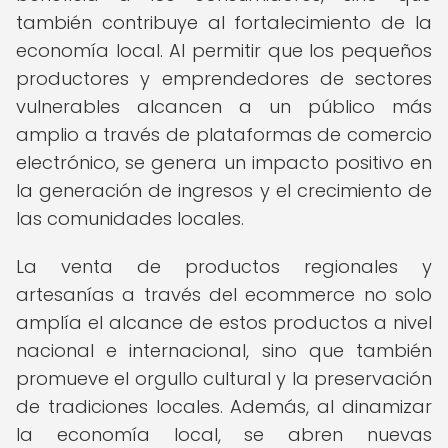
también contribuye al fortalecimiento de la
economía local. Al permitir que los pequeños
productores y emprendedores de sectores
vulnerables alcancen a un público más
amplio a través de plataformas de comercio
electrónico, se genera un impacto positivo en
la generación de ingresos y el crecimiento de
las comunidades locales.
La venta de productos regionales y
artesanías a través del ecommerce no solo
amplía el alcance de estos productos a nivel
nacional e internacional, sino que también
promueve el orgullo cultural y la preservación
de tradiciones locales. Además, al dinamizar
la economía local, se abren nuevas