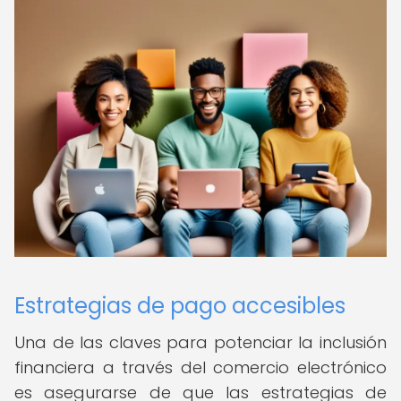
Estrategias de pago accesibles
Una de las claves para potenciar la inclusión
financiera a través del comercio electrónico
es asegurarse de que las estrategias de