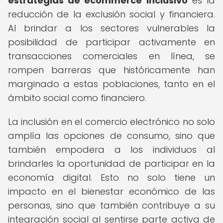
estrategias de ecommerce inclusivo
es la
reducción de la exclusión social y financiera.
Al brindar a los sectores vulnerables la
posibilidad de participar activamente en
transacciones comerciales en línea, se
rompen barreras que históricamente han
marginado a estas poblaciones, tanto en el
ámbito social como financiero.
La inclusión en el comercio electrónico no solo
amplía las opciones de consumo, sino que
también empodera a los individuos al
brindarles la oportunidad de participar en la
economía digital. Esto no solo tiene un
impacto en el bienestar económico de las
personas, sino que también contribuye a su
integración social al sentirse parte activa de