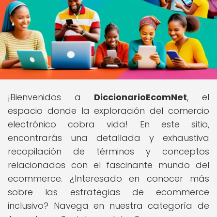
¡Bienvenidos a
DiccionarioEcomNet
, el
espacio donde la exploración del comercio
electrónico cobra vida! En este sitio,
encontrarás una detallada y exhaustiva
recopilación de términos y conceptos
relacionados con el fascinante mundo del
ecommerce. ¿Interesado en conocer más
sobre las estrategias de ecommerce
inclusivo? Navega en nuestra categoría de