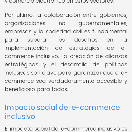
y comercio electrónico en estos sectores.
Por último, la colaboración entre gobiernos,
organizaciones no gubernamentales,
empresas y la sociedad civil es fundamental
para superar los desafíos en la
implementación de estrategias de e-
commerce inclusivo. La creación de alianzas
estratégicas y el desarrollo de políticas
inclusivas son clave para garantizar que el e-
commerce sea verdaderamente accesible y
beneficioso para todos.
Impacto social del e-commerce
inclusivo
El impacto social del e-commerce inclusivo es