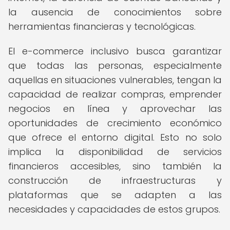
la ausencia de conocimientos sobre
herramientas financieras y tecnológicas.
El e-commerce inclusivo busca garantizar
que todas las personas, especialmente
aquellas en situaciones vulnerables, tengan la
capacidad de realizar compras, emprender
negocios en línea y aprovechar las
oportunidades de crecimiento económico
que ofrece el entorno digital. Esto no solo
implica la disponibilidad de servicios
financieros accesibles, sino también la
construcción de infraestructuras y
plataformas que se adapten a las
necesidades y capacidades de estos grupos.