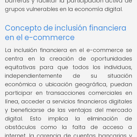
barreras y facilitar la participación activa de
grupos vulnerables en la economía digital.
Concepto de inclusión financiera
en el e-commerce
La inclusión financiera en el e-commerce se
centra en la creación de oportunidades
equitativas para que todos los individuos,
independientemente de su situación
económica o ubicación geográfica, puedan
participar en transacciones comerciales en
línea, acceder a servicios financieros digitales
y beneficiarse de las ventajas del mercado
digital. Esto implica la eliminación de
obstáculos como la falta de acceso a
internet, la carencia de cuentas bancarias y