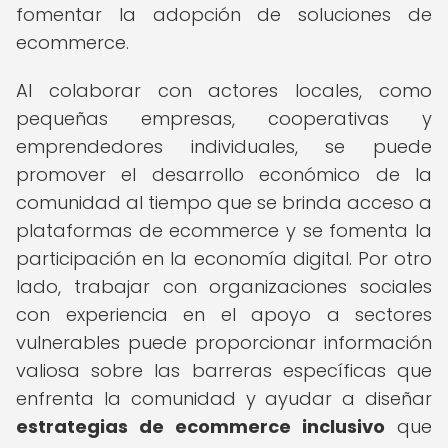
fomentar la adopción de soluciones de
ecommerce.
Al colaborar con actores locales, como
pequeñas empresas, cooperativas y
emprendedores individuales, se puede
promover el desarrollo económico de la
comunidad al tiempo que se brinda acceso a
plataformas de ecommerce y se fomenta la
participación en la economía digital. Por otro
lado, trabajar con organizaciones sociales
con experiencia en el apoyo a sectores
vulnerables puede proporcionar información
valiosa sobre las barreras específicas que
enfrenta la comunidad y ayudar a diseñar
estrategias de ecommerce inclusivo
que