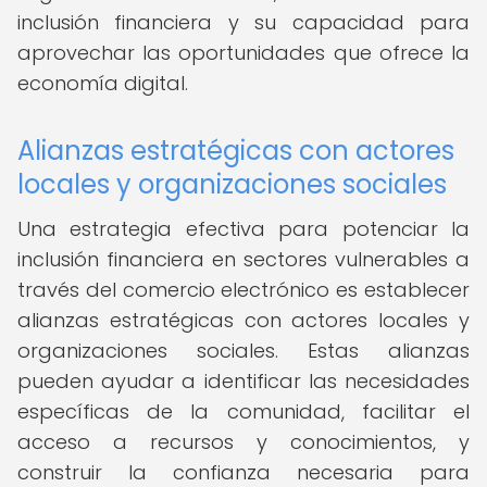
inclusión financiera y su capacidad para
aprovechar las oportunidades que ofrece la
economía digital.
Alianzas estratégicas con actores
locales y organizaciones sociales
Una estrategia efectiva para potenciar la
inclusión financiera en sectores vulnerables a
través del comercio electrónico es establecer
alianzas estratégicas con actores locales y
organizaciones sociales. Estas alianzas
pueden ayudar a identificar las necesidades
específicas de la comunidad, facilitar el
acceso a recursos y conocimientos, y
construir la confianza necesaria para