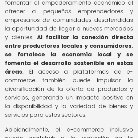
fomentar el empoderamiento económico al
ofrecer a pequeños emprendedores y
empresarios de comunidades desatendidas
la oportunidad de llegar a nuevos mercados
y clientes.
Al facilitar la conexión directa
entre productores locales y consumidores,
se fortalece la economía local y se
fomenta el desarrollo sostenible en estas
áreas.
El acceso a plataformas de e-
commerce también puede impulsar la
diversificación de la oferta de productos y
servicios, generando un impacto positivo en
la disponibilidad y la variedad de bienes y
servicios para estos sectores.
Adicionalmente, el e-commerce inclusivo