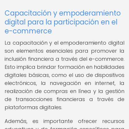
Capacitación y empoderamiento
digital para la participación en el
e-commerce
La capacitación y el empoderamiento digital
son elementos esenciales para promover la
inclusión financiera a través del e-commerce.
Esto implica brindar formación en habilidades
digitales básicas, como el uso de dispositivos
electrónicos, la navegación en internet, la
realización de compras en línea y la gestión
de transacciones financieras a través de
plataformas digitales.
Además, es importante ofrecer recursos