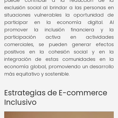
puede contribuir a la reducción de la
exclusión social al brindar a las personas en
situaciones vulnerables la oportunidad de
participar en la economía digital. Al
promover la inclusión financiera y la
participación activa en actividades
comerciales, se pueden generar efectos
positivos en la cohesión social y en la
integración de estas comunidades en la
economía global, promoviendo un desarrollo
más equitativo y sostenible.
Estrategias de E-commerce
Inclusivo