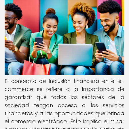
El concepto de inclusión financiera en el e-
commerce se refiere a la importancia de
garantizar que todos los sectores de la
sociedad tengan acceso a los servicios
financieros y a las oportunidades que brinda
el comercio electrónico. Esto implica eliminar