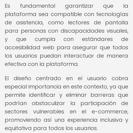
Es fundamental garantizar que la
plataforma sea compatible con tecnologías
de asistencia, como lectores de pantalla
para personas con discapacidades visuales,
y que cumpla con estándares de
accesibilidad web para asegurar que todos
los usuarios puedan interactuar de manera
efectiva con la plataforma.
El diseño centrado en el usuario cobra
especial importancia en este contexto, ya que
permite identificar y eliminar barreras que
podrían obstaculizar la participación de
sectores vulnerables en el e-commerce,
promoviendo así una experiencia inclusiva y
equitativa para todos los usuarios.