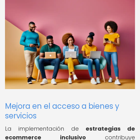
Mejora en el acceso a bienes y
servicios
La implementación de
estrategias de
ecommerce inclusivo
contribuye