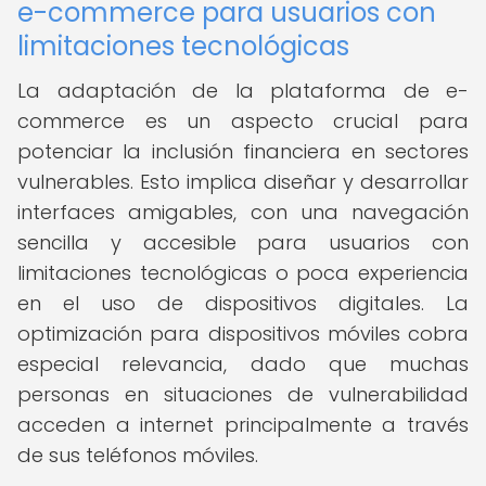
e-commerce para usuarios con
limitaciones tecnológicas
La adaptación de la plataforma de e-
commerce es un aspecto crucial para
potenciar la inclusión financiera en sectores
vulnerables. Esto implica diseñar y desarrollar
interfaces amigables, con una navegación
sencilla y accesible para usuarios con
limitaciones tecnológicas o poca experiencia
en el uso de dispositivos digitales. La
optimización para dispositivos móviles cobra
especial relevancia, dado que muchas
personas en situaciones de vulnerabilidad
acceden a internet principalmente a través
de sus teléfonos móviles.