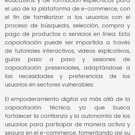
educativos y de formación específicos para
el uso de la plataforma de e-commerce, con
el fin de familiarizar a los usuarios con el
proceso de búsqueda, selección, compra y
pago de productos o servicios en línea. Esta
capacitación puede ser impartida a través
de tutoriales interactivos, videos explicativos,
guías paso a paso y sesiones de
capacitación presenciales, adaptándose a
las necesidades y preferencias de los
usuarios en sectores vulnerables.
El empoderamiento digital va más allá de la
capacitación técnica, ya que busca
fortalecer la confianza y la autonomía de los
usuarios para participar de manera activa y
segura en el e-commerce, fomentando así su