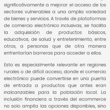
significativamente a mejorar el acceso de los
sectores vulnerables a una amplia variedad
de bienes y servicios. A través de plataformas
de comercio electrónico inclusivas, se facilita
la adquisición de productos básicos,
educativos, de salud y entretenimiento, entre
otros, a personas que de otra manera
enfrentarían barreras para acceder a ellos.
Esto es especialmente relevante en regiones
rurales o de difícil acceso, donde el comercio
electrónico puede convertirse en una puerta
de entrada a productos que antes eran
inalcanzables para la población local. La
inclusión financiera a través del ecommerce
no solo amplía las opciones disponibles, sino