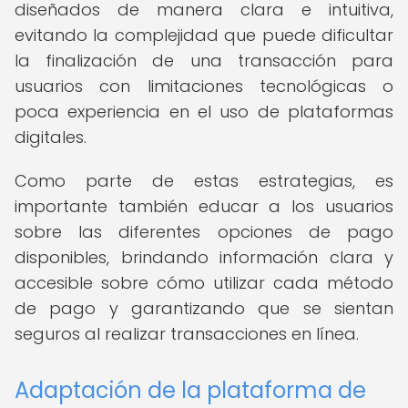
diseñados de manera clara e intuitiva,
evitando la complejidad que puede dificultar
la finalización de una transacción para
usuarios con limitaciones tecnológicas o
poca experiencia en el uso de plataformas
digitales.
Como parte de estas estrategias, es
importante también educar a los usuarios
sobre las diferentes opciones de pago
disponibles, brindando información clara y
accesible sobre cómo utilizar cada método
de pago y garantizando que se sientan
seguros al realizar transacciones en línea.
Adaptación de la plataforma de