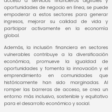
acceso a servicios financieros digitales y
oportunidades de negocio en línea, se puede
empoderar a estos sectores para generar
ingresos, mejorar su calidad de vida y
participar activamente en la economía
global.
Además, la inclusión financiera en sectores
vulnerables contribuye a la diversificación
económica, promueve la igualdad de
oportunidades y fomenta la innovación y el
emprendimiento en comunidades que
históricamente han sido marginadas. Al
romper las barreras de acceso, se crea un
entorno más inclusivo, sostenible y equitativo
para el desarrollo económico y social.