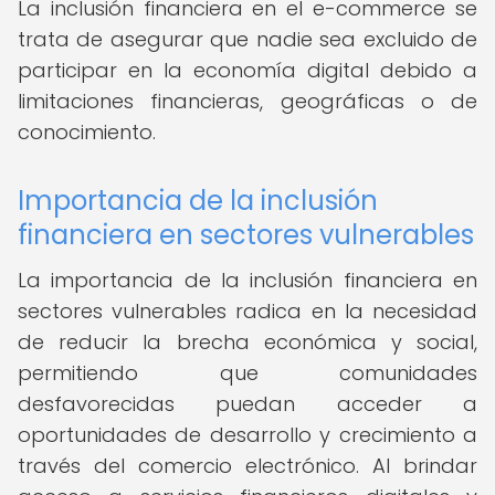
La inclusión financiera en el e-commerce se
trata de asegurar que nadie sea excluido de
participar en la economía digital debido a
limitaciones financieras, geográficas o de
conocimiento.
Importancia de la inclusión
financiera en sectores vulnerables
La importancia de la inclusión financiera en
sectores vulnerables radica en la necesidad
de reducir la brecha económica y social,
permitiendo que comunidades
desfavorecidas puedan acceder a
oportunidades de desarrollo y crecimiento a
través del comercio electrónico. Al brindar