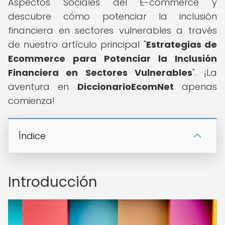
Aspectos Sociales del E-commerce y
descubre cómo potenciar la inclusión
financiera en sectores vulnerables a través
de nuestro artículo principal "
Estrategias de
Ecommerce para Potenciar la Inclusión
Financiera en Sectores Vulnerables
". ¡La
aventura en
DiccionarioEcomNet
apenas
comienza!
Índice
Introducción