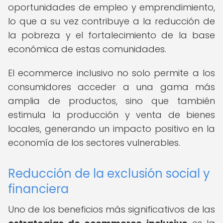
oportunidades de empleo y emprendimiento,
lo que a su vez contribuye a la reducción de
la pobreza y el fortalecimiento de la base
económica de estas comunidades.
El ecommerce inclusivo no solo permite a los
consumidores acceder a una gama más
amplia de productos, sino que también
estimula la producción y venta de bienes
locales, generando un impacto positivo en la
economía de los sectores vulnerables.
Reducción de la exclusión social y
financiera
Uno de los beneficios más significativos de las