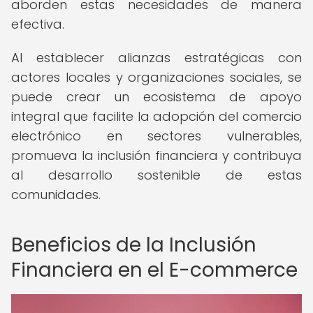
aborden estas necesidades de manera
efectiva.
Al establecer alianzas estratégicas con
actores locales y organizaciones sociales, se
puede crear un ecosistema de apoyo
integral que facilite la adopción del comercio
electrónico en sectores vulnerables,
promueva la inclusión financiera y contribuya
al desarrollo sostenible de estas
comunidades.
Beneficios de la Inclusión
Financiera en el E-commerce