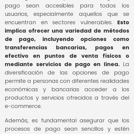
pago sean accesibles para todos los
usuarios, especialmente aquellos que se
encuentran en sectores vulnerables.
Esto
implica ofrecer una variedad de métodos
de pago, incluyendo opciones como
transferencias bancarias, pagos en
efectivo en puntos de venta físicos o
mediante servicios de pago en línea.
La
diversificación de las opciones de pago
permite a personas con diferentes realidades
económicas y bancarias acceder a los
productos y servicios ofrecidos a través del
e-commerce.
Además, es fundamental asegurar que los
procesos de pago sean sencillos y estén