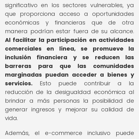
significativo en los sectores vulnerables, ya
que proporciona acceso a oportunidades
económicas y financieras que de otra
manera podrían estar fuera de su alcance.
Al facilitar la participación en actividades
comerciales en línea, se promueve la
inclusión financiera y se reducen las
barreras para que las comunidades
marginadas puedan acceder a bienes y
servicios.
Esto puede contribuir a la
reducción de la desigualdad económica al
brindar a más personas la posibilidad de
generar ingresos y mejorar su calidad de
vida.
Además, el e-commerce inclusivo puede