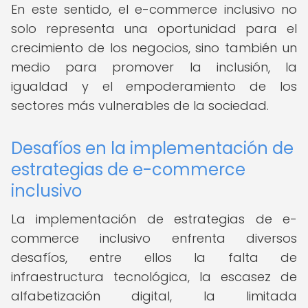
En este sentido, el e-commerce inclusivo no
solo representa una oportunidad para el
crecimiento de los negocios, sino también un
medio para promover la inclusión, la
igualdad y el empoderamiento de los
sectores más vulnerables de la sociedad.
Desafíos en la implementación de
estrategias de e-commerce
inclusivo
La implementación de estrategias de e-
commerce inclusivo enfrenta diversos
desafíos, entre ellos la falta de
infraestructura tecnológica, la escasez de
alfabetización digital, la limitada