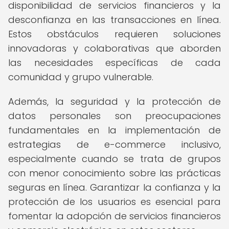
disponibilidad de servicios financieros y la
desconfianza en las transacciones en línea.
Estos obstáculos requieren soluciones
innovadoras y colaborativas que aborden
las necesidades específicas de cada
comunidad y grupo vulnerable.
Además, la seguridad y la protección de
datos personales son preocupaciones
fundamentales en la implementación de
estrategias de e-commerce inclusivo,
especialmente cuando se trata de grupos
con menor conocimiento sobre las prácticas
seguras en línea. Garantizar la confianza y la
protección de los usuarios es esencial para
fomentar la adopción de servicios financieros