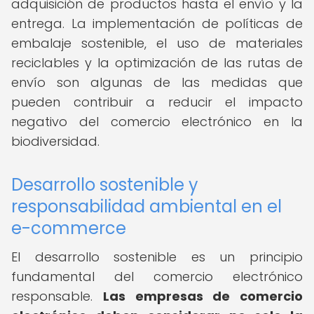
adquisición de productos hasta el envío y la
entrega. La implementación de políticas de
embalaje sostenible, el uso de materiales
reciclables y la optimización de las rutas de
envío son algunas de las medidas que
pueden contribuir a reducir el impacto
negativo del comercio electrónico en la
biodiversidad.
Desarrollo sostenible y
responsabilidad ambiental en el
e-commerce
El desarrollo sostenible es un principio
fundamental del comercio electrónico
responsable.
Las empresas de comercio