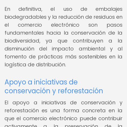
En definitiva, el uso de embalajes
biodegradables y la reducción de residuos en
el comercio electrónico son pasos
fundamentales hacia la conservación de la
biodiversidad, ya que contribuyen a la
disminución del impacto ambiental y al
fomento de prácticas más sostenibles en la
logística de distribución.
Apoyo a iniciativas de
conservación y reforestación
El apoyo a iniciativas de conservación y
reforestación es una forma concreta en la
que el comercio electrónico puede contribuir
activamente a la preservación de la