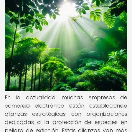
En la actualidad, muchas empresas de
comercio electrónico están estableciendo
alianzas estratégicas con organizaciones
dedicadas a la protección de especies en
peligro de extinción. Estas alianzas van más