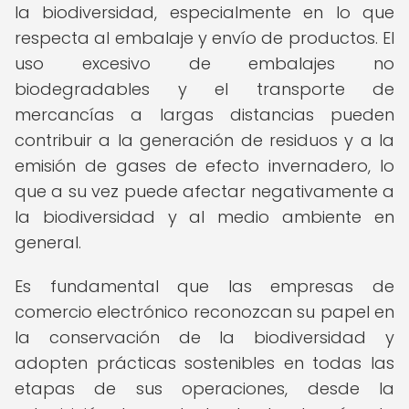
la biodiversidad, especialmente en lo que
respecta al embalaje y envío de productos. El
uso excesivo de embalajes no
biodegradables y el transporte de
mercancías a largas distancias pueden
contribuir a la generación de residuos y a la
emisión de gases de efecto invernadero, lo
que a su vez puede afectar negativamente a
la biodiversidad y al medio ambiente en
general.
Es fundamental que las empresas de
comercio electrónico reconozcan su papel en
la conservación de la biodiversidad y
adopten prácticas sostenibles en todas las
etapas de sus operaciones, desde la