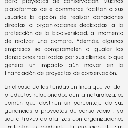
para proyectos de conservación. Muchas
plataformas de e-commerce facilitan a sus
usuarios la opción de realizar donaciones
directas a organizaciones dedicadas a la
protección de la biodiversidad, al momento
de realizar una compra. Además, algunas
empresas se comprometen a igualar las
donaciones realizadas por sus clientes, lo que
genera un impacto aún mayor en la
financiación de proyectos de conservación.
En el caso de las tiendas en línea que venden
productos relacionados con la naturaleza, es
común que destinen un porcentaje de sus
ganancias a proyectos de conservación, ya
sea a través de alianzas con organizaciones
existentes o mediante la creación de sus