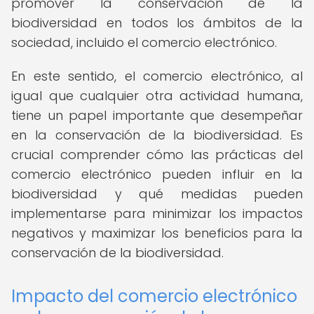
promover la conservación de la
biodiversidad en todos los ámbitos de la
sociedad, incluido el comercio electrónico.
En este sentido, el comercio electrónico, al
igual que cualquier otra actividad humana,
tiene un papel importante que desempeñar
en la conservación de la biodiversidad. Es
crucial comprender cómo las prácticas del
comercio electrónico pueden influir en la
biodiversidad y qué medidas pueden
implementarse para minimizar los impactos
negativos y maximizar los beneficios para la
conservación de la biodiversidad.
Impacto del comercio electrónico