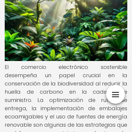
El comercio electrónico sostenible
desempeña un papel crucial en la
conservación de la biodiversidad al reducir la
huella de carbono en la cadena de
suministro. La optimización de rutas de
entrega, la implementación de embalajes
ecoamigables y el uso de fuentes de energía
renovable son algunas de las estrategias que