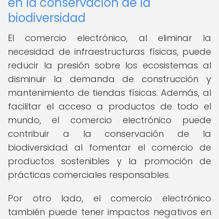
en la conservación de la
biodiversidad
El comercio electrónico, al eliminar la
necesidad de infraestructuras físicas, puede
reducir la presión sobre los ecosistemas al
disminuir la demanda de construcción y
mantenimiento de tiendas físicas. Además, al
facilitar el acceso a productos de todo el
mundo, el comercio electrónico puede
contribuir a la conservación de la
biodiversidad al fomentar el comercio de
productos sostenibles y la promoción de
prácticas comerciales responsables.
Por otro lado, el comercio electrónico
también puede tener impactos negativos en