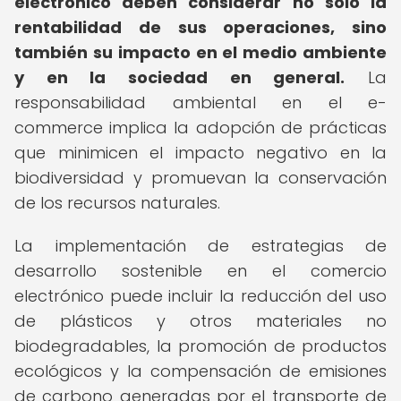
electrónico deben considerar no solo la
rentabilidad de sus operaciones, sino
también su impacto en el medio ambiente
y en la sociedad en general.
La
responsabilidad ambiental en el e-
commerce implica la adopción de prácticas
que minimicen el impacto negativo en la
biodiversidad y promuevan la conservación
de los recursos naturales.
La implementación de estrategias de
desarrollo sostenible en el comercio
electrónico puede incluir la reducción del uso
de plásticos y otros materiales no
biodegradables, la promoción de productos
ecológicos y la compensación de emisiones
de carbono generadas por el transporte de