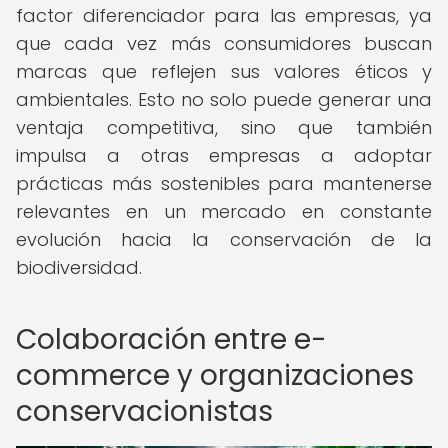
factor diferenciador para las empresas, ya
que cada vez más consumidores buscan
marcas que reflejen sus valores éticos y
ambientales. Esto no solo puede generar una
ventaja competitiva, sino que también
impulsa a otras empresas a adoptar
prácticas más sostenibles para mantenerse
relevantes en un mercado en constante
evolución hacia la conservación de la
biodiversidad.
Colaboración entre e-
commerce y organizaciones
conservacionistas