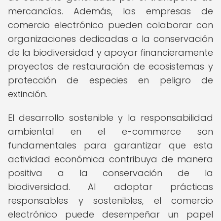
mercancías. Además, las empresas de
comercio electrónico pueden colaborar con
organizaciones dedicadas a la conservación
de la biodiversidad y apoyar financieramente
proyectos de restauración de ecosistemas y
protección de especies en peligro de
extinción.
El desarrollo sostenible y la responsabilidad
ambiental en el e-commerce son
fundamentales para garantizar que esta
actividad económica contribuya de manera
positiva a la conservación de la
biodiversidad. Al adoptar prácticas
responsables y sostenibles, el comercio
electrónico puede desempeñar un papel