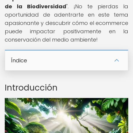
de la Biodiversidad
". ¡No te pierdas la
oportunidad de adentrarte en este tema
apasionante y descubrir cómo el ecommerce
puede impactar positivamente en la
conservación del medio ambiente!
Índice
Introducción