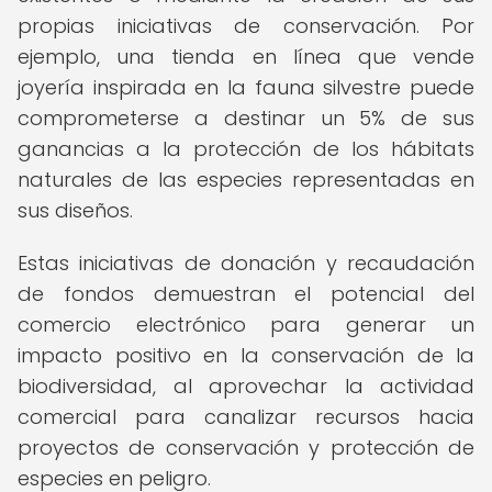
propias iniciativas de conservación. Por
ejemplo, una tienda en línea que vende
joyería inspirada en la fauna silvestre puede
comprometerse a destinar un 5% de sus
ganancias a la protección de los hábitats
naturales de las especies representadas en
sus diseños.
Estas iniciativas de donación y recaudación
de fondos demuestran el potencial del
comercio electrónico para generar un
impacto positivo en la conservación de la
biodiversidad, al aprovechar la actividad
comercial para canalizar recursos hacia
proyectos de conservación y protección de
especies en peligro.