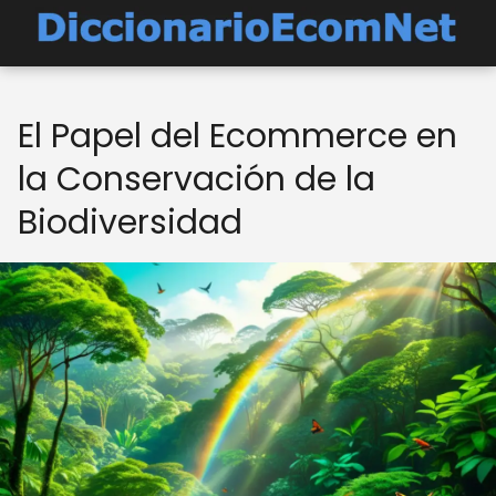
El Papel del Ecommerce en
la Conservación de la
Biodiversidad