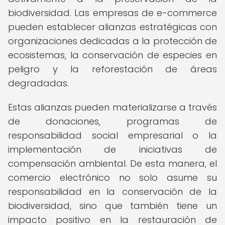
biodiversidad. Las empresas de e-commerce
pueden establecer alianzas estratégicas con
organizaciones dedicadas a la protección de
ecosistemas, la conservación de especies en
peligro y la reforestación de áreas
degradadas.
Estas alianzas pueden materializarse a través
de donaciones, programas de
responsabilidad social empresarial o la
implementación de iniciativas de
compensación ambiental. De esta manera, el
comercio electrónico no solo asume su
responsabilidad en la conservación de la
biodiversidad, sino que también tiene un
impacto positivo en la restauración de