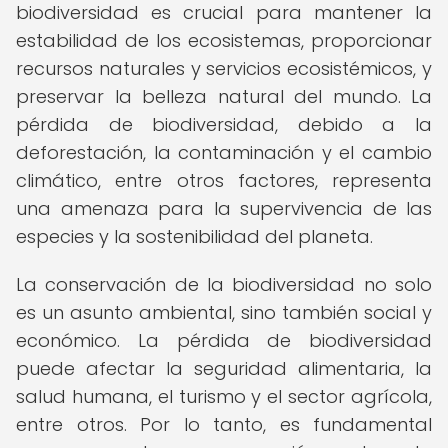
biodiversidad es crucial para mantener la
estabilidad de los ecosistemas, proporcionar
recursos naturales y servicios ecosistémicos, y
preservar la belleza natural del mundo. La
pérdida de biodiversidad, debido a la
deforestación, la contaminación y el cambio
climático, entre otros factores, representa
una amenaza para la supervivencia de las
especies y la sostenibilidad del planeta.
La conservación de la biodiversidad no solo
es un asunto ambiental, sino también social y
económico. La pérdida de biodiversidad
puede afectar la seguridad alimentaria, la
salud humana, el turismo y el sector agrícola,
entre otros. Por lo tanto, es fundamental