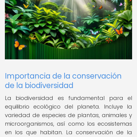
Importancia de la conservación
de la biodiversidad
La biodiversidad es fundamental para el
equilibrio ecológico del planeta. Incluye la
variedad de especies de plantas, animales y
microorganismos, así como los ecosistemas
en los que habitan. La conservación de la