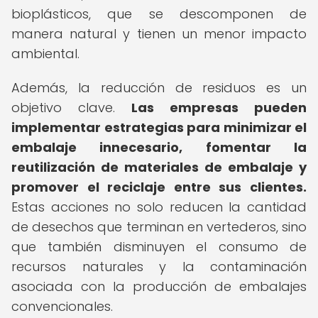
bioplásticos, que se descomponen de
manera natural y tienen un menor impacto
ambiental.
Además, la reducción de residuos es un
objetivo clave.
Las empresas pueden
implementar estrategias para minimizar el
embalaje innecesario, fomentar la
reutilización de materiales de embalaje y
promover el reciclaje entre sus clientes.
Estas acciones no solo reducen la cantidad
de desechos que terminan en vertederos, sino
que también disminuyen el consumo de
recursos naturales y la contaminación
asociada con la producción de embalajes
convencionales.