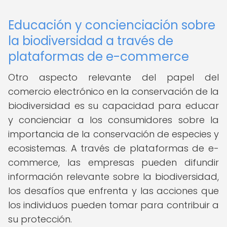
Educación y concienciación sobre
la biodiversidad a través de
plataformas de e-commerce
Otro aspecto relevante del papel del
comercio electrónico en la conservación de la
biodiversidad es su capacidad para educar
y concienciar a los consumidores sobre la
importancia de la conservación de especies y
ecosistemas. A través de plataformas de e-
commerce, las empresas pueden difundir
información relevante sobre la biodiversidad,
los desafíos que enfrenta y las acciones que
los individuos pueden tomar para contribuir a
su protección.