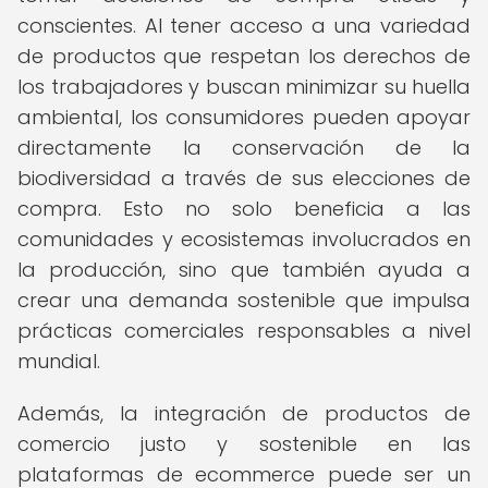
conscientes. Al tener acceso a una variedad
de productos que respetan los derechos de
los trabajadores y buscan minimizar su huella
ambiental, los consumidores pueden apoyar
directamente la conservación de la
biodiversidad a través de sus elecciones de
compra. Esto no solo beneficia a las
comunidades y ecosistemas involucrados en
la producción, sino que también ayuda a
crear una demanda sostenible que impulsa
prácticas comerciales responsables a nivel
mundial.
Además, la integración de productos de
comercio justo y sostenible en las
plataformas de ecommerce puede ser un