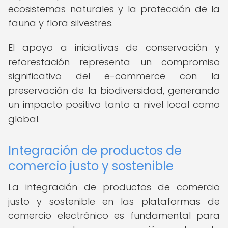
ecosistemas naturales y la protección de la
fauna y flora silvestres.
El apoyo a iniciativas de conservación y
reforestación representa un compromiso
significativo del e-commerce con la
preservación de la biodiversidad, generando
un impacto positivo tanto a nivel local como
global.
Integración de productos de
comercio justo y sostenible
La integración de productos de comercio
justo y sostenible en las plataformas de
comercio electrónico es fundamental para