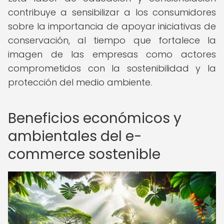
contribuye a sensibilizar a los consumidores
sobre la importancia de apoyar iniciativas de
conservación, al tiempo que fortalece la
imagen de las empresas como actores
comprometidos con la sostenibilidad y la
protección del medio ambiente.
Beneficios económicos y
ambientales del e-
commerce sostenible