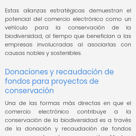
Estas alianzas estratégicas demuestran el
potencial del comercio electrónico como un
vehículo para la conservación de la
biodiversidad, al tiempo que benefician a las
empresas involucradas al asociarlas con
causas nobles y sostenibles.
Donaciones y recaudación de
fondos para proyectos de
conservación
Una de las formas más directas en que el
comercio electrónico contribuye a la
conservación de la biodiversidad es a través
de la donación y recaudación de fondos