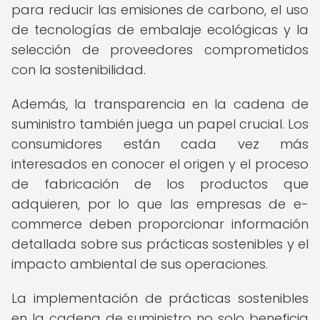
para reducir las emisiones de carbono, el uso
de tecnologías de embalaje ecológicas y la
selección de proveedores comprometidos
con la sostenibilidad.
Además, la transparencia en la cadena de
suministro también juega un papel crucial. Los
consumidores están cada vez más
interesados en conocer el origen y el proceso
de fabricación de los productos que
adquieren, por lo que las empresas de e-
commerce deben proporcionar información
detallada sobre sus prácticas sostenibles y el
impacto ambiental de sus operaciones.
La implementación de prácticas sostenibles
en la cadena de suministro no solo beneficia