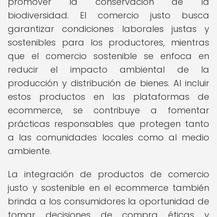
promover la conservación de la
biodiversidad. El comercio justo busca
garantizar condiciones laborales justas y
sostenibles para los productores, mientras
que el comercio sostenible se enfoca en
reducir el impacto ambiental de la
producción y distribución de bienes. Al incluir
estos productos en las plataformas de
ecommerce, se contribuye a fomentar
prácticas responsables que protegen tanto
a las comunidades locales como al medio
ambiente.
La integración de productos de comercio
justo y sostenible en el ecommerce también
brinda a los consumidores la oportunidad de
tomar decisiones de compra éticas y