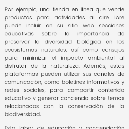
Por ejemplo, una tienda en línea que vende
productos para actividades al aire libre
puede incluir en su sitio web secciones
educativas sobre la importancia de
preservar la diversidad biológica en los
ecosistemas naturales, así como consejos
para minimizar el impacto ambiental al
disfrutar de la naturaleza. Además, estas
plataformas pueden utilizar sus canales de
comunicación, como boletines informativos y
redes sociales, para compartir contenido
educativo y generar conciencia sobre temas
relacionados con la conservación de la
biodiversidad.
Esta labor de educación y concienciación