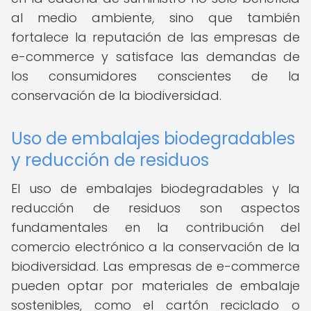
al medio ambiente, sino que también
fortalece la reputación de las empresas de
e-commerce y satisface las demandas de
los consumidores conscientes de la
conservación de la biodiversidad.
Uso de embalajes biodegradables
y reducción de residuos
El uso de embalajes biodegradables y la
reducción de residuos son aspectos
fundamentales en la contribución del
comercio electrónico a la conservación de la
biodiversidad. Las empresas de e-commerce
pueden optar por materiales de embalaje
sostenibles, como el cartón reciclado o