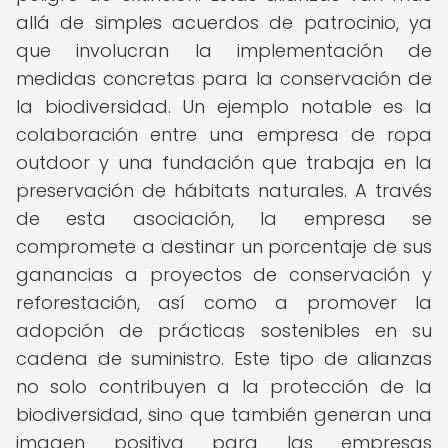
allá de simples acuerdos de patrocinio, ya
que involucran la implementación de
medidas concretas para la conservación de
la biodiversidad. Un ejemplo notable es la
colaboración entre una empresa de ropa
outdoor y una fundación que trabaja en la
preservación de hábitats naturales. A través
de esta asociación, la empresa se
compromete a destinar un porcentaje de sus
ganancias a proyectos de conservación y
reforestación, así como a promover la
adopción de prácticas sostenibles en su
cadena de suministro. Este tipo de alianzas
no solo contribuyen a la protección de la
biodiversidad, sino que también generan una
imagen positiva para las empresas