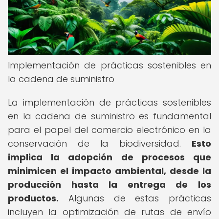
Implementación de prácticas sostenibles en
la cadena de suministro
La implementación de prácticas sostenibles
en la cadena de suministro es fundamental
para el papel del comercio electrónico en la
conservación de la biodiversidad.
Esto
implica la adopción de procesos que
minimicen el impacto ambiental, desde la
producción hasta la entrega de los
productos.
Algunas de estas prácticas
incluyen la optimización de rutas de envío