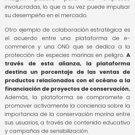
involucradas, lo que a su vez puede impulsar
su desempeño en el mercado.
Otro ejemplo de colaboración estratégica es
el acuerdo entre una plataforma de e-
commerce y una ONG que se dedica a la
protección de especies marinas en peligro.
A
través de esta alianza, la plataforma
destina un porcentaje de las ventas de
productos relacionados con el océano a la
financiación de proyectos de conservación.
Además, la plataforma se compromete a
promover activamente la conciencia sobre la
importancia de la conservación marina entre
sus usuarios, a través de contenido educativo
y campañas de sensibilización.