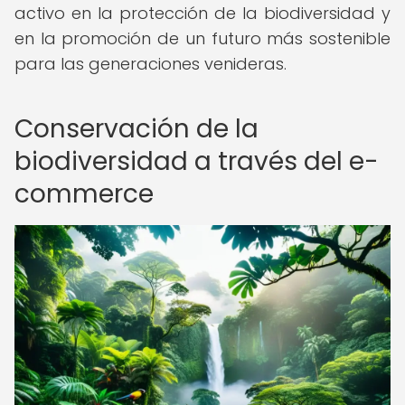
activo en la protección de la biodiversidad y
en la promoción de un futuro más sostenible
para las generaciones venideras.
Conservación de la
biodiversidad a través del e-
commerce