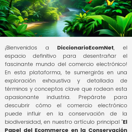
¡Bienvenidos a
DiccionarioEcomNet
, el
espacio definitivo para desentrañar el
fascinante mundo del comercio electrónico!
En esta plataforma, te sumergirás en una
exploración exhaustiva y detallada de
términos y conceptos clave que rodean esta
apasionante industria. Prepárate para
descubrir cómo el comercio electrónico
puede influir en la conservación de la
biodiversidad, en nuestro artículo principal "
El
Papel del Ecommerce en la Conservación