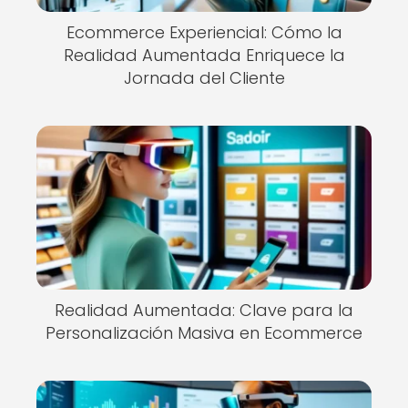
Ecommerce Experiencial: Cómo la
Realidad Aumentada Enriquece la
Jornada del Cliente
Realidad Aumentada: Clave para la
Personalización Masiva en Ecommerce