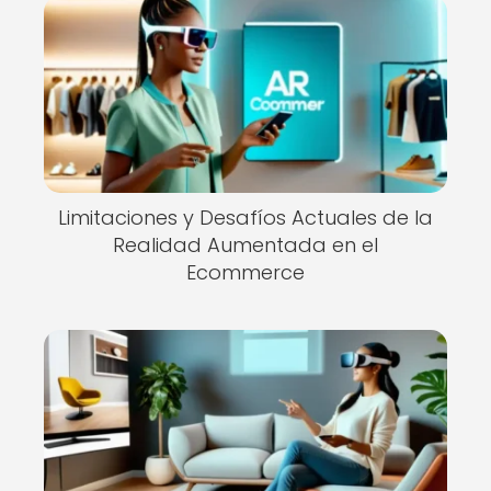
Limitaciones y Desafíos Actuales de la
Realidad Aumentada en el
Ecommerce