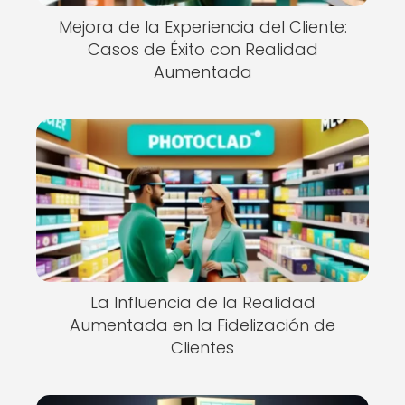
Mejora de la Experiencia del Cliente:
Casos de Éxito con Realidad
Aumentada
La Influencia de la Realidad
Aumentada en la Fidelización de
Clientes