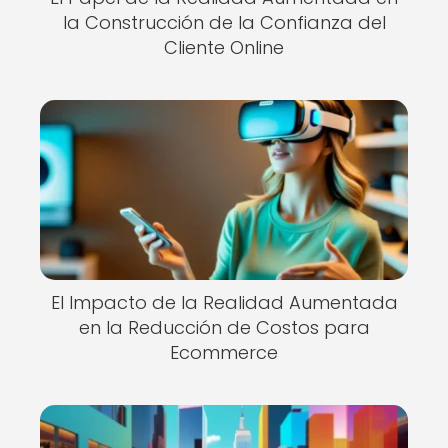
la Construcción de la Confianza del
Cliente Online
El Impacto de la Realidad Aumentada
en la Reducción de Costos para
Ecommerce