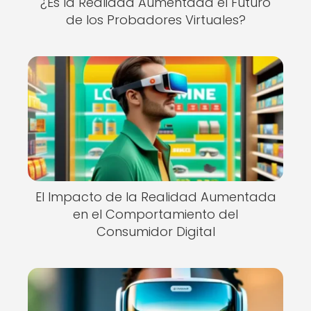
¿Es la Realidad Aumentada el Futuro
de los Probadores Virtuales?
El Impacto de la Realidad Aumentada
en el Comportamiento del
Consumidor Digital