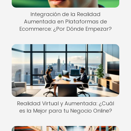
Integración de la Realidad
Aumentada en Plataformas de
Ecommerce: ¿Por Dónde Empezar?
Realidad Virtual y Aumentada: ¿Cuál
es la Mejor para tu Negocio Online?