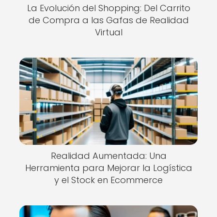
La Evolución del Shopping: Del Carrito
de Compra a las Gafas de Realidad
Virtual
Realidad Aumentada: Una
Herramienta para Mejorar la Logística
y el Stock en Ecommerce