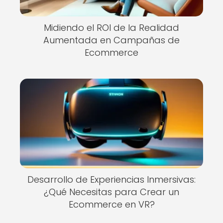
Midiendo el ROI de la Realidad
Aumentada en Campañas de
Ecommerce
Desarrollo de Experiencias Inmersivas:
¿Qué Necesitas para Crear un
Ecommerce en VR?