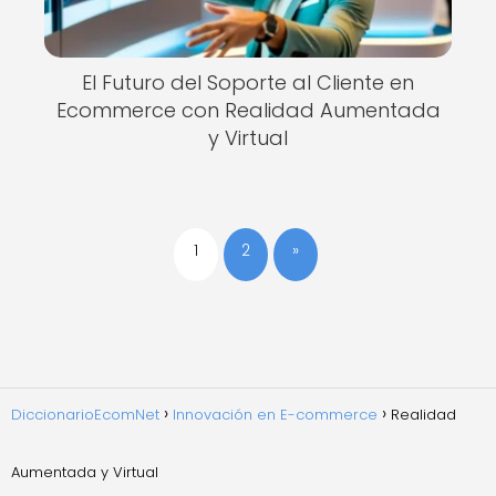
El Futuro del Soporte al Cliente en
Ecommerce con Realidad Aumentada
y Virtual
1
2
»
DiccionarioEcomNet
Innovación en E-commerce
Realidad
Aumentada y Virtual