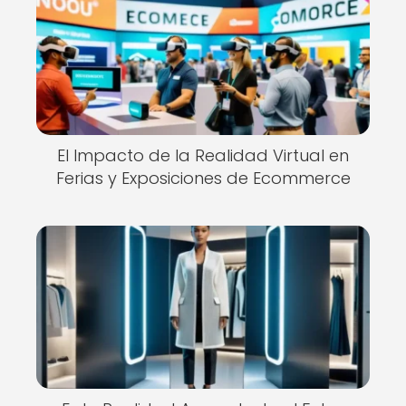
El Impacto de la Realidad Virtual en
Ferias y Exposiciones de Ecommerce