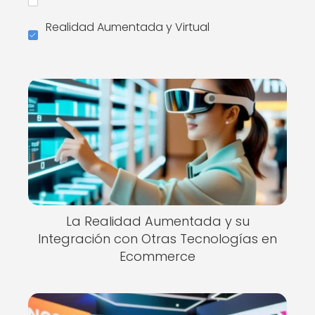
Realidad Aumentada y Virtual
La Realidad Aumentada y su
Integración con Otras Tecnologías en
Ecommerce