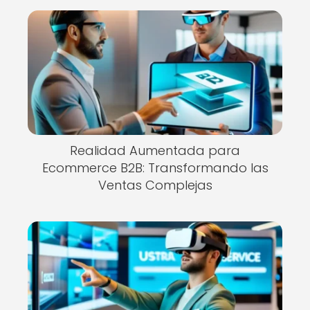
Realidad Aumentada para
Ecommerce B2B: Transformando las
Ventas Complejas