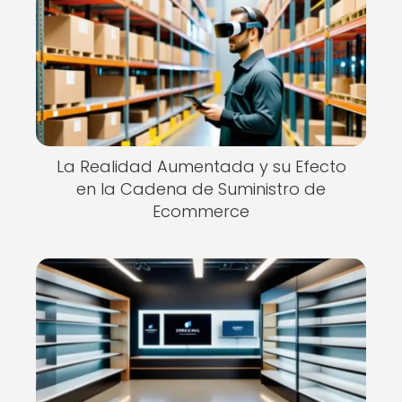
La Realidad Aumentada y su Efecto
en la Cadena de Suministro de
Ecommerce