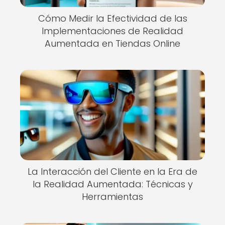
Cómo Medir la Efectividad de las
Implementaciones de Realidad
Aumentada en Tiendas Online
La Interacción del Cliente en la Era de
la Realidad Aumentada: Técnicas y
Herramientas