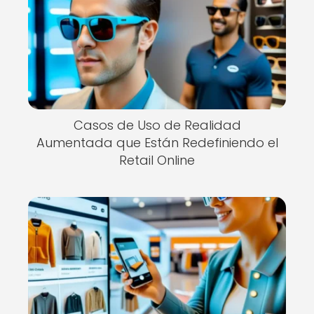
Casos de Uso de Realidad
Aumentada que Están Redefiniendo el
Retail Online