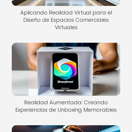
Aplicando Realidad Virtual para el
Diseño de Espacios Comerciales
Virtuales
Realidad Aumentada: Creando
Experiencias de Unboxing Memorables