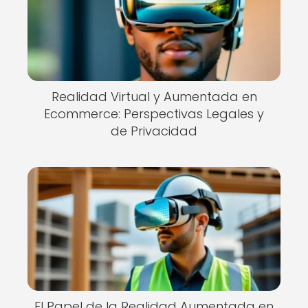
Realidad Virtual y Aumentada en
Ecommerce: Perspectivas Legales y
de Privacidad
El Papel de la Realidad Aumentada en