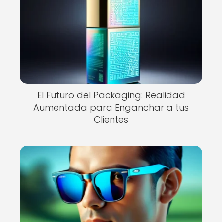
El Futuro del Packaging: Realidad
Aumentada para Enganchar a tus
Clientes