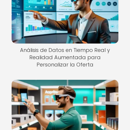
Análisis de Datos en Tiempo Real y
Realidad Aumentada para
Personalizar la Oferta