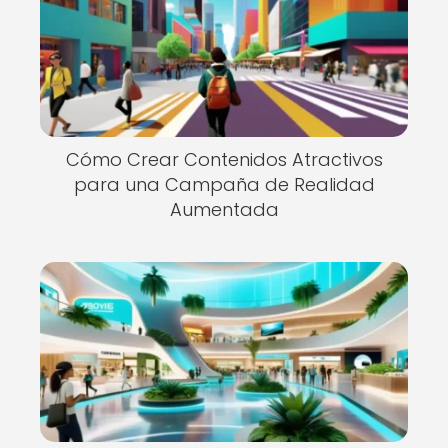
Cómo Crear Contenidos Atractivos
para una Campaña de Realidad
Aumentada