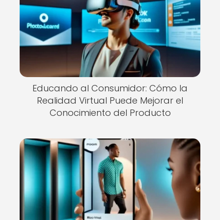
Educando al Consumidor: Cómo la
Realidad Virtual Puede Mejorar el
Conocimiento del Producto