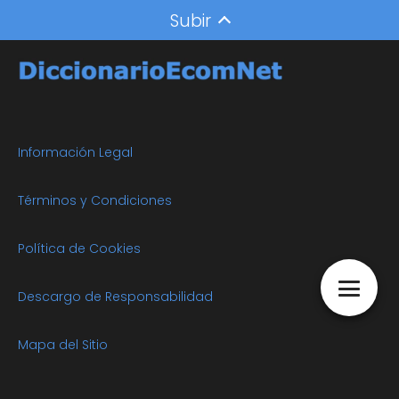
Subir
Información Legal
Términos y Condiciones
Política de Cookies
Descargo de Responsabilidad
Mapa del Sitio