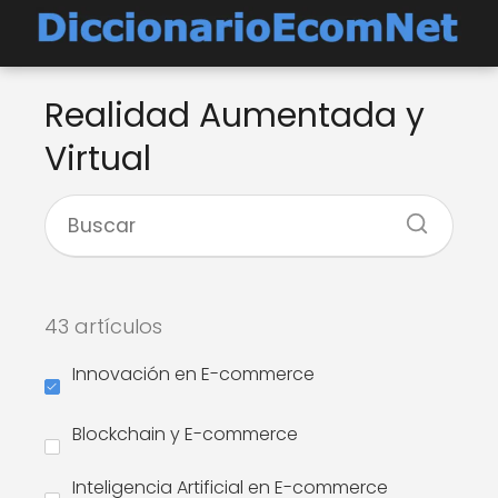
Realidad Aumentada y
Virtual
43 artículos
Innovación en E-commerce
Blockchain y E-commerce
Inteligencia Artificial en E-commerce