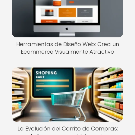
Herramientas de Diseño Web: Crea un
Ecommerce Visualmente Atractivo
La Evolución del Carrito de Compras: