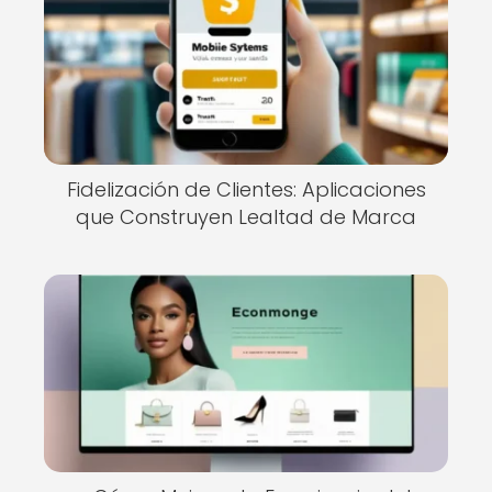
Fidelización de Clientes: Aplicaciones
que Construyen Lealtad de Marca