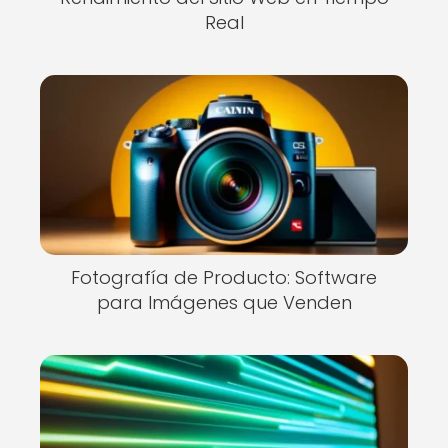
Real
Fotografía de Producto: Software
para Imágenes que Venden