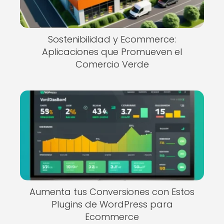
Sostenibilidad y Ecommerce:
Aplicaciones que Promueven el
Comercio Verde
Aumenta tus Conversiones con Estos
Plugins de WordPress para
Ecommerce