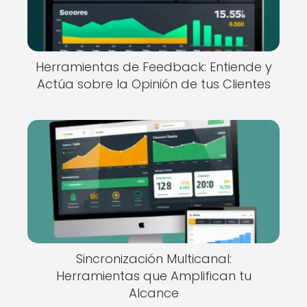
Herramientas de Feedback: Entiende y
Actúa sobre la Opinión de tus Clientes
Sincronización Multicanal:
Herramientas que Amplifican tu
Alcance