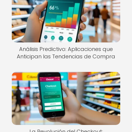
Análisis Predictivo: Aplicaciones que
Anticipan las Tendencias de Compra
La Revolución del Checkout: