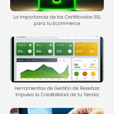
La Importancia de los Certificados SSL
para tu Ecommerce
Herramientas de Gestión de Reseñas:
Impulsa la Credibilidad de tu Tienda