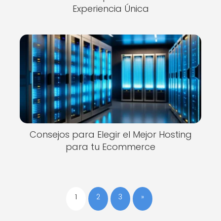
Experiencia Única
Consejos para Elegir el Mejor Hosting
para tu Ecommerce
1
2
3
»