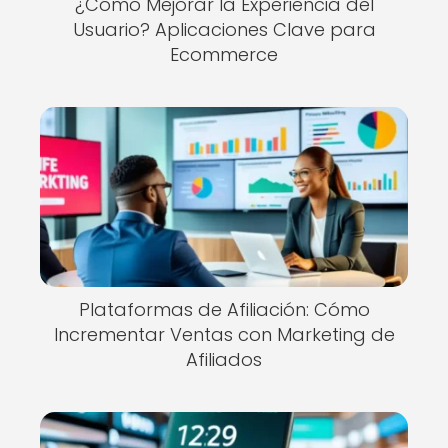
¿Cómo Mejorar la Experiencia del
Usuario? Aplicaciones Clave para
Ecommerce
Plataformas de Afiliación: Cómo
Incrementar Ventas con Marketing de
Afiliados