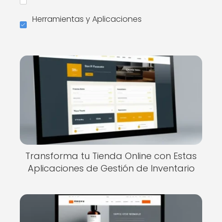
Herramientas y Aplicaciones
Transforma tu Tienda Online con Estas
Aplicaciones de Gestión de Inventario