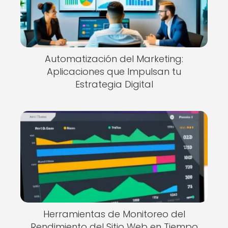
Automatización del Marketing:
Aplicaciones que Impulsan tu
Estrategia Digital
Herramientas de Monitoreo del
Rendimiento del Sitio Web en Tiempo