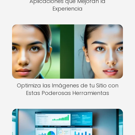
Aplicaciones que Mejoran la
Experiencia
Optimiza las Imágenes de tu Sitio con
Estas Poderosas Herramientas