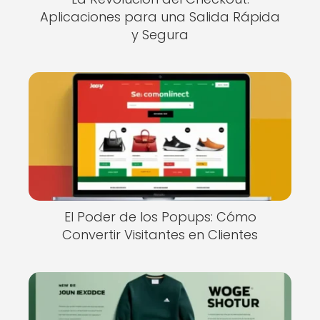
Aplicaciones para una Salida Rápida
y Segura
El Poder de los Popups: Cómo
Convertir Visitantes en Clientes