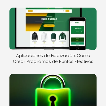
Aplicaciones de Fidelización: Cómo
Crear Programas de Puntos Efectivos