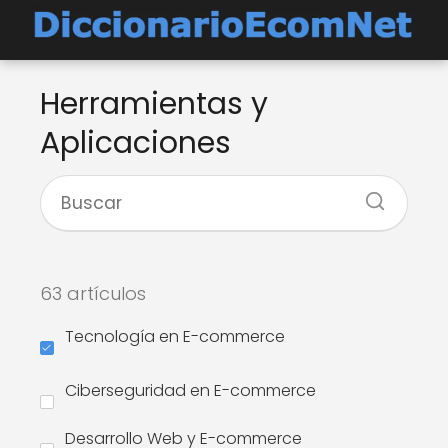
Herramientas y
Aplicaciones
63 artículos
Tecnología en E-commerce
Ciberseguridad en E-commerce
Desarrollo Web y E-commerce