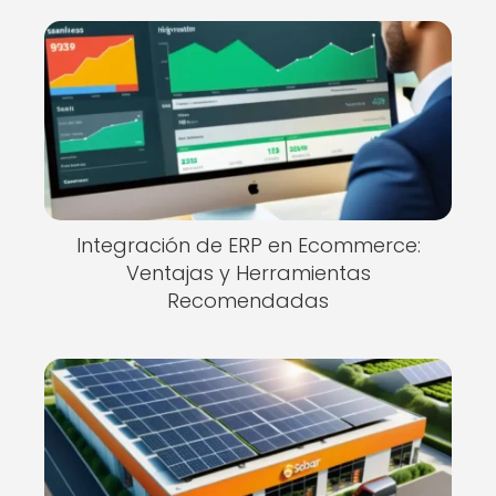
Integración de ERP en Ecommerce:
Ventajas y Herramientas
Recomendadas