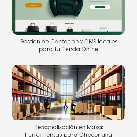
Gestión de Contenidos: CMS Ideales
para tu Tienda Online
Personalización en Masa:
Herramientas para Ofrecer una