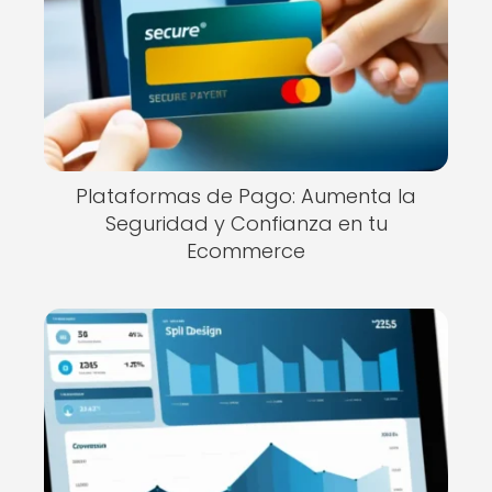
Plataformas de Pago: Aumenta la
Seguridad y Confianza en tu
Ecommerce