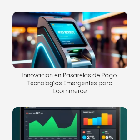
Innovación en Pasarelas de Pago:
Tecnologías Emergentes para
Ecommerce