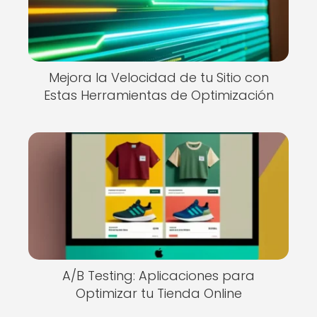
Mejora la Velocidad de tu Sitio con
Estas Herramientas de Optimización
A/B Testing: Aplicaciones para
Optimizar tu Tienda Online