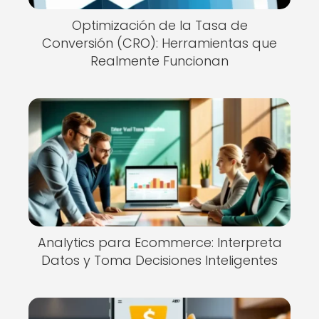
Optimización de la Tasa de
Conversión (CRO): Herramientas que
Realmente Funcionan
Analytics para Ecommerce: Interpreta
Datos y Toma Decisiones Inteligentes