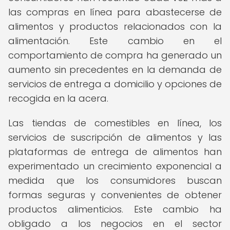
las compras en línea para abastecerse de
alimentos y productos relacionados con la
alimentación. Este cambio en el
comportamiento de compra ha generado un
aumento sin precedentes en la demanda de
servicios de entrega a domicilio y opciones de
recogida en la acera.
Las tiendas de comestibles en línea, los
servicios de suscripción de alimentos y las
plataformas de entrega de alimentos han
experimentado un crecimiento exponencial a
medida que los consumidores buscan
formas seguras y convenientes de obtener
productos alimenticios. Este cambio ha
obligado a los negocios en el sector