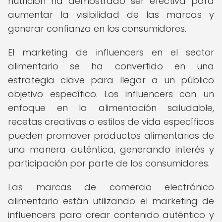
nutrición ha demostrado ser efectiva para
aumentar la visibilidad de las marcas y
generar confianza en los consumidores.
El marketing de influencers en el sector
alimentario se ha convertido en una
estrategia clave para llegar a un público
objetivo específico. Los influencers con un
enfoque en la alimentación saludable,
recetas creativas o estilos de vida específicos
pueden promover productos alimentarios de
una manera auténtica, generando interés y
participación por parte de los consumidores.
Las marcas de comercio electrónico
alimentario están utilizando el marketing de
influencers para crear contenido auténtico y