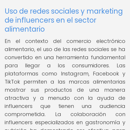
Uso de redes sociales y marketing
de influencers en el sector
alimentario
En el contexto del comercio electrónico
alimentario, el uso de las redes sociales se ha
convertido en una herramienta fundamental
para llegar a los consumidores. Las
plataformas como Instagram, Facebook y
TikTok permiten a las marcas alimentarias
mostrar sus productos de una manera
atractiva y a menudo con la ayuda de
influencers que tienen una audiencia
comprometida. La colaboración con
influencers especializados en gastronomía y