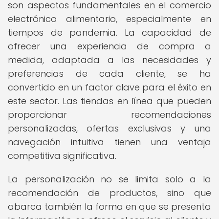
son aspectos fundamentales en el comercio
electrónico alimentario, especialmente en
tiempos de pandemia. La capacidad de
ofrecer una experiencia de compra a
medida, adaptada a las necesidades y
preferencias de cada cliente, se ha
convertido en un factor clave para el éxito en
este sector. Las tiendas en línea que pueden
proporcionar recomendaciones
personalizadas, ofertas exclusivas y una
navegación intuitiva tienen una ventaja
competitiva significativa.
La personalización no se limita solo a la
recomendación de productos, sino que
abarca también la forma en que se presenta