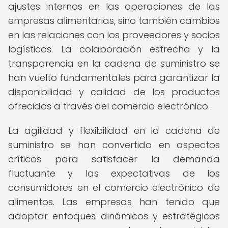
ajustes internos en las operaciones de las
empresas alimentarias, sino también cambios
en las relaciones con los proveedores y socios
logísticos. La colaboración estrecha y la
transparencia en la cadena de suministro se
han vuelto fundamentales para garantizar la
disponibilidad y calidad de los productos
ofrecidos a través del comercio electrónico.
La agilidad y flexibilidad en la cadena de
suministro se han convertido en aspectos
críticos para satisfacer la demanda
fluctuante y las expectativas de los
consumidores en el comercio electrónico de
alimentos. Las empresas han tenido que
adoptar enfoques dinámicos y estratégicos