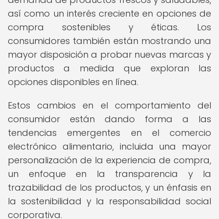
así como un interés creciente en opciones de
compra sostenibles y éticas. Los
consumidores también están mostrando una
mayor disposición a probar nuevas marcas y
productos a medida que exploran las
opciones disponibles en línea.
Estos cambios en el comportamiento del
consumidor están dando forma a las
tendencias emergentes en el comercio
electrónico alimentario, incluida una mayor
personalización de la experiencia de compra,
un enfoque en la transparencia y la
trazabilidad de los productos, y un énfasis en
la sostenibilidad y la responsabilidad social
corporativa.