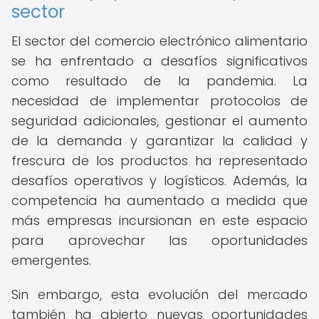
sector
El sector del comercio electrónico alimentario
se ha enfrentado a desafíos significativos
como resultado de la pandemia. La
necesidad de implementar protocolos de
seguridad adicionales, gestionar el aumento
de la demanda y garantizar la calidad y
frescura de los productos ha representado
desafíos operativos y logísticos. Además, la
competencia ha aumentado a medida que
más empresas incursionan en este espacio
para aprovechar las oportunidades
emergentes.
Sin embargo, esta evolución del mercado
también ha abierto nuevas oportunidades