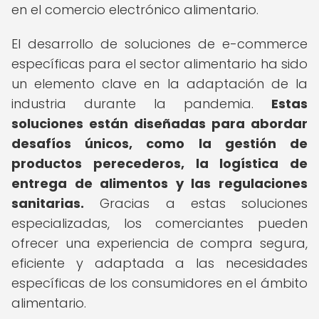
en el comercio electrónico alimentario.
El desarrollo de soluciones de e-commerce
específicas para el sector alimentario ha sido
un elemento clave en la adaptación de la
industria durante la pandemia.
Estas
soluciones están diseñadas para abordar
desafíos únicos, como la gestión de
productos perecederos, la logística de
entrega de alimentos y las regulaciones
sanitarias.
Gracias a estas soluciones
especializadas, los comerciantes pueden
ofrecer una experiencia de compra segura,
eficiente y adaptada a las necesidades
específicas de los consumidores en el ámbito
alimentario.