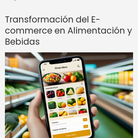
Transformación del E-
commerce en Alimentación y
Bebidas