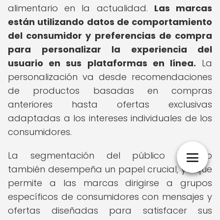
alimentario en la actualidad.
Las marcas
están utilizando datos de comportamiento
del consumidor y preferencias de compra
para personalizar la experiencia del
usuario en sus plataformas en línea.
La
personalización va desde recomendaciones
de productos basadas en compras
anteriores hasta ofertas exclusivas
adaptadas a los intereses individuales de los
consumidores.
La segmentación del público objetivo
también desempeña un papel crucial, ya que
permite a las marcas dirigirse a grupos
específicos de consumidores con mensajes y
ofertas diseñadas para satisfacer sus