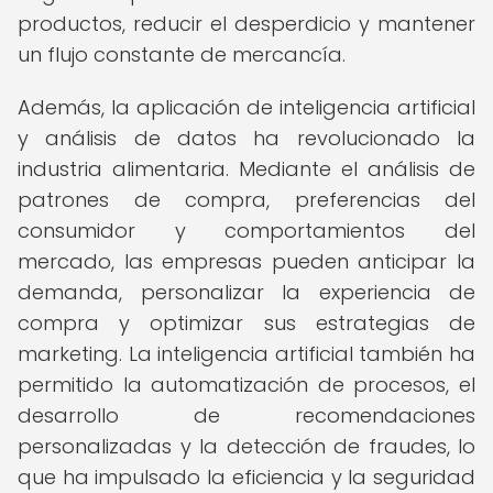
productos, reducir el desperdicio y mantener
un flujo constante de mercancía.
Además, la aplicación de inteligencia artificial
y análisis de datos ha revolucionado la
industria alimentaria. Mediante el análisis de
patrones de compra, preferencias del
consumidor y comportamientos del
mercado, las empresas pueden anticipar la
demanda, personalizar la experiencia de
compra y optimizar sus estrategias de
marketing. La inteligencia artificial también ha
permitido la automatización de procesos, el
desarrollo de recomendaciones
personalizadas y la detección de fraudes, lo
que ha impulsado la eficiencia y la seguridad