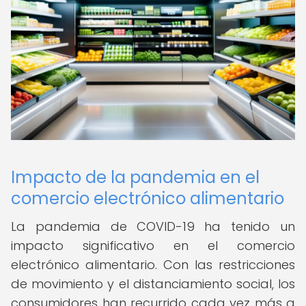
Impacto de la pandemia en el
comercio electrónico alimentario
La pandemia de COVID-19 ha tenido un
impacto significativo en el comercio
electrónico alimentario. Con las restricciones
de movimiento y el distanciamiento social, los
consumidores han recurrido cada vez más a