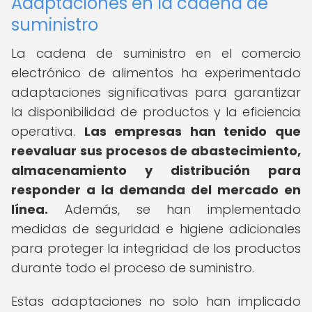
Adaptaciones en la cadena de
suministro
La cadena de suministro en el comercio
electrónico de alimentos ha experimentado
adaptaciones significativas para garantizar
la disponibilidad de productos y la eficiencia
operativa.
Las empresas han tenido que
reevaluar sus procesos de abastecimiento,
almacenamiento y distribución para
responder a la demanda del mercado en
línea.
Además, se han implementado
medidas de seguridad e higiene adicionales
para proteger la integridad de los productos
durante todo el proceso de suministro.
Estas adaptaciones no solo han implicado