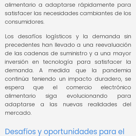
alimentario a adaptarse rápidamente para
satisfacer las necesidades cambiantes de los
consumidores.
Los desafíos logísticos y la demanda sin
precedentes han llevado a una reevaluación
de las cadenas de suministro y a una mayor
inversión en tecnología para satisfacer la
demanda. A medida que la pandemia
continúa teniendo un impacto duradero, se
espera que el comercio electrónico
alimentario siga evolucionando para
adaptarse a las nuevas realidades del
mercado.
Desafíos y oportunidades para el