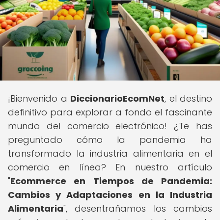
¡Bienvenido a
DiccionarioEcomNet
, el destino
definitivo para explorar a fondo el fascinante
mundo del comercio electrónico! ¿Te has
preguntado cómo la pandemia ha
transformado la industria alimentaria en el
comercio en línea? En nuestro artículo
"
Ecommerce en Tiempos de Pandemia:
Cambios y Adaptaciones en la Industria
Alimentaria
", desentrañamos los cambios