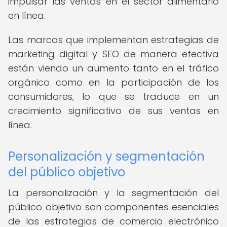
impulsar las ventas en el sector alimentario
en línea.
Las marcas que implementan estrategias de
marketing digital y SEO de manera efectiva
están viendo un aumento tanto en el tráfico
orgánico como en la participación de los
consumidores, lo que se traduce en un
crecimiento significativo de sus ventas en
línea.
Personalización y segmentación
del público objetivo
La personalización y la segmentación del
público objetivo son componentes esenciales
de las estrategias de comercio electrónico