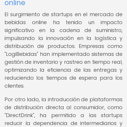
online
El surgimiento de startups en el mercado de
bebidas online ha tenido un impacto
significativo en la cadena de suministro,
impulsando la innovación en la logística y
distribución de productos. Empresas como
"LogiBebidas" han implementado sistemas de
gestión de inventario y rastreo en tiempo real,
optimizando la eficiencia de las entregas y
reduciendo los tiempos de espera para los
clientes.
Por otro lado, la introducción de plataformas
de distribución directa al consumidor, como
"DirectDrink", ha permitido a las startups
reducir la dependencia de intermediarios y