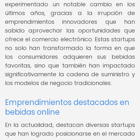
experimentado un notable cambio en los
últimos años, gracias a la irrupción de
emprendimientos innovadores que han
sabido aprovechar las oportunidades que
ofrece el comercio electrónico. Estas startups
no solo han transformado la forma en que
los consumidores adquieren sus bebidas
favoritas, sino que también han impactado
significativamente la cadena de suministro y
los modelos de negocio tradicionales.
Emprendimientos destacados en
bebidas online
En la actualidad, destacan diversas startups
que han logrado posicionarse en el mercado