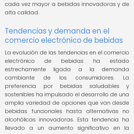
cada vez mayor a bebidas innovadoras y de
alta calidad.
Tendencias y demanda en el
comercio electrónico de bebidas
La evolución de las tendencias en el comercio
electrónico de bebidas ha estado
estrechamente ligada a la demanda
cambiante de los consumidores. La
preferencia por bebidas saludables y
sostenibles ha impulsado el desarrollo de una
amplia variedad de opciones que van desde
bebidas funcionales hasta alternativas no
alcohólicas innovadoras. Esta tendencia ha
llevado a un aumento significativo en la