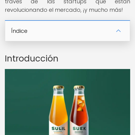
través de las startups que están
revolucionando el mercado, ¡y mucho más!
Índice
Introducción