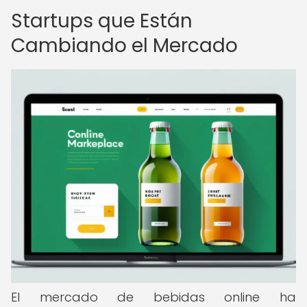
Startups que Están
Cambiando el Mercado
El mercado de bebidas online ha