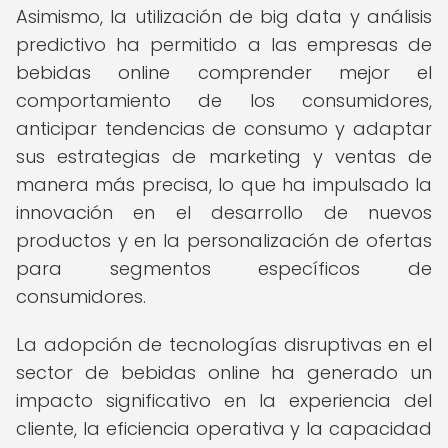
Asimismo, la utilización de big data y análisis
predictivo ha permitido a las empresas de
bebidas online comprender mejor el
comportamiento de los consumidores,
anticipar tendencias de consumo y adaptar
sus estrategias de marketing y ventas de
manera más precisa, lo que ha impulsado la
innovación en el desarrollo de nuevos
productos y en la personalización de ofertas
para segmentos específicos de
consumidores.
La adopción de tecnologías disruptivas en el
sector de bebidas online ha generado un
impacto significativo en la experiencia del
cliente, la eficiencia operativa y la capacidad