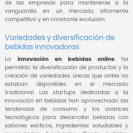
de las empresas para mantenerse a la
vanguardia en un mercado altamente
competitivo y en constante evolución.
Variedades y diversificación de
bebidas innovadoras
La
innovación en bebidas online
ha
permitido la diversificación de productos y la
creación de variedades únicas que antes no
estaban disponibles en el mercado
tradicional. Las startups dedicadas a la
innovación en bebidas han aprovechado las
tendencias de consumo y los avances
tecnológicos para desarrollar bebidas con
sabores exóticos, ingredientes saludables y