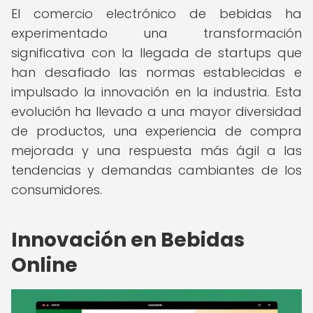
El comercio electrónico de bebidas ha
experimentado una transformación
significativa con la llegada de startups que
han desafiado las normas establecidas e
impulsado la innovación en la industria. Esta
evolución ha llevado a una mayor diversidad
de productos, una experiencia de compra
mejorada y una respuesta más ágil a las
tendencias y demandas cambiantes de los
consumidores.
Innovación en Bebidas
Online