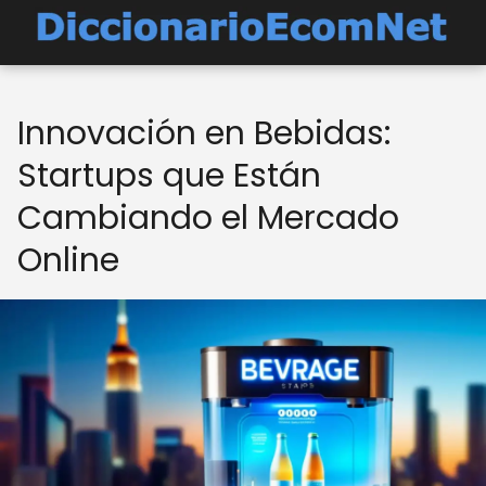
Innovación en Bebidas:
Startups que Están
Cambiando el Mercado
Online