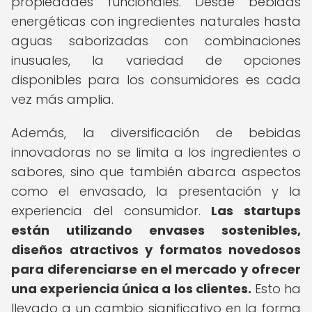
propiedades funcionales. Desde bebidas
energéticas con ingredientes naturales hasta
aguas saborizadas con combinaciones
inusuales, la variedad de opciones
disponibles para los consumidores es cada
vez más amplia.
Además, la diversificación de bebidas
innovadoras no se limita a los ingredientes o
sabores, sino que también abarca aspectos
como el envasado, la presentación y la
experiencia del consumidor.
Las startups
están utilizando envases sostenibles,
diseños atractivos y formatos novedosos
para diferenciarse en el mercado y ofrecer
una experiencia única a los clientes.
Esto ha
llevado a un cambio significativo en la forma