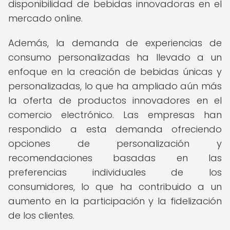
disponibilidad de bebidas innovadoras en el
mercado online.
Además, la demanda de experiencias de
consumo personalizadas ha llevado a un
enfoque en la creación de bebidas únicas y
personalizadas, lo que ha ampliado aún más
la oferta de productos innovadores en el
comercio electrónico. Las empresas han
respondido a esta demanda ofreciendo
opciones de personalización y
recomendaciones basadas en las
preferencias individuales de los
consumidores, lo que ha contribuido a un
aumento en la participación y la fidelización
de los clientes.