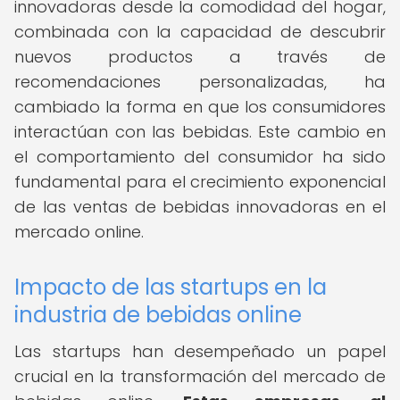
innovadoras desde la comodidad del hogar,
combinada con la capacidad de descubrir
nuevos productos a través de
recomendaciones personalizadas, ha
cambiado la forma en que los consumidores
interactúan con las bebidas. Este cambio en
el comportamiento del consumidor ha sido
fundamental para el crecimiento exponencial
de las ventas de bebidas innovadoras en el
mercado online.
Impacto de las startups en la
industria de bebidas online
Las startups han desempeñado un papel
crucial en la transformación del mercado de