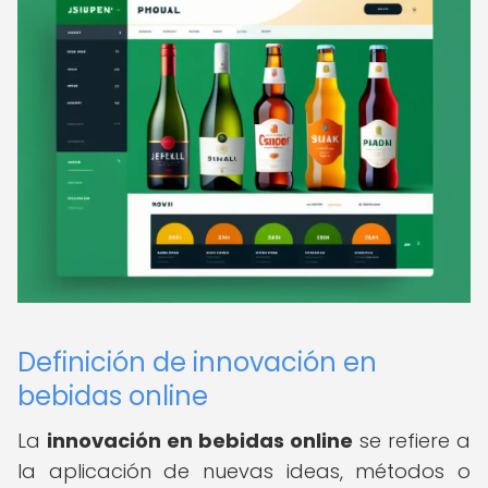
Definición de innovación en
bebidas online
La
innovación en bebidas online
se refiere a
la aplicación de nuevas ideas, métodos o