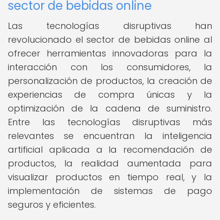
sector de bebidas online
Las tecnologías disruptivas han
revolucionado el sector de bebidas online al
ofrecer herramientas innovadoras para la
interacción con los consumidores, la
personalización de productos, la creación de
experiencias de compra únicas y la
optimización de la cadena de suministro.
Entre las tecnologías disruptivas más
relevantes se encuentran la inteligencia
artificial aplicada a la recomendación de
productos, la realidad aumentada para
visualizar productos en tiempo real, y la
implementación de sistemas de pago
seguros y eficientes.