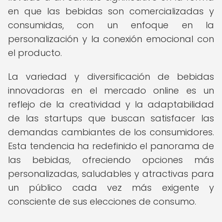
en que las bebidas son comercializadas y
consumidas, con un enfoque en la
personalización y la conexión emocional con
el producto.
La variedad y diversificación de bebidas
innovadoras en el mercado online es un
reflejo de la creatividad y la adaptabilidad
de las startups que buscan satisfacer las
demandas cambiantes de los consumidores.
Esta tendencia ha redefinido el panorama de
las bebidas, ofreciendo opciones más
personalizadas, saludables y atractivas para
un público cada vez más exigente y
consciente de sus elecciones de consumo.