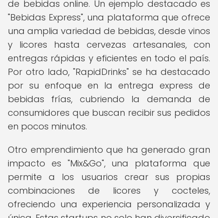
de bebidas online. Un ejemplo destacado es
"Bebidas Express", una plataforma que ofrece
una amplia variedad de bebidas, desde vinos
y licores hasta cervezas artesanales, con
entregas rápidas y eficientes en todo el país.
Por otro lado, "RapidDrinks" se ha destacado
por su enfoque en la entrega express de
bebidas frías, cubriendo la demanda de
consumidores que buscan recibir sus pedidos
en pocos minutos.
Otro emprendimiento que ha generado gran
impacto es "Mix&Go", una plataforma que
permite a los usuarios crear sus propias
combinaciones de licores y cocteles,
ofreciendo una experiencia personalizada y
única. Estas startups no solo han diversificado