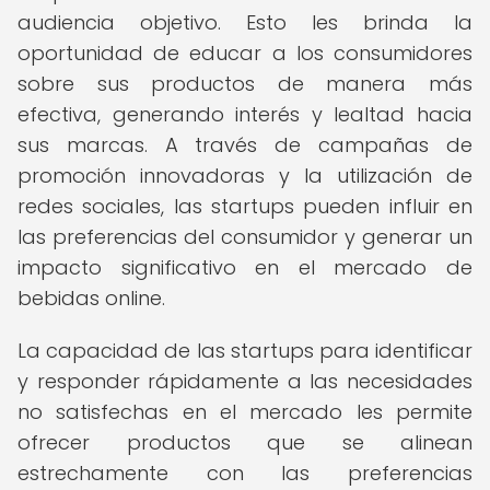
audiencia objetivo. Esto les brinda la
oportunidad de educar a los consumidores
sobre sus productos de manera más
efectiva, generando interés y lealtad hacia
sus marcas. A través de campañas de
promoción innovadoras y la utilización de
redes sociales, las startups pueden influir en
las preferencias del consumidor y generar un
impacto significativo en el mercado de
bebidas online.
La capacidad de las startups para identificar
y responder rápidamente a las necesidades
no satisfechas en el mercado les permite
ofrecer productos que se alinean
estrechamente con las preferencias