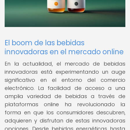
El boom de las bebidas
innovadoras en el mercado online
En la actualidad, el mercado de bebidas
innovadoras está experimentando un auge
significativo en el entorno del comercio
electrónico. La facilidad de acceso a una
amplia variedad de bebidas a través de
plataformas online ha revolucionado la
forma en que los consumidores descubren,
adquieren y disfrutan de estas innovadoras
opciones. Desde bebidas energéticas hasta