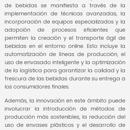
de bebidas se manifiesta a través de la
implementación de técnicas avanzadas, la
incorporación de equipos especializados y la
adopción de procesos eficientes que
permiten la creación y el transporte ágil de
bebidas en el entorno online. Esto incluye la
automatización de líneas de producción, el
uso de envasado inteligente y la optimización
de la logística para garantizar la calidad y la
frescura de las bebidas durante su entrega a
los consumidores finales.
Además, la innovación en este ámbito puede
involucrar la introducción de métodos de
producción más sostenibles, la reducción del
uso de envases plásticos y el desarrollo de