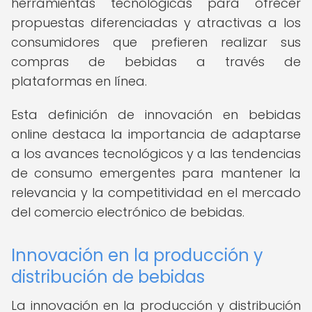
herramientas tecnológicas para ofrecer
propuestas diferenciadas y atractivas a los
consumidores que prefieren realizar sus
compras de bebidas a través de
plataformas en línea.
Esta definición de innovación en bebidas
online destaca la importancia de adaptarse
a los avances tecnológicos y a las tendencias
de consumo emergentes para mantener la
relevancia y la competitividad en el mercado
del comercio electrónico de bebidas.
Innovación en la producción y
distribución de bebidas
La innovación en la producción y distribución