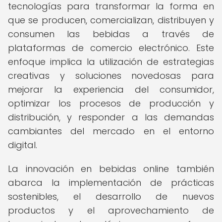
tecnologías para transformar la forma en
que se producen, comercializan, distribuyen y
consumen las bebidas a través de
plataformas de comercio electrónico. Este
enfoque implica la utilización de estrategias
creativas y soluciones novedosas para
mejorar la experiencia del consumidor,
optimizar los procesos de producción y
distribución, y responder a las demandas
cambiantes del mercado en el entorno
digital.
La innovación en bebidas online también
abarca la implementación de prácticas
sostenibles, el desarrollo de nuevos
productos y el aprovechamiento de