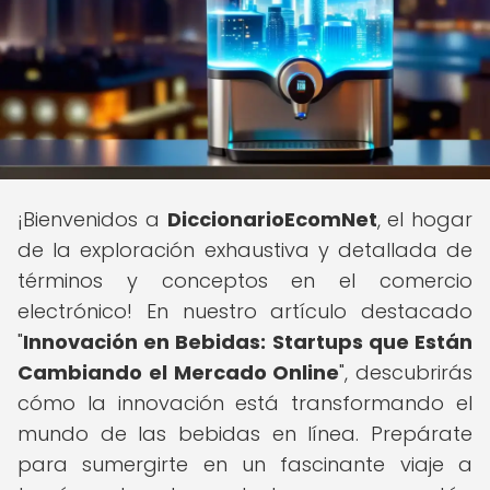
¡Bienvenidos a
DiccionarioEcomNet
, el hogar
de la exploración exhaustiva y detallada de
términos y conceptos en el comercio
electrónico! En nuestro artículo destacado
"
Innovación en Bebidas: Startups que Están
Cambiando el Mercado Online
", descubrirás
cómo la innovación está transformando el
mundo de las bebidas en línea. Prepárate
para sumergirte en un fascinante viaje a