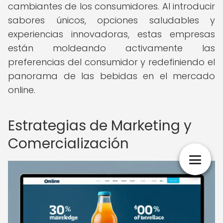
cambiantes de los consumidores. Al introducir
sabores únicos, opciones saludables y
experiencias innovadoras, estas empresas
están moldeando activamente las
preferencias del consumidor y redefiniendo el
panorama de las bebidas en el mercado
online.
Estrategias de Marketing y
Comercialización