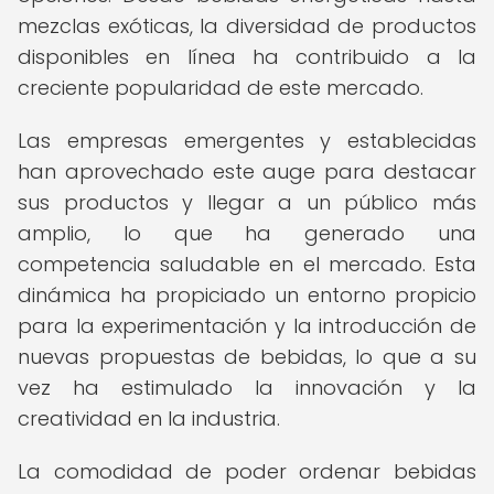
mezclas exóticas, la diversidad de productos
disponibles en línea ha contribuido a la
creciente popularidad de este mercado.
Las empresas emergentes y establecidas
han aprovechado este auge para destacar
sus productos y llegar a un público más
amplio, lo que ha generado una
competencia saludable en el mercado. Esta
dinámica ha propiciado un entorno propicio
para la experimentación y la introducción de
nuevas propuestas de bebidas, lo que a su
vez ha estimulado la innovación y la
creatividad en la industria.
La comodidad de poder ordenar bebidas