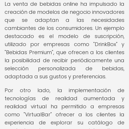
La venta de bebidas online ha impulsado la
creación de modelos de negocio innovadores
que se adaptan a las necesidades
cambiantes de los consumidores. Un ejemplo
destacado es el modelo de suscripción,
utilizado por empresas como "DrinkBox" y
"Bebidas Premium", que ofrecen a los clientes
la posibilidad de recibir periódicamente una
selección personalizada de bebidas,
adaptada a sus gustos y preferencias.
Por otro lado, la implementación de
tecnologías de realidad aumentada y
realidad virtual ha permitido a empresas
como "VirtualBar" ofrecer a los clientes la
experiencia de explorar su catálogo de