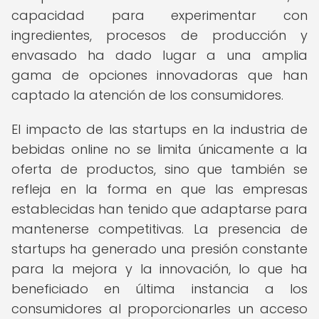
capacidad para experimentar con
ingredientes, procesos de producción y
envasado ha dado lugar a una amplia
gama de opciones innovadoras que han
captado la atención de los consumidores.
El impacto de las startups en la industria de
bebidas online no se limita únicamente a la
oferta de productos, sino que también se
refleja en la forma en que las empresas
establecidas han tenido que adaptarse para
mantenerse competitivas. La presencia de
startups ha generado una presión constante
para la mejora y la innovación, lo que ha
beneficiado en última instancia a los
consumidores al proporcionarles un acceso