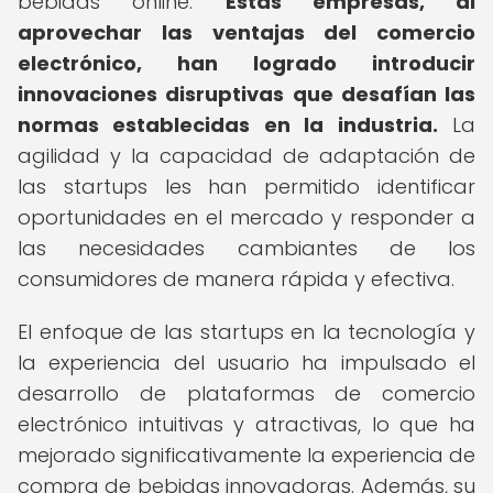
bebidas online.
Estas empresas, al
aprovechar las ventajas del comercio
electrónico, han logrado introducir
innovaciones disruptivas que desafían las
normas establecidas en la industria.
La
agilidad y la capacidad de adaptación de
las startups les han permitido identificar
oportunidades en el mercado y responder a
las necesidades cambiantes de los
consumidores de manera rápida y efectiva.
El enfoque de las startups en la tecnología y
la experiencia del usuario ha impulsado el
desarrollo de plataformas de comercio
electrónico intuitivas y atractivas, lo que ha
mejorado significativamente la experiencia de
compra de bebidas innovadoras. Además, su