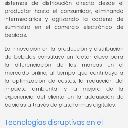
sistemas de distribución directa desde el
productor hasta el consumidor, eliminando
intermediarios y agilizando la cadena de
suministro en el comercio electrónico de
bebidas.
La innovación en la producción y distribución
de bebidas constituye un factor clave para
la diferenciación de las marcas en el
mercado online, al tiempo que contribuye a
la optimización de costos, la reducción del
impacto ambiental y la mejora de la
experiencia del cliente en la adquisición de
bebidas a través de plataformas digitales.
Tecnologías disruptivas en el