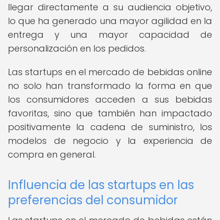
llegar directamente a su audiencia objetivo,
lo que ha generado una mayor agilidad en la
entrega y una mayor capacidad de
personalización en los pedidos.
Las startups en el mercado de bebidas online
no solo han transformado la forma en que
los consumidores acceden a sus bebidas
favoritas, sino que también han impactado
positivamente la cadena de suministro, los
modelos de negocio y la experiencia de
compra en general.
Influencia de las startups en las
preferencias del consumidor