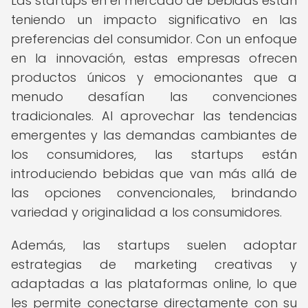
Las startups en el mercado de bebidas están
teniendo un impacto significativo en las
preferencias del consumidor. Con un enfoque
en la innovación, estas empresas ofrecen
productos únicos y emocionantes que a
menudo desafían las convenciones
tradicionales. Al aprovechar las tendencias
emergentes y las demandas cambiantes de
los consumidores, las startups están
introduciendo bebidas que van más allá de
las opciones convencionales, brindando
variedad y originalidad a los consumidores.
Además, las startups suelen adoptar
estrategias de marketing creativas y
adaptadas a las plataformas online, lo que
les permite conectarse directamente con su