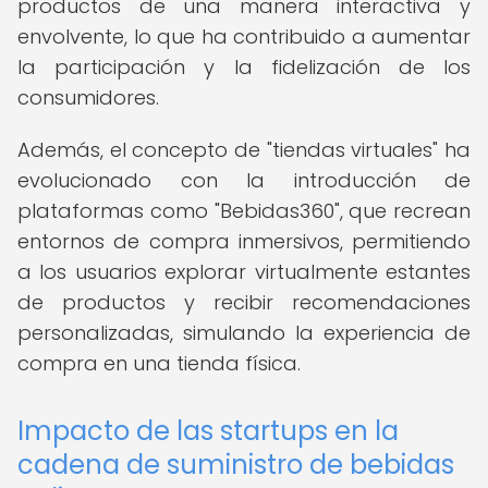
productos de una manera interactiva y
envolvente, lo que ha contribuido a aumentar
la participación y la fidelización de los
consumidores.
Además, el concepto de "tiendas virtuales" ha
evolucionado con la introducción de
plataformas como "Bebidas360", que recrean
entornos de compra inmersivos, permitiendo
a los usuarios explorar virtualmente estantes
de productos y recibir recomendaciones
personalizadas, simulando la experiencia de
compra en una tienda física.
Impacto de las startups en la
cadena de suministro de bebidas