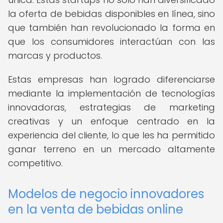
la oferta de bebidas disponibles en línea, sino
que también han revolucionado la forma en
que los consumidores interactúan con las
marcas y productos.
Estas empresas han logrado diferenciarse
mediante la implementación de tecnologías
innovadoras, estrategias de marketing
creativas y un enfoque centrado en la
experiencia del cliente, lo que les ha permitido
ganar terreno en un mercado altamente
competitivo.
Modelos de negocio innovadores
en la venta de bebidas online