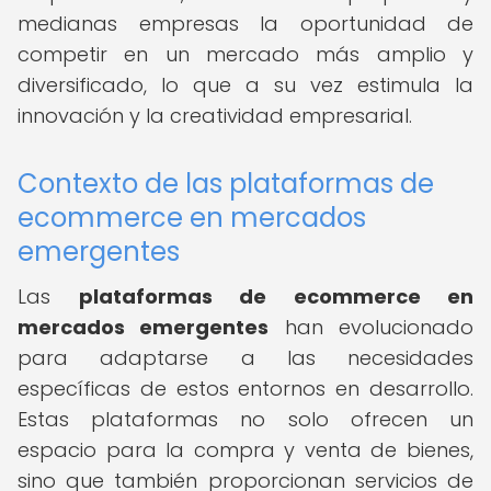
medianas empresas la oportunidad de
competir en un mercado más amplio y
diversificado, lo que a su vez estimula la
innovación y la creatividad empresarial.
Contexto de las plataformas de
ecommerce en mercados
emergentes
Las
plataformas de ecommerce en
mercados emergentes
han evolucionado
para adaptarse a las necesidades
específicas de estos entornos en desarrollo.
Estas plataformas no solo ofrecen un
espacio para la compra y venta de bienes,
sino que también proporcionan servicios de