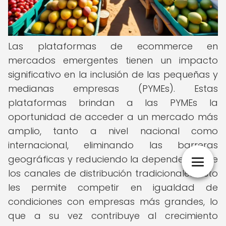
Las plataformas de ecommerce en
mercados emergentes tienen un impacto
significativo en la inclusión de las pequeñas y
medianas empresas (PYMEs). Estas
plataformas brindan a las PYMEs la
oportunidad de acceder a un mercado más
amplio, tanto a nivel nacional como
internacional, eliminando las barreras
geográficas y reduciendo la dependencia de
los canales de distribución tradicionales. Esto
les permite competir en igualdad de
condiciones con empresas más grandes, lo
que a su vez contribuye al crecimiento