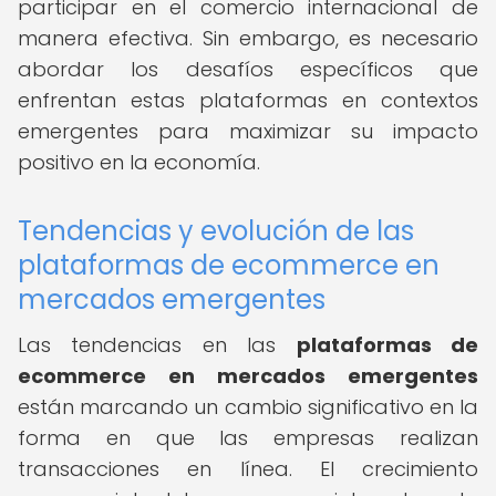
participar en el comercio internacional de
manera efectiva. Sin embargo, es necesario
abordar los desafíos específicos que
enfrentan estas plataformas en contextos
emergentes para maximizar su impacto
positivo en la economía.
Tendencias y evolución de las
plataformas de ecommerce en
mercados emergentes
Las tendencias en las
plataformas de
ecommerce en mercados emergentes
están marcando un cambio significativo en la
forma en que las empresas realizan
transacciones en línea. El crecimiento