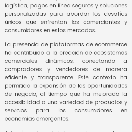
logística, pagos en línea seguros y soluciones
personalizadas para abordar los desafíos
únicos que enfrentan los comerciantes y
consumidores en estos mercados.
La presencia de plataformas de ecommerce
ha contribuido a la creación de ecosistemas
comerciales dinámicos, conectando a
compradores y vendedores de manera
eficiente y transparente. Este contexto ha
permitido la expansión de las oportunidades
de negocio, al tiempo que ha mejorado la
accesibilidad a una variedad de productos y
servicios para los consumidores en
economías emergentes.