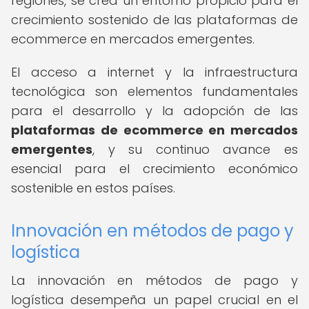
regiones, se crea un entorno propicio para el
crecimiento sostenido de las plataformas de
ecommerce en mercados emergentes.
El acceso a internet y la infraestructura
tecnológica son elementos fundamentales
para el desarrollo y la adopción de las
plataformas de ecommerce en mercados
emergentes
, y su continuo avance es
esencial para el crecimiento económico
sostenible en estos países.
Innovación en métodos de pago y
logística
La innovación en métodos de pago y
logística desempeña un papel crucial en el