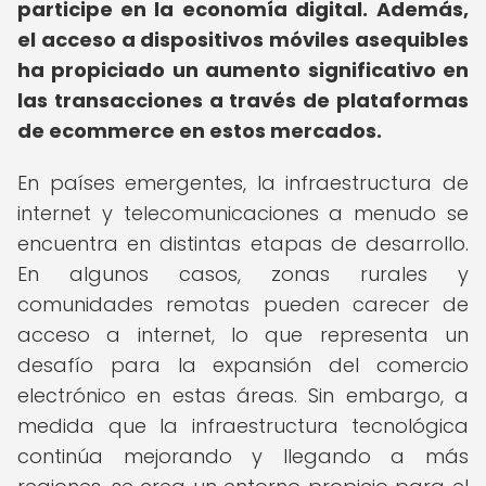
participe en la economía digital.
Además,
el acceso a dispositivos móviles asequibles
ha propiciado un aumento significativo en
las transacciones a través de plataformas
de ecommerce en estos mercados.
En países emergentes, la infraestructura de
internet y telecomunicaciones a menudo se
encuentra en distintas etapas de desarrollo.
En algunos casos, zonas rurales y
comunidades remotas pueden carecer de
acceso a internet, lo que representa un
desafío para la expansión del comercio
electrónico en estas áreas. Sin embargo, a
medida que la infraestructura tecnológica
continúa mejorando y llegando a más