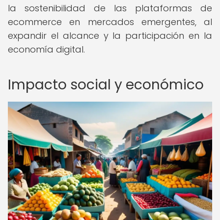
la sostenibilidad de las plataformas de
ecommerce en mercados emergentes, al
expandir el alcance y la participación en la
economía digital.
Impacto social y económico