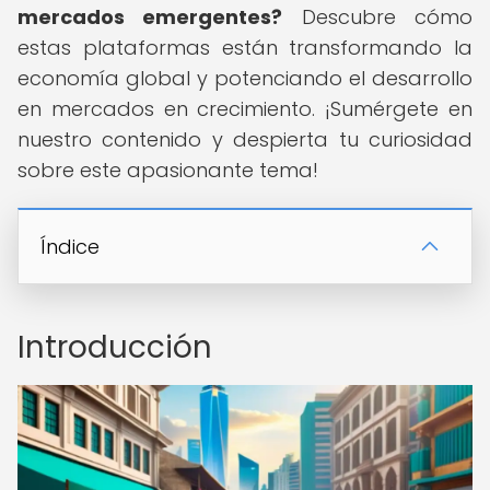
mercados emergentes?
Descubre cómo
estas plataformas están transformando la
economía global y potenciando el desarrollo
en mercados en crecimiento. ¡Sumérgete en
nuestro contenido y despierta tu curiosidad
sobre este apasionante tema!
Índice
Introducción