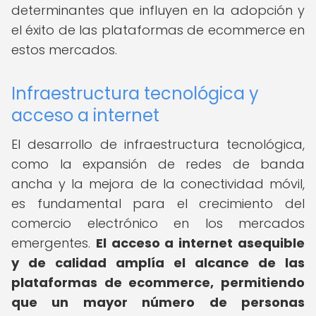
determinantes que influyen en la adopción y
el éxito de las plataformas de ecommerce en
estos mercados.
Infraestructura tecnológica y
acceso a internet
El desarrollo de infraestructura tecnológica,
como la expansión de redes de banda
ancha y la mejora de la conectividad móvil,
es fundamental para el crecimiento del
comercio electrónico en los mercados
emergentes.
El acceso a internet asequible
y de calidad amplía el alcance de las
plataformas de ecommerce, permitiendo
que un mayor número de personas