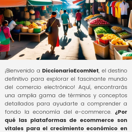
¡Bienvenido a
DiccionarioEcomNet
, el destino
definitivo para explorar el fascinante mundo
del comercio electrónico! Aquí, encontrarás
una amplia gama de términos y conceptos
detallados para ayudarte a comprender a
fondo la economía del e-commerce.
¿Por
qué las plataformas de ecommerce son
vitales para el crecimiento económico en