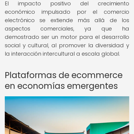
El impacto positivo del crecimiento
económico impulsado por el comercio
electrónico se extiende más allá de los
aspectos comerciales, ya que ha
demostrado ser un motor para el desarrollo
social y cultural, al promover la diversidad y
la interacción intercultural a escala global.
Plataformas de ecommerce
en economías emergentes