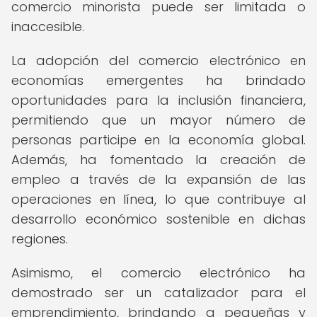
comercio minorista puede ser limitada o
inaccesible.
La adopción del comercio electrónico en
economías emergentes ha brindado
oportunidades para la inclusión financiera,
permitiendo que un mayor número de
personas participe en la economía global.
Además, ha fomentado la creación de
empleo a través de la expansión de las
operaciones en línea, lo que contribuye al
desarrollo económico sostenible en dichas
regiones.
Asimismo, el comercio electrónico ha
demostrado ser un catalizador para el
emprendimiento, brindando a pequeñas y