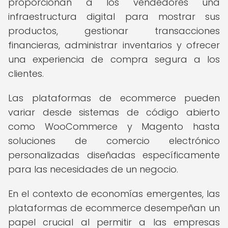
proporcionan a los vendedores una
infraestructura digital para mostrar sus
productos, gestionar transacciones
financieras, administrar inventarios y ofrecer
una experiencia de compra segura a los
clientes.
Las plataformas de ecommerce pueden
variar desde sistemas de código abierto
como WooCommerce y Magento hasta
soluciones de comercio electrónico
personalizadas diseñadas específicamente
para las necesidades de un negocio.
En el contexto de economías emergentes, las
plataformas de ecommerce desempeñan un
papel crucial al permitir a las empresas