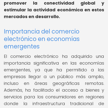
promover la conectividad global y
estimular la actividad económica en estos
mercados en desarrollo.
Importancia del comercio
electrónico en economías
emergentes
El comercio electrónico ha adquirido una
importancia significativa en las economías
emergentes, ya que ha permitido a las
empresas llegar a un público más amplio,
incluso en áreas geográficas remotas.
Además, ha facilitado el acceso a bienes y
servicios para los consumidores en regiones
donde la infraestructura tradicional de