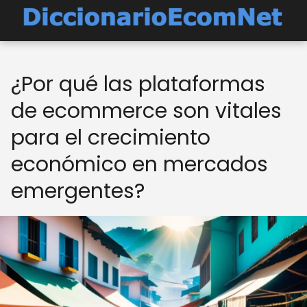
¿Por qué las plataformas
de ecommerce son vitales
para el crecimiento
económico en mercados
emergentes?