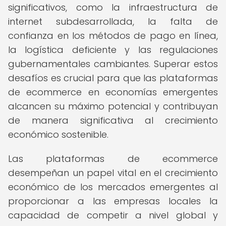
significativos, como la infraestructura de
internet subdesarrollada, la falta de
confianza en los métodos de pago en línea,
la logística deficiente y las regulaciones
gubernamentales cambiantes. Superar estos
desafíos es crucial para que las plataformas
de ecommerce en economías emergentes
alcancen su máximo potencial y contribuyan
de manera significativa al crecimiento
económico sostenible.
Las plataformas de ecommerce
desempeñan un papel vital en el crecimiento
económico de los mercados emergentes al
proporcionar a las empresas locales la
capacidad de competir a nivel global y