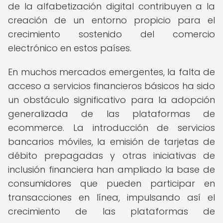
de la alfabetización digital contribuyen a la
creación de un entorno propicio para el
crecimiento sostenido del comercio
electrónico en estos países.
En muchos mercados emergentes, la falta de
acceso a servicios financieros básicos ha sido
un obstáculo significativo para la adopción
generalizada de las plataformas de
ecommerce. La introducción de servicios
bancarios móviles, la emisión de tarjetas de
débito prepagadas y otras iniciativas de
inclusión financiera han ampliado la base de
consumidores que pueden participar en
transacciones en línea, impulsando así el
crecimiento de las plataformas de