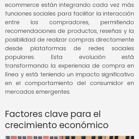
ecommerce están integrando cada vez más
funciones sociales para facilitar la interacción
entre los compradores, permitiendo
recomendaciones de productos, reseñas y la
posibilidad de realizar compras directamente
desde plataformas de redes sociales
populares. Esta evolución está
transformando la experiencia de compra en
línea y está teniendo un impacto significativo
en el comportamiento del consumidor en
mercados emergentes.
Factores clave para el
crecimiento económico