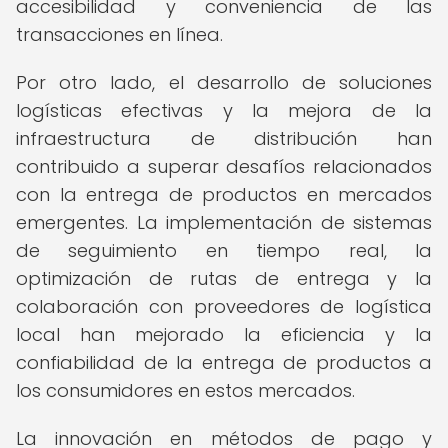
accesibilidad y conveniencia de las
transacciones en línea.
Por otro lado, el desarrollo de soluciones
logísticas efectivas y la mejora de la
infraestructura de distribución han
contribuido a superar desafíos relacionados
con la entrega de productos en mercados
emergentes. La implementación de sistemas
de seguimiento en tiempo real, la
optimización de rutas de entrega y la
colaboración con proveedores de logística
local han mejorado la eficiencia y la
confiabilidad de la entrega de productos a
los consumidores en estos mercados.
La innovación en métodos de pago y