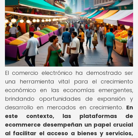
El comercio electrónico ha demostrado ser
una herramienta vital para el crecimiento
económico en las economías emergentes,
brindando oportunidades de expansión y
desarrollo en mercados en crecimiento.
En
este contexto, las plataformas de
ecommerce desempeñan un papel crucial
al facilitar el acceso a bienes y servicios,