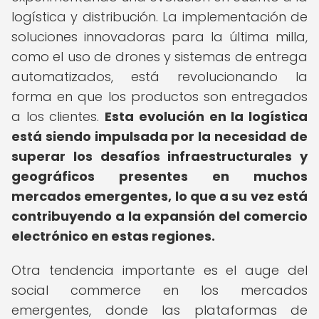
logística y distribución. La implementación de
soluciones innovadoras para la última milla,
como el uso de drones y sistemas de entrega
automatizados, está revolucionando la
forma en que los productos son entregados
a los clientes.
Esta evolución en la logística
está siendo impulsada por la necesidad de
superar los desafíos infraestructurales y
geográficos presentes en muchos
mercados emergentes, lo que a su vez está
contribuyendo a la expansión del comercio
electrónico en estas regiones.
Otra tendencia importante es el auge del
social commerce en los mercados
emergentes, donde las plataformas de