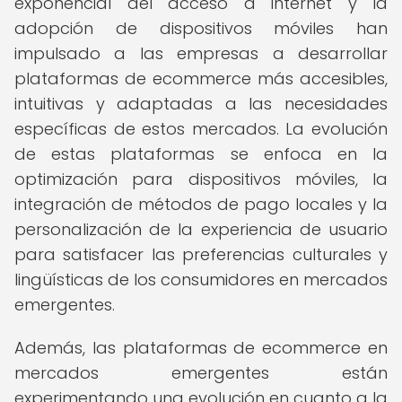
exponencial del acceso a internet y la
adopción de dispositivos móviles han
impulsado a las empresas a desarrollar
plataformas de ecommerce más accesibles,
intuitivas y adaptadas a las necesidades
específicas de estos mercados. La evolución
de estas plataformas se enfoca en la
optimización para dispositivos móviles, la
integración de métodos de pago locales y la
personalización de la experiencia de usuario
para satisfacer las preferencias culturales y
lingüísticas de los consumidores en mercados
emergentes.
Además, las plataformas de ecommerce en
mercados emergentes están
experimentando una evolución en cuanto a la