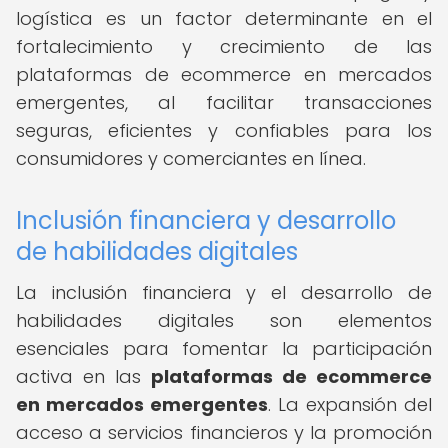
logística es un factor determinante en el
fortalecimiento y crecimiento de las
plataformas de ecommerce en mercados
emergentes, al facilitar transacciones
seguras, eficientes y confiables para los
consumidores y comerciantes en línea.
Inclusión financiera y desarrollo
de habilidades digitales
La inclusión financiera y el desarrollo de
habilidades digitales son elementos
esenciales para fomentar la participación
activa en las
plataformas de ecommerce
en mercados emergentes
. La expansión del
acceso a servicios financieros y la promoción