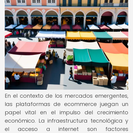
En el contexto de los mercados emergentes,
las plataformas de ecommerce juegan un
papel vital en el impulso del crecimiento
económico. La infraestructura tecnológica y
el acceso a internet son factores