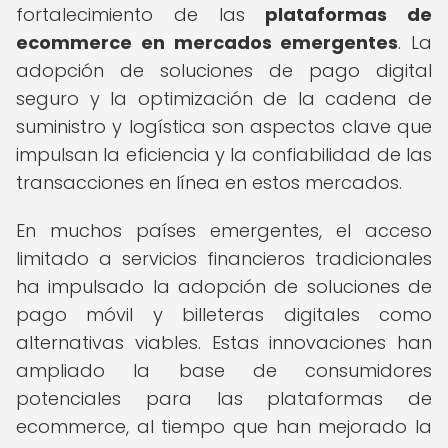
fortalecimiento de las
plataformas de
ecommerce en mercados emergentes
. La
adopción de soluciones de pago digital
seguro y la optimización de la cadena de
suministro y logística son aspectos clave que
impulsan la eficiencia y la confiabilidad de las
transacciones en línea en estos mercados.
En muchos países emergentes, el acceso
limitado a servicios financieros tradicionales
ha impulsado la adopción de soluciones de
pago móvil y billeteras digitales como
alternativas viables. Estas innovaciones han
ampliado la base de consumidores
potenciales para las plataformas de
ecommerce, al tiempo que han mejorado la