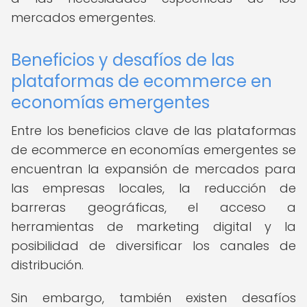
mercados emergentes.
Beneficios y desafíos de las
plataformas de ecommerce en
economías emergentes
Entre los beneficios clave de las plataformas
de ecommerce en economías emergentes se
encuentran la expansión de mercados para
las empresas locales, la reducción de
barreras geográficas, el acceso a
herramientas de marketing digital y la
posibilidad de diversificar los canales de
distribución.
Sin embargo, también existen desafíos