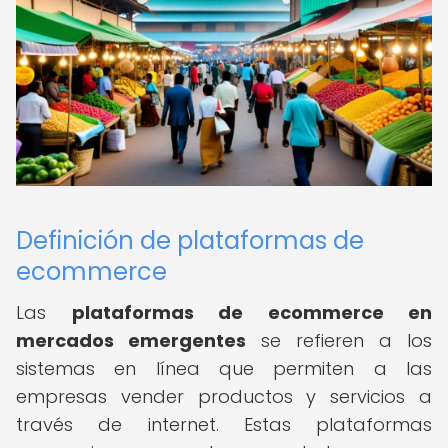
Definición de plataformas de
ecommerce
Las
plataformas de ecommerce en
mercados emergentes
se refieren a los
sistemas en línea que permiten a las
empresas vender productos y servicios a
través de internet. Estas plataformas