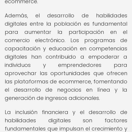
ecommerce.
Además, el desarrollo de habilidades
digitales entre la población es fundamental
para aumentar la participación en el
comercio electrónico. Los programas de
capacitación y educación en competencias
digitales han contribuido a empoderar a
individuos y emprendedores para
aprovechar las oportunidades que ofrecen
las plataformas de ecommerce, fomentando
el desarrollo de negocios en línea y la
generación de ingresos adicionales.
La inclusión financiera y el desarrollo de
habilidades digitales son factores
fundamentales que impulsan el crecimiento y