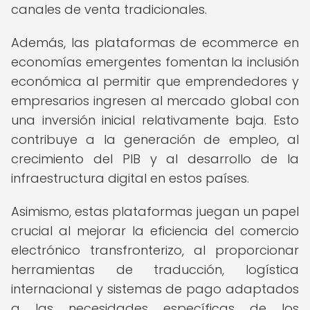
canales de venta tradicionales.
Además, las plataformas de ecommerce en
economías emergentes fomentan la inclusión
económica al permitir que emprendedores y
empresarios ingresen al mercado global con
una inversión inicial relativamente baja. Esto
contribuye a la generación de empleo, al
crecimiento del PIB y al desarrollo de la
infraestructura digital en estos países.
Asimismo, estas plataformas juegan un papel
crucial al mejorar la eficiencia del comercio
electrónico transfronterizo, al proporcionar
herramientas de traducción, logística
internacional y sistemas de pago adaptados
a las necesidades específicas de los