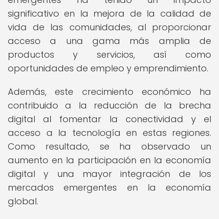
significativo en la mejora de la calidad de
vida de las comunidades, al proporcionar
acceso a una gama más amplia de
productos y servicios, así como
oportunidades de empleo y emprendimiento.
Además, este crecimiento económico ha
contribuido a la reducción de la brecha
digital al fomentar la conectividad y el
acceso a la tecnología en estas regiones.
Como resultado, se ha observado un
aumento en la participación en la economía
digital y una mayor integración de los
mercados emergentes en la economía
global.