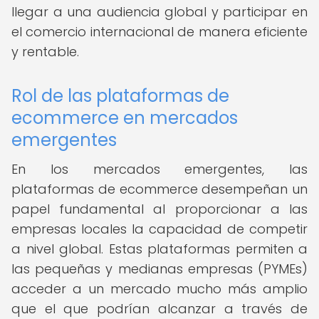
llegar a una audiencia global y participar en
el comercio internacional de manera eficiente
y rentable.
Rol de las plataformas de
ecommerce en mercados
emergentes
En los mercados emergentes, las
plataformas de ecommerce desempeñan un
papel fundamental al proporcionar a las
empresas locales la capacidad de competir
a nivel global. Estas plataformas permiten a
las pequeñas y medianas empresas (PYMEs)
acceder a un mercado mucho más amplio
que el que podrían alcanzar a través de