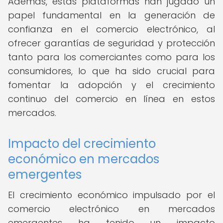
Además, estas plataformas han jugado un
papel fundamental en la generación de
confianza en el comercio electrónico, al
ofrecer garantías de seguridad y protección
tanto para los comerciantes como para los
consumidores, lo que ha sido crucial para
fomentar la adopción y el crecimiento
continuo del comercio en línea en estos
mercados.
Impacto del crecimiento
económico en mercados
emergentes
El crecimiento económico impulsado por el
comercio electrónico en mercados
emergentes ha tenido un impacto