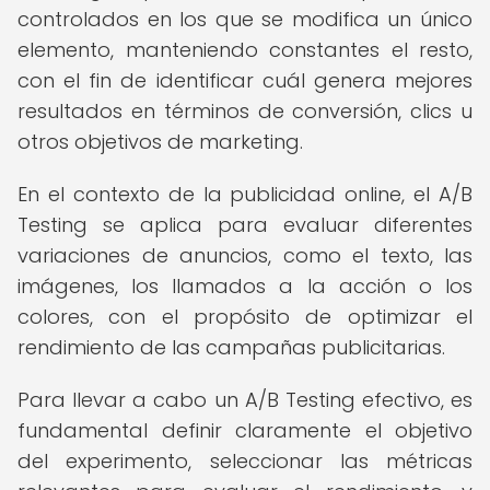
controlados en los que se modifica un único
elemento, manteniendo constantes el resto,
con el fin de identificar cuál genera mejores
resultados en términos de conversión, clics u
otros objetivos de marketing.
En el contexto de la publicidad online, el A/B
Testing se aplica para evaluar diferentes
variaciones de anuncios, como el texto, las
imágenes, los llamados a la acción o los
colores, con el propósito de optimizar el
rendimiento de las campañas publicitarias.
Para llevar a cabo un A/B Testing efectivo, es
fundamental definir claramente el objetivo
del experimento, seleccionar las métricas