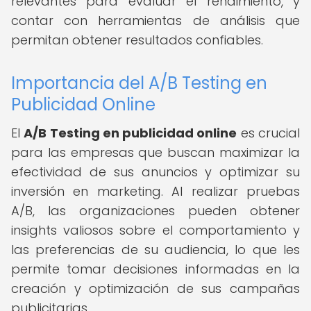
relevantes para evaluar el rendimiento, y
contar con herramientas de análisis que
permitan obtener resultados confiables.
Importancia del A/B Testing en
Publicidad Online
El
A/B Testing en publicidad online
es crucial
para las empresas que buscan maximizar la
efectividad de sus anuncios y optimizar su
inversión en marketing. Al realizar pruebas
A/B, las organizaciones pueden obtener
insights valiosos sobre el comportamiento y
las preferencias de su audiencia, lo que les
permite tomar decisiones informadas en la
creación y optimización de sus campañas
publicitarias.