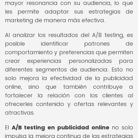
mayor resonancia con su audiencia, lo que
les permite adaptar sus estrategias de
marketing de manera más efectiva.
Al analizar los resultados del A/B testing, es
posible identificar patrones de
comportamiento y preferencias que permiten
crear experiencias personalizadas para
diferentes segmentos de audiencia. Esto no
solo mejora la efectividad de la publicidad
online, sino que también contribuye a
fortalecer la relación con los clientes al
ofrecerles contenido y ofertas relevantes y
atractivas.
El
A/B testing en publicidad online
no solo
impulsa la mejora continua de las estrategias