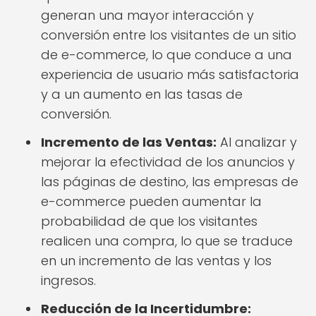
generan una mayor interacción y
conversión entre los visitantes de un sitio
de e-commerce, lo que conduce a una
experiencia de usuario más satisfactoria
y a un aumento en las tasas de
conversión.
Incremento de las Ventas:
Al analizar y
mejorar la efectividad de los anuncios y
las páginas de destino, las empresas de
e-commerce pueden aumentar la
probabilidad de que los visitantes
realicen una compra, lo que se traduce
en un incremento de las ventas y los
ingresos.
Reducción de la Incertidumbre: