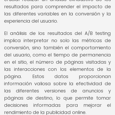
resultados para comprender el impacto de
las diferentes variables en la conversión y la
experiencia del usuario.
El análisis de los resultados del A/B testing
implica interpretar no solo las métricas de
conversión, sino también el comportamiento
del usuario, como el tiempo de permanencia
en el sitio, el número de páginas visitadas y
las interacciones con los elementos de la
página. Estos datos proporcionan
información valiosa sobre la efectividad de
las diferentes versiones de anuncios y
páginas de destino, lo que permite tomar
decisiones informadas para mejorar el
rendimiento de la publicidad online.