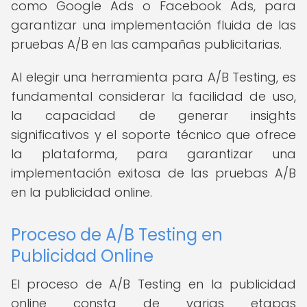
como Google Ads o Facebook Ads, para
garantizar una implementación fluida de las
pruebas A/B en las campañas publicitarias.
Al elegir una herramienta para A/B Testing, es
fundamental considerar la facilidad de uso,
la capacidad de generar insights
significativos y el soporte técnico que ofrece
la plataforma, para garantizar una
implementación exitosa de las pruebas A/B
en la publicidad online.
Proceso de A/B Testing en
Publicidad Online
El proceso de A/B Testing en la publicidad
online consta de varias etapas