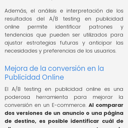
Además, el análisis e interpretación de los
resultados del A/B testing en publicidad
online permite identificar patrones y
tendencias que pueden ser utilizados para
ajustar estrategias futuras y anticipar las
necesidades y preferencias de los usuarios.
Mejora de la conversión en la
Publicidad Online
El A/B testing en publicidad online es una
poderosa herramienta para mejorar la
conversión en un E-commerce.
Al comparar
dos versiones de un anuncio o una página
de destino, es posible identificar cuál de