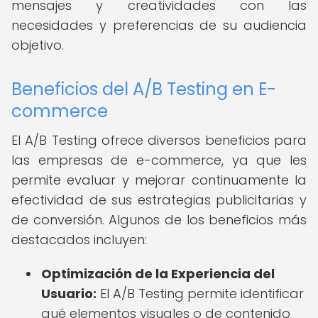
mensajes y creatividades con las
necesidades y preferencias de su audiencia
objetivo.
Beneficios del A/B Testing en E-
commerce
El A/B Testing ofrece diversos beneficios para
las empresas de e-commerce, ya que les
permite evaluar y mejorar continuamente la
efectividad de sus estrategias publicitarias y
de conversión. Algunos de los beneficios más
destacados incluyen:
Optimización de la Experiencia del
Usuario:
El A/B Testing permite identificar
qué elementos visuales o de contenido