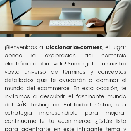
¡Bienvenidos a
DiccionarioEcomNet
, el lugar
donde la exploración del comercio
electrónico cobra vida! Sumérgete en nuestro
vasto universo de términos y conceptos
detallados que te ayudarán a dominar el
mundo del ecommerce. En esta ocasión, te
invitamos a descubrir el fascinante mundo
del A/B Testing en Publicidad Online, una
estrategia imprescindible para mejorar
continuamente tu ecommerce. ¿Estás listo
para adentrarte en este intrigante tema y