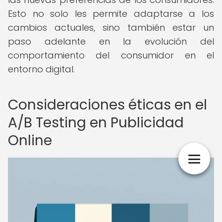
Esto no solo les permite adaptarse a los
cambios actuales, sino también estar un
paso adelante en la evolución del
comportamiento del consumidor en el
entorno digital.
Consideraciones éticas en el
A/B Testing en Publicidad
Online