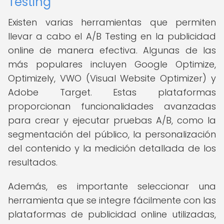
Testing
Existen varias herramientas que permiten
llevar a cabo el A/B Testing en la publicidad
online de manera efectiva. Algunas de las
más populares incluyen Google Optimize,
Optimizely, VWO (Visual Website Optimizer) y
Adobe Target. Estas plataformas
proporcionan funcionalidades avanzadas
para crear y ejecutar pruebas A/B, como la
segmentación del público, la personalización
del contenido y la medición detallada de los
resultados.
Además, es importante seleccionar una
herramienta que se integre fácilmente con las
plataformas de publicidad online utilizadas,