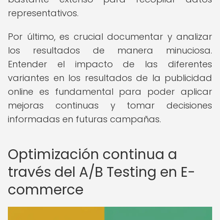
representativos.
Por último, es crucial documentar y analizar
los resultados de manera minuciosa.
Entender el impacto de las diferentes
variantes en los resultados de la publicidad
online es fundamental para poder aplicar
mejoras continuas y tomar decisiones
informadas en futuras campañas.
Optimización continua a
través del A/B Testing en E-
commerce