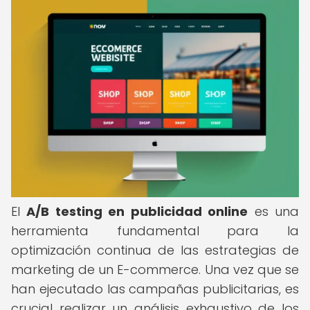
El
A/B testing en publicidad online
es una
herramienta fundamental para la
optimización continua de las estrategias de
marketing de un E-commerce. Una vez que se
han ejecutado las campañas publicitarias, es
crucial realizar un análisis exhaustivo de los