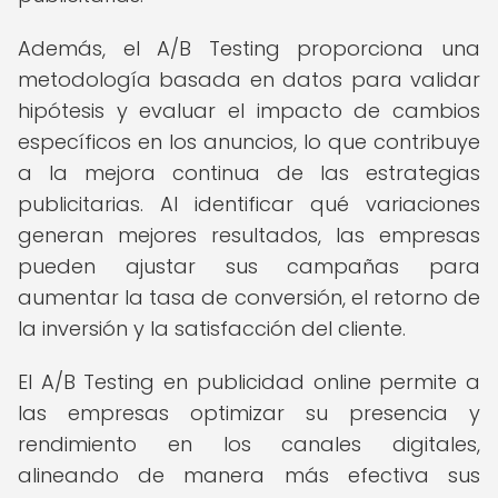
Además, el A/B Testing proporciona una
metodología basada en datos para validar
hipótesis y evaluar el impacto de cambios
específicos en los anuncios, lo que contribuye
a la mejora continua de las estrategias
publicitarias. Al identificar qué variaciones
generan mejores resultados, las empresas
pueden ajustar sus campañas para
aumentar la tasa de conversión, el retorno de
la inversión y la satisfacción del cliente.
El A/B Testing en publicidad online permite a
las empresas optimizar su presencia y
rendimiento en los canales digitales,
alineando de manera más efectiva sus