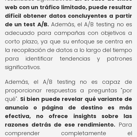
web con un tráfico limitado, puede resultar
difícil obtener datos concluyentes a partir
de un test A/B.
Además, el A/B testing no es
adecuado para campañas con objetivos a
corto plazo, ya que su enfoque se centra en
la recopilación de datos a lo largo del tiempo
para identificar tendencias y patrones
significativos.
Además, el A/B testing no es capaz de
proporcionar respuestas a preguntas "por
qué".
Si bien puede revelar qué variante de
anuncio o página de destino es más
efectiva, no ofrece insights sobre las
razones detrás de ese rendimiento.
Para
comprender completamente el