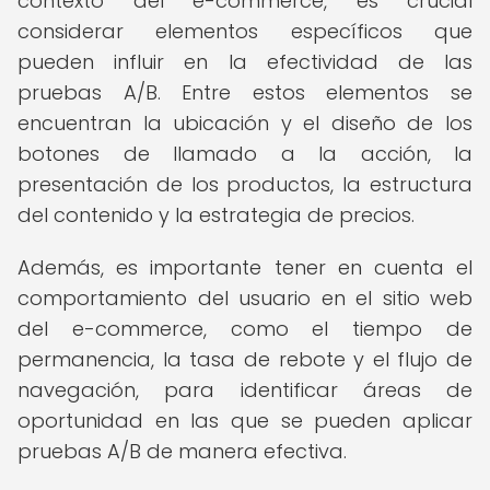
contexto del e-commerce, es crucial
considerar elementos específicos que
pueden influir en la efectividad de las
pruebas A/B. Entre estos elementos se
encuentran la ubicación y el diseño de los
botones de llamado a la acción, la
presentación de los productos, la estructura
del contenido y la estrategia de precios.
Además, es importante tener en cuenta el
comportamiento del usuario en el sitio web
del e-commerce, como el tiempo de
permanencia, la tasa de rebote y el flujo de
navegación, para identificar áreas de
oportunidad en las que se pueden aplicar
pruebas A/B de manera efectiva.