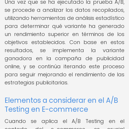
Una vez que se ha ejecutado la prueba A/B,
se procede a analizar los datos recopilados,
utilizando herramientas de análisis estadístico
para determinar qué variante ha generado
un rendimiento superior en términos de los
objetivos establecidos. Con base en estos
resultados, se implementa la variante
ganadora en la campaña de publicidad
online, y se continúa iterando este proceso
para seguir mejorando el rendimiento de las
estrategias publicitarias.
Elementos a considerar en el A/B
Testing en E-commerce
Cuando se aplica el A/B Testing en el