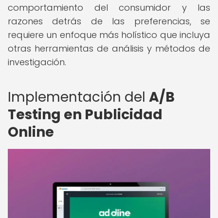
comportamiento del consumidor y las
razones detrás de las preferencias, se
requiere un enfoque más holístico que incluya
otras herramientas de análisis y métodos de
investigación.
Implementación del
A/B
Testing en Publicidad
Online