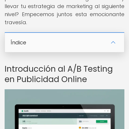
llevar tu estrategia de marketing al siguiente
nivel? Empecemos juntos esta emocionante
travesía.
Índice
Introducción al A/B Testing
en Publicidad Online