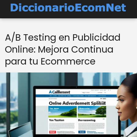
A/B Testing en Publicidad
Online: Mejora Continua
para tu Ecommerce