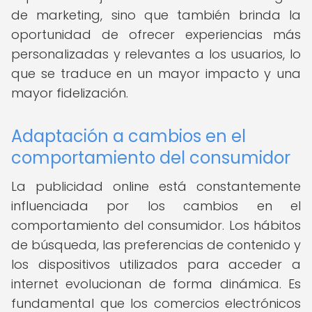
de marketing, sino que también brinda la
oportunidad de ofrecer experiencias más
personalizadas y relevantes a los usuarios, lo
que se traduce en un mayor impacto y una
mayor fidelización.
Adaptación a cambios en el
comportamiento del consumidor
La publicidad online está constantemente
influenciada por los cambios en el
comportamiento del consumidor. Los hábitos
de búsqueda, las preferencias de contenido y
los dispositivos utilizados para acceder a
internet evolucionan de forma dinámica. Es
fundamental que los comercios electrónicos