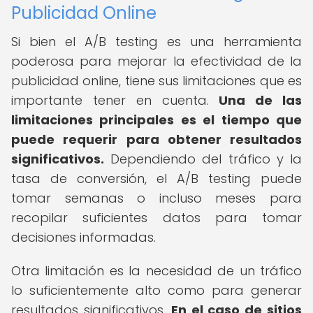
Publicidad Online
Si bien el A/B testing es una herramienta
poderosa para mejorar la efectividad de la
publicidad online, tiene sus limitaciones que es
importante tener en cuenta.
Una de las
limitaciones principales es el tiempo que
puede requerir para obtener resultados
significativos.
Dependiendo del tráfico y la
tasa de conversión, el A/B testing puede
tomar semanas o incluso meses para
recopilar suficientes datos para tomar
decisiones informadas.
Otra limitación es la necesidad de un tráfico
lo suficientemente alto como para generar
resultados significativos.
En el caso de sitios