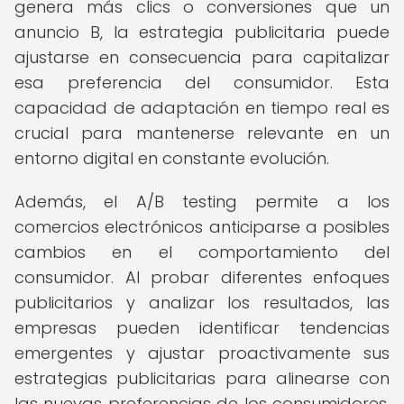
genera más clics o conversiones que un
anuncio B, la estrategia publicitaria puede
ajustarse en consecuencia para capitalizar
esa preferencia del consumidor. Esta
capacidad de adaptación en tiempo real es
crucial para mantenerse relevante en un
entorno digital en constante evolución.
Además, el A/B testing permite a los
comercios electrónicos anticiparse a posibles
cambios en el comportamiento del
consumidor. Al probar diferentes enfoques
publicitarios y analizar los resultados, las
empresas pueden identificar tendencias
emergentes y ajustar proactivamente sus
estrategias publicitarias para alinearse con
las nuevas preferencias de los consumidores.