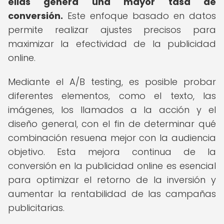
ellas genera una mayor tasa de
conversión.
Este enfoque basado en datos
permite realizar ajustes precisos para
maximizar la efectividad de la publicidad
online.
Mediante el A/B testing, es posible probar
diferentes elementos, como el texto, las
imágenes, los llamados a la acción y el
diseño general, con el fin de determinar qué
combinación resuena mejor con la audiencia
objetivo. Esta mejora continua de la
conversión en la publicidad online es esencial
para optimizar el retorno de la inversión y
aumentar la rentabilidad de las campañas
publicitarias.