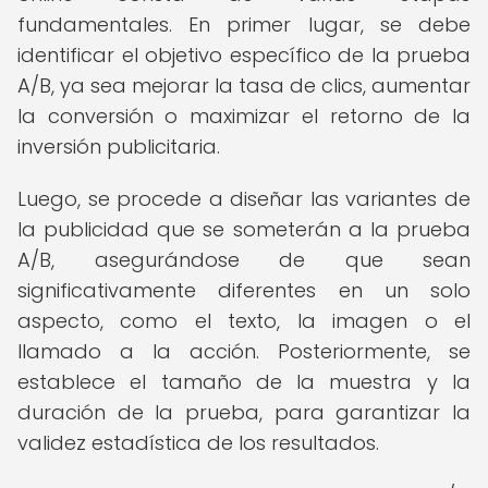
fundamentales. En primer lugar, se debe
identificar el objetivo específico de la prueba
A/B, ya sea mejorar la tasa de clics, aumentar
la conversión o maximizar el retorno de la
inversión publicitaria.
Luego, se procede a diseñar las variantes de
la publicidad que se someterán a la prueba
A/B, asegurándose de que sean
significativamente diferentes en un solo
aspecto, como el texto, la imagen o el
llamado a la acción. Posteriormente, se
establece el tamaño de la muestra y la
duración de la prueba, para garantizar la
validez estadística de los resultados.