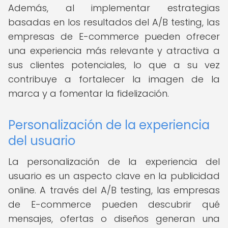
Además, al implementar estrategias
basadas en los resultados del A/B testing, las
empresas de E-commerce pueden ofrecer
una experiencia más relevante y atractiva a
sus clientes potenciales, lo que a su vez
contribuye a fortalecer la imagen de la
marca y a fomentar la fidelización.
Personalización de la experiencia
del usuario
La personalización de la experiencia del
usuario es un aspecto clave en la publicidad
online. A través del A/B testing, las empresas
de E-commerce pueden descubrir qué
mensajes, ofertas o diseños generan una