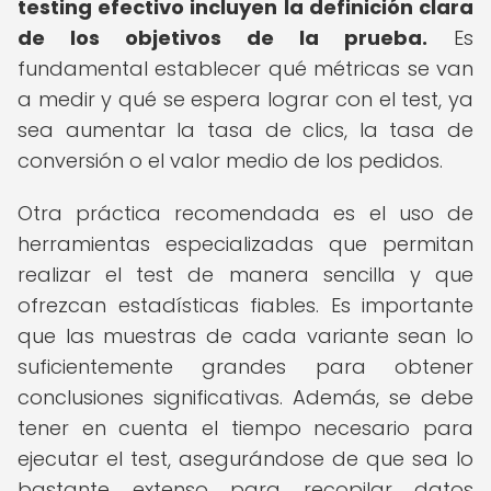
testing efectivo incluyen la definición clara
de los objetivos de la prueba.
Es
fundamental establecer qué métricas se van
a medir y qué se espera lograr con el test, ya
sea aumentar la tasa de clics, la tasa de
conversión o el valor medio de los pedidos.
Otra práctica recomendada es el uso de
herramientas especializadas que permitan
realizar el test de manera sencilla y que
ofrezcan estadísticas fiables. Es importante
que las muestras de cada variante sean lo
suficientemente grandes para obtener
conclusiones significativas. Además, se debe
tener en cuenta el tiempo necesario para
ejecutar el test, asegurándose de que sea lo
bastante extenso para recopilar datos