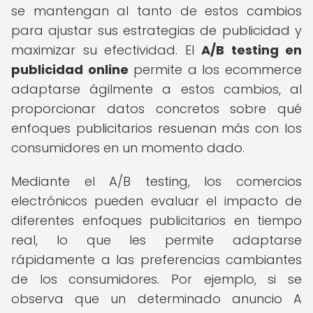
se mantengan al tanto de estos cambios
para ajustar sus estrategias de publicidad y
maximizar su efectividad. El
A/B testing en
publicidad online
permite a los ecommerce
adaptarse ágilmente a estos cambios, al
proporcionar datos concretos sobre qué
enfoques publicitarios resuenan más con los
consumidores en un momento dado.
Mediante el A/B testing, los comercios
electrónicos pueden evaluar el impacto de
diferentes enfoques publicitarios en tiempo
real, lo que les permite adaptarse
rápidamente a las preferencias cambiantes
de los consumidores. Por ejemplo, si se
observa que un determinado anuncio A