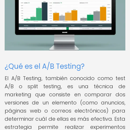
¿Qué es el A/B Testing?
El A/B Testing, también conocido como test
A/B o split testing, es una técnica de
marketing que consiste en comparar dos
versiones de un elemento (como anuncios,
páginas web o correos electrónicos) para
determinar cuál de ellas es más efectiva. Esta
estrategia permite realizar experimentos