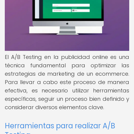
El A/B Testing en la publicidad online es una
técnica fundamental para optimizar las
estrategias de marketing de un ecommerce.
Para llevar a cabo este proceso de manera
efectiva, es necesario utilizar herramientas
específicas, seguir un proceso bien definido y
considerar diversos elementos clave.
Herramientas para realizar A/B