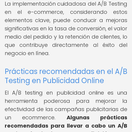
La implementación cuidadosa del A/B Testing
en el e-commerce, considerando estos
elementos clave, puede conducir a mejoras
significativas en la tasa de conversión, el valor
medio del pedido y la retención de clientes, lo
que contribuye directamente al éxito del
negocio en línea.
Prácticas recomendadas en el A/B
Testing en Publicidad Online
El A/B testing en publicidad online es una
herramienta poderosa para mejorar la
efectividad de las campañas publicitarias de
un ecommerce.
Algunas prácticas
recomendadas para llevar a cabo un A/B