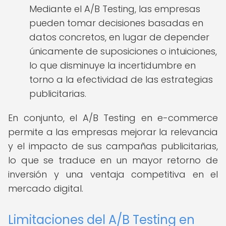
Mediante el A/B Testing, las empresas
pueden tomar decisiones basadas en
datos concretos, en lugar de depender
únicamente de suposiciones o intuiciones,
lo que disminuye la incertidumbre en
torno a la efectividad de las estrategias
publicitarias.
En conjunto, el A/B Testing en e-commerce
permite a las empresas mejorar la relevancia
y el impacto de sus campañas publicitarias,
lo que se traduce en un mayor retorno de
inversión y una ventaja competitiva en el
mercado digital.
Limitaciones del A/B Testing en