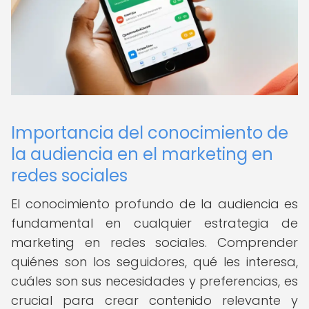
Importancia del conocimiento de
la audiencia en el marketing en
redes sociales
El conocimiento profundo de la audiencia es
fundamental en cualquier estrategia de
marketing en redes sociales. Comprender
quiénes son los seguidores, qué les interesa,
cuáles son sus necesidades y preferencias, es
crucial para crear contenido relevante y