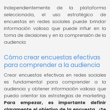
Independientemente de la plataforma
seleccionada, el uso estratégico de
encuestas en redes sociales puede brindar
información valiosa que puede influir en la
toma de decisiones y en la comprensión de la
audiencia.
Cómo crear encuestas efectivas
para comprender a la audiencia
Crear encuestas efectivas en redes sociales
es fundamental para comprender a la
audiencia y obtener información valiosa que
pueda orientar las estrategias de marketing.
Para empezar, es importante definir
claramente el objetivo de la encuesta.
¿Se