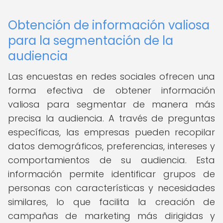
Obtención de información valiosa
para la segmentación de la
audiencia
Las encuestas en redes sociales ofrecen una
forma efectiva de obtener información
valiosa para segmentar de manera más
precisa la audiencia. A través de preguntas
específicas, las empresas pueden recopilar
datos demográficos, preferencias, intereses y
comportamientos de su audiencia. Esta
información permite identificar grupos de
personas con características y necesidades
similares, lo que facilita la creación de
campañas de marketing más dirigidas y