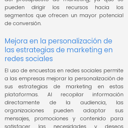
pueden dirigir los recursos hacia los
segmentos que ofrecen un mayor potencial
de conversión.
Mejora en la personalización de
las estrategias de marketing en
redes sociales
El uso de encuestas en redes sociales permite
a las empresas mejorar la personalización de
sus estrategias de marketing en estas
plataformas. Al recopilar información
directamente de la audiencia, las
organizaciones pueden adaptar sus
mensajes, promociones y contenido para
satisfacer las necesidades y deseos