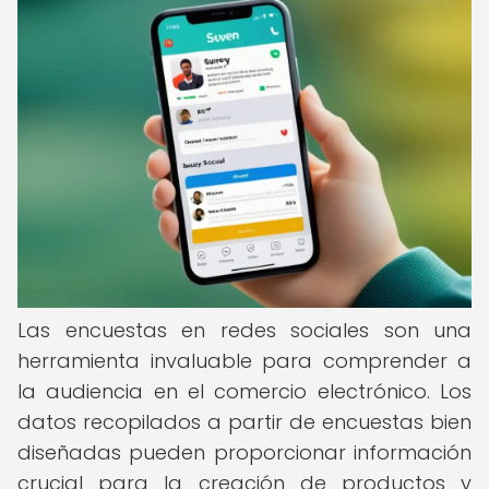
Las encuestas en redes sociales son una
herramienta invaluable para comprender a
la audiencia en el comercio electrónico. Los
datos recopilados a partir de encuestas bien
diseñadas pueden proporcionar información
crucial para la creación de productos y