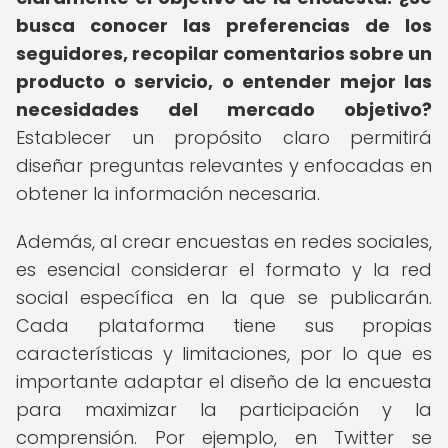
busca conocer las preferencias de los
seguidores, recopilar comentarios sobre un
producto o servicio, o entender mejor las
necesidades del mercado objetivo?
Establecer un propósito claro permitirá
diseñar preguntas relevantes y enfocadas en
obtener la información necesaria.
Además, al crear encuestas en redes sociales,
es esencial considerar el formato y la red
social específica en la que se publicarán.
Cada plataforma tiene sus propias
características y limitaciones, por lo que es
importante adaptar el diseño de la encuesta
para maximizar la participación y la
comprensión. Por ejemplo, en Twitter se