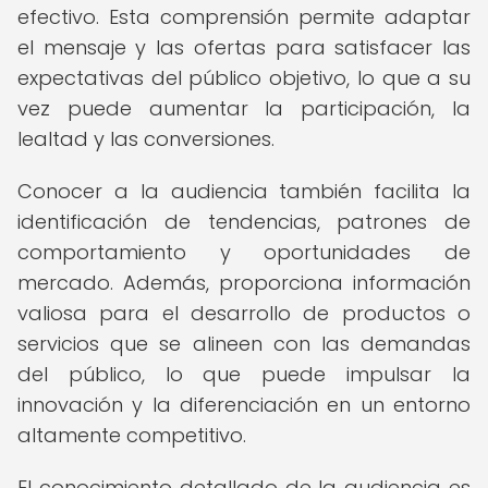
efectivo. Esta comprensión permite adaptar
el mensaje y las ofertas para satisfacer las
expectativas del público objetivo, lo que a su
vez puede aumentar la participación, la
lealtad y las conversiones.
Conocer a la audiencia también facilita la
identificación de tendencias, patrones de
comportamiento y oportunidades de
mercado. Además, proporciona información
valiosa para el desarrollo de productos o
servicios que se alineen con las demandas
del público, lo que puede impulsar la
innovación y la diferenciación en un entorno
altamente competitivo.
El conocimiento detallado de la audiencia es