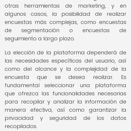
otras herramientas de marketing, y en
algunos casos, la posibilidad de realizar
encuestas más complejas, como encuestas
de segmentación o encuestas de
seguimiento a largo plazo.
La elección de la plataforma dependerá de
las necesidades específicas del usuario, así
como del alcance y la complejidad de la
encuesta que se desea realizar. Es
fundamental seleccionar una plataforma
que ofrezca las funcionalidades necesarias
para recopilar y analizar la información de
manera efectiva, así como garantizar la
privacidad y seguridad de los datos
recopilados.