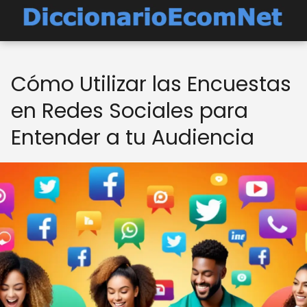
Cómo Utilizar las Encuestas
en Redes Sociales para
Entender a tu Audiencia