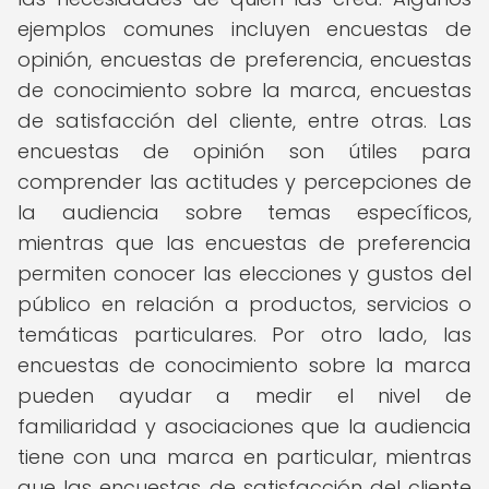
ejemplos comunes incluyen encuestas de
opinión, encuestas de preferencia, encuestas
de conocimiento sobre la marca, encuestas
de satisfacción del cliente, entre otras. Las
encuestas de opinión son útiles para
comprender las actitudes y percepciones de
la audiencia sobre temas específicos,
mientras que las encuestas de preferencia
permiten conocer las elecciones y gustos del
público en relación a productos, servicios o
temáticas particulares. Por otro lado, las
encuestas de conocimiento sobre la marca
pueden ayudar a medir el nivel de
familiaridad y asociaciones que la audiencia
tiene con una marca en particular, mientras
que las encuestas de satisfacción del cliente