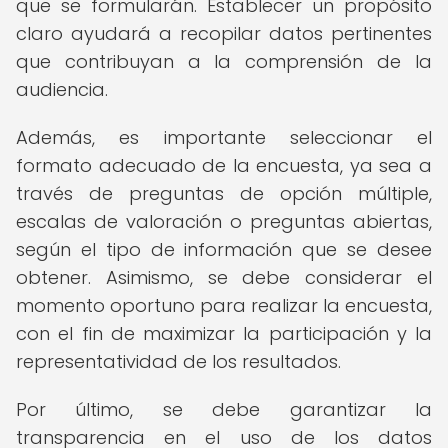
que se formularán. Establecer un propósito
claro ayudará a recopilar datos pertinentes
que contribuyan a la comprensión de la
audiencia.
Además, es importante seleccionar el
formato adecuado de la encuesta, ya sea a
través de preguntas de opción múltiple,
escalas de valoración o preguntas abiertas,
según el tipo de información que se desee
obtener. Asimismo, se debe considerar el
momento oportuno para realizar la encuesta,
con el fin de maximizar la participación y la
representatividad de los resultados.
Por último, se debe garantizar la
transparencia en el uso de los datos