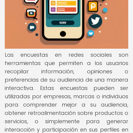
Las encuestas en redes sociales son
herramientas que permiten a los usuarios
recopilar información, opiniones o
preferencias de su audiencia de una manera
interactiva. Estas encuestas pueden ser
utilizadas por empresas, marcas o individuos
para comprender mejor a su audiencia,
obtener retroalimentación sobre productos o
servicios, o simplemente para generar
interacción y participación en sus perfiles en