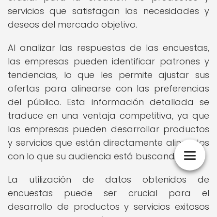
servicios que satisfagan las necesidades y
deseos del mercado objetivo.
Al analizar las respuestas de las encuestas,
las empresas pueden identificar patrones y
tendencias, lo que les permite ajustar sus
ofertas para alinearse con las preferencias
del público. Esta información detallada se
traduce en una ventaja competitiva, ya que
las empresas pueden desarrollar productos
y servicios que están directamente alineados
con lo que su audiencia está buscando.
La utilización de datos obtenidos de
encuestas puede ser crucial para el
desarrollo de productos y servicios exitosos