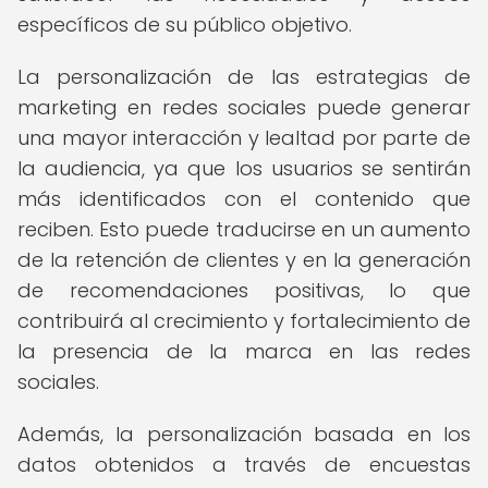
específicos de su público objetivo.
La personalización de las estrategias de
marketing en redes sociales puede generar
una mayor interacción y lealtad por parte de
la audiencia, ya que los usuarios se sentirán
más identificados con el contenido que
reciben. Esto puede traducirse en un aumento
de la retención de clientes y en la generación
de recomendaciones positivas, lo que
contribuirá al crecimiento y fortalecimiento de
la presencia de la marca en las redes
sociales.
Además, la personalización basada en los
datos obtenidos a través de encuestas