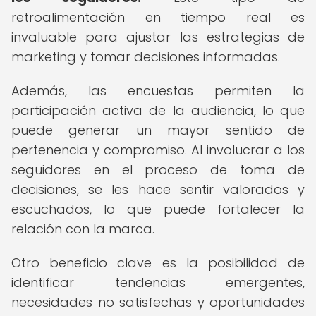
retroalimentación en tiempo real es
invaluable para ajustar las estrategias de
marketing y tomar decisiones informadas.
Además, las encuestas permiten la
participación activa de la audiencia, lo que
puede generar un mayor sentido de
pertenencia y compromiso. Al involucrar a los
seguidores en el proceso de toma de
decisiones, se les hace sentir valorados y
escuchados, lo que puede fortalecer la
relación con la marca.
Otro beneficio clave es la posibilidad de
identificar tendencias emergentes,
necesidades no satisfechas y oportunidades