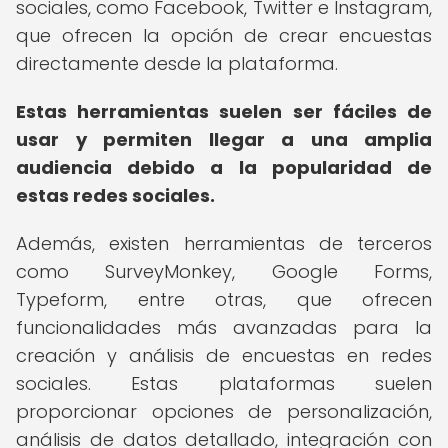
sociales, como Facebook, Twitter e Instagram,
que ofrecen la opción de crear encuestas
directamente desde la plataforma.
Estas herramientas suelen ser fáciles de
usar y permiten llegar a una amplia
audiencia debido a la popularidad de
estas redes sociales.
Además, existen herramientas de terceros
como SurveyMonkey, Google Forms,
Typeform, entre otras, que ofrecen
funcionalidades más avanzadas para la
creación y análisis de encuestas en redes
sociales. Estas plataformas suelen
proporcionar opciones de personalización,
análisis de datos detallado, integración con