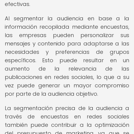
efectivas.
Al segmentar la audiencia en base a la
información recopilada mediante encuestas,
las empresas pueden personalizar sus
mensajes y contenido para adaptarse a las
necesidades y preferencias de grupos
específicos. Esto puede resultar en un
aumento de la relevancia de las
publicaciones en redes sociales, lo que a su
vez puede generar un mayor compromiso
por parte de la audiencia objetivo.
La segmentación precisa de la audiencia a
través de encuestas en redes sociales
también puede contribuir a la optimización
del presupuesto de marketing, ya que se