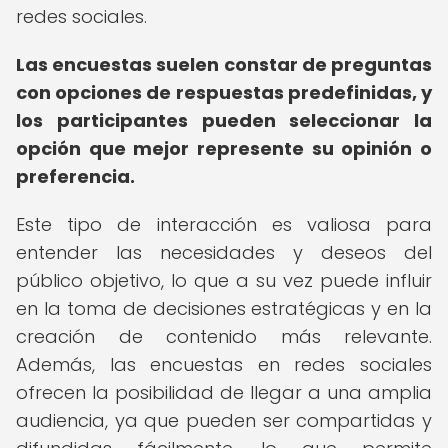
redes sociales.
Las encuestas suelen constar de preguntas
con opciones de respuestas predefinidas, y
los participantes pueden seleccionar la
opción que mejor represente su opinión o
preferencia.
Este tipo de interacción es valiosa para
entender las necesidades y deseos del
público objetivo, lo que a su vez puede influir
en la toma de decisiones estratégicas y en la
creación de contenido más relevante.
Además, las encuestas en redes sociales
ofrecen la posibilidad de llegar a una amplia
audiencia, ya que pueden ser compartidas y