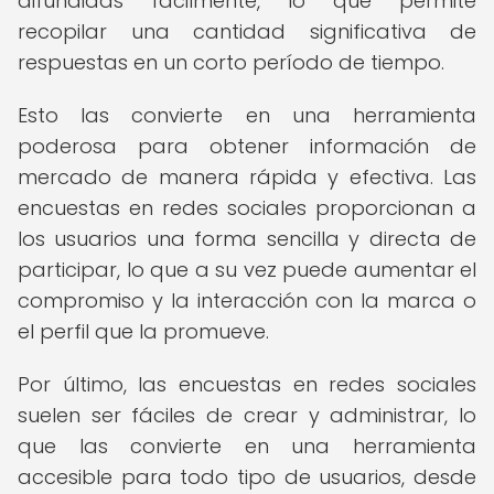
difundidas fácilmente, lo que permite
recopilar una cantidad significativa de
respuestas en un corto período de tiempo.
Esto las convierte en una herramienta
poderosa para obtener información de
mercado de manera rápida y efectiva. Las
encuestas en redes sociales proporcionan a
los usuarios una forma sencilla y directa de
participar, lo que a su vez puede aumentar el
compromiso y la interacción con la marca o
el perfil que la promueve.
Por último, las encuestas en redes sociales
suelen ser fáciles de crear y administrar, lo
que las convierte en una herramienta
accesible para todo tipo de usuarios, desde