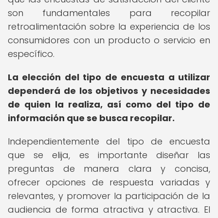
son fundamentales para recopilar
retroalimentación sobre la experiencia de los
consumidores con un producto o servicio en
específico.
La elección del tipo de encuesta a utilizar
dependerá de los objetivos y necesidades
de quien la realiza, así como del tipo de
información que se busca recopilar.
Independientemente del tipo de encuesta
que se elija, es importante diseñar las
preguntas de manera clara y concisa,
ofrecer opciones de respuesta variadas y
relevantes, y promover la participación de la
audiencia de forma atractiva y atractiva. El