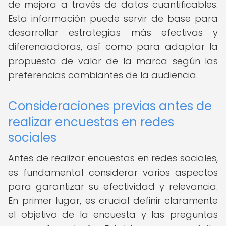
de mejora a través de datos cuantificables.
Esta información puede servir de base para
desarrollar estrategias más efectivas y
diferenciadoras, así como para adaptar la
propuesta de valor de la marca según las
preferencias cambiantes de la audiencia.
Consideraciones previas antes de
realizar encuestas en redes
sociales
Antes de realizar encuestas en redes sociales,
es fundamental considerar varios aspectos
para garantizar su efectividad y relevancia.
En primer lugar, es crucial definir claramente
el objetivo de la encuesta y las preguntas