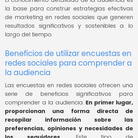
la base para construir estrategias efectivas
de marketing en redes sociales que generen
resultados significativos y sostenibles a lo
largo del tiempo.
Beneficios de utilizar encuestas en
redes sociales para comprender a
la audiencia
Las encuestas en redes sociales ofrecen una
serie de beneficios significativos para
comprender a la audiencia.
En primer lugar,
proporcionan una forma directa de
recopilar información sobre las
preferencias, opiniones y necesidades de
los seguidores.
Este tipo de