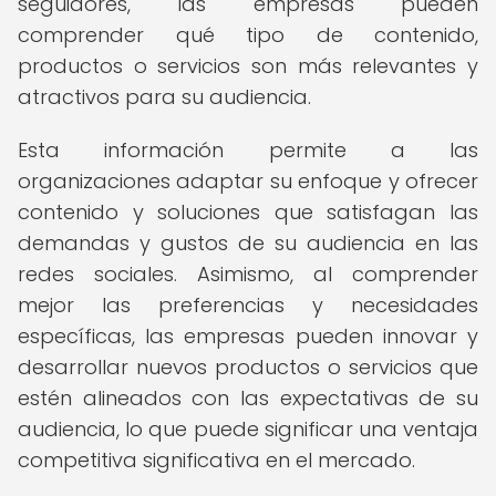
seguidores, las empresas pueden
comprender qué tipo de contenido,
productos o servicios son más relevantes y
atractivos para su audiencia.
Esta información permite a las
organizaciones adaptar su enfoque y ofrecer
contenido y soluciones que satisfagan las
demandas y gustos de su audiencia en las
redes sociales. Asimismo, al comprender
mejor las preferencias y necesidades
específicas, las empresas pueden innovar y
desarrollar nuevos productos o servicios que
estén alineados con las expectativas de su
audiencia, lo que puede significar una ventaja
competitiva significativa en el mercado.