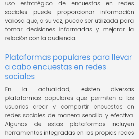
uso estratégico de encuestas en redes
sociales puede proporcionar información
valiosa que, a su vez, puede ser utilizada para
tomar decisiones informadas y mejorar la
relación con la audiencia.
Plataformas populares para llevar
a cabo encuestas en redes
sociales
En la actualidad, existen diversas
plataformas populares que permiten a los
usuarios crear y compartir encuestas en
redes sociales de manera sencilla y efectiva.
Algunas de estas plataformas incluyen
herramientas integradas en las propias redes