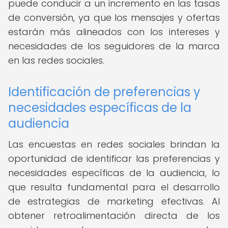
puede conducir a un incremento en las tasas
de conversión, ya que los mensajes y ofertas
estarán más alineados con los intereses y
necesidades de los seguidores de la marca
en las redes sociales.
Identificación de preferencias y
necesidades específicas de la
audiencia
Las encuestas en redes sociales brindan la
oportunidad de identificar las preferencias y
necesidades específicas de la audiencia, lo
que resulta fundamental para el desarrollo
de estrategias de marketing efectivas. Al
obtener retroalimentación directa de los