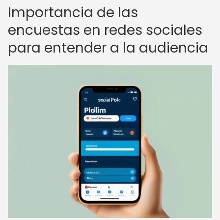
Importancia de las
encuestas en redes sociales
para entender a la audiencia