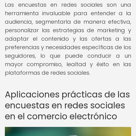
Las encuestas en redes sociales son una
herramienta invaluable para entender a la
audiencia, segmentarla de manera efectiva,
personalizar las estrategias de marketing y
adaptar el contenido y las ofertas a las
preferencias y necesidades específicas de los
seguidores, lo que puede conducir a un
mayor compromiso, lealtad y éxito en las
plataformas de redes sociales.
Aplicaciones prácticas de las
encuestas en redes sociales
en el comercio electrónico