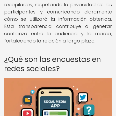
recopilados, respetando la privacidad de los
participantes y comunicando claramente
cómo se utilizará la información obtenida.
Esta transparencia contribuye a generar
confianza entre la audiencia y la marca,
fortaleciendo la relación a largo plazo.
¿Qué son las encuestas en
redes sociales?