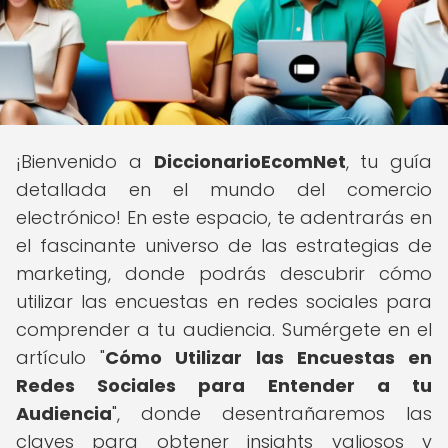
¡Bienvenido a
DiccionarioEcomNet
, tu guía
detallada en el mundo del comercio
electrónico! En este espacio, te adentrarás en
el fascinante universo de las estrategias de
marketing, donde podrás descubrir cómo
utilizar las encuestas en redes sociales para
comprender a tu audiencia. Sumérgete en el
artículo "
Cómo Utilizar las Encuestas en
Redes Sociales para Entender a tu
Audiencia
", donde desentrañaremos las
claves para obtener insights valiosos y