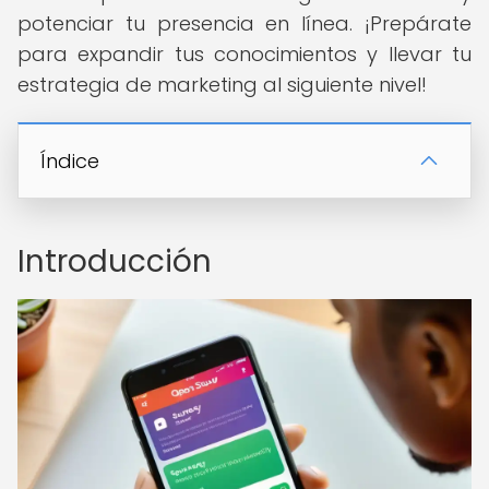
potenciar tu presencia en línea. ¡Prepárate
para expandir tus conocimientos y llevar tu
estrategia de marketing al siguiente nivel!
Índice
Introducción