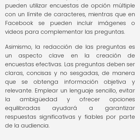
pueden utilizar encuestas de opción múltiple
con un límite de caracteres, mientras que en
Facebook se pueden incluir imágenes o
videos para complementar las preguntas.
Asimismo, la redacción de las preguntas es
un aspecto clave en la creación de
encuestas efectivas. Las preguntas deben ser
claras, concisas y no sesgadas, de manera
que se obtenga información objetiva y
relevante. Emplear un lenguaje sencillo, evitar
la ambigüedad y ofrecer opciones
equilibradas ayudará a garantizar
respuestas significativas y fiables por parte
de la audiencia.