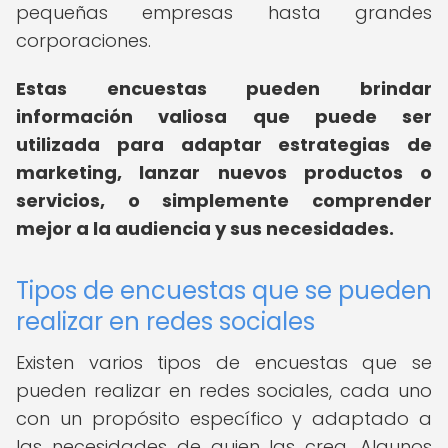
pequeñas empresas hasta grandes
corporaciones.
Estas encuestas pueden brindar
información valiosa que puede ser
utilizada para adaptar estrategias de
marketing, lanzar nuevos productos o
servicios, o simplemente comprender
mejor a la audiencia y sus necesidades.
Tipos de encuestas que se pueden
realizar en redes sociales
Existen varios tipos de encuestas que se
pueden realizar en redes sociales, cada uno
con un propósito específico y adaptado a
las necesidades de quien las crea. Algunos