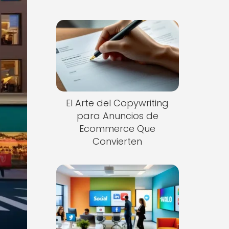
El Arte del Copywriting
para Anuncios de
Ecommerce Que
Convierten