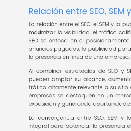
Relación entre SEO, SEM
La relación entre el SEO, el SEM y la
maximizar la visibilidad, el tráfico cali
SEO se enfoca en el posicionamiento
anuncios pagados, la publicidad pa
la presencia en línea de una empresa.
Al combinar estrategias de SEO y 
pueden ampliar su alcance, aumentar 
tráfico altamente relevante a su sitio 
empresas se destaquen en un merc
exposición y generando oportunidades
La convergencia entre SEO, SEM y 
integral para potenciar la presencia 