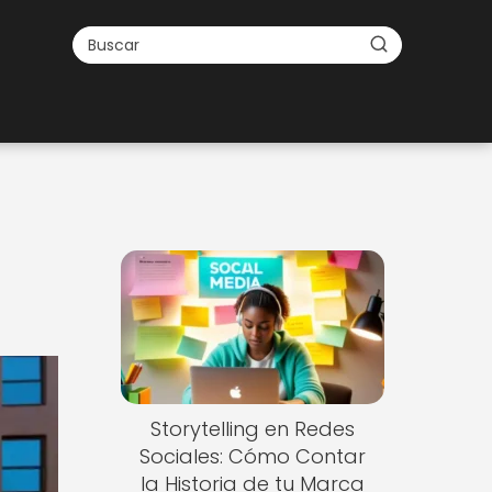
Storytelling en Redes
Sociales: Cómo Contar
la Historia de tu Marca