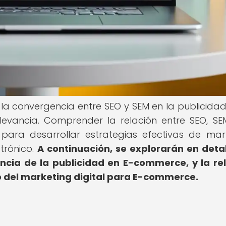
, la convergencia entre SEO y SEM en la publicida
vancia. Comprender la relación entre SEO, SE
para desarrollar estrategias efectivas de mar
ctrónico.
A continuación, se explorarán en detal
ncia de la publicidad en E-commerce, y la re
o del marketing digital para E-commerce.