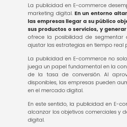
La publicidad en E-commerce desempeñ
marketing digital.
En un entorno alta
las empresas llegar a su público obj
sus productos o servicios, y generar
ofrece la posibilidad de segmentar 
ajustar las estrategias en tiempo real 
La publicidad en E-commerce no solo i
juega un papel fundamental en la cons
de la tasa de conversión. Al aprov
disponibles, las empresas pueden aume
en el mercado digital.
En este sentido, la publicidad en E-
alcanzar los objetivos comerciales y 
digital.