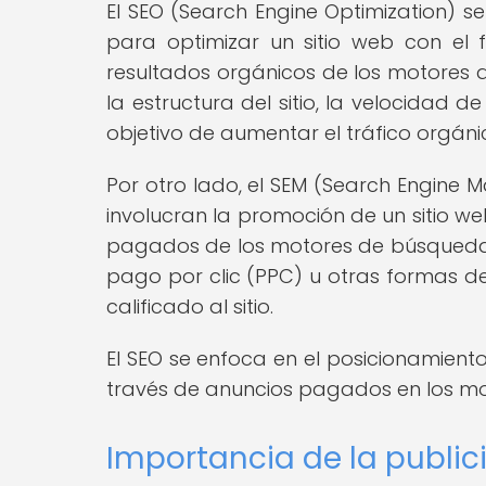
El SEO (Search Engine Optimization) se 
para optimizar un sitio web con el f
resultados orgánicos de los motores d
la estructura del sitio, la velocidad d
objetivo de aumentar el tráfico orgánico 
Por otro lado, el SEM (Search Engine 
involucran la promoción de un sitio we
pagados de los motores de búsqueda. E
pago por clic (PPC) u otras formas de 
calificado al sitio.
El SEO se enfoca en el posicionamient
través de anuncios pagados en los m
Importancia de la publ