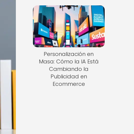
Personalización en
Masa: Cómo la IA Está
Cambiando la
Publicidad en
Ecommerce