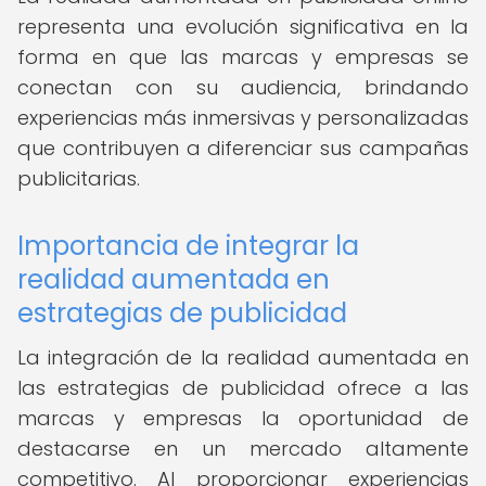
representa una evolución significativa en la
forma en que las marcas y empresas se
conectan con su audiencia, brindando
experiencias más inmersivas y personalizadas
que contribuyen a diferenciar sus campañas
publicitarias.
Importancia de integrar la
realidad aumentada en
estrategias de publicidad
La integración de la realidad aumentada en
las estrategias de publicidad ofrece a las
marcas y empresas la oportunidad de
destacarse en un mercado altamente
competitivo. Al proporcionar experiencias