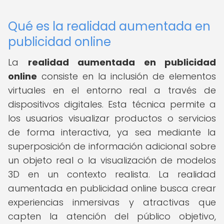
Qué es la realidad aumentada en
publicidad online
La
realidad aumentada en publicidad
online
consiste en la inclusión de elementos
virtuales en el entorno real a través de
dispositivos digitales. Esta técnica permite a
los usuarios visualizar productos o servicios
de forma interactiva, ya sea mediante la
superposición de información adicional sobre
un objeto real o la visualización de modelos
3D en un contexto realista. La realidad
aumentada en publicidad online busca crear
experiencias inmersivas y atractivas que
capten la atención del público objetivo,