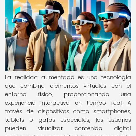
La realidad aumentada es una tecnología
que combina elementos virtuales con el
entorno físico, proporcionando una
experiencia interactiva en tiempo real. A
través de dispositivos como smartphones,
tablets o gafas especiales, los usuarios
pueden visualizar contenido digital