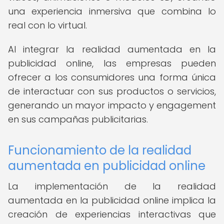
una experiencia inmersiva que combina lo
real con lo virtual.
Al integrar la realidad aumentada en la
publicidad online, las empresas pueden
ofrecer a los consumidores una forma única
de interactuar con sus productos o servicios,
generando un mayor impacto y engagement
en sus campañas publicitarias.
Funcionamiento de la realidad
aumentada en publicidad online
La implementación de la realidad
aumentada en la publicidad online implica la
creación de experiencias interactivas que