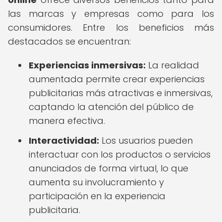
las marcas y empresas como para los
consumidores. Entre los beneficios más
destacados se encuentran:
Experiencias inmersivas:
La realidad
aumentada permite crear experiencias
publicitarias más atractivas e inmersivas,
captando la atención del público de
manera efectiva.
Interactividad:
Los usuarios pueden
interactuar con los productos o servicios
anunciados de forma virtual, lo que
aumenta su involucramiento y
participación en la experiencia
publicitaria.