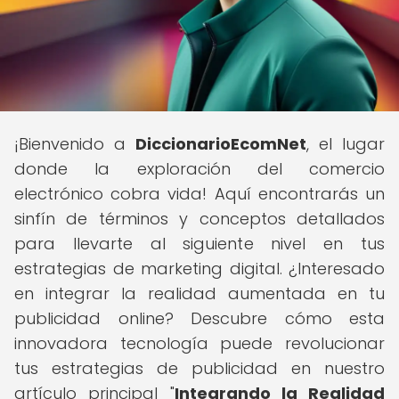
¡Bienvenido a
DiccionarioEcomNet
, el lugar
donde la exploración del comercio
electrónico cobra vida! Aquí encontrarás un
sinfín de términos y conceptos detallados
para llevarte al siguiente nivel en tus
estrategias de marketing digital. ¿Interesado
en integrar la realidad aumentada en tu
publicidad online? Descubre cómo esta
innovadora tecnología puede revolucionar
tus estrategias de publicidad en nuestro
artículo principal "
Integrando la Realidad