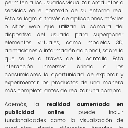
permiten a los usuarios visualizar productos o
servicios en el contexto de su entorno real.
Esto se logra a través de aplicaciones móviles
o sitios web que utilizan la cámara del
dispositivo del usuario para superponer
elementos virtuales, como modelos 3D,
animaciones o información adicional, sobre lo
que se ve a través de la pantalla. Esta
interacción inmersiva brinda a los
consumidores la oportunidad de explorar y
experimentar los productos de una manera
más completa antes de realizar una compra.
Además, la
realidad aumentada en
publicidad online
puede incluir
funcionalidades como la visualización de