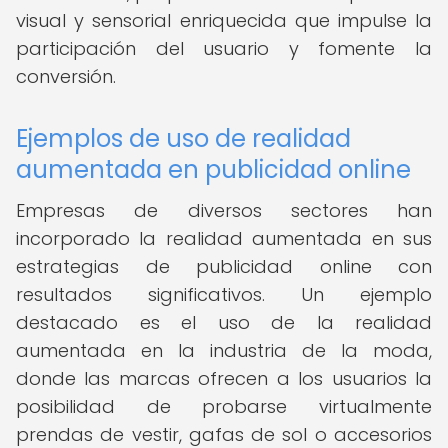
visual y sensorial enriquecida que impulse la
participación del usuario y fomente la
conversión.
Ejemplos de uso de realidad
aumentada en publicidad online
Empresas de diversos sectores han
incorporado la realidad aumentada en sus
estrategias de publicidad online con
resultados significativos. Un ejemplo
destacado es el uso de la realidad
aumentada en la industria de la moda,
donde las marcas ofrecen a los usuarios la
posibilidad de probarse virtualmente
prendas de vestir, gafas de sol o accesorios