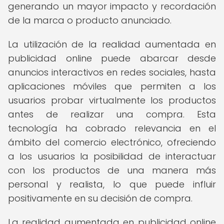
generando un mayor impacto y recordación
de la marca o producto anunciado.
La utilización de la realidad aumentada en
publicidad online puede abarcar desde
anuncios interactivos en redes sociales, hasta
aplicaciones móviles que permiten a los
usuarios probar virtualmente los productos
antes de realizar una compra. Esta
tecnología ha cobrado relevancia en el
ámbito del comercio electrónico, ofreciendo
a los usuarios la posibilidad de interactuar
con los productos de una manera más
personal y realista, lo que puede influir
positivamente en su decisión de compra.
La realidad aumentada en publicidad online