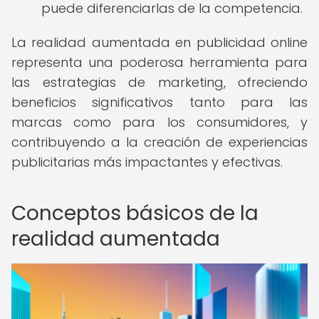
puede diferenciarlas de la competencia.
La realidad aumentada en publicidad online
representa una poderosa herramienta para
las estrategias de marketing, ofreciendo
beneficios significativos tanto para las
marcas como para los consumidores, y
contribuyendo a la creación de experiencias
publicitarias más impactantes y efectivas.
Conceptos básicos de la
realidad aumentada