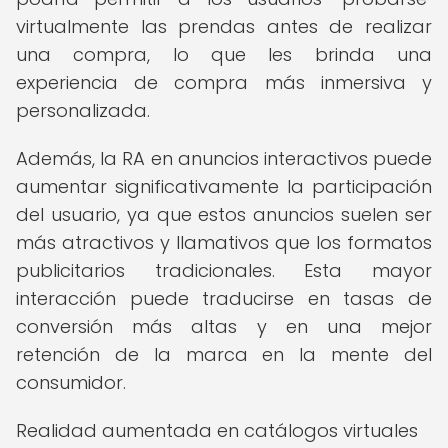
virtualmente las prendas antes de realizar
una compra, lo que les brinda una
experiencia de compra más inmersiva y
personalizada.
Además, la RA en anuncios interactivos puede
aumentar significativamente la participación
del usuario, ya que estos anuncios suelen ser
más atractivos y llamativos que los formatos
publicitarios tradicionales. Esta mayor
interacción puede traducirse en tasas de
conversión más altas y en una mejor
retención de la marca en la mente del
consumidor.
Realidad aumentada en catálogos virtuales