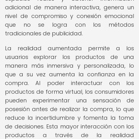
adicional de manera interactiva, genera un
nivel de compromiso y conexión emocional
que no se logra con los métodos
tradicionales de publicidad.
La realidad aumentada permite a los
usuarios explorar los productos de una
manera más inmersiva y personalizada, lo
que a su vez aumenta la confianza en la
compra. Al poder interactuar con los
productos de forma virtual, los consumidores
pueden experimentar una sensación de
posesión antes de realizar la compra, lo que
reduce la incertidumbre y fomenta la toma
de decisiones. Esta mayor interacción con los
productos a través de la realidad