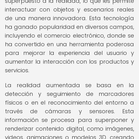
superpuesto a la realidad, lo que les permite
interactuar con objetos y escenarios reales
de una manera innovadora. Esta tecnología
ha ganado popularidad en diversos campos,
incluyendo el comercio electrónico, donde se
ha convertido en una herramienta poderosa
para mejorar la experiencia del usuario y
aumentar la interacción con los productos y
servicios.
La realidad aumentada se basa en la
detección y seguimiento de marcadores
físicos o en el reconocimiento del entorno a
través de cámaras y sensores. Esta
información se procesa para superponer y
renderizar contenido digital, como imágenes,
videos, animaciones o modelos 3D, creando