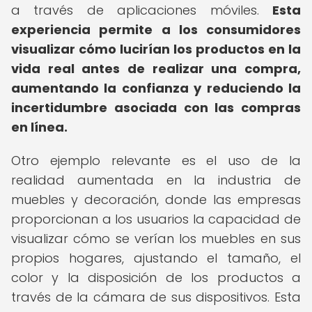
a través de aplicaciones móviles.
Esta
experiencia permite a los consumidores
visualizar cómo lucirían los productos en la
vida real antes de realizar una compra,
aumentando la confianza y reduciendo la
incertidumbre asociada con las compras
en línea.
Otro ejemplo relevante es el uso de la
realidad aumentada en la industria de
muebles y decoración, donde las empresas
proporcionan a los usuarios la capacidad de
visualizar cómo se verían los muebles en sus
propios hogares, ajustando el tamaño, el
color y la disposición de los productos a
través de la cámara de sus dispositivos. Esta