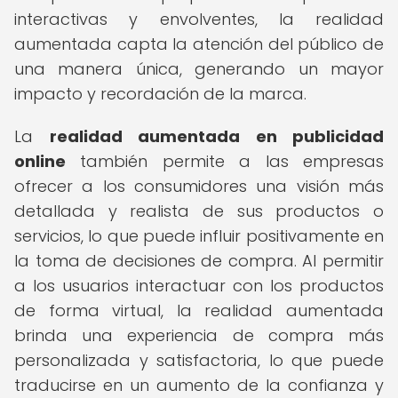
interactivas y envolventes, la realidad
aumentada capta la atención del público de
una manera única, generando un mayor
impacto y recordación de la marca.
La
realidad aumentada en publicidad
online
también permite a las empresas
ofrecer a los consumidores una visión más
detallada y realista de sus productos o
servicios, lo que puede influir positivamente en
la toma de decisiones de compra. Al permitir
a los usuarios interactuar con los productos
de forma virtual, la realidad aumentada
brinda una experiencia de compra más
personalizada y satisfactoria, lo que puede
traducirse en un aumento de la confianza y