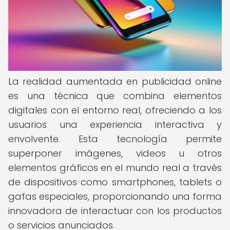
La realidad aumentada en publicidad online
es una técnica que combina elementos
digitales con el entorno real, ofreciendo a los
usuarios una experiencia interactiva y
envolvente. Esta tecnología permite
superponer imágenes, videos u otros
elementos gráficos en el mundo real a través
de dispositivos como smartphones, tablets o
gafas especiales, proporcionando una forma
innovadora de interactuar con los productos
o servicios anunciados.