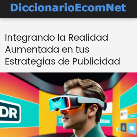
Integrando la Realidad
Aumentada en tus
Estrategias de Publicidad