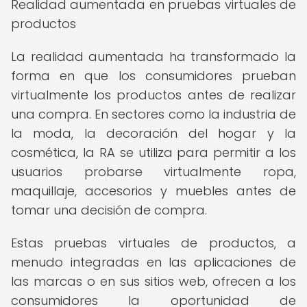
Realidad aumentada en pruebas virtuales de
productos
La realidad aumentada ha transformado la
forma en que los consumidores prueban
virtualmente los productos antes de realizar
una compra. En sectores como la industria de
la moda, la decoración del hogar y la
cosmética, la RA se utiliza para permitir a los
usuarios probarse virtualmente ropa,
maquillaje, accesorios y muebles antes de
tomar una decisión de compra.
Estas pruebas virtuales de productos, a
menudo integradas en las aplicaciones de
las marcas o en sus sitios web, ofrecen a los
consumidores la oportunidad de