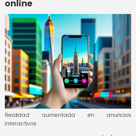
online
Realidad aumentada en anuncios
interactivos