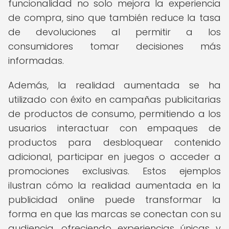
funcionalidad no solo mejora la experiencia
de compra, sino que también reduce la tasa
de devoluciones al permitir a los
consumidores tomar decisiones más
informadas.
Además, la realidad aumentada se ha
utilizado con éxito en campañas publicitarias
de productos de consumo, permitiendo a los
usuarios interactuar con empaques de
productos para desbloquear contenido
adicional, participar en juegos o acceder a
promociones exclusivas. Estos ejemplos
ilustran cómo la realidad aumentada en la
publicidad online puede transformar la
forma en que las marcas se conectan con su
audiencia, ofreciendo experiencias únicas y