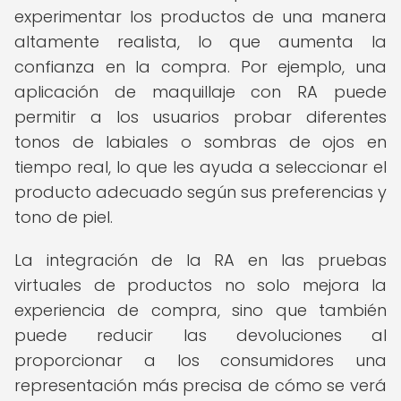
experimentar los productos de una manera
altamente realista, lo que aumenta la
confianza en la compra. Por ejemplo, una
aplicación de maquillaje con RA puede
permitir a los usuarios probar diferentes
tonos de labiales o sombras de ojos en
tiempo real, lo que les ayuda a seleccionar el
producto adecuado según sus preferencias y
tono de piel.
La integración de la RA en las pruebas
virtuales de productos no solo mejora la
experiencia de compra, sino que también
puede reducir las devoluciones al
proporcionar a los consumidores una
representación más precisa de cómo se verá