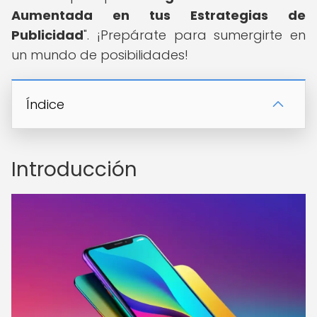
Aumentada en tus Estrategias de
Publicidad
". ¡Prepárate para sumergirte en
un mundo de posibilidades!
Índice
Introducción