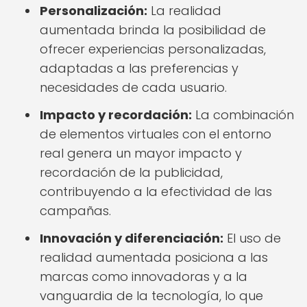
Personalización:
La realidad
aumentada brinda la posibilidad de
ofrecer experiencias personalizadas,
adaptadas a las preferencias y
necesidades de cada usuario.
Impacto y recordación:
La combinación
de elementos virtuales con el entorno
real genera un mayor impacto y
recordación de la publicidad,
contribuyendo a la efectividad de las
campañas.
Innovación y diferenciación:
El uso de
realidad aumentada posiciona a las
marcas como innovadoras y a la
vanguardia de la tecnología, lo que