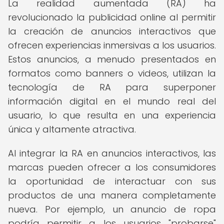
La realidad aumentada (RA) ha
revolucionado la publicidad online al permitir
la creación de anuncios interactivos que
ofrecen experiencias inmersivas a los usuarios.
Estos anuncios, a menudo presentados en
formatos como banners o videos, utilizan la
tecnología de RA para superponer
información digital en el mundo real del
usuario, lo que resulta en una experiencia
única y altamente atractiva.
Al integrar la RA en anuncios interactivos, las
marcas pueden ofrecer a los consumidores
la oportunidad de interactuar con sus
productos de una manera completamente
nueva. Por ejemplo, un anuncio de ropa
podría permitir a los usuarios "probarse"