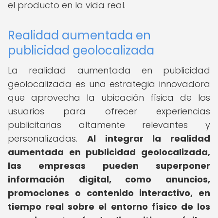
el producto en la vida real.
Realidad aumentada en
publicidad geolocalizada
La realidad aumentada en publicidad
geolocalizada es una estrategia innovadora
que aprovecha la ubicación física de los
usuarios para ofrecer experiencias
publicitarias altamente relevantes y
personalizadas.
Al integrar la realidad
aumentada en publicidad geolocalizada,
las empresas pueden superponer
información digital, como anuncios,
promociones o contenido interactivo, en
tiempo real sobre el entorno físico de los