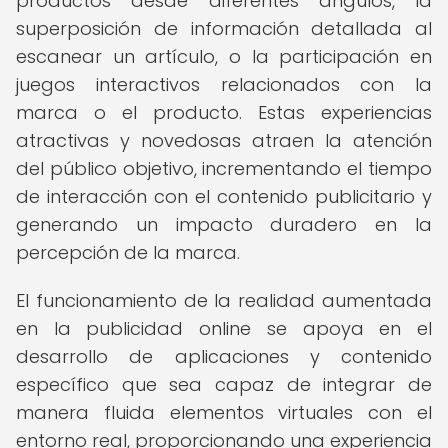
productos desde diferentes ángulos, la
superposición de información detallada al
escanear un artículo, o la participación en
juegos interactivos relacionados con la
marca o el producto. Estas experiencias
atractivas y novedosas atraen la atención
del público objetivo, incrementando el tiempo
de interacción con el contenido publicitario y
generando un impacto duradero en la
percepción de la marca.
El funcionamiento de la realidad aumentada
en la publicidad online se apoya en el
desarrollo de aplicaciones y contenido
específico que sea capaz de integrar de
manera fluida elementos virtuales con el
entorno real, proporcionando una experiencia