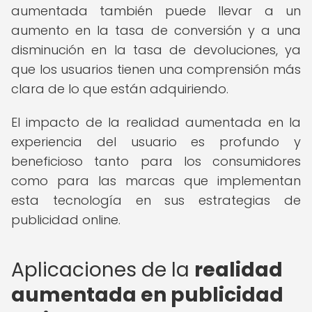
aumentada también puede llevar a un
aumento en la tasa de conversión y a una
disminución en la tasa de devoluciones, ya
que los usuarios tienen una comprensión más
clara de lo que están adquiriendo.
El impacto de la realidad aumentada en la
experiencia del usuario es profundo y
beneficioso tanto para los consumidores
como para las marcas que implementan
esta tecnología en sus estrategias de
publicidad online.
Aplicaciones de la
realidad
aumentada en publicidad