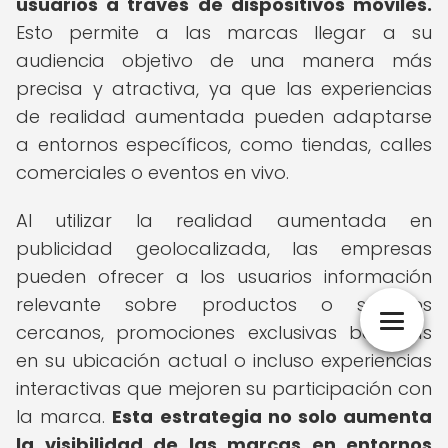
usuarios a través de dispositivos móviles.
Esto permite a las marcas llegar a su
audiencia objetivo de una manera más
precisa y atractiva, ya que las experiencias
de realidad aumentada pueden adaptarse
a entornos específicos, como tiendas, calles
comerciales o eventos en vivo.
Al utilizar la realidad aumentada en
publicidad geolocalizada, las empresas
pueden ofrecer a los usuarios información
relevante sobre productos o servicios
cercanos, promociones exclusivas basadas
en su ubicación actual o incluso experiencias
interactivas que mejoren su participación con
la marca.
Esta estrategia no solo aumenta
la visibilidad de las marcas en entornos