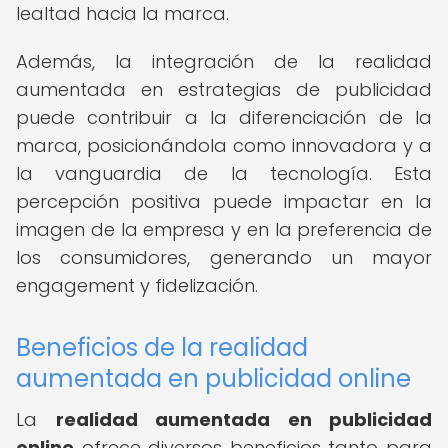
lealtad hacia la marca.
Además, la integración de la realidad
aumentada en estrategias de publicidad
puede contribuir a la diferenciación de la
marca, posicionándola como innovadora y a
la vanguardia de la tecnología. Esta
percepción positiva puede impactar en la
imagen de la empresa y en la preferencia de
los consumidores, generando un mayor
engagement y fidelización.
Beneficios de la realidad
aumentada en publicidad online
La
realidad aumentada en publicidad
online
ofrece diversos beneficios tanto para