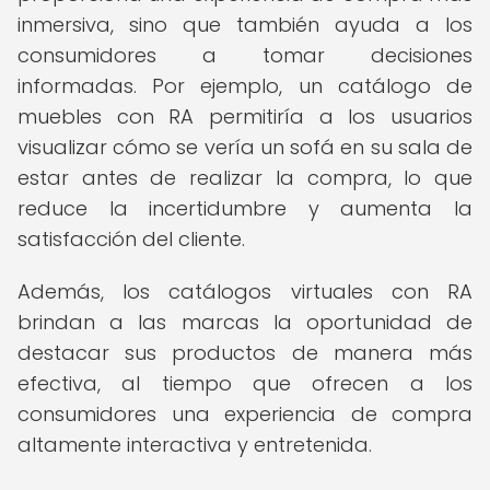
inmersiva, sino que también ayuda a los
consumidores a tomar decisiones
informadas. Por ejemplo, un catálogo de
muebles con RA permitiría a los usuarios
visualizar cómo se vería un sofá en su sala de
estar antes de realizar la compra, lo que
reduce la incertidumbre y aumenta la
satisfacción del cliente.
Además, los catálogos virtuales con RA
brindan a las marcas la oportunidad de
destacar sus productos de manera más
efectiva, al tiempo que ofrecen a los
consumidores una experiencia de compra
altamente interactiva y entretenida.