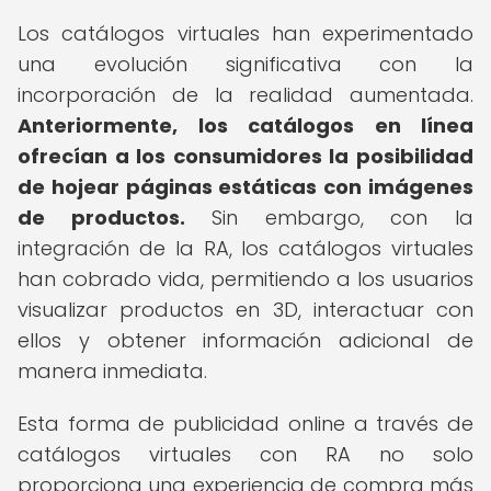
Los catálogos virtuales han experimentado
una evolución significativa con la
incorporación de la realidad aumentada.
Anteriormente, los catálogos en línea
ofrecían a los consumidores la posibilidad
de hojear páginas estáticas con imágenes
de productos.
Sin embargo, con la
integración de la RA, los catálogos virtuales
han cobrado vida, permitiendo a los usuarios
visualizar productos en 3D, interactuar con
ellos y obtener información adicional de
manera inmediata.
Esta forma de publicidad online a través de
catálogos virtuales con RA no solo
proporciona una experiencia de compra más