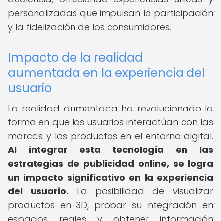
personalizadas que impulsan la participación
y la fidelización de los consumidores.
Impacto de la realidad
aumentada en la experiencia del
usuario
La realidad aumentada ha revolucionado la
forma en que los usuarios interactúan con las
marcas y los productos en el entorno digital.
Al integrar esta tecnología en las
estrategias de publicidad online, se logra
un impacto significativo en la experiencia
del usuario.
La posibilidad de visualizar
productos en 3D, probar su integración en
espacios reales y obtener información