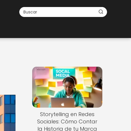
Storytelling en Redes
Sociales: Cómo Contar
la Historia de tu Marca