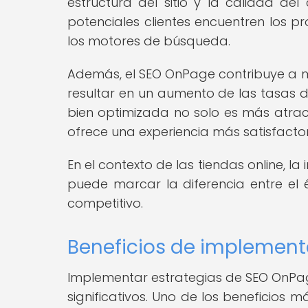
estructura del sitio y la calidad de
potenciales clientes encuentren los pr
los motores de búsqueda.
Además, el SEO OnPage contribuye a me
resultar en un aumento de las tasas d
bien optimizada no solo es más atra
ofrece una experiencia más satisfactori
En el contexto de las tiendas online, 
puede marcar la diferencia entre el 
competitivo.
Beneficios de implement
Implementar estrategias de SEO OnPage
significativos. Uno de los beneficios