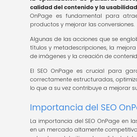
calidad del contenido y la usabilidad
OnPage es fundamental para atraer 
productos y mejorar las conversiones.
Algunas de las acciones que se englo
títulos y metadescripciones, la mejora
de imágenes y la creación de contenid
El SEO OnPage es crucial para gara
correctamente estructuradas, optimiz
lo que a su vez contribuye a mejorar su
Importancia del SEO OnPa
La importancia del SEO OnPage en las
en un mercado altamente competitivo.