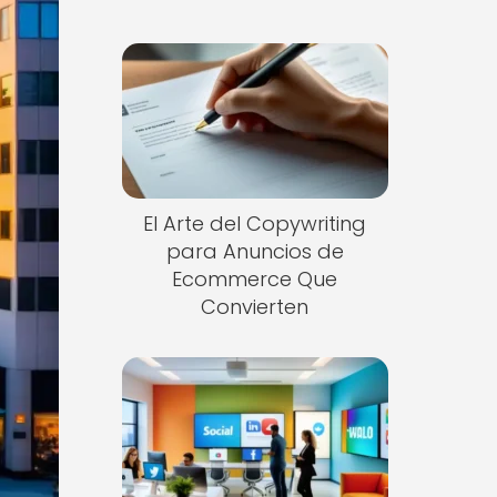
El Arte del Copywriting
para Anuncios de
Ecommerce Que
Convierten