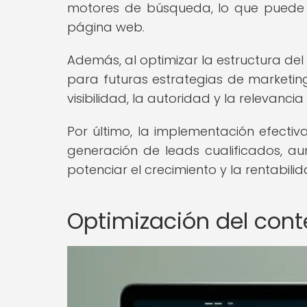
motores de búsqueda, lo que puede r
página web.
Además, al optimizar la estructura del 
para futuras estrategias de marketing
visibilidad, la autoridad y la relevancia
Por último, la implementación efecti
generación de leads cualificados, aum
potenciar el crecimiento y la rentabilid
Optimización del cont