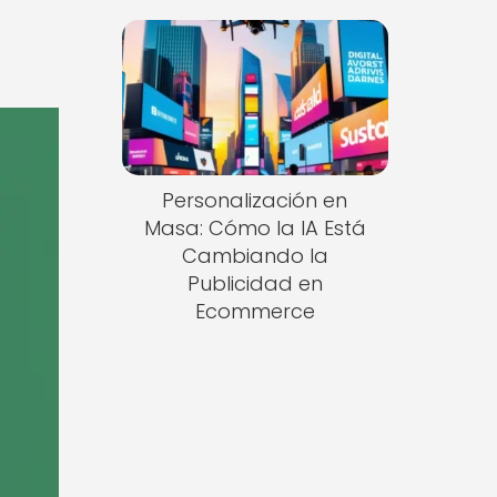
Personalización en
Masa: Cómo la IA Está
Cambiando la
Publicidad en
Ecommerce