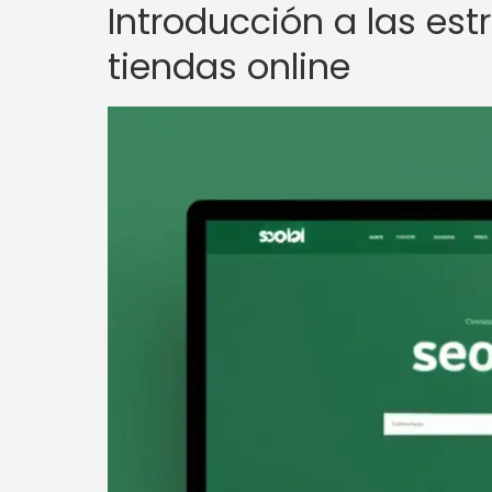
Introducción a las es
tiendas online