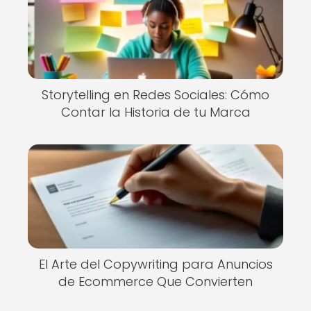
Storytelling en Redes Sociales: Cómo
Contar la Historia de tu Marca
El Arte del Copywriting para Anuncios
de Ecommerce Que Convierten