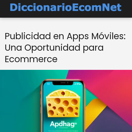
Publicidad en Apps Móviles:
Una Oportunidad para
Ecommerce