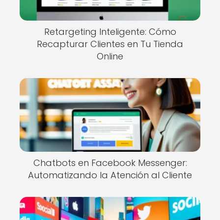
Retargeting Inteligente: Cómo
Recapturar Clientes en Tu Tienda
Online
Chatbots en Facebook Messenger:
Automatizando la Atención al Cliente