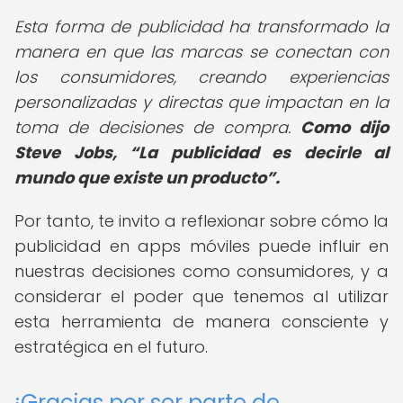
Esta forma de publicidad ha transformado la
manera en que las marcas se conectan con
los consumidores, creando experiencias
personalizadas y directas que impactan en la
toma de decisiones de compra.
Como dijo
Steve Jobs,
La publicidad es decirle al
mundo que existe un producto
.
Por tanto, te invito a reflexionar sobre cómo la
publicidad en apps móviles puede influir en
nuestras decisiones como consumidores, y a
considerar el poder que tenemos al utilizar
esta herramienta de manera consciente y
estratégica en el futuro.
¡Gracias por ser parte de