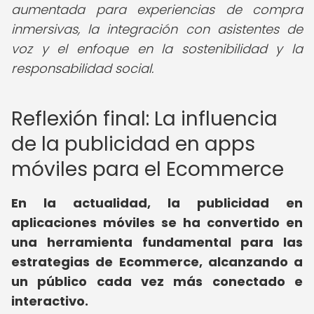
aumentada para experiencias de compra
inmersivas, la integración con asistentes de
voz y el enfoque en la sostenibilidad y la
responsabilidad social.
Reflexión final: La influencia
de la publicidad en apps
móviles para el Ecommerce
En la actualidad, la publicidad en
aplicaciones móviles se ha convertido en
una herramienta fundamental para las
estrategias de Ecommerce, alcanzando a
un público cada vez más conectado e
interactivo.