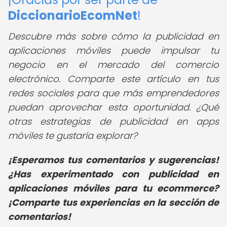
DiccionarioEcomNet
!
Descubre más sobre cómo la publicidad en
aplicaciones móviles puede impulsar tu
negocio en el mercado del comercio
electrónico. Comparte este artículo en tus
redes sociales para que más emprendedores
puedan aprovechar esta oportunidad. ¿Qué
otras estrategias de publicidad en apps
móviles te gustaría explorar?
¡Esperamos tus comentarios y sugerencias!
¿Has experimentado con publicidad en
aplicaciones móviles para tu ecommerce?
¡Comparte tus experiencias en la sección de
comentarios!