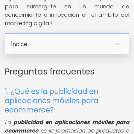
para sumergirte en un mundo de
conocimiento e innovación en el ámbito del
marketing digital!
Índice
Preguntas frecuentes
1. ¿Qué es la publicidad en
aplicaciones móviles para
ecommerce?
La
publicidad en aplicaciones móviles para
ecommerce
es la promoción de productos o