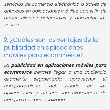
servicios de comercio electrónico a través de
anuncios en aplicaciones móviles, con el fin de
atraer clientes potenciales y aumentar las
ventas.
2. ¿Cuáles son las ventajas de la
publicidad en aplicaciones
móviles para ecommerce?
La
publicidad en aplicaciones móviles para
ecommerce
permite llegar a una audiencia
altamente segmentada, aprovechar el
comportamiento del usuario en las
aplicaciones y ofrecer una experiencia de
compra más personalizada.