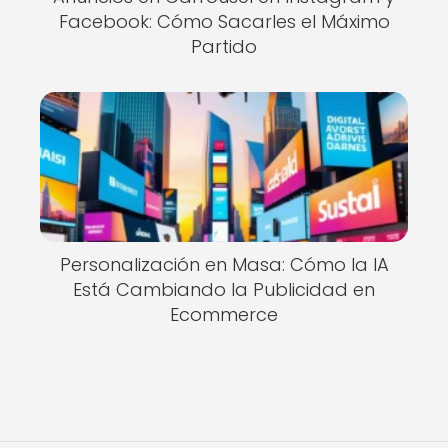
Facebook: Cómo Sacarles el Máximo
Partido
Personalización en Masa: Cómo la IA
Está Cambiando la Publicidad en
Ecommerce