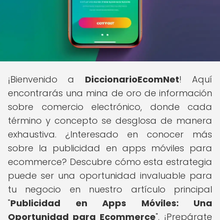
¡Bienvenido a
DiccionarioEcomNet
! Aquí
encontrarás una mina de oro de información
sobre comercio electrónico, donde cada
término y concepto se desglosa de manera
exhaustiva. ¿Interesado en conocer más
sobre la publicidad en apps móviles para
ecommerce? Descubre cómo esta estrategia
puede ser una oportunidad invaluable para
tu negocio en nuestro artículo principal
"
Publicidad en Apps Móviles: Una
Oportunidad para Ecommerce
". ¡Prepárate