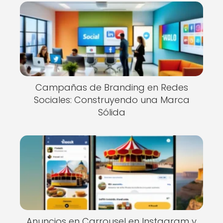
Campañas de Branding en Redes
Sociales: Construyendo una Marca
Sólida
Anuncios en Carrousel en Instagram y