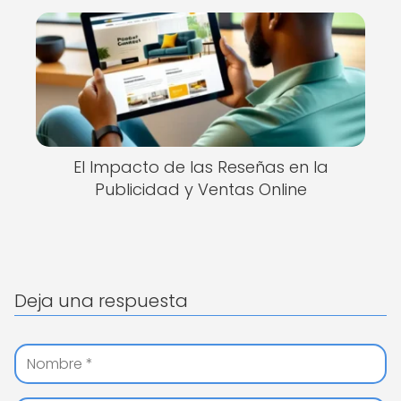
El Impacto de las Reseñas en la
Publicidad y Ventas Online
Deja una respuesta