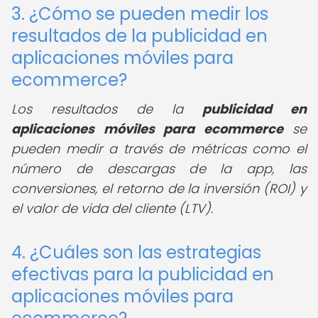
3. ¿Cómo se pueden medir los
resultados de la publicidad en
aplicaciones móviles para
ecommerce?
Los resultados de la
publicidad en
aplicaciones móviles para ecommerce
se
pueden medir a través de métricas como el
número de descargas de la app, las
conversiones, el retorno de la inversión (ROI) y
el valor de vida del cliente (LTV).
4. ¿Cuáles son las estrategias
efectivas para la publicidad en
aplicaciones móviles para