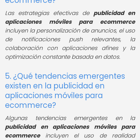
ecommerce?
Las estrategias efectivas de
publicidad en
aplicaciones móviles para ecommerce
incluyen la personalización de anuncios, el uso
de notificaciones push relevantes, la
colaboración con aplicaciones afines y la
optimización constante basada en datos.
5. ¿Qué tendencias emergentes
existen en la publicidad en
aplicaciones móviles para
ecommerce?
Algunas tendencias emergentes en la
publicidad en aplicaciones móviles para
ecommerce
incluyen el uso de realidad