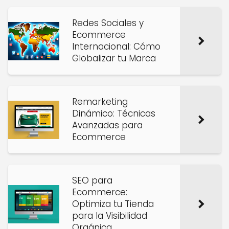
Redes Sociales y
Ecommerce
Internacional: Cómo
Globalizar tu Marca
Remarketing
Dinámico: Técnicas
Avanzadas para
Ecommerce
SEO para
Ecommerce:
Optimiza tu Tienda
para la Visibilidad
Orgánica