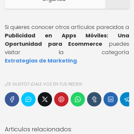
Si quieres conocer otros artículos parecidos a
Publicidad en Apps Móviles: Una
Oportunidad para Ecommerce
puedes
visitar la categoría
Estrategias de Marketing
.
¿TE GUSTÓ? ¡DALE VOZ EN TUS REDES!
Articulos relacionados: