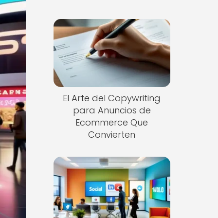
El Arte del Copywriting
para Anuncios de
Ecommerce Que
Convierten