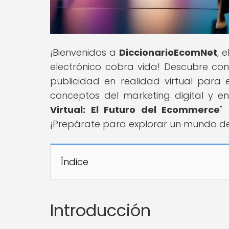
¡Bienvenidos a
DiccionarioEcomNet
, 
electrónico cobra vida! Descubre con 
publicidad en realidad virtual par
conceptos del marketing digital y en
Virtual: El Futuro del Ecommerce
"
¡Prepárate para explorar un mundo de p
Índice
Introducción