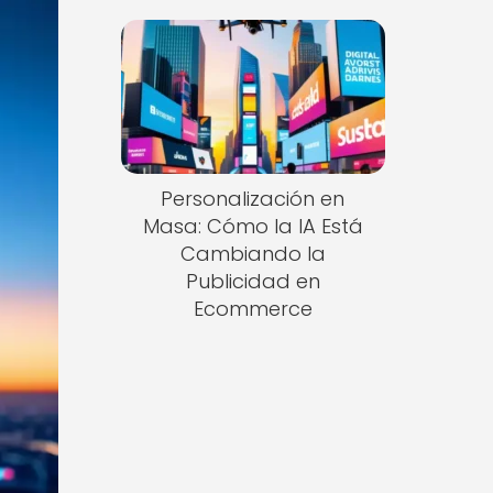
Personalización en
Masa: Cómo la IA Está
Cambiando la
Publicidad en
Ecommerce