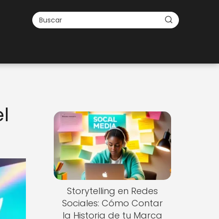
l
Storytelling en Redes
Sociales: Cómo Contar
la Historia de tu Marca