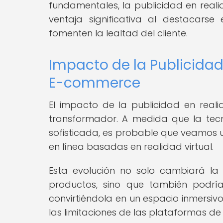
fundamentales, la publicidad en reali
ventaja significativa al destacarse
fomenten la lealtad del cliente.
Impacto de la Publicidad 
E-commerce
El impacto de la publicidad en real
transformador. A medida que la tecn
sofisticada, es probable que veamos
en línea basadas en realidad virtual.
Esta evolución no solo cambiará la
productos, sino que también podría
convirtiéndola en un espacio inmersiv
las limitaciones de las plataformas de