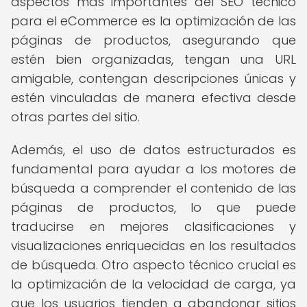
aspectos más importantes del SEO técnico
para el eCommerce es la optimización de las
páginas de productos, asegurando que
estén bien organizadas, tengan una URL
amigable, contengan descripciones únicas y
estén vinculadas de manera efectiva desde
otras partes del sitio.
Además, el uso de datos estructurados es
fundamental para ayudar a los motores de
búsqueda a comprender el contenido de las
páginas de productos, lo que puede
traducirse en mejores clasificaciones y
visualizaciones enriquecidas en los resultados
de búsqueda. Otro aspecto técnico crucial es
la optimización de la velocidad de carga, ya
que los usuarios tienden a abandonar sitios