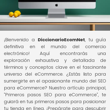
¡Bienvenido a
DiccionarioEcomNet
, tu guía
definitiva en el mundo del comercio
electrónico! Aquí encontrarás una
exploración exhaustiva y detallada de
términos y conceptos clave en el fascinante
universo del eCommerce. ¿Estás listo para
sumergirte en el apasionante mundo del SEO
para eCommerce? Nuestro artículo principal,
"Primeros pasos SEO para eCommerce", te
guiará en tus primeros pasos para posicionar
tu tienda en línea. ¡Prepárate para descubrir