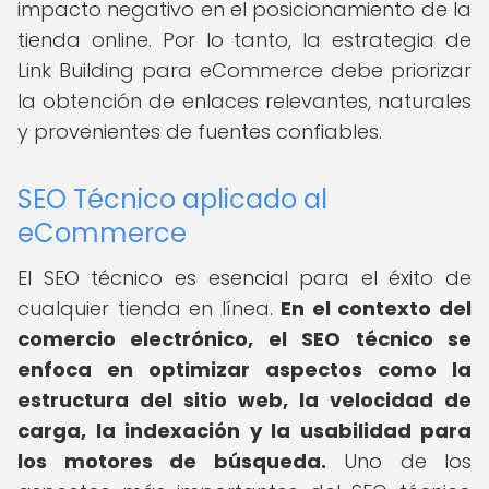
impacto negativo en el posicionamiento de la
tienda online. Por lo tanto, la estrategia de
Link Building para eCommerce debe priorizar
la obtención de enlaces relevantes, naturales
y provenientes de fuentes confiables.
SEO Técnico aplicado al
eCommerce
El SEO técnico es esencial para el éxito de
cualquier tienda en línea.
En el contexto del
comercio electrónico, el SEO técnico se
enfoca en optimizar aspectos como la
estructura del sitio web, la velocidad de
carga, la indexación y la usabilidad para
los motores de búsqueda.
Uno de los