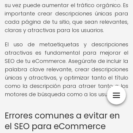
su vez puede aumentar el tráfico orgánico. Es
importante crear descripciones únicas para
cada página de tu sitio, que sean relevantes,
claras y atractivas para los usuarios.
El uso de metaetiquetas y descripciones
atractivas es fundamental para mejorar el
SEO de tu eCommerce. Asegúrate de incluir la
palabra clave relevante, crear descripciones
únicas y atractivas, y optimizar tanto el título
como la descripción para atraer tanto a los
motores de búsqueda como a los usuarios.
Errores comunes a evitar en
el SEO para eCommerce