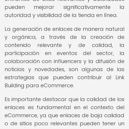
pueden mejorar significativamente la
autoridad y visibilidad de la tienda en línea.
La generación de enlaces de manera natural
y orgánica, a través de la creación de
contenido relevante y de calidad, la
participación en eventos del sector, la
colaboración con influencers y la difusión de
noticias y novedades, son algunas de las
estrategias que pueden contribuir al Link
Building para eCommerce.
Es importante destacar que la calidad de los
enlaces es fundamental en el contexto del
eCommerce, ya que enlaces de baja calidad
o de sitios poco relevantes pueden tener un