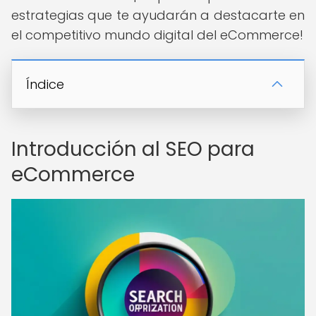
estrategias que te ayudarán a destacarte en
el competitivo mundo digital del eCommerce!
Índice
Introducción al SEO para
eCommerce