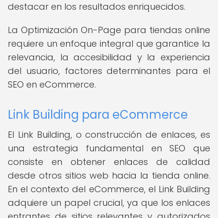
destacar en los resultados enriquecidos.
La Optimización On-Page para tiendas online
requiere un enfoque integral que garantice la
relevancia, la accesibilidad y la experiencia
del usuario, factores determinantes para el
SEO en eCommerce.
Link Building para eCommerce
El Link Building, o construcción de enlaces, es
una estrategia fundamental en SEO que
consiste en obtener enlaces de calidad
desde otros sitios web hacia la tienda online.
En el contexto del eCommerce, el Link Building
adquiere un papel crucial, ya que los enlaces
entrantes de sitios relevantes y autorizados