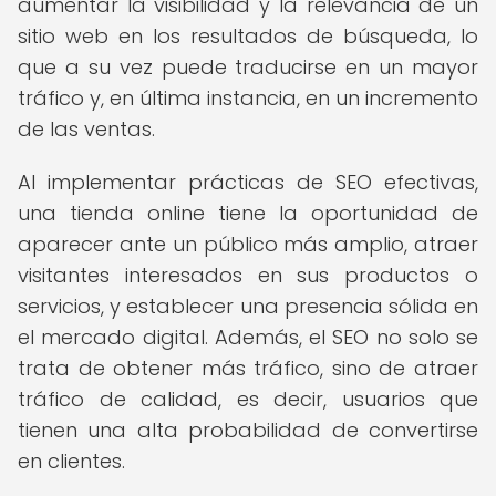
aumentar la visibilidad y la relevancia de un
sitio web en los resultados de búsqueda, lo
que a su vez puede traducirse en un mayor
tráfico y, en última instancia, en un incremento
de las ventas.
Al implementar prácticas de SEO efectivas,
una tienda online tiene la oportunidad de
aparecer ante un público más amplio, atraer
visitantes interesados en sus productos o
servicios, y establecer una presencia sólida en
el mercado digital. Además, el SEO no solo se
trata de obtener más tráfico, sino de atraer
tráfico de calidad, es decir, usuarios que
tienen una alta probabilidad de convertirse
en clientes.