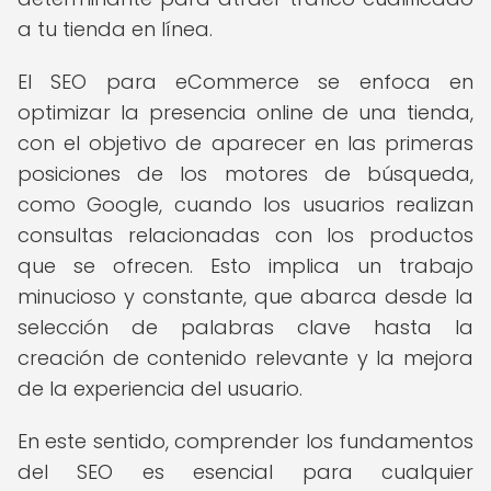
a tu tienda en línea.
El SEO para eCommerce se enfoca en
optimizar la presencia online de una tienda,
con el objetivo de aparecer en las primeras
posiciones de los motores de búsqueda,
como Google, cuando los usuarios realizan
consultas relacionadas con los productos
que se ofrecen. Esto implica un trabajo
minucioso y constante, que abarca desde la
selección de palabras clave hasta la
creación de contenido relevante y la mejora
de la experiencia del usuario.
En este sentido, comprender los fundamentos
del SEO es esencial para cualquier