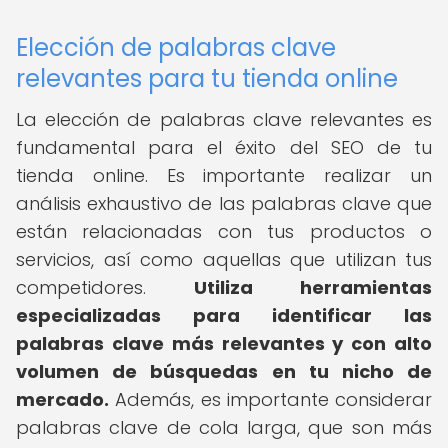
Elección de palabras clave
relevantes para tu tienda online
La elección de palabras clave relevantes es
fundamental para el éxito del SEO de tu
tienda online. Es importante realizar un
análisis exhaustivo de las palabras clave que
están relacionadas con tus productos o
servicios, así como aquellas que utilizan tus
competidores.
Utiliza herramientas
especializadas para identificar las
palabras clave más relevantes y con alto
volumen de búsquedas en tu nicho de
mercado.
Además, es importante considerar
palabras clave de cola larga, que son más