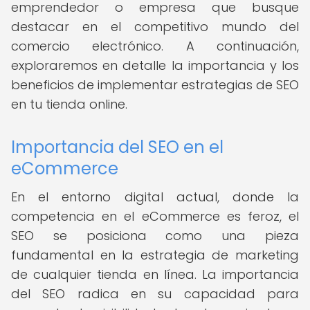
emprendedor o empresa que busque
destacar en el competitivo mundo del
comercio electrónico. A continuación,
exploraremos en detalle la importancia y los
beneficios de implementar estrategias de SEO
en tu tienda online.
Importancia del SEO en el
eCommerce
En el entorno digital actual, donde la
competencia en el eCommerce es feroz, el
SEO se posiciona como una pieza
fundamental en la estrategia de marketing
de cualquier tienda en línea. La importancia
del SEO radica en su capacidad para