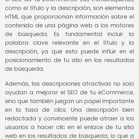
como el título y la descripción, son elementos
HTML que proporcionan información sobre el
contenido de una página web a los motores
de búsqueda. Es fundamental incluir la
palabra clave relevante en el título y la
descripción, ya que esto puede influir en el
posicionamiento de tu sitio en los resultados
de búsqueda.
Además, las descripciones atractivas no solo
ayudan a mejorar el SEO de tu eCommerce,
sino que también juegan un papel importante
en la tasa de clics. Una descripción bien
redactada y convincente puede atraer a los
usuarios a hacer clic en el enlace de tu sitio
web en los resultados de búsqueda, lo que a