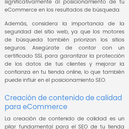
significativamente al posicionamiento de tu
eCommerce en los resultados de búsqueda.
Además, considera la importancia de la
seguridad del sitio web, ya que los motores
de búsqueda también priorizan los sitios
seguros. Asegúrate de contar con un
certificado SSL para garantizar la protección
de los datos de tus clientes y mejorar la
confianza en tu tienda online, lo que también
puede influir en el posicionamiento SEO.
Creación de contenido de calidad
para eCommerce
La creación de contenido de calidad es un
pilar fundamental para el SEO de tu tienda