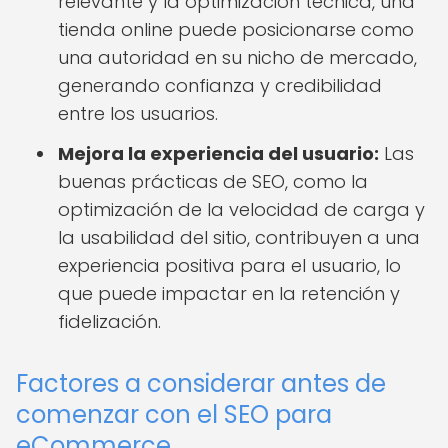
relevante y la optimización técnica, una
tienda online puede posicionarse como
una autoridad en su nicho de mercado,
generando confianza y credibilidad
entre los usuarios.
Mejora la experiencia del usuario:
Las
buenas prácticas de SEO, como la
optimización de la velocidad de carga y
la usabilidad del sitio, contribuyen a una
experiencia positiva para el usuario, lo
que puede impactar en la retención y
fidelización.
Factores a considerar antes de
comenzar con el SEO para
eCommerce