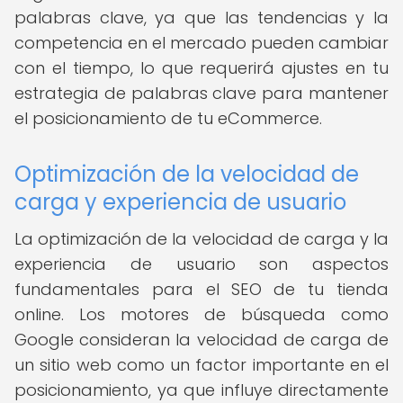
palabras clave, ya que las tendencias y la
competencia en el mercado pueden cambiar
con el tiempo, lo que requerirá ajustes en tu
estrategia de palabras clave para mantener
el posicionamiento de tu eCommerce.
Optimización de la velocidad de
carga y experiencia de usuario
La optimización de la velocidad de carga y la
experiencia de usuario son aspectos
fundamentales para el SEO de tu tienda
online. Los motores de búsqueda como
Google consideran la velocidad de carga de
un sitio web como un factor importante en el
posicionamiento, ya que influye directamente