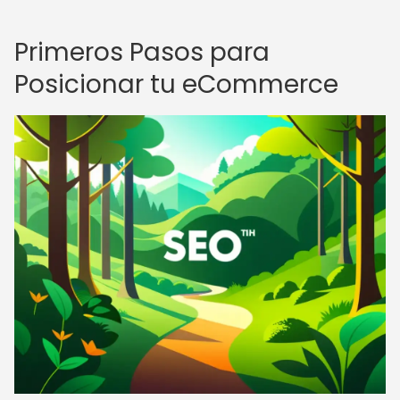
Primeros Pasos para
Posicionar tu eCommerce