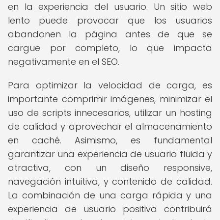
en la experiencia del usuario. Un sitio web
lento puede provocar que los usuarios
abandonen la página antes de que se
cargue por completo, lo que impacta
negativamente en el SEO.
Para optimizar la velocidad de carga, es
importante comprimir imágenes, minimizar el
uso de scripts innecesarios, utilizar un hosting
de calidad y aprovechar el almacenamiento
en caché. Asimismo, es fundamental
garantizar una experiencia de usuario fluida y
atractiva, con un diseño responsive,
navegación intuitiva, y contenido de calidad.
La combinación de una carga rápida y una
experiencia de usuario positiva contribuirá