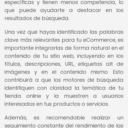
específicas y tienen menos competencia, lo
que puede ayudarte a destacar en los
resultados de búsqueda.
Una vez que hayas identificado las palabras
clave más relevantes para tu eCommerce, es
importante integrarlas de forma natural en el
contenido de tu sitio web, incluyendo en los
títulos, descripciones, URL, etiquetas alt de
imágenes y en el contenido mismo. Esto
contribuirá a que los motores de búsqueda
identifiquen con claridad la temática de tu
tienda online y la muestren a usuarios
interesados en tus productos o servicios.
Además, es recomendable realizar un
seguimiento constante del rendimiento de las