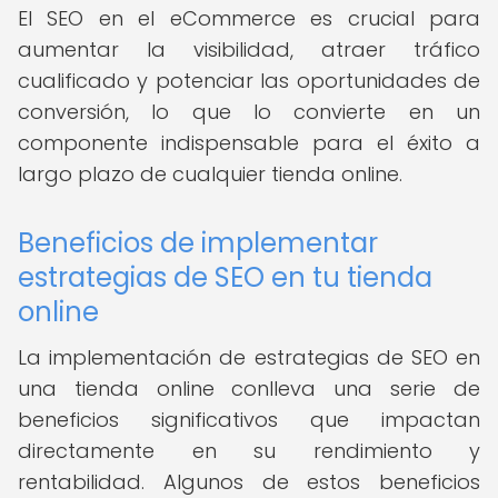
El SEO en el eCommerce es crucial para
aumentar la visibilidad, atraer tráfico
cualificado y potenciar las oportunidades de
conversión, lo que lo convierte en un
componente indispensable para el éxito a
largo plazo de cualquier tienda online.
Beneficios de implementar
estrategias de SEO en tu tienda
online
La implementación de estrategias de SEO en
una tienda online conlleva una serie de
beneficios significativos que impactan
directamente en su rendimiento y
rentabilidad. Algunos de estos beneficios