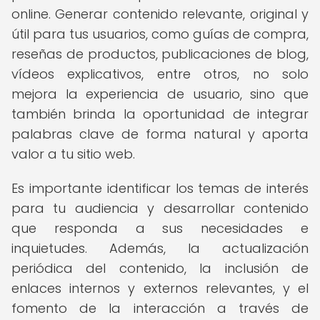
online. Generar contenido relevante, original y
útil para tus usuarios, como guías de compra,
reseñas de productos, publicaciones de blog,
vídeos explicativos, entre otros, no solo
mejora la experiencia de usuario, sino que
también brinda la oportunidad de integrar
palabras clave de forma natural y aporta
valor a tu sitio web.
Es importante identificar los temas de interés
para tu audiencia y desarrollar contenido
que responda a sus necesidades e
inquietudes. Además, la actualización
periódica del contenido, la inclusión de
enlaces internos y externos relevantes, y el
fomento de la interacción a través de