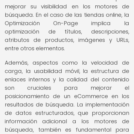
mejorar su visibilidad en los motores de
búsqueda. En el caso de las tiendas online, la
Optimización On-Page implica la
optimización de títulos, descripciones,
atributos de productos, imágenes y URLs,
entre otros elementos.
Además, aspectos como la velocidad de
carga, la usabilidad móvil, la estructura de
enlaces internos y la calidad del contenido
son cruciales para mejorar el
posicionamiento de un eCommerce en los
resultados de búsqueda. La implementación
de datos estructurados, que proporcionan
información adicional a los motores de
búsqueda, también es fundamental para