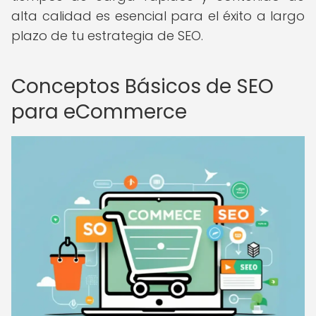
alta calidad es esencial para el éxito a largo
plazo de tu estrategia de SEO.
Conceptos Básicos de SEO
para eCommerce