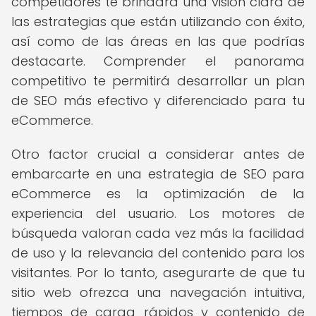
competidores te brindará una visión clara de
las estrategias que están utilizando con éxito,
así como de las áreas en las que podrías
destacarte. Comprender el panorama
competitivo te permitirá desarrollar un plan
de SEO más efectivo y diferenciado para tu
eCommerce.
Otro factor crucial a considerar antes de
embarcarte en una estrategia de SEO para
eCommerce es la optimización de la
experiencia del usuario. Los motores de
búsqueda valoran cada vez más la facilidad
de uso y la relevancia del contenido para los
visitantes. Por lo tanto, asegurarte de que tu
sitio web ofrezca una navegación intuitiva,
tiempos de carga rápidos y contenido de