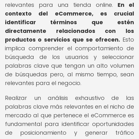
relevantes para una tienda online.
En el
contexto del eCommerce, es crucial
identificar términos que estén
directamente relacionados con los
productos o servicios que se ofrecen.
Esto
implica comprender el comportamiento de
búsqueda de los usuarios y seleccionar
palabras clave que tengan un alto volumen
de búsquedas pero, al mismo tiempo, sean
relevantes para el negocio.
Realizar un análisis exhaustivo de las
palabras clave más relevantes en el nicho de
mercado al que pertenece el eCommerce es
fundamental para identificar oportunidades
de posicionamiento y generar tráfico