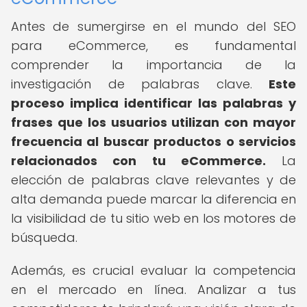
Antes de sumergirse en el mundo del SEO
para eCommerce, es fundamental
comprender la importancia de la
investigación de palabras clave.
Este
proceso implica identificar las palabras y
frases que los usuarios utilizan con mayor
frecuencia al buscar productos o servicios
relacionados con tu eCommerce.
La
elección de palabras clave relevantes y de
alta demanda puede marcar la diferencia en
la visibilidad de tu sitio web en los motores de
búsqueda.
Además, es crucial evaluar la competencia
en el mercado en línea. Analizar a tus