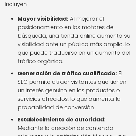
incluyen:
Mayor visibilidad:
Al mejorar el
posicionamiento en los motores de
búsqueda, una tienda online aumenta su
visibilidad ante un público más amplio, lo
que puede traducirse en un aumento del
tráfico orgánico.
Generación de tráfico cualificado:
El
SEO permite atraer visitantes que tienen
un interés genuino en los productos o
servicios ofrecidos, lo que aumenta la
probabilidad de conversión.
Establecimiento de autoridad:
Mediante la creación de contenido