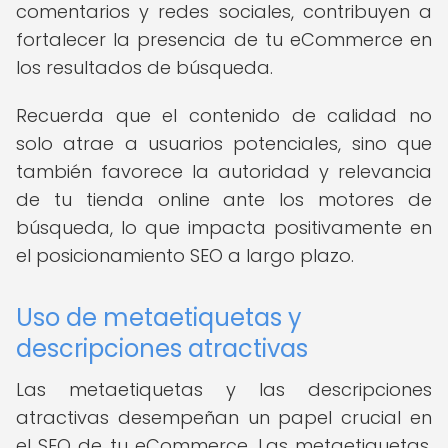
comentarios y redes sociales, contribuyen a
fortalecer la presencia de tu eCommerce en
los resultados de búsqueda.
Recuerda que el contenido de calidad no
solo atrae a usuarios potenciales, sino que
también favorece la autoridad y relevancia
de tu tienda online ante los motores de
búsqueda, lo que impacta positivamente en
el posicionamiento SEO a largo plazo.
Uso de metaetiquetas y
descripciones atractivas
Las metaetiquetas y las descripciones
atractivas desempeñan un papel crucial en
el SEO de tu eCommerce. Las metaetiquetas,