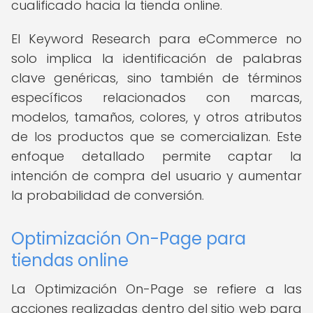
cualificado hacia la tienda online.
El Keyword Research para eCommerce no
solo implica la identificación de palabras
clave genéricas, sino también de términos
específicos relacionados con marcas,
modelos, tamaños, colores, y otros atributos
de los productos que se comercializan. Este
enfoque detallado permite captar la
intención de compra del usuario y aumentar
la probabilidad de conversión.
Optimización On-Page para
tiendas online
La Optimización On-Page se refiere a las
acciones realizadas dentro del sitio web para