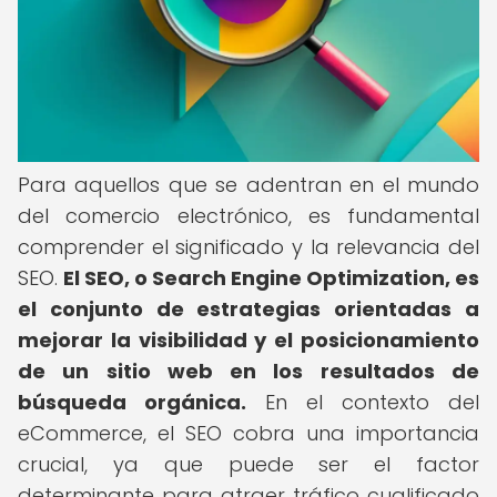
Para aquellos que se adentran en el mundo
del comercio electrónico, es fundamental
comprender el significado y la relevancia del
SEO.
El SEO, o Search Engine Optimization, es
el conjunto de estrategias orientadas a
mejorar la visibilidad y el posicionamiento
de un sitio web en los resultados de
búsqueda orgánica.
En el contexto del
eCommerce, el SEO cobra una importancia
crucial, ya que puede ser el factor
determinante para atraer tráfico cualificado