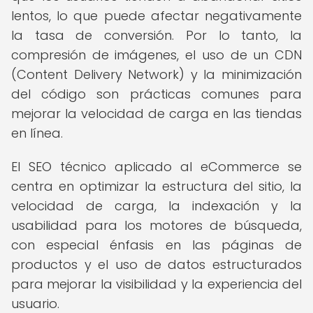
lentos, lo que puede afectar negativamente
la tasa de conversión. Por lo tanto, la
compresión de imágenes, el uso de un CDN
(Content Delivery Network) y la minimización
del código son prácticas comunes para
mejorar la velocidad de carga en las tiendas
en línea.
El SEO técnico aplicado al eCommerce se
centra en optimizar la estructura del sitio, la
velocidad de carga, la indexación y la
usabilidad para los motores de búsqueda,
con especial énfasis en las páginas de
productos y el uso de datos estructurados
para mejorar la visibilidad y la experiencia del
usuario.