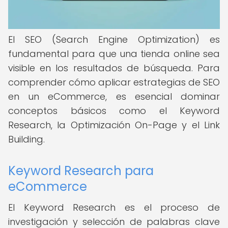
El SEO (Search Engine Optimization) es
fundamental para que una tienda online sea
visible en los resultados de búsqueda. Para
comprender cómo aplicar estrategias de SEO
en un eCommerce, es esencial dominar
conceptos básicos como el Keyword
Research, la Optimización On-Page y el Link
Building.
Keyword Research para
eCommerce
El Keyword Research es el proceso de
investigación y selección de palabras clave