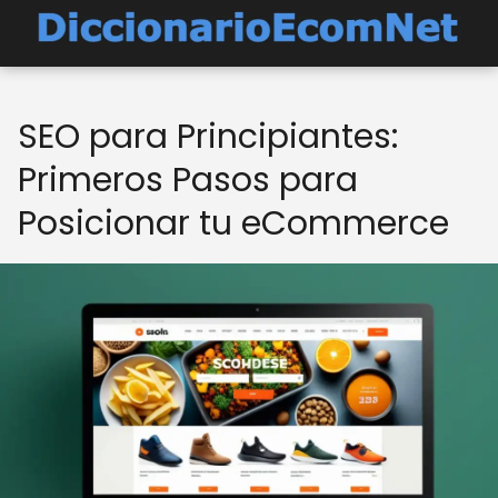
SEO para Principiantes:
Primeros Pasos para
Posicionar tu eCommerce