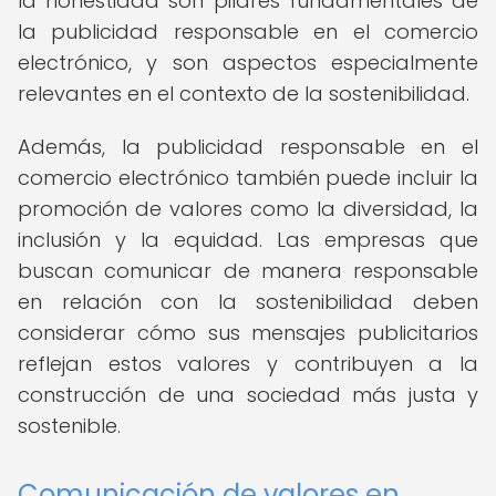
la honestidad son pilares fundamentales de
la publicidad responsable en el comercio
electrónico, y son aspectos especialmente
relevantes en el contexto de la sostenibilidad.
Además, la publicidad responsable en el
comercio electrónico también puede incluir la
promoción de valores como la diversidad, la
inclusión y la equidad. Las empresas que
buscan comunicar de manera responsable
en relación con la sostenibilidad deben
considerar cómo sus mensajes publicitarios
reflejan estos valores y contribuyen a la
construcción de una sociedad más justa y
sostenible.
Comunicación de valores en