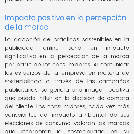
Impacto positivo en la percepción
de la marca
La adopción de prácticas sostenibles en la
publicidad online tiene un impacto
significativo en la percepción de la marca
por parte de los consumidores. Al comunicar
los esfuerzos de la empresa en materia de
sostenibilidad a través de las campañas
publicitarias, se genera una imagen positiva
que puede influir en la decisión de compra
del cliente. Los consumidores, cada vez más
conscientes del impacto ambiental de sus
elecciones de consumo, valoran las marcas
que incorporan la sostenibilidad en su