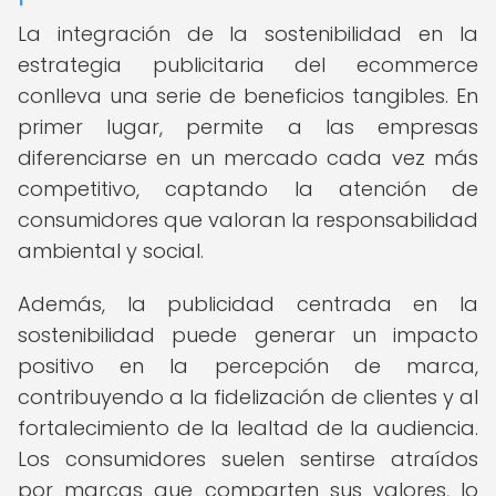
La integración de la sostenibilidad en la
estrategia publicitaria del ecommerce
conlleva una serie de beneficios tangibles. En
primer lugar, permite a las empresas
diferenciarse en un mercado cada vez más
competitivo, captando la atención de
consumidores que valoran la responsabilidad
ambiental y social.
Además, la publicidad centrada en la
sostenibilidad puede generar un impacto
positivo en la percepción de marca,
contribuyendo a la fidelización de clientes y al
fortalecimiento de la lealtad de la audiencia.
Los consumidores suelen sentirse atraídos
por marcas que comparten sus valores, lo