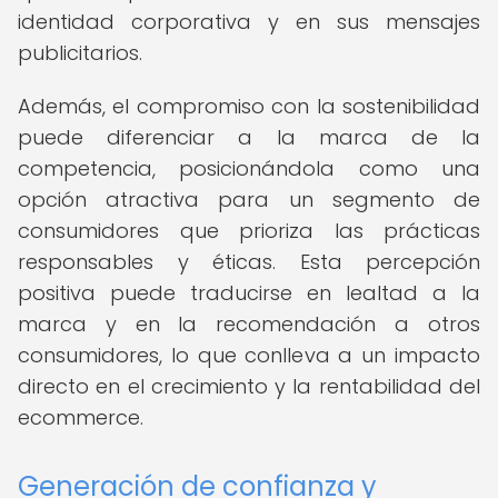
identidad corporativa y en sus mensajes
publicitarios.
Además, el compromiso con la sostenibilidad
puede diferenciar a la marca de la
competencia, posicionándola como una
opción atractiva para un segmento de
consumidores que prioriza las prácticas
responsables y éticas. Esta percepción
positiva puede traducirse en lealtad a la
marca y en la recomendación a otros
consumidores, lo que conlleva a un impacto
directo en el crecimiento y la rentabilidad del
ecommerce.
Generación de confianza y