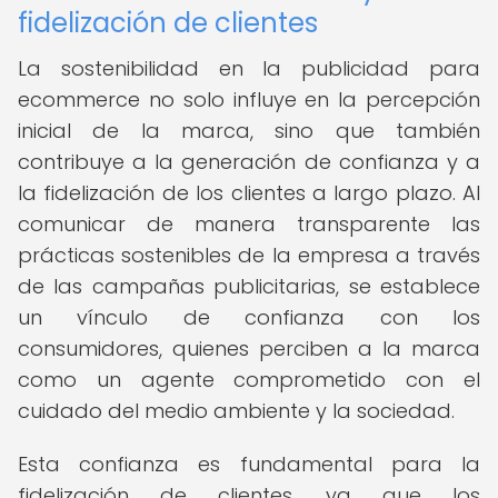
fidelización de clientes
La sostenibilidad en la publicidad para
ecommerce no solo influye en la percepción
inicial de la marca, sino que también
contribuye a la generación de confianza y a
la fidelización de los clientes a largo plazo. Al
comunicar de manera transparente las
prácticas sostenibles de la empresa a través
de las campañas publicitarias, se establece
un vínculo de confianza con los
consumidores, quienes perciben a la marca
como un agente comprometido con el
cuidado del medio ambiente y la sociedad.
Esta confianza es fundamental para la
fidelización de clientes, ya que los