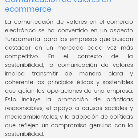
ecommerce
La comunicación de valores en el comercio
electrónico se ha convertido en un aspecto
fundamental para las empresas que buscan
destacar en un mercado cada vez más
competitivo. En el contexto de la
sostenibilidad, la comunicación de valores
implica transmitir de manera clara y
coherente los principios éticos y sostenibles
que guían las operaciones de una empresa.
Esto incluye la promoción de prácticas
responsables, el apoyo a causas sociales y
medioambientales, y la adopción de políticas
que reflejen un compromiso genuino con la
sostenibilidad.