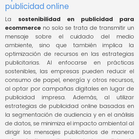
publicidad online
La
sostenibilidad en publicidad para
ecommerce
no solo se trata de transmitir un
mensaje sobre el cuidado del medio
ambiente, sino que también implica la
optimización de recursos en las estrategias
publicitarias. Al enfocarse en prácticas
sostenibles, las empresas pueden reducir el
consumo de papel, energía y otros recursos,
al optar por campañas digitales en lugar de
publicidad impresa. Además, al utilizar
estrategias de publicidad online basadas en
la segmentación de audiencia y en el análisis
de datos, se minimiza el impacto ambiental al
dirigir los mensajes publicitarios de manera