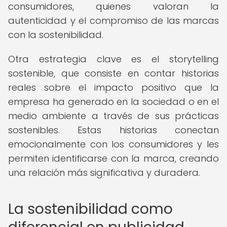
consumidores, quienes valoran la
autenticidad y el compromiso de las marcas
con la sostenibilidad.
Otra estrategia clave es el storytelling
sostenible, que consiste en contar historias
reales sobre el impacto positivo que la
empresa ha generado en la sociedad o en el
medio ambiente a través de sus prácticas
sostenibles. Estas historias conectan
emocionalmente con los consumidores y les
permiten identificarse con la marca, creando
una relación más significativa y duradera.
La sostenibilidad como