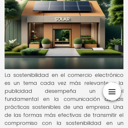
La sostenibilidad en el comercio electrónico
es un tema cada vez más relevante, y la
publicidad desempeña un papel
fundamental en la comunicación de las
prácticas sostenibles de una empresa. Una
de las formas más efectivas de transmitir el
compromiso con la sostenibilidad en un