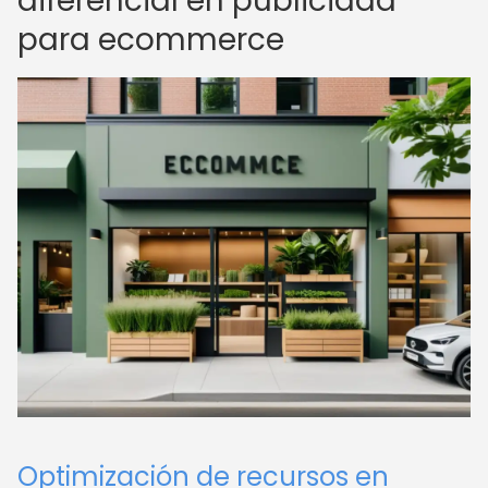
diferencial en publicidad
para ecommerce
Optimización de recursos en