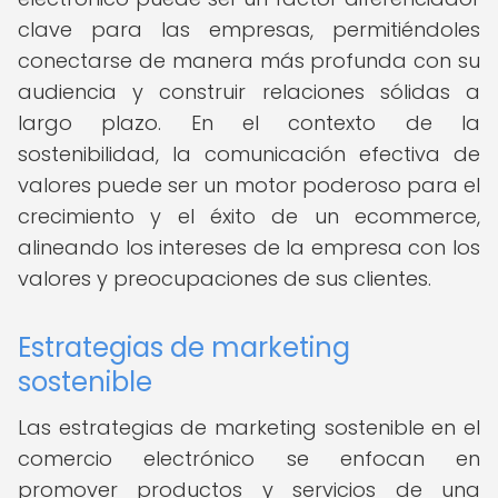
clave para las empresas, permitiéndoles
conectarse de manera más profunda con su
audiencia y construir relaciones sólidas a
largo plazo. En el contexto de la
sostenibilidad, la comunicación efectiva de
valores puede ser un motor poderoso para el
crecimiento y el éxito de un ecommerce,
alineando los intereses de la empresa con los
valores y preocupaciones de sus clientes.
Estrategias de marketing
sostenible
Las estrategias de marketing sostenible en el
comercio electrónico se enfocan en
promover productos y servicios de una