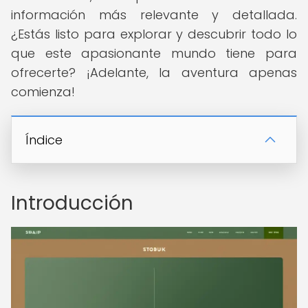
información más relevante y detallada.
¿Estás listo para explorar y descubrir todo lo
que este apasionante mundo tiene para
ofrecerte? ¡Adelante, la aventura apenas
comienza!
Índice
Introducción