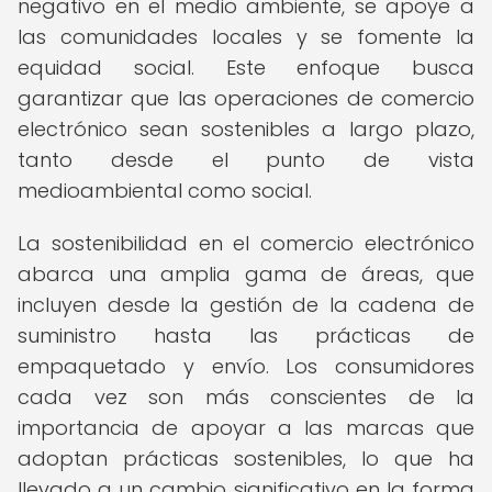
negativo en el medio ambiente, se apoye a
las comunidades locales y se fomente la
equidad social. Este enfoque busca
garantizar que las operaciones de comercio
electrónico sean sostenibles a largo plazo,
tanto desde el punto de vista
medioambiental como social.
La sostenibilidad en el comercio electrónico
abarca una amplia gama de áreas, que
incluyen desde la gestión de la cadena de
suministro hasta las prácticas de
empaquetado y envío. Los consumidores
cada vez son más conscientes de la
importancia de apoyar a las marcas que
adoptan prácticas sostenibles, lo que ha
llevado a un cambio significativo en la forma