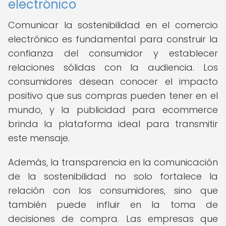
electrónico
Comunicar la sostenibilidad en el comercio
electrónico es fundamental para construir la
confianza del consumidor y establecer
relaciones sólidas con la audiencia. Los
consumidores desean conocer el impacto
positivo que sus compras pueden tener en el
mundo, y la publicidad para ecommerce
brinda la plataforma ideal para transmitir
este mensaje.
Además, la transparencia en la comunicación
de la sostenibilidad no solo fortalece la
relación con los consumidores, sino que
también puede influir en la toma de
decisiones de compra. Las empresas que