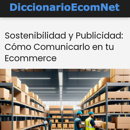
Sostenibilidad y Publicidad:
Cómo Comunicarlo en tu
Ecommerce