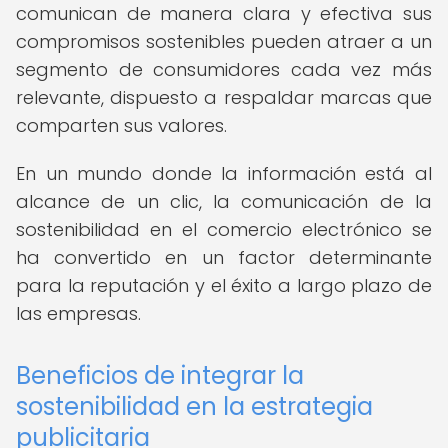
comunican de manera clara y efectiva sus
compromisos sostenibles pueden atraer a un
segmento de consumidores cada vez más
relevante, dispuesto a respaldar marcas que
comparten sus valores.
En un mundo donde la información está al
alcance de un clic, la comunicación de la
sostenibilidad en el comercio electrónico se
ha convertido en un factor determinante
para la reputación y el éxito a largo plazo de
las empresas.
Beneficios de integrar la
sostenibilidad en la estrategia
publicitaria