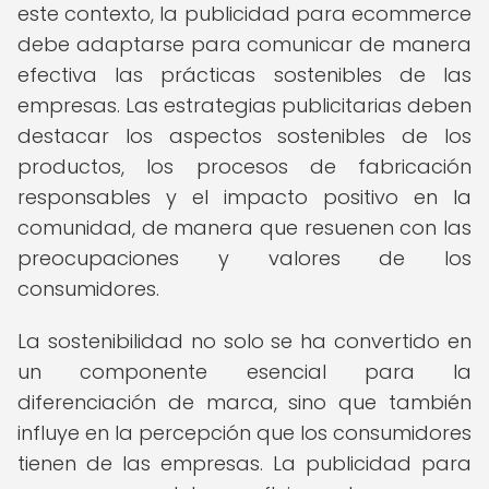
este contexto, la publicidad para ecommerce
debe adaptarse para comunicar de manera
efectiva las prácticas sostenibles de las
empresas. Las estrategias publicitarias deben
destacar los aspectos sostenibles de los
productos, los procesos de fabricación
responsables y el impacto positivo en la
comunidad, de manera que resuenen con las
preocupaciones y valores de los
consumidores.
La sostenibilidad no solo se ha convertido en
un componente esencial para la
diferenciación de marca, sino que también
influye en la percepción que los consumidores
tienen de las empresas. La publicidad para