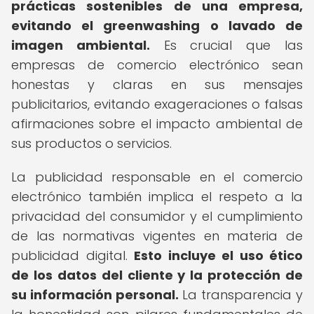
prácticas sostenibles de una empresa,
evitando el greenwashing o lavado de
imagen ambiental.
Es crucial que las
empresas de comercio electrónico sean
honestas y claras en sus mensajes
publicitarios, evitando exageraciones o falsas
afirmaciones sobre el impacto ambiental de
sus productos o servicios.
La publicidad responsable en el comercio
electrónico también implica el respeto a la
privacidad del consumidor y el cumplimiento
de las normativas vigentes en materia de
publicidad digital.
Esto incluye el uso ético
de los datos del cliente y la protección de
su información personal.
La transparencia y