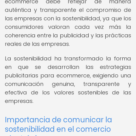
ecommerce debe reflejar de manera
auténtica y transparente el compromiso de
las empresas con la sostenibilidad, ya que los
consumidores valoran cada vez más la
coherencia entre la publicidad y las prácticas
reales de las empresas.
La sostenibilidad ha transformado la forma
en que se desarrollan las estrategias
publicitarias para ecommerce, exigiendo una
comunicación genuina, transparente y
efectiva de los valores sostenibles de las
empresas.
Importancia de comunicar la
sostenibilidad en el comercio