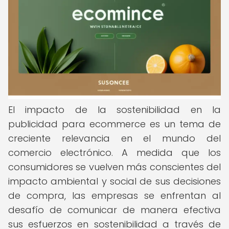
El impacto de la sostenibilidad en la
publicidad para ecommerce es un tema de
creciente relevancia en el mundo del
comercio electrónico. A medida que los
consumidores se vuelven más conscientes del
impacto ambiental y social de sus decisiones
de compra, las empresas se enfrentan al
desafío de comunicar de manera efectiva
sus esfuerzos en sostenibilidad a través de