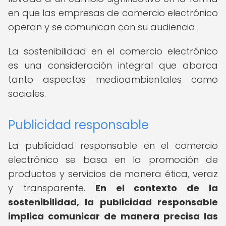
en que las empresas de comercio electrónico
operan y se comunican con su audiencia.
La sostenibilidad en el comercio electrónico
es una consideración integral que abarca
tanto aspectos medioambientales como
sociales.
Publicidad responsable
La publicidad responsable en el comercio
electrónico se basa en la promoción de
productos y servicios de manera ética, veraz
y transparente.
En el contexto de la
sostenibilidad, la publicidad responsable
implica comunicar de manera precisa las