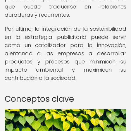
que puede traducirse en relaciones
duraderas y recurrentes.
Por último, la integración de la sostenibilidad
en la estrategia publicitaria puede servir
como un catalizador para la innovación,
alentando a las empresas a desarrollar
productos y procesos que minimicen su
impacto ambiental y maximicen su
contribución a la sociedad.
Conceptos clave