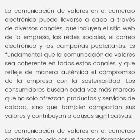
La comunicación de valores en el comercio
electrónico puede llevarse a cabo a través
de diversos canales, que incluyen el sitio web
de la empresa, las redes sociales, el correo
electrónico y las campañas publicitarias. Es
fundamental que la comunicación de valores
sea coherente en todos estos canales, y que
refleje de manera auténtica el compromiso
de la empresa con la sostenibilidad. Los
consumidores buscan cada vez más marcas
que no solo ofrezcan productos y servicios de
calidad, sino que también compartan sus
valores y contribuyan a causas significativas.
La comunicación de valores en el comercio
electrónico puede ser un factor diferenciador