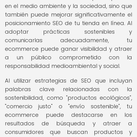
en el medio ambiente y la sociedad, sino que
también puede mejorar significativamente el
posicionamiento SEO de tu tienda en línea. Al
adoptar prácticas sostenibles y
comunicarlas adecuadamente, tu
ecommerce puede ganar visibilidad y atraer
a un público comprometido con la
responsabilidad medioambiental y social.
Al utilizar estrategias de SEO que incluyan
palabras clave relacionadas con la
sostenibilidad, como "productos ecológicos",
"comercio justo" o "envío sostenible", tu
ecommerce puede destacarse en los
resultados de búsqueda y atraer a
consumidores que buscan productos y