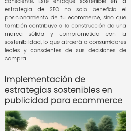
consciente. Este enfoque sostenible en la
estrategia de SEO no solo beneficia el
posicionamiento de tu ecommerce, sino que
también contribuye a la construcción de una
marca sólida y comprometida con la
sostenibilidad, lo que atraerá a consumidores
leales y conscientes de sus decisiones de
compra.
Implementación de
estrategias sostenibles en
publicidad para ecommerce