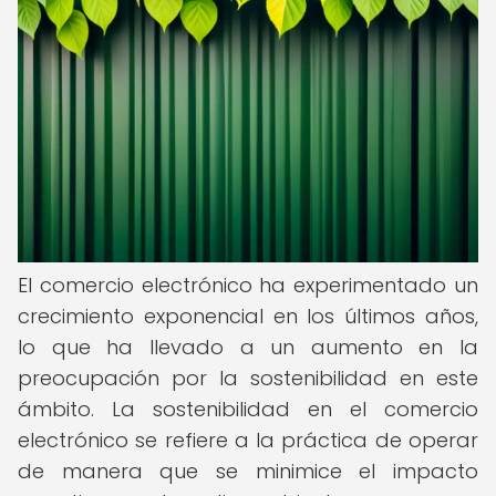
El comercio electrónico ha experimentado un
crecimiento exponencial en los últimos años,
lo que ha llevado a un aumento en la
preocupación por la sostenibilidad en este
ámbito. La sostenibilidad en el comercio
electrónico se refiere a la práctica de operar
de manera que se minimice el impacto