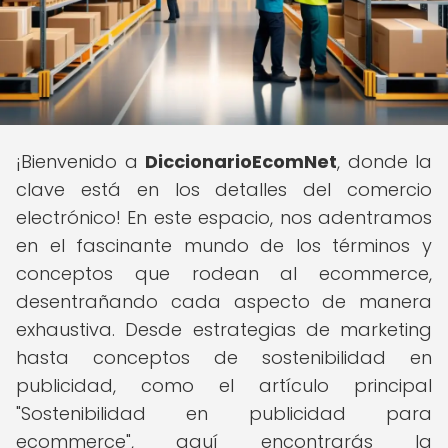
¡Bienvenido a
DiccionarioEcomNet
, donde la
clave está en los detalles del comercio
electrónico! En este espacio, nos adentramos
en el fascinante mundo de los términos y
conceptos que rodean al ecommerce,
desentrañando cada aspecto de manera
exhaustiva. Desde estrategias de marketing
hasta conceptos de sostenibilidad en
publicidad, como el artículo principal
"Sostenibilidad en publicidad para
ecommerce", aquí encontrarás la