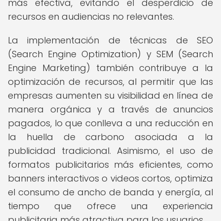
más efectiva, evitando el desperdicio de
recursos en audiencias no relevantes.
La implementación de técnicas de SEO
(Search Engine Optimization) y SEM (Search
Engine Marketing) también contribuye a la
optimización de recursos, al permitir que las
empresas aumenten su visibilidad en línea de
manera orgánica y a través de anuncios
pagados, lo que conlleva a una reducción en
la huella de carbono asociada a la
publicidad tradicional. Asimismo, el uso de
formatos publicitarios más eficientes, como
banners interactivos o videos cortos, optimiza
el consumo de ancho de banda y energía, al
tiempo que ofrece una experiencia
publicitaria más atractiva para los usuarios.