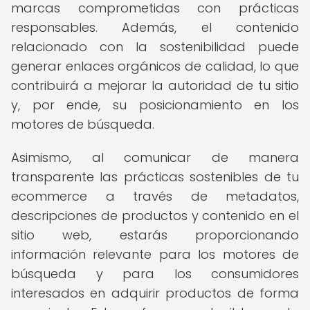
marcas comprometidas con prácticas
responsables. Además, el contenido
relacionado con la sostenibilidad puede
generar enlaces orgánicos de calidad, lo que
contribuirá a mejorar la autoridad de tu sitio
y, por ende, su posicionamiento en los
motores de búsqueda.
Asimismo, al comunicar de manera
transparente las prácticas sostenibles de tu
ecommerce a través de metadatos,
descripciones de productos y contenido en el
sitio web, estarás proporcionando
información relevante para los motores de
búsqueda y para los consumidores
interesados en adquirir productos de forma