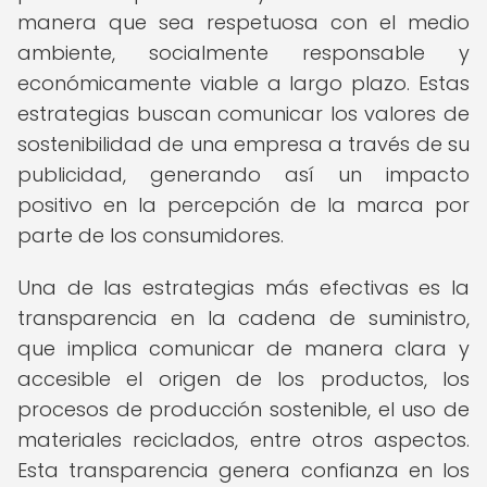
manera que sea respetuosa con el medio
ambiente, socialmente responsable y
económicamente viable a largo plazo. Estas
estrategias buscan comunicar los valores de
sostenibilidad de una empresa a través de su
publicidad, generando así un impacto
positivo en la percepción de la marca por
parte de los consumidores.
Una de las estrategias más efectivas es la
transparencia en la cadena de suministro,
que implica comunicar de manera clara y
accesible el origen de los productos, los
procesos de producción sostenible, el uso de
materiales reciclados, entre otros aspectos.
Esta transparencia genera confianza en los