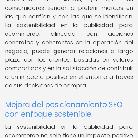
consumidores tienden a preferir marcas en
las que confían y con las que se identifican.
La sostenibilidad en la publicidad para
ecommerce, alineada con acciones
concretas y coherentes en la operación del
negocio, puede generar relaciones a largo
plazo con los clientes, basadas en valores
compartidos y en la satisfacción de contribuir
a un impacto positivo en el entorno a través
de sus decisiones de compra.
Mejora del posicionamiento SEO
con enfoque sostenible
La sostenibilidad en la publicidad para
ecommerce no solo tiene un impacto positivo