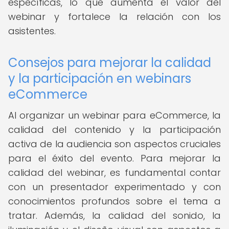
específicas, lo que aumenta el valor del
webinar y fortalece la relación con los
asistentes.
Consejos para mejorar la calidad
y la participación en webinars
eCommerce
Al organizar un webinar para eCommerce, la
calidad del contenido y la participación
activa de la audiencia son aspectos cruciales
para el éxito del evento. Para mejorar la
calidad del webinar, es fundamental contar
con un presentador experimentado y con
conocimientos profundos sobre el tema a
tratar. Además, la calidad del sonido, la