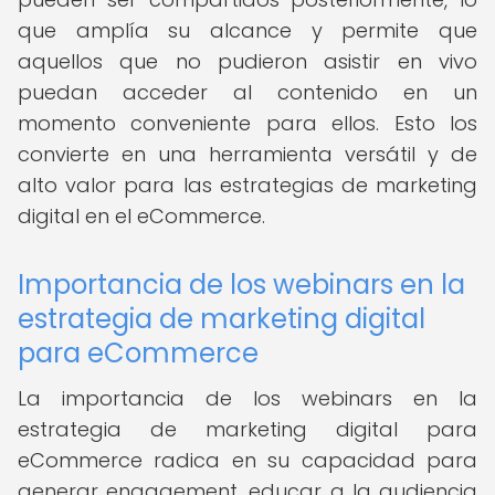
que amplía su alcance y permite que
aquellos que no pudieron asistir en vivo
puedan acceder al contenido en un
momento conveniente para ellos. Esto los
convierte en una herramienta versátil y de
alto valor para las estrategias de marketing
digital en el eCommerce.
Importancia de los webinars en la
estrategia de marketing digital
para eCommerce
La importancia de los webinars en la
estrategia de marketing digital para
eCommerce radica en su capacidad para
generar engagement, educar a la audiencia