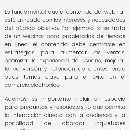
Es fundamental que el contenido del webinar
esté alineado con los intereses y necesidades
del público objetivo. Por ejemplo, si se trata
de un webinar para propietarios de tiendas
en línea, el contenido debe centrarse en
estrategias para aumentar las ventas,
optimizar la experiencia del usuario, mejorar
la conversión y retención de clientes, entre
otros temas clave para el éxito en el
comercio electrónico.
Además, es importante incluir un espacio
para preguntas y respuestas, lo que permite
la interacción directa con la audiencia y la
posibilidad de abordar inquietudes