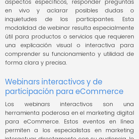
aspectos específicos, responder preguntas
en vivo y aclarar posibles dudas o
inquietudes de los participantes. Esta
modalidad de webinar resulta especialmente
útil para productos o servicios que requieren
una explicación visual o interactiva para
comprender su funcionamiento y utilidad de
forma clara y precisa.
Webinars interactivos y de
participación para eCommerce
Los webinars interactivos son una
herramienta poderosa en el marketing digital
para eCommerce. Estos eventos en línea
permiten a los especialistas en marketing
interactuar directamente con su audiencia, lo