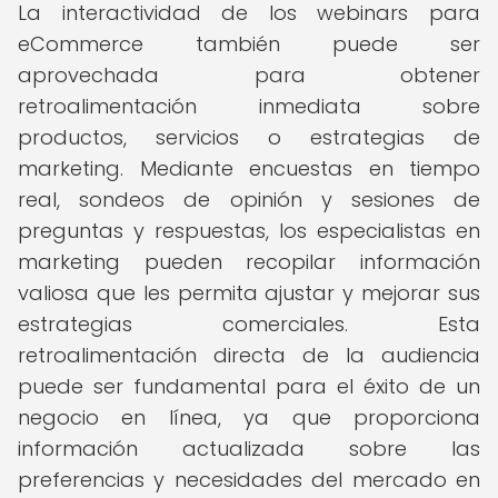
La interactividad de los webinars para
eCommerce también puede ser
aprovechada para obtener
retroalimentación inmediata sobre
productos, servicios o estrategias de
marketing. Mediante encuestas en tiempo
real, sondeos de opinión y sesiones de
preguntas y respuestas, los especialistas en
marketing pueden recopilar información
valiosa que les permita ajustar y mejorar sus
estrategias comerciales. Esta
retroalimentación directa de la audiencia
puede ser fundamental para el éxito de un
negocio en línea, ya que proporciona
información actualizada sobre las
preferencias y necesidades del mercado en