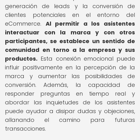
generación de leads y la conversión de
clientes potenciales en el entorno del
eCommerce.
Al permitir a los asistentes
interactuar con la marca y con otros
participantes, se establece un sentido de
comunidad en torno a la empresa y sus
productos.
Esta conexión emocional puede
influir positivamente en la percepción de la
marca y aumentar las posibilidades de
conversión. Además, la capacidad de
responder preguntas en tiempo real y
abordar las inquietudes de los asistentes
puede ayudar a disipar dudas y objeciones,
allanando el camino para futuras
transacciones.