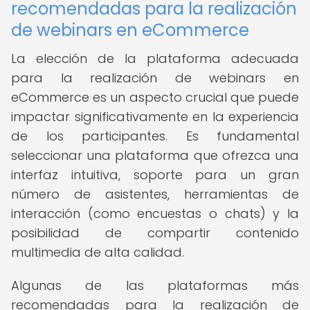
recomendadas para la realización
de webinars en eCommerce
La elección de la plataforma adecuada
para la realización de webinars en
eCommerce es un aspecto crucial que puede
impactar significativamente en la experiencia
de los participantes. Es fundamental
seleccionar una plataforma que ofrezca una
interfaz intuitiva, soporte para un gran
número de asistentes, herramientas de
interacción (como encuestas o chats) y la
posibilidad de compartir contenido
multimedia de alta calidad.
Algunas de las plataformas más
recomendadas para la realización de