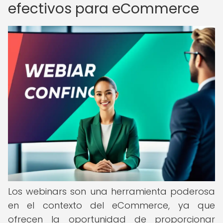
efectivos para eCommerce
Los webinars son una herramienta poderosa
en el contexto del eCommerce, ya que
ofrecen la oportunidad de proporcionar