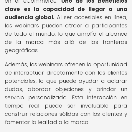
en el eCommerce.
Uno de los beneficios
clave es la capacidad de llegar a una
audiencia global.
Al ser accesibles en línea,
los webinars pueden atraer a participantes
de todo el mundo, lo que amplía el alcance
de la marca más allá de las fronteras
geográficas.
Además, los webinars ofrecen la oportunidad
de interactuar directamente con los clientes
potenciales, lo que puede ayudar a aclarar
dudas, abordar objeciones y brindar un
servicio personalizado. Esta interacción en
tiempo real puede ser invaluable para
construir relaciones sólidas con los clientes y
fomentar la lealtad a la marca.