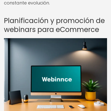
constante evolución.
Planificación y promoción de
webinars para eCommerce