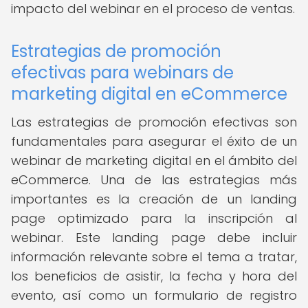
impacto del webinar en el proceso de ventas.
Estrategias de promoción
efectivas para webinars de
marketing digital en eCommerce
Las estrategias de promoción efectivas son
fundamentales para asegurar el éxito de un
webinar de marketing digital en el ámbito del
eCommerce. Una de las estrategias más
importantes es la creación de un landing
page optimizado para la inscripción al
webinar. Este landing page debe incluir
información relevante sobre el tema a tratar,
los beneficios de asistir, la fecha y hora del
evento, así como un formulario de registro