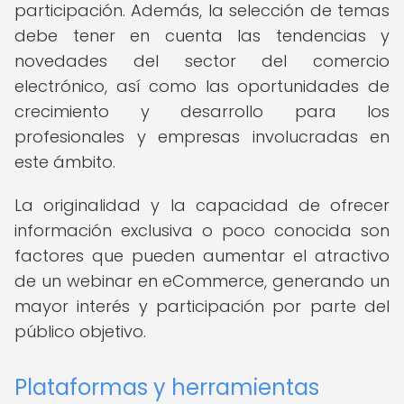
participación. Además, la selección de temas
debe tener en cuenta las tendencias y
novedades del sector del comercio
electrónico, así como las oportunidades de
crecimiento y desarrollo para los
profesionales y empresas involucradas en
este ámbito.
La originalidad y la capacidad de ofrecer
información exclusiva o poco conocida son
factores que pueden aumentar el atractivo
de un webinar en eCommerce, generando un
mayor interés y participación por parte del
público objetivo.
Plataformas y herramientas