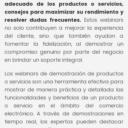
adecuado de los productos o servicios,
consejos para maximizar su rendimiento y
resolver dudas frecuentes.
Estos webinars
no solo contribuyen a mejorar la experiencia
del cliente, sino que también ayudan a
fomentar la fidelización, al demostrar un
compromiso genuino por parte del negocio
en brindar un soporte integral.
Los webinars de demostración de productos
o servicios son una herramienta efectiva para
mostrar de manera práctica y detallada las
funcionalidades y beneficios de un producto
o servicio en el ámbito del comercio
electrónico. A través de demostraciones en
tiempo real, los expertos pueden destacar