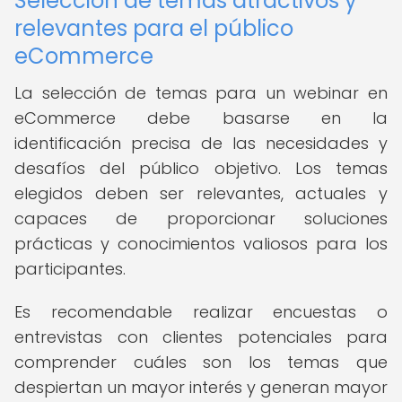
Selección de temas atractivos y
relevantes para el público
eCommerce
La selección de temas para un webinar en
eCommerce debe basarse en la
identificación precisa de las necesidades y
desafíos del público objetivo. Los temas
elegidos deben ser relevantes, actuales y
capaces de proporcionar soluciones
prácticas y conocimientos valiosos para los
participantes.
Es recomendable realizar encuestas o
entrevistas con clientes potenciales para
comprender cuáles son los temas que
despiertan un mayor interés y generan mayor