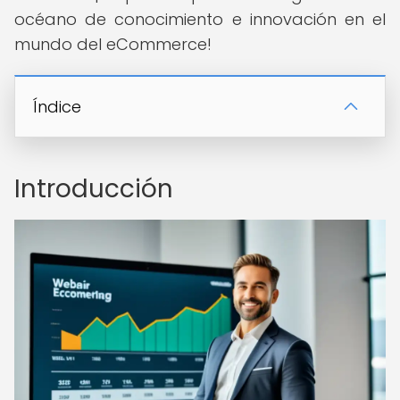
océano de conocimiento e innovación en el
mundo del eCommerce!
Índice
Introducción