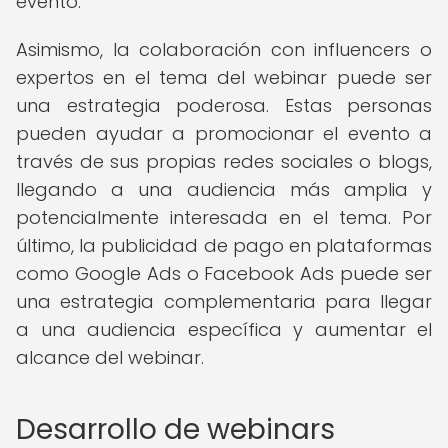
evento.
Asimismo, la colaboración con influencers o
expertos en el tema del webinar puede ser
una estrategia poderosa. Estas personas
pueden ayudar a promocionar el evento a
través de sus propias redes sociales o blogs,
llegando a una audiencia más amplia y
potencialmente interesada en el tema. Por
último, la publicidad de pago en plataformas
como Google Ads o Facebook Ads puede ser
una estrategia complementaria para llegar
a una audiencia específica y aumentar el
alcance del webinar.
Desarrollo de webinars