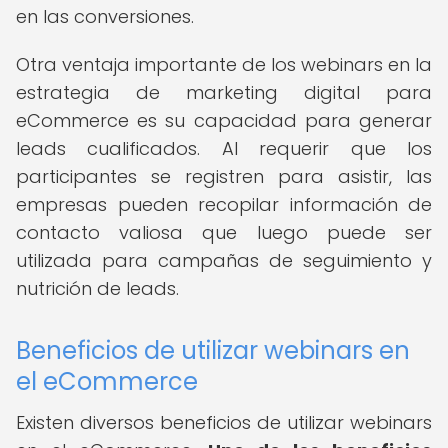
en las conversiones.
Otra ventaja importante de los webinars en la
estrategia de marketing digital para
eCommerce es su capacidad para generar
leads cualificados. Al requerir que los
participantes se registren para asistir, las
empresas pueden recopilar información de
contacto valiosa que luego puede ser
utilizada para campañas de seguimiento y
nutrición de leads.
Beneficios de utilizar webinars en
el eCommerce
Existen diversos beneficios de utilizar webinars