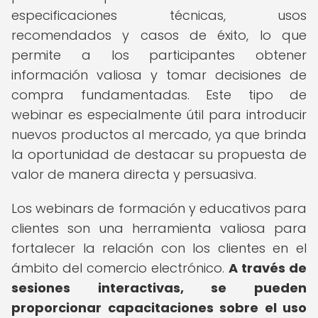
especificaciones técnicas, usos
recomendados y casos de éxito, lo que
permite a los participantes obtener
información valiosa y tomar decisiones de
compra fundamentadas. Este tipo de
webinar es especialmente útil para introducir
nuevos productos al mercado, ya que brinda
la oportunidad de destacar su propuesta de
valor de manera directa y persuasiva.
Los webinars de formación y educativos para
clientes son una herramienta valiosa para
fortalecer la relación con los clientes en el
ámbito del comercio electrónico.
A través de
sesiones interactivas, se pueden
proporcionar capacitaciones sobre el uso