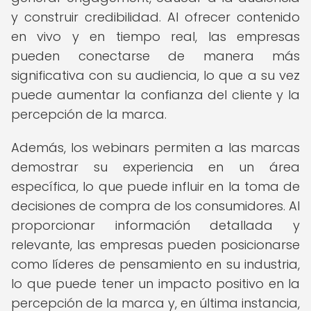
y construir credibilidad. Al ofrecer contenido
en vivo y en tiempo real, las empresas
pueden conectarse de manera más
significativa con su audiencia, lo que a su vez
puede aumentar la confianza del cliente y la
percepción de la marca.
Además, los webinars permiten a las marcas
demostrar su experiencia en un área
específica, lo que puede influir en la toma de
decisiones de compra de los consumidores. Al
proporcionar información detallada y
relevante, las empresas pueden posicionarse
como líderes de pensamiento en su industria,
lo que puede tener un impacto positivo en la
percepción de la marca y, en última instancia,