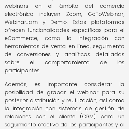
webinars en el ámbito del comercio
electrónico incluyen Zoom, GoToWebinar,
WebinarJam y Demio. Estas plataformas
ofrecen funcionalidades específicas para el
eCommerce, como la integración con
herramientas de venta en línea, seguimiento
de conversiones y analíticas detalladas
sobre el comportamiento de los
participantes.
Además, es importante considerar la
posibilidad de grabar el webinar para su
posterior distribución y reutilización, así como
la integración con sistemas de gestión de
relaciones con el cliente (CRM) para un
seguimiento efectivo de los participantes y el