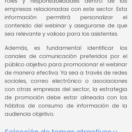
roles y responsabilidades dentro de las
empresas relacionadas con este sector. Esta
información permitirá personalizar el
contenido del webinar y asegurarse de que
sea relevante y valioso para los asistentes.
Además, es fundamental identificar los
canales de comunicación preferidos por el
público objetivo para promocionar el webinar
de manera efectiva. Ya sea a través de redes
sociales, correo electrónico o asociaciones
con otras empresas del sector, la estrategia
de promoción debe estar alineada con los
hábitos de consumo de información de la
audiencia objetivo.