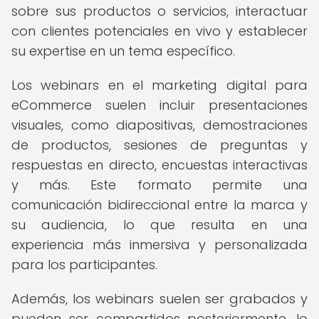
sobre sus productos o servicios, interactuar
con clientes potenciales en vivo y establecer
su expertise en un tema específico.
Los webinars en el marketing digital para
eCommerce suelen incluir presentaciones
visuales, como diapositivas, demostraciones
de productos, sesiones de preguntas y
respuestas en directo, encuestas interactivas
y más. Este formato permite una
comunicación bidireccional entre la marca y
su audiencia, lo que resulta en una
experiencia más inmersiva y personalizada
para los participantes.
Además, los webinars suelen ser grabados y
pueden ser compartidos posteriormente, lo