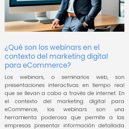
¿Qué son los webinars en el
contexto del marketing digital
para eCommerce?
Los webinars, o seminarios web, son
presentaciones interactivas en tiempo real
que se llevan a cabo a través de internet. En
el contexto del marketing digital para
eCommerce, los webinars son una
herramienta poderosa que permite a las
empresas presentar información detallada