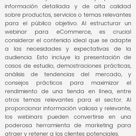
información detallada y de alta calidad
sobre productos, servicios o temas relevantes
para el público objetivo. Al estructurar un
webinar para eCommerce, es crucial
considerar el contenido ideal que se adapte
a las necesidades y expectativas de la
audiencia. Esto incluye la presentación de
casos de estudio, demostraciones prácticas,
análisis de tendencias del mercado, y
consejos prácticos para maximizar el
rendimiento de una tienda en línea, entre
otros temas relevantes para el sector. Al
proporcionar información valiosa y relevante,
los webinars pueden convertirse en una
poderosa herramienta de marketing para
atraer y retener a los clientes potenciales.