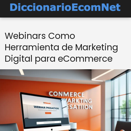
Webinars Como
Herramienta de Marketing
Digital para eCommerce