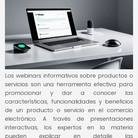
Los webinars informativos sobre productos o
servicios son una herramienta efectiva para
promocionar y dar a conocer las
características, funcionalidades y beneficios
de un producto o servicio en el comercio
electrónico. A través de presentaciones
interactivas, los expertos en la materia
pueden explicar en detalle las