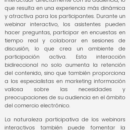
que resulta en una experiencia más dinámica
y atractiva para los participantes. Durante un
webinar interactivo, los asistentes pueden
hacer preguntas, participar en encuestas en
tiempo real y colaborar en sesiones de
discusión, lo que crea un ambiente de
participación activa. Esta interacción
bidireccional no solo aumenta la retención
del contenido, sino que también proporciona
a los especialistas en marketing información
valiosa sobre las necesidades y
preocupaciones de su audiencia en el ámbito
del comercio electrónico.
La naturaleza participativa de los webinars
interactivos también puede fomentar la