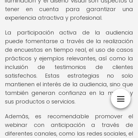
iluminación y el diseño visual son aspectos a
tener en cuenta para garantizar una
experiencia atractiva y profesional.
La participación activa de la audiencia
puede fomentarse a través de la realización
de encuestas en tiempo real, el uso de casos
prácticos y ejemplos relevantes, así como la
inclusión de testimonios de clientes
satisfechos. Estas estrategias no solo
mantienen el interés de la audiencia, sino que
también generan confianza en la marca y
sus productos o servicios.
Además, es recomendable promover el
webinar con anticipación a través de
diferentes canales, como las redes sociales, el