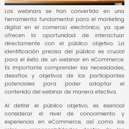
Los webinars se han convertido en una
herramienta fundamental para el marketing
digital en el comercio electrónico, ya que
ofrecen la oportunidad de interactuar
directamente con el público objetivo. La
identificación precisa del público es crucial
para el éxito de un webinar en eCommerce.
Es importante comprender las necesidades,
desafíos y objetivos de los participantes
potenciales para poder adaptar el
contenido del webinar de manera efectiva.
Al definir el público objetivo, es esencial
considerar el nivel de conocimiento y
experiencia en eCommerce, así como los