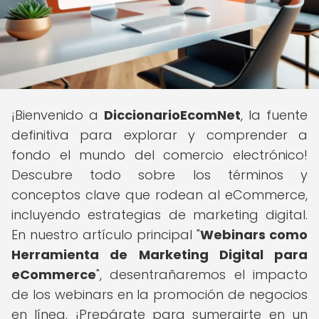
¡Bienvenido a
DiccionarioEcomNet
, la fuente
definitiva para explorar y comprender a
fondo el mundo del comercio electrónico!
Descubre todo sobre los términos y
conceptos clave que rodean al eCommerce,
incluyendo estrategias de marketing digital.
En nuestro artículo principal "
Webinars como
Herramienta de Marketing Digital para
eCommerce
", desentrañaremos el impacto
de los webinars en la promoción de negocios
en línea. ¡Prepárate para sumergirte en un