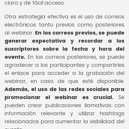
claro y de fácil acceso.
Otra estrategia efectiva es el uso de correos
electrónicos tanto previos como posteriores
al webinar.
En los correos previos, se puede
generar expectativa y recordar a los
suscriptores sobre la fecha y hora del
evento.
En los correos posteriores, se puede
agradecer a los participantes y compartirles
el enlace para acceder a la grabación del
webinar, en caso de que esté disponible.
Además, el uso de las redes sociales para
promocionar el webinar es crucial.
Se
pueden crear publicaciones llamativas con
información relevante y utilizar hashtags
relacionados para aumentar la visibilidad del