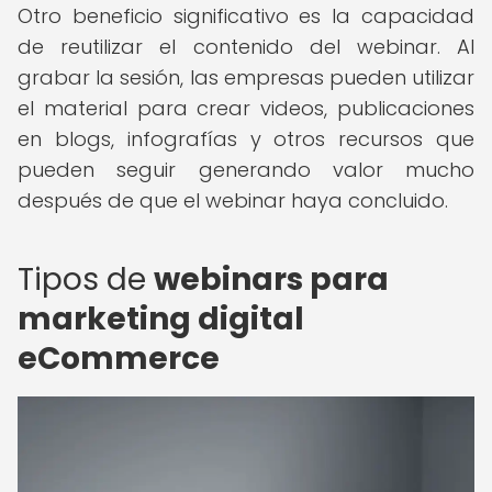
Otro beneficio significativo es la capacidad
de reutilizar el contenido del webinar. Al
grabar la sesión, las empresas pueden utilizar
el material para crear videos, publicaciones
en blogs, infografías y otros recursos que
pueden seguir generando valor mucho
después de que el webinar haya concluido.
Tipos de
webinars para
marketing digital
eCommerce