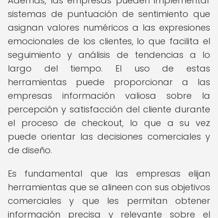
Además, las empresas pueden implementar
sistemas de puntuación de sentimiento que
asignan valores numéricos a las expresiones
emocionales de los clientes, lo que facilita el
seguimiento y análisis de tendencias a lo
largo del tiempo. El uso de estas
herramientas puede proporcionar a las
empresas información valiosa sobre la
percepción y satisfacción del cliente durante
el proceso de checkout, lo que a su vez
puede orientar las decisiones comerciales y
de diseño.
Es fundamental que las empresas elijan
herramientas que se alineen con sus objetivos
comerciales y que les permitan obtener
información precisa y relevante sobre el