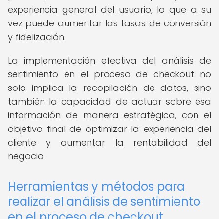
experiencia general del usuario, lo que a su
vez puede aumentar las tasas de conversión
y fidelización.
La implementación efectiva del análisis de
sentimiento en el proceso de checkout no
solo implica la recopilación de datos, sino
también la capacidad de actuar sobre esa
información de manera estratégica, con el
objetivo final de optimizar la experiencia del
cliente y aumentar la rentabilidad del
negocio.
Herramientas y métodos para
realizar el análisis de sentimiento
en el proceso de checkout