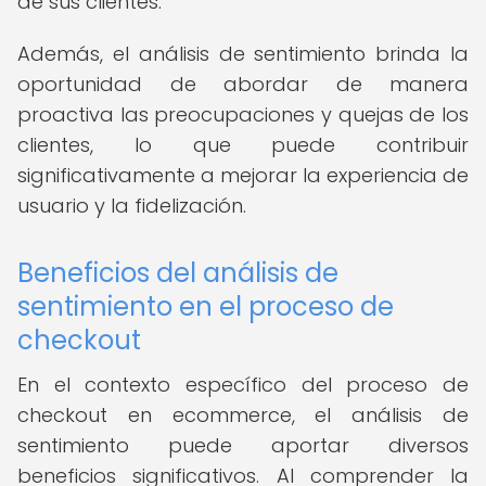
de sus clientes.
Además, el análisis de sentimiento brinda la
oportunidad de abordar de manera
proactiva las preocupaciones y quejas de los
clientes, lo que puede contribuir
significativamente a mejorar la experiencia de
usuario y la fidelización.
Beneficios del análisis de
sentimiento en el proceso de
checkout
En el contexto específico del proceso de
checkout en ecommerce, el análisis de
sentimiento puede aportar diversos
beneficios significativos. Al comprender la