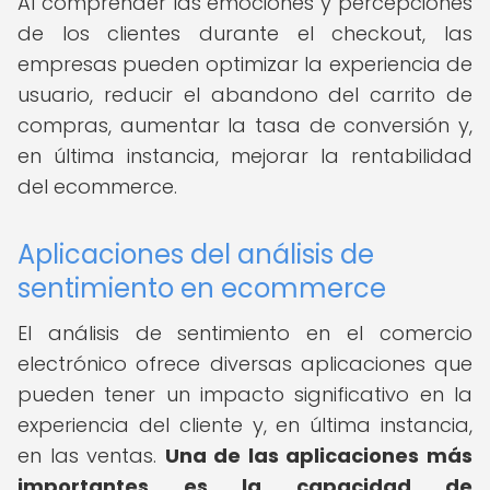
Al comprender las emociones y percepciones
de los clientes durante el checkout, las
empresas pueden optimizar la experiencia de
usuario, reducir el abandono del carrito de
compras, aumentar la tasa de conversión y,
en última instancia, mejorar la rentabilidad
del ecommerce.
Aplicaciones del análisis de
sentimiento en ecommerce
El análisis de sentimiento en el comercio
electrónico ofrece diversas aplicaciones que
pueden tener un impacto significativo en la
experiencia del cliente y, en última instancia,
en las ventas.
Una de las aplicaciones más
importantes es la capacidad de