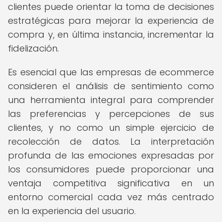
clientes puede orientar la toma de decisiones
estratégicas para mejorar la experiencia de
compra y, en última instancia, incrementar la
fidelización.
Es esencial que las empresas de ecommerce
consideren el análisis de sentimiento como
una herramienta integral para comprender
las preferencias y percepciones de sus
clientes, y no como un simple ejercicio de
recolección de datos. La interpretación
profunda de las emociones expresadas por
los consumidores puede proporcionar una
ventaja competitiva significativa en un
entorno comercial cada vez más centrado
en la experiencia del usuario.