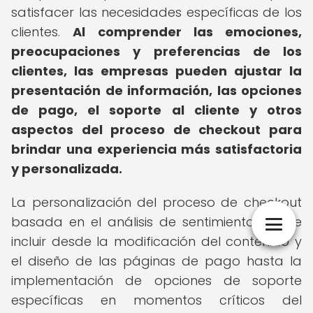
satisfacer las necesidades específicas de los
clientes.
Al comprender las emociones,
preocupaciones y preferencias de los
clientes, las empresas pueden ajustar la
presentación de información, las opciones
de pago, el soporte al cliente y otros
aspectos del proceso de checkout para
brindar una experiencia más satisfactoria
y personalizada.
La personalización del proceso de checkout
basada en el análisis de sentimiento puede
incluir desde la modificación del contenido y
el diseño de las páginas de pago hasta la
implementación de opciones de soporte
específicas en momentos críticos del