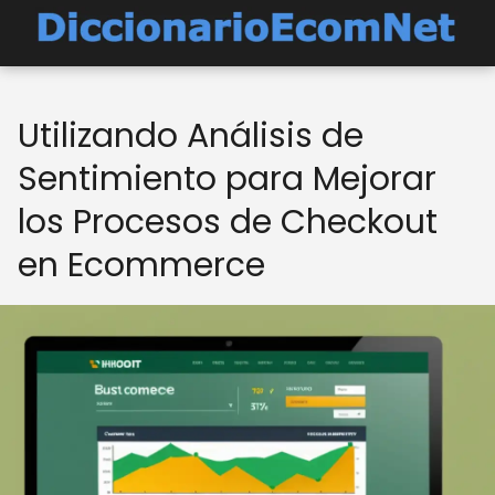
Utilizando Análisis de
Sentimiento para Mejorar
los Procesos de Checkout
en Ecommerce