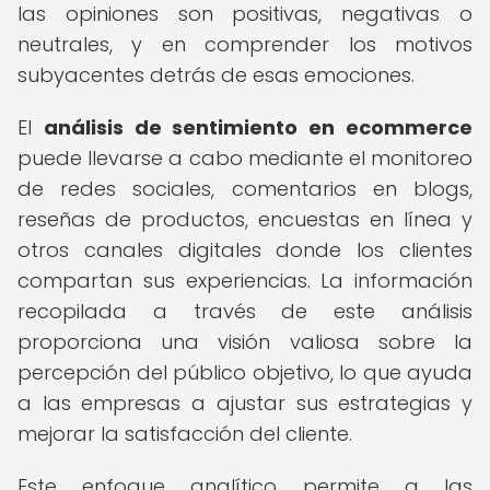
las opiniones son positivas, negativas o
neutrales, y en comprender los motivos
subyacentes detrás de esas emociones.
El
análisis de sentimiento en ecommerce
puede llevarse a cabo mediante el monitoreo
de redes sociales, comentarios en blogs,
reseñas de productos, encuestas en línea y
otros canales digitales donde los clientes
compartan sus experiencias. La información
recopilada a través de este análisis
proporciona una visión valiosa sobre la
percepción del público objetivo, lo que ayuda
a las empresas a ajustar sus estrategias y
mejorar la satisfacción del cliente.
Este enfoque analítico permite a las