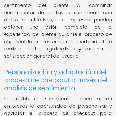
sentimiento del cliente. Al combinar
herramientas de análisis de sentimiento con
datos cuantitativos, las empresas pueden
obtener una visión completa de la
experiencia del cliente durante el proceso de
checkout, lo que les brinda la oportunidad de
realizar ajustes significativos y mejorar la
satisfacción general del usuario.
Personalización y adaptación del
proceso de checkout a través del
análisis de sentimiento
El análisis de sentimiento ofrece a las
empresas la oportunidad de personalizar y
adaptar el proceso de checkout para