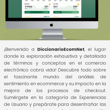
¡Bienvenido a
DiccionarioEcomNet
, el lugar
donde la exploración exhaustiva y detallada
de términos y conceptos en el comercio
electrónico cobra vida! Descubre todo sobre
el fascinante mundo del análisis de
sentimiento en ecommerce y su impacto en la
mejora de los procesos de checkout.
Sumérgete en la categoría de Experiencias
de Usuario y prepárate para desentrañar las