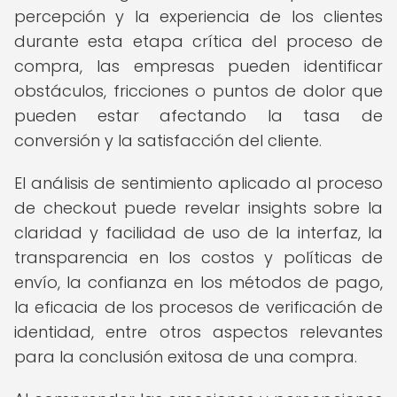
percepción y la experiencia de los clientes
durante esta etapa crítica del proceso de
compra, las empresas pueden identificar
obstáculos, fricciones o puntos de dolor que
pueden estar afectando la tasa de
conversión y la satisfacción del cliente.
El análisis de sentimiento aplicado al proceso
de checkout puede revelar insights sobre la
claridad y facilidad de uso de la interfaz, la
transparencia en los costos y políticas de
envío, la confianza en los métodos de pago,
la eficacia de los procesos de verificación de
identidad, entre otros aspectos relevantes
para la conclusión exitosa de una compra.