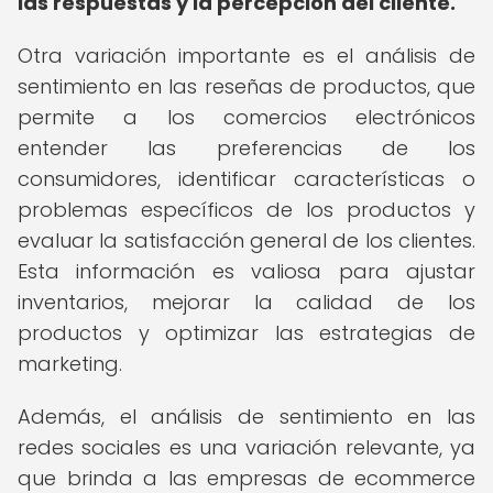
las respuestas y la percepción del cliente.
Otra variación importante es el análisis de
sentimiento en las reseñas de productos, que
permite a los comercios electrónicos
entender las preferencias de los
consumidores, identificar características o
problemas específicos de los productos y
evaluar la satisfacción general de los clientes.
Esta información es valiosa para ajustar
inventarios, mejorar la calidad de los
productos y optimizar las estrategias de
marketing.
Además, el análisis de sentimiento en las
redes sociales es una variación relevante, ya
que brinda a las empresas de ecommerce