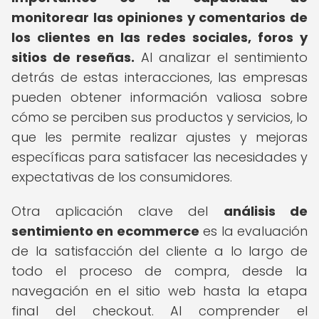
monitorear las opiniones y comentarios de
los clientes en las redes sociales, foros y
sitios de reseñas.
Al analizar el sentimiento
detrás de estas interacciones, las empresas
pueden obtener información valiosa sobre
cómo se perciben sus productos y servicios, lo
que les permite realizar ajustes y mejoras
específicas para satisfacer las necesidades y
expectativas de los consumidores.
Otra aplicación clave del
análisis de
sentimiento en ecommerce
es la evaluación
de la satisfacción del cliente a lo largo de
todo el proceso de compra, desde la
navegación en el sitio web hasta la etapa
final del checkout. Al comprender el