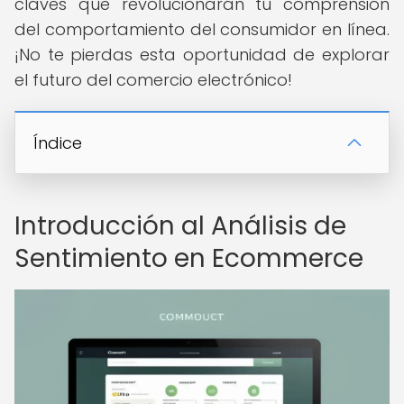
claves que revolucionarán tu comprensión
del comportamiento del consumidor en línea.
¡No te pierdas esta oportunidad de explorar
el futuro del comercio electrónico!
Índice
Introducción al Análisis de
Sentimiento en Ecommerce