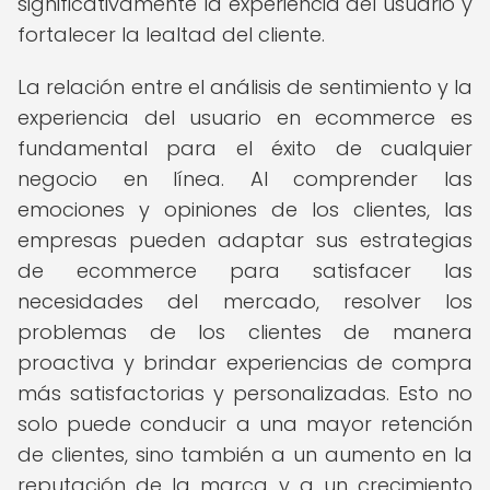
significativamente la experiencia del usuario y
fortalecer la lealtad del cliente.
La relación entre el análisis de sentimiento y la
experiencia del usuario en ecommerce es
fundamental para el éxito de cualquier
negocio en línea. Al comprender las
emociones y opiniones de los clientes, las
empresas pueden adaptar sus estrategias
de ecommerce para satisfacer las
necesidades del mercado, resolver los
problemas de los clientes de manera
proactiva y brindar experiencias de compra
más satisfactorias y personalizadas. Esto no
solo puede conducir a una mayor retención
de clientes, sino también a un aumento en la
reputación de la marca y a un crecimiento