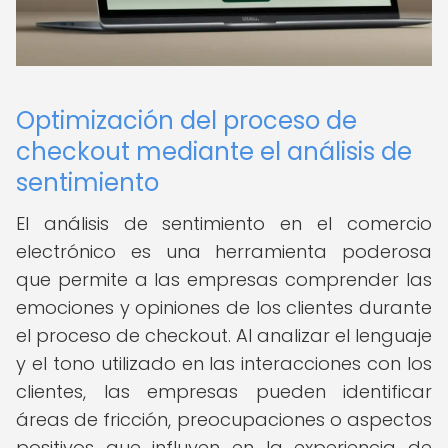
Optimización del proceso de
checkout mediante el análisis de
sentimiento
El análisis de sentimiento en el comercio
electrónico es una herramienta poderosa
que permite a las empresas comprender las
emociones y opiniones de los clientes durante
el proceso de checkout. Al analizar el lenguaje
y el tono utilizado en las interacciones con los
clientes, las empresas pueden identificar
áreas de fricción, preocupaciones o aspectos
positivos que influyen en la experiencia de