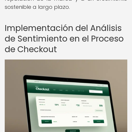
sostenible a largo plazo.
Implementación del Análisis
de Sentimiento en el Proceso
de Checkout