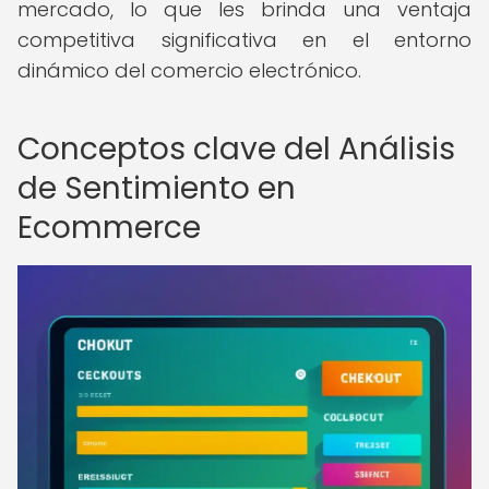
mercado, lo que les brinda una ventaja
competitiva significativa en el entorno
dinámico del comercio electrónico.
Conceptos clave del Análisis
de Sentimiento en
Ecommerce