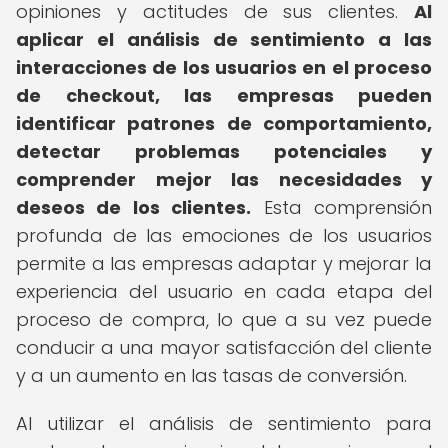
opiniones y actitudes de sus clientes.
Al
aplicar el análisis de sentimiento a las
interacciones de los usuarios en el proceso
de checkout, las empresas pueden
identificar patrones de comportamiento,
detectar problemas potenciales y
comprender mejor las necesidades y
deseos de los clientes.
Esta comprensión
profunda de las emociones de los usuarios
permite a las empresas adaptar y mejorar la
experiencia del usuario en cada etapa del
proceso de compra, lo que a su vez puede
conducir a una mayor satisfacción del cliente
y a un aumento en las tasas de conversión.
Al utilizar el análisis de sentimiento para