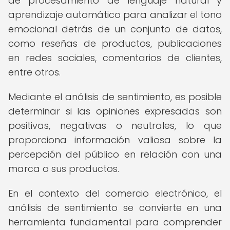
de procesamiento de lenguaje natural y
aprendizaje automático para analizar el tono
emocional detrás de un conjunto de datos,
como reseñas de productos, publicaciones
en redes sociales, comentarios de clientes,
entre otros.
Mediante el análisis de sentimiento, es posible
determinar si las opiniones expresadas son
positivas, negativas o neutrales, lo que
proporciona información valiosa sobre la
percepción del público en relación con una
marca o sus productos.
En el contexto del comercio electrónico, el
análisis de sentimiento se convierte en una
herramienta fundamental para comprender