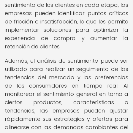
sentimiento de los clientes en cada etapa, las
empresas pueden identificar puntos críticos
de fricción o insatisfacción, lo que les permite
implementar soluciones para optimizar la
experiencia de compra y aumentar la
retención de clientes.
Además, el análisis de sentimiento puede ser
utilizado para realizar un seguimiento de las
tendencias del mercado y las preferencias
de los consumidores en tiempo real. Al
monitorear el sentimiento general en torno a
ciertos productos, características o
tendencias, las empresas pueden ajustar
rápidamente sus estrategias y ofertas para
alinearse con las demandas cambiantes del