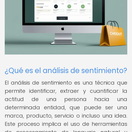
¿Qué es el análisis de sentimiento?
El análisis de sentimiento es una técnica que
permite identificar, extraer y cuantificar la
actitud de una persona hacia una
determinada entidad, que puede ser una
marca, producto, servicio o incluso una idea.
Este proceso implica el uso de herramientas