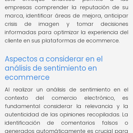
empresas comprender la reputación de su
marca, identificar áreas de mejora, anticipar
crisis de imagen y tomar decisiones
informadas para optimizar la experiencia del
cliente en sus plataformas de ecommerce.
Aspectos a considerar en el
análisis de sentimiento en
ecommerce
Al realizar un análisis de sentimiento en el
contexto del comercio electrónico, es
fundamental considerar la relevancia y la
autenticidad de las opiniones recopiladas. La
identificación de comentarios falsos o
generados automáticamente es crucial para