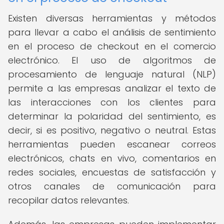
Existen diversas herramientas y métodos
para llevar a cabo el análisis de sentimiento
en el proceso de checkout en el comercio
electrónico. El uso de algoritmos de
procesamiento de lenguaje natural (NLP)
permite a las empresas analizar el texto de
las interacciones con los clientes para
determinar la polaridad del sentimiento, es
decir, si es positivo, negativo o neutral. Estas
herramientas pueden escanear correos
electrónicos, chats en vivo, comentarios en
redes sociales, encuestas de satisfacción y
otros canales de comunicación para
recopilar datos relevantes.