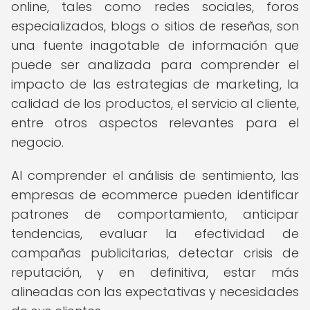
online, tales como redes sociales, foros
especializados, blogs o sitios de reseñas, son
una fuente inagotable de información que
puede ser analizada para comprender el
impacto de las estrategias de marketing, la
calidad de los productos, el servicio al cliente,
entre otros aspectos relevantes para el
negocio.
Al comprender el análisis de sentimiento, las
empresas de ecommerce pueden identificar
patrones de comportamiento, anticipar
tendencias, evaluar la efectividad de
campañas publicitarias, detectar crisis de
reputación, y en definitiva, estar más
alineadas con las expectativas y necesidades