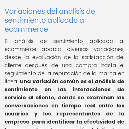
Variaciones del análisis de
sentimiento aplicado al
ecommerce
El análisis de sentimiento aplicado al
ecommerce abarca diversas variaciones,
desde la evaluación de la satisfacción del
cliente después de una compra hasta el
seguimiento de la reputación de la marca en
línea.
Una variación común es el análisis de
sentimiento en las interacciones de
servicio al cliente, donde se examinan las
conversaciones en tiempo real entre los
usuarios y los representantes de la
empresa para identificar la efectividad de