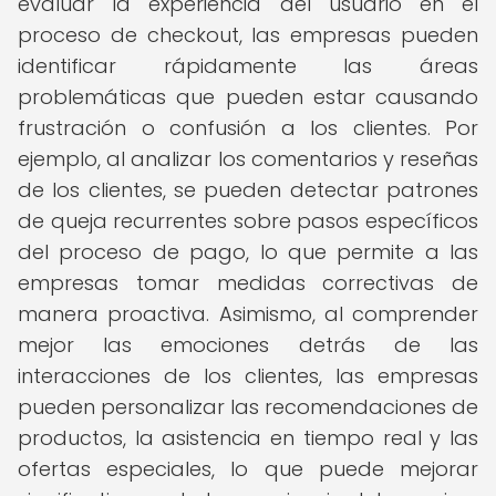
evaluar la experiencia del usuario en el
proceso de checkout, las empresas pueden
identificar rápidamente las áreas
problemáticas que pueden estar causando
frustración o confusión a los clientes. Por
ejemplo, al analizar los comentarios y reseñas
de los clientes, se pueden detectar patrones
de queja recurrentes sobre pasos específicos
del proceso de pago, lo que permite a las
empresas tomar medidas correctivas de
manera proactiva. Asimismo, al comprender
mejor las emociones detrás de las
interacciones de los clientes, las empresas
pueden personalizar las recomendaciones de
productos, la asistencia en tiempo real y las
ofertas especiales, lo que puede mejorar