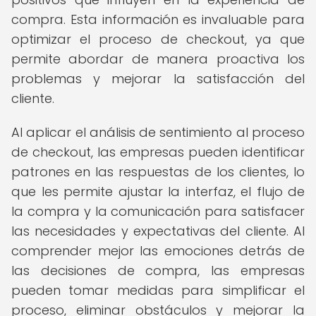
compra. Esta información es invaluable para
optimizar el proceso de checkout, ya que
permite abordar de manera proactiva los
problemas y mejorar la satisfacción del
cliente.
Al aplicar el análisis de sentimiento al proceso
de checkout, las empresas pueden identificar
patrones en las respuestas de los clientes, lo
que les permite ajustar la interfaz, el flujo de
la compra y la comunicación para satisfacer
las necesidades y expectativas del cliente. Al
comprender mejor las emociones detrás de
las decisiones de compra, las empresas
pueden tomar medidas para simplificar el
proceso, eliminar obstáculos y mejorar la