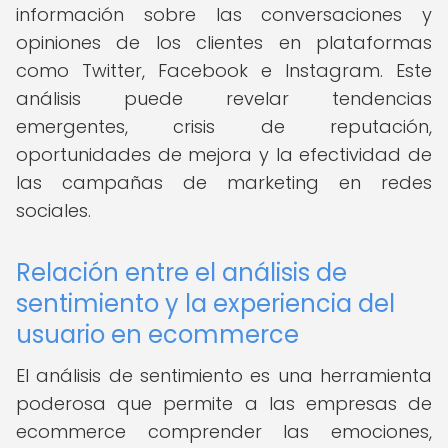
información sobre las conversaciones y
opiniones de los clientes en plataformas
como Twitter, Facebook e Instagram. Este
análisis puede revelar tendencias
emergentes, crisis de reputación,
oportunidades de mejora y la efectividad de
las campañas de marketing en redes
sociales.
Relación entre el análisis de
sentimiento y la experiencia del
usuario en ecommerce
El análisis de sentimiento es una herramienta
poderosa que permite a las empresas de
ecommerce comprender las emociones,