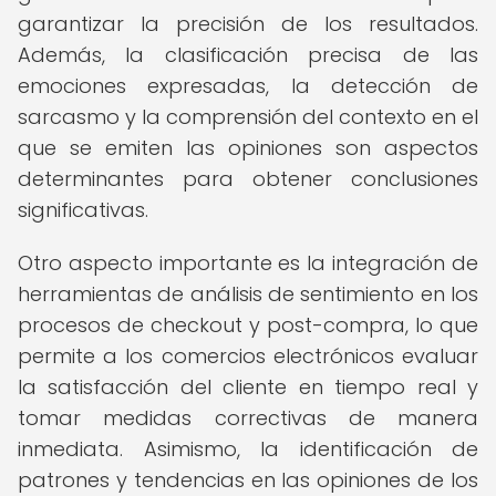
garantizar la precisión de los resultados.
Además, la clasificación precisa de las
emociones expresadas, la detección de
sarcasmo y la comprensión del contexto en el
que se emiten las opiniones son aspectos
determinantes para obtener conclusiones
significativas.
Otro aspecto importante es la integración de
herramientas de análisis de sentimiento en los
procesos de checkout y post-compra, lo que
permite a los comercios electrónicos evaluar
la satisfacción del cliente en tiempo real y
tomar medidas correctivas de manera
inmediata. Asimismo, la identificación de
patrones y tendencias en las opiniones de los