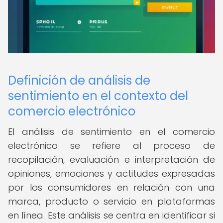
Definición de análisis de
sentimiento en el contexto del
comercio electrónico
El análisis de sentimiento en el comercio
electrónico se refiere al proceso de
recopilación, evaluación e interpretación de
opiniones, emociones y actitudes expresadas
por los consumidores en relación con una
marca, producto o servicio en plataformas
en línea. Este análisis se centra en identificar si