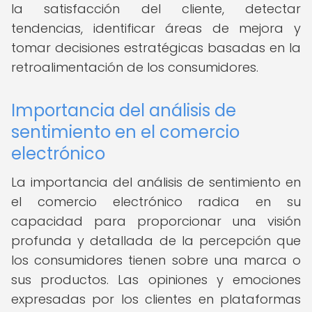
la satisfacción del cliente, detectar
tendencias, identificar áreas de mejora y
tomar decisiones estratégicas basadas en la
retroalimentación de los consumidores.
Importancia del análisis de
sentimiento en el comercio
electrónico
La importancia del análisis de sentimiento en
el comercio electrónico radica en su
capacidad para proporcionar una visión
profunda y detallada de la percepción que
los consumidores tienen sobre una marca o
sus productos. Las opiniones y emociones
expresadas por los clientes en plataformas