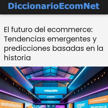
El futuro del ecommerce:
Tendencias emergentes y
predicciones basadas en la
historia