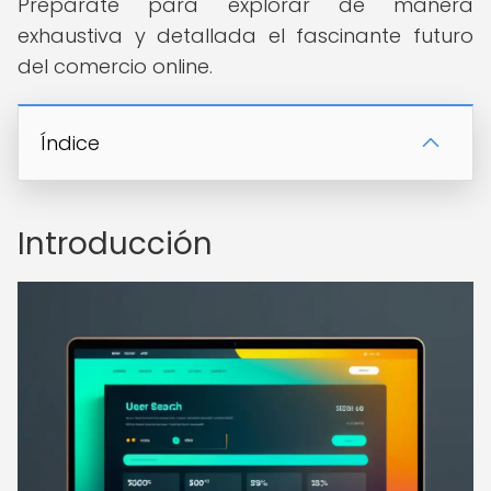
Prepárate para explorar de manera
exhaustiva y detallada el fascinante futuro
del comercio online.
Índice
Introducción