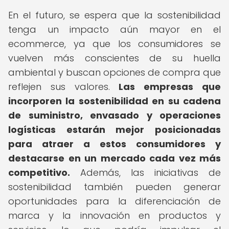
En el futuro, se espera que la sostenibilidad
tenga un impacto aún mayor en el
ecommerce, ya que los consumidores se
vuelven más conscientes de su huella
ambiental y buscan opciones de compra que
reflejen sus valores.
Las empresas que
incorporen la sostenibilidad en su cadena
de suministro, envasado y operaciones
logísticas estarán mejor posicionadas
para atraer a estos consumidores y
destacarse en un mercado cada vez más
competitivo.
Además, las iniciativas de
sostenibilidad también pueden generar
oportunidades para la diferenciación de
marca y la innovación en productos y