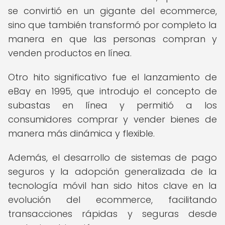
se convirtió en un gigante del ecommerce,
sino que también transformó por completo la
manera en que las personas compran y
venden productos en línea.
Otro hito significativo fue el lanzamiento de
eBay en 1995, que introdujo el concepto de
subastas en línea y permitió a los
consumidores comprar y vender bienes de
manera más dinámica y flexible.
Además, el desarrollo de sistemas de pago
seguros y la adopción generalizada de la
tecnología móvil han sido hitos clave en la
evolución del ecommerce, facilitando
transacciones rápidas y seguras desde