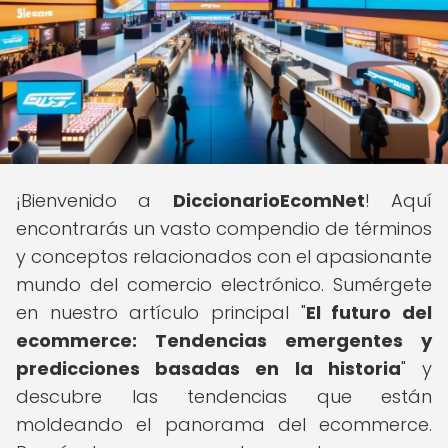
¡Bienvenido a
DiccionarioEcomNet
! Aquí
encontrarás un vasto compendio de términos
y conceptos relacionados con el apasionante
mundo del comercio electrónico. Sumérgete
en nuestro artículo principal "
El futuro del
ecommerce: Tendencias emergentes y
predicciones basadas en la historia
" y
descubre las tendencias que están
moldeando el panorama del ecommerce.