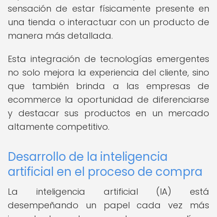
sensación de estar físicamente presente en
una tienda o interactuar con un producto de
manera más detallada.
Esta integración de tecnologías emergentes
no solo mejora la experiencia del cliente, sino
que también brinda a las empresas de
ecommerce la oportunidad de diferenciarse
y destacar sus productos en un mercado
altamente competitivo.
Desarrollo de la inteligencia
artificial en el proceso de compra
La inteligencia artificial (IA) está
desempeñando un papel cada vez más