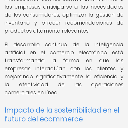
las empresas anticiparse a las necesidades
de los consumidores, optimizar la gestión de
inventario y ofrecer recomendaciones de
productos altamente relevantes.
El desarrollo continuo de la inteligencia
artificial en el comercio electrónico está
transformando la forma en que las
empresas interactúan con los clientes y
mejorando significativamente la eficiencia y
la efectividad de las operaciones
comerciales en línea.
Impacto de la sostenibilidad en el
futuro del ecommerce