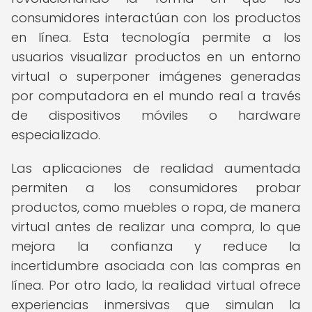
consumidores interactúan con los productos
en línea. Esta tecnología permite a los
usuarios visualizar productos en un entorno
virtual o superponer imágenes generadas
por computadora en el mundo real a través
de dispositivos móviles o hardware
especializado.
Las aplicaciones de realidad aumentada
permiten a los consumidores probar
productos, como muebles o ropa, de manera
virtual antes de realizar una compra, lo que
mejora la confianza y reduce la
incertidumbre asociada con las compras en
línea. Por otro lado, la realidad virtual ofrece
experiencias inmersivas que simulan la