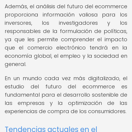
Además, el análisis del futuro del ecommerce
proporciona información valiosa para los
inversores, los investigadores y los
responsables de la formulación de políticas,
ya que les permite comprender el impacto
que el comercio electrónico tendrá en la
economía global, el empleo y la sociedad en
general.
En un mundo cada vez más digitalizado, el
estudio del futuro del ecommerce es
fundamental para el desarrollo sostenible de
las empresas y la optimización de las
experiencias de compra de los consumidores.
Tendencias actuales en el