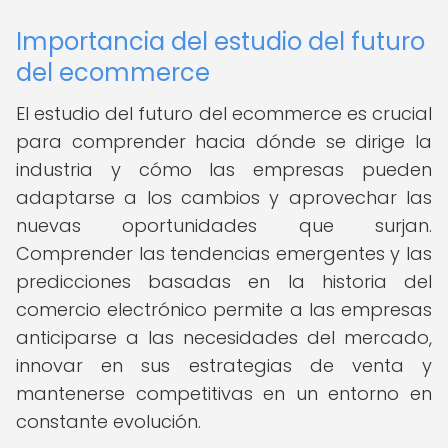
Importancia del estudio del futuro
del ecommerce
El estudio del futuro del ecommerce es crucial
para comprender hacia dónde se dirige la
industria y cómo las empresas pueden
adaptarse a los cambios y aprovechar las
nuevas oportunidades que surjan.
Comprender las tendencias emergentes y las
predicciones basadas en la historia del
comercio electrónico permite a las empresas
anticiparse a las necesidades del mercado,
innovar en sus estrategias de venta y
mantenerse competitivas en un entorno en
constante evolución.