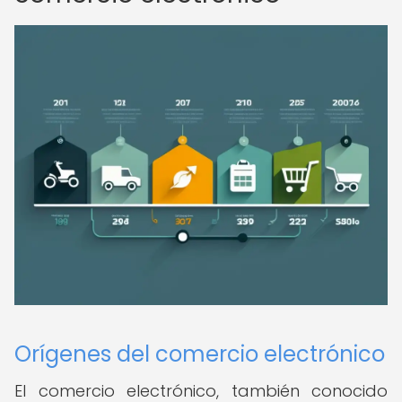
Orígenes del comercio electrónico
El comercio electrónico, también conocido