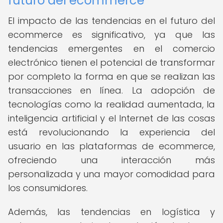
futuro del ecommerce
El impacto de las tendencias en el futuro del
ecommerce es significativo, ya que las
tendencias emergentes en el comercio
electrónico tienen el potencial de transformar
por completo la forma en que se realizan las
transacciones en línea. La adopción de
tecnologías como la realidad aumentada, la
inteligencia artificial y el Internet de las cosas
está revolucionando la experiencia del
usuario en las plataformas de ecommerce,
ofreciendo una interacción más
personalizada y una mayor comodidad para
los consumidores.
Además, las tendencias en logística y