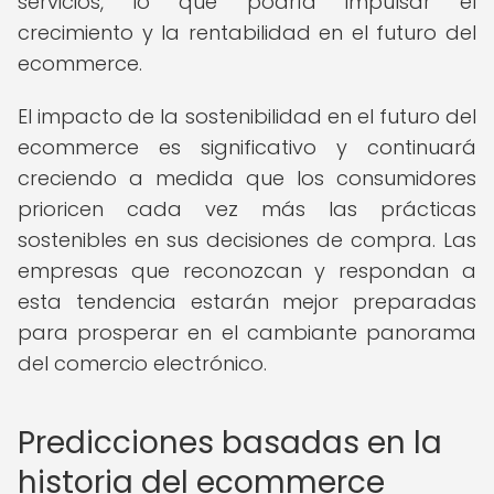
servicios, lo que podría impulsar el
crecimiento y la rentabilidad en el futuro del
ecommerce.
El impacto de la sostenibilidad en el futuro del
ecommerce es significativo y continuará
creciendo a medida que los consumidores
prioricen cada vez más las prácticas
sostenibles en sus decisiones de compra. Las
empresas que reconozcan y respondan a
esta tendencia estarán mejor preparadas
para prosperar en el cambiante panorama
del comercio electrónico.
Predicciones basadas en la
historia del ecommerce