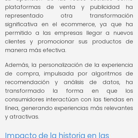
plataformas de venta y publicidad ha
representado otra transformación
significativa en el ecommerce, ya que ha
permitido a las empresas llegar a nuevos
clientes y promocionar sus productos de
manera más efectiva.
Además, la personalización de la experiencia
de compra, impulsada por algoritmos de
recomendación y análisis de datos, ha
transformado la forma en que los
consumidores interactúan con las tiendas en
línea, generando experiencias más relevantes
y atractivas.
Impacto de la historia en las