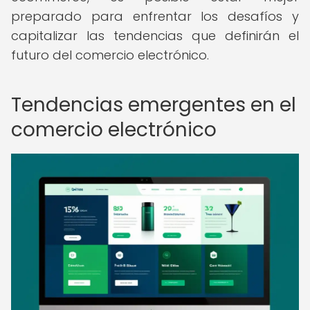
preparado para enfrentar los desafíos y
capitalizar las tendencias que definirán el
futuro del comercio electrónico.
Tendencias emergentes en el
comercio electrónico