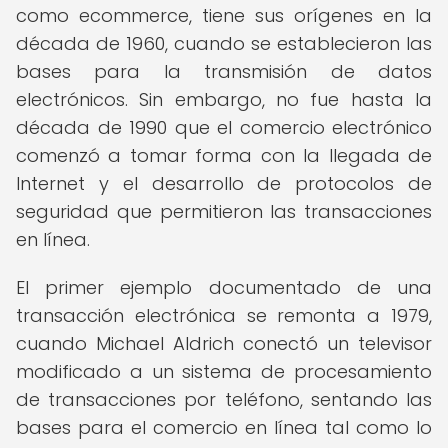
como ecommerce, tiene sus orígenes en la
década de 1960, cuando se establecieron las
bases para la transmisión de datos
electrónicos. Sin embargo, no fue hasta la
década de 1990 que el comercio electrónico
comenzó a tomar forma con la llegada de
Internet y el desarrollo de protocolos de
seguridad que permitieron las transacciones
en línea.
El primer ejemplo documentado de una
transacción electrónica se remonta a 1979,
cuando Michael Aldrich conectó un televisor
modificado a un sistema de procesamiento
de transacciones por teléfono, sentando las
bases para el comercio en línea tal como lo