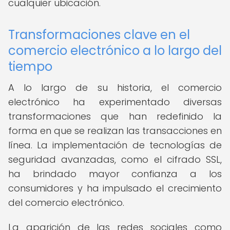
cualquier ubicación.
Transformaciones clave en el
comercio electrónico a lo largo del
tiempo
A lo largo de su historia, el comercio
electrónico ha experimentado diversas
transformaciones que han redefinido la
forma en que se realizan las transacciones en
línea. La implementación de tecnologías de
seguridad avanzadas, como el cifrado SSL,
ha brindado mayor confianza a los
consumidores y ha impulsado el crecimiento
del comercio electrónico.
La aparición de las redes sociales como