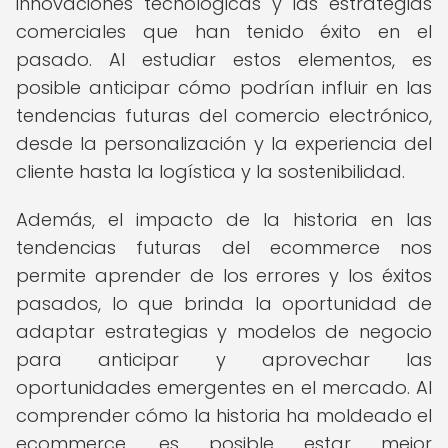
innovaciones tecnológicas y las estrategias
comerciales que han tenido éxito en el
pasado. Al estudiar estos elementos, es
posible anticipar cómo podrían influir en las
tendencias futuras del comercio electrónico,
desde la personalización y la experiencia del
cliente hasta la logística y la sostenibilidad.
Además, el impacto de la historia en las
tendencias futuras del ecommerce nos
permite aprender de los errores y los éxitos
pasados, lo que brinda la oportunidad de
adaptar estrategias y modelos de negocio
para anticipar y aprovechar las
oportunidades emergentes en el mercado. Al
comprender cómo la historia ha moldeado el
ecommerce, es posible estar mejor