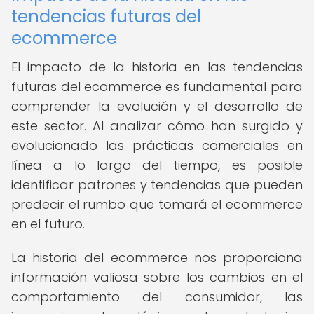
tendencias futuras del
ecommerce
El impacto de la historia en las tendencias
futuras del ecommerce es fundamental para
comprender la evolución y el desarrollo de
este sector. Al analizar cómo han surgido y
evolucionado las prácticas comerciales en
línea a lo largo del tiempo, es posible
identificar patrones y tendencias que pueden
predecir el rumbo que tomará el ecommerce
en el futuro.
La historia del ecommerce nos proporciona
información valiosa sobre los cambios en el
comportamiento del consumidor, las