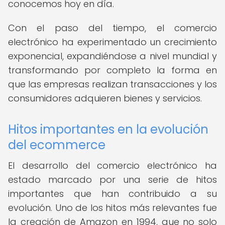
conocemos hoy en día.
Con el paso del tiempo, el comercio
electrónico ha experimentado un crecimiento
exponencial, expandiéndose a nivel mundial y
transformando por completo la forma en
que las empresas realizan transacciones y los
consumidores adquieren bienes y servicios.
Hitos importantes en la evolución
del ecommerce
El desarrollo del comercio electrónico ha
estado marcado por una serie de hitos
importantes que han contribuido a su
evolución. Uno de los hitos más relevantes fue
la creación de Amazon en 1994, que no solo