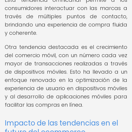
consumidores interactuar con las marcas a
través de múltiples puntos de contacto,
brindando una experiencia de compra fluida
y coherente.
Otra tendencia destacada es el crecimiento
del comercio móvil, con un número cada vez
mayor de transacciones realizadas a través
de dispositivos móviles. Esto ha llevado a un
enfoque renovado en la optimización de la
experiencia de usuario en dispositivos móviles
y al desarrollo de aplicaciones móviles para
facilitar las compras en línea.
Impacto de las tendencias en el