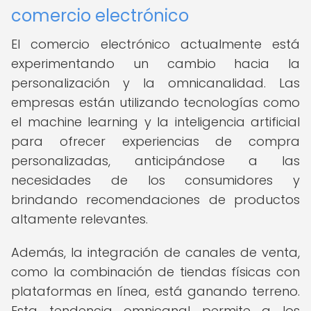
comercio electrónico
El comercio electrónico actualmente está
experimentando un cambio hacia la
personalización y la omnicanalidad. Las
empresas están utilizando tecnologías como
el machine learning y la inteligencia artificial
para ofrecer experiencias de compra
personalizadas, anticipándose a las
necesidades de los consumidores y
brindando recomendaciones de productos
altamente relevantes.
Además, la integración de canales de venta,
como la combinación de tiendas físicas con
plataformas en línea, está ganando terreno.
Esta tendencia omnicanal permite a los