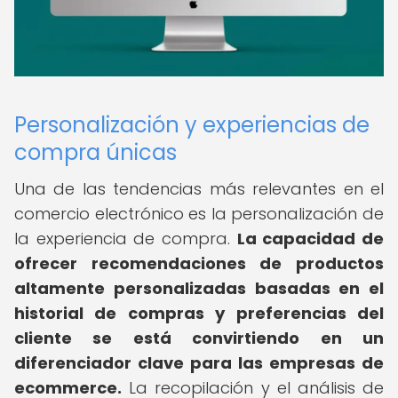
Personalización y experiencias de
compra únicas
Una de las tendencias más relevantes en el
comercio electrónico es la personalización de
la experiencia de compra.
La capacidad de
ofrecer recomendaciones de productos
altamente personalizadas basadas en el
historial de compras y preferencias del
cliente se está convirtiendo en un
diferenciador clave para las empresas de
ecommerce.
La recopilación y el análisis de