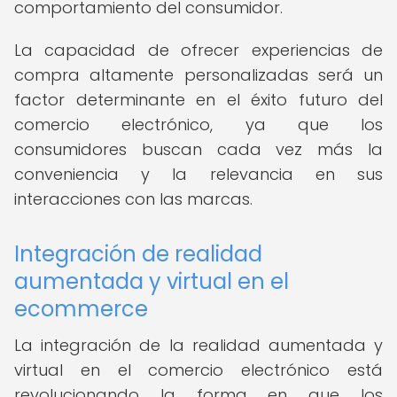
comportamiento del consumidor.
La capacidad de ofrecer experiencias de
compra altamente personalizadas será un
factor determinante en el éxito futuro del
comercio electrónico, ya que los
consumidores buscan cada vez más la
conveniencia y la relevancia en sus
interacciones con las marcas.
Integración de realidad
aumentada y virtual en el
ecommerce
La integración de la realidad aumentada y
virtual en el comercio electrónico está
revolucionando la forma en que los