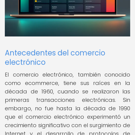
Antecedentes del comercio
electrónico
El comercio electrónico, también conocido
como ecommerce, tiene sus raíces en la
década de 1960, cuando se realizaron las
primeras transacciones electrónicas. Sin
embargo, no fue hasta la década de 1990
que el comercio electrónico experimentó un
crecimiento significativo con el surgimiento de
Internet y el desarrollo de protocolos de