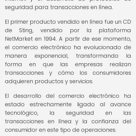
seguridad para transacciones en línea.
El primer producto vendido en línea fue un CD
de Sting, vendido por la plataforma
NetMarket en 1994. A partir de ese momento,
el comercio electrónico ha evolucionado de
manera exponencial, transformando la
forma en que las empresas realizan
transacciones y cómo los consumidores
adquieren productos y servicios.
El desarrollo del comercio electrónico ha
estado estrechamente ligado al avance
tecnológico, la seguridad en las
transacciones en línea y la confianza del
consumidor en este tipo de operaciones.