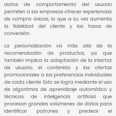
datos de comportamiento del usuario
permiten a las empresas ofrecer experiencias
de compra únicas, lo que a su vez aumenta
la fidelidad del cliente y las tasas de
conversión.
La personalización va más allá de la
recomendación de productos, ya que
también implica la adaptación de la interfaz
de usuario, el contenido y las ofertas
promocionales a las preferencias individuales
de cada cliente. Esto se logra mediante el uso
de algoritmos de aprendizaje automático y
técnicas de inteligencia artificial que
procesan grandes volúmenes de datos para
identificar patrones y predecir el