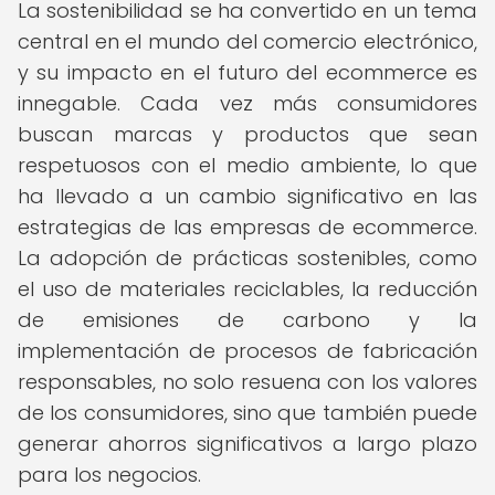
La sostenibilidad se ha convertido en un tema
central en el mundo del comercio electrónico,
y su impacto en el futuro del ecommerce es
innegable. Cada vez más consumidores
buscan marcas y productos que sean
respetuosos con el medio ambiente, lo que
ha llevado a un cambio significativo en las
estrategias de las empresas de ecommerce.
La adopción de prácticas sostenibles, como
el uso de materiales reciclables, la reducción
de emisiones de carbono y la
implementación de procesos de fabricación
responsables, no solo resuena con los valores
de los consumidores, sino que también puede
generar ahorros significativos a largo plazo
para los negocios.