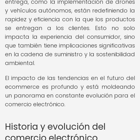
entrega, como la implementación de drones
y vehículos autónomos, están redefiniendo la
rapidez y eficiencia con la que los productos
se entregan a los clientes. Esto no solo
impacta la experiencia del consumidor, sino
que también tiene implicaciones significativas
en la cadena de suministro y la sostenibilidad
ambiental.
El impacto de las tendencias en el futuro del
ecommerce es profundo y está moldeando
un panorama en constante evolución para el
comercio electrónico.
Historia y evolución del
comercio electrónico