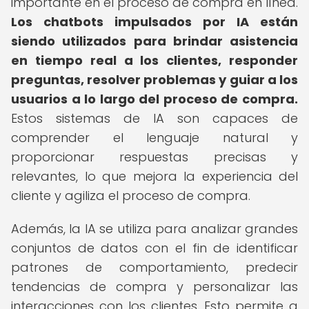
importante en el proceso de compra en línea.
Los chatbots impulsados por IA están
siendo utilizados para brindar asistencia
en tiempo real a los clientes, responder
preguntas, resolver problemas y guiar a los
usuarios a lo largo del proceso de compra.
Estos sistemas de IA son capaces de
comprender el lenguaje natural y
proporcionar respuestas precisas y
relevantes, lo que mejora la experiencia del
cliente y agiliza el proceso de compra.
Además, la IA se utiliza para analizar grandes
conjuntos de datos con el fin de identificar
patrones de comportamiento, predecir
tendencias de compra y personalizar las
interacciones con los clientes. Esto permite a