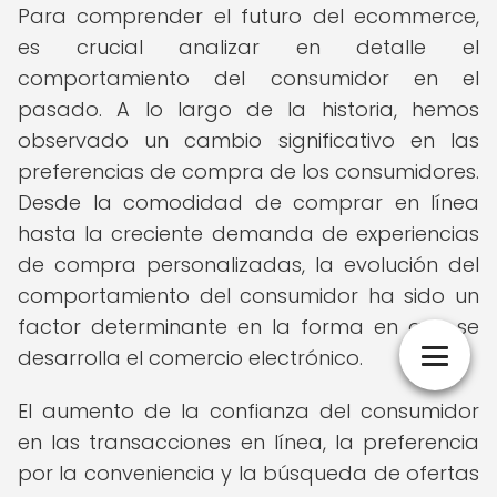
Para comprender el futuro del ecommerce,
es crucial analizar en detalle el
comportamiento del consumidor en el
pasado. A lo largo de la historia, hemos
observado un cambio significativo en las
preferencias de compra de los consumidores.
Desde la comodidad de comprar en línea
hasta la creciente demanda de experiencias
de compra personalizadas, la evolución del
comportamiento del consumidor ha sido un
factor determinante en la forma en que se
desarrolla el comercio electrónico.
El aumento de la confianza del consumidor
en las transacciones en línea, la preferencia
por la conveniencia y la búsqueda de ofertas