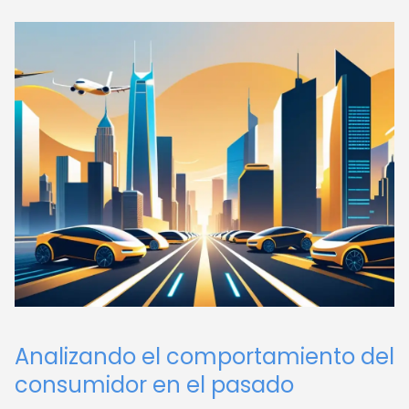
Analizando el comportamiento del
consumidor en el pasado