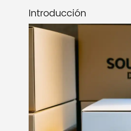
Introducción