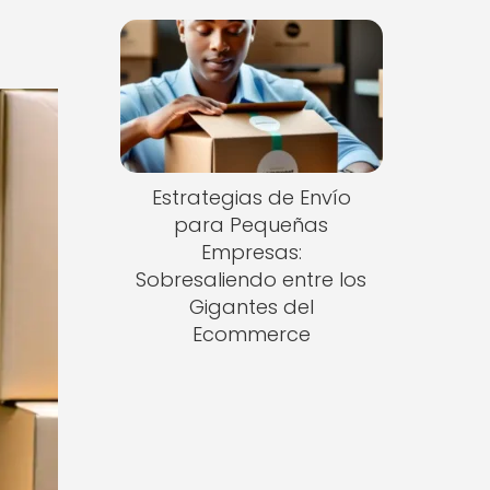
Estrategias de Envío
para Pequeñas
Empresas:
Sobresaliendo entre los
Gigantes del
Ecommerce