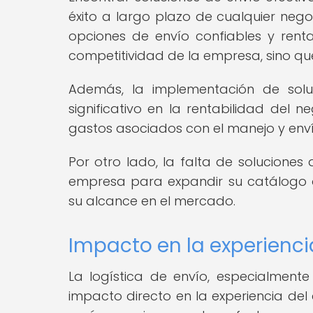
éxito a largo plazo de cualquier neg
opciones de envío confiables y rent
competitividad de la empresa, sino que
Además, la implementación de solu
significativo en la rentabilidad del n
gastos asociados con el manejo y en
Por otro lado, la falta de soluciones
empresa para expandir su catálogo de
su alcance en el mercado.
Impacto en la experiencia
La logística de envío, especialmen
impacto directo en la experiencia del 