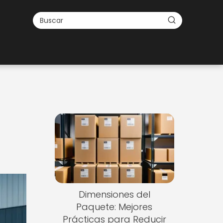
Dimensiones del
Paquete: Mejores
Prácticas para Reducir