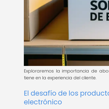
Exploraremos la importancia de abor
tiene en la experiencia del cliente.
El desafío de los produc
electrónico