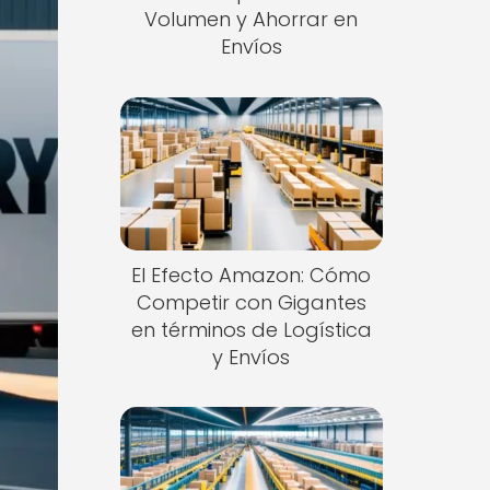
Volumen y Ahorrar en
Envíos
El Efecto Amazon: Cómo
Competir con Gigantes
en términos de Logística
y Envíos