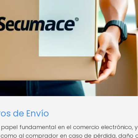
os de Envío
papel fundamental en el comercio electrónico, 
r como al comprador en caso de pérdida, daño 