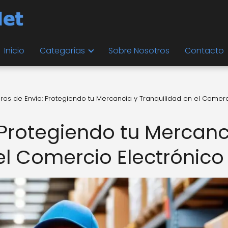
Inicio
Categorías
Sobre Nosotros
Contacto
ros de Envío: Protegiendo tu Mercancía y Tranquilidad en el Comer
 Protegiendo tu Mercanc
el Comercio Electrónico