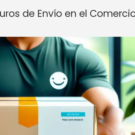
guros de Envío en el Comerci