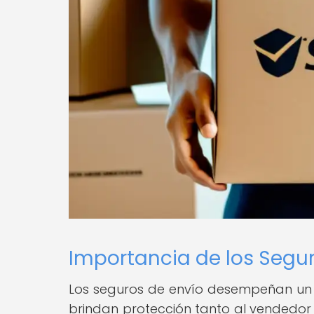
Importancia de los Segur
Los seguros de envío desempeñan un 
brindan protección tanto al vendedo