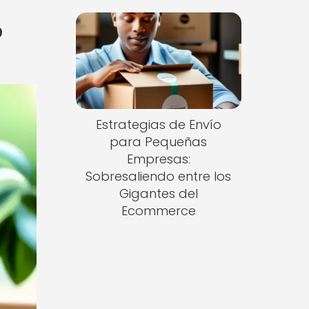
o
Estrategias de Envío
para Pequeñas
Empresas:
Sobresaliendo entre los
Gigantes del
Ecommerce