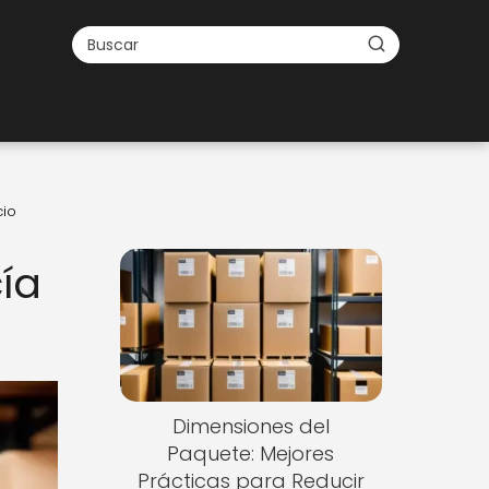
cio
ía
Dimensiones del
Paquete: Mejores
Prácticas para Reducir