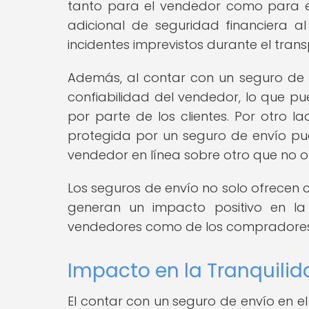
tanto para el vendedor como para e
adicional de seguridad financiera 
incidentes imprevistos durante el tran
Además, al contar con un seguro de e
confiabilidad del vendedor, lo que pu
por parte de los clientes. Por otro 
protegida por un seguro de envío pue
vendedor en línea sobre otro que no o
Los seguros de envío no solo ofrecen 
generan un impacto positivo en la
vendedores como de los compradores e
Impacto en la Tranquili
El contar con un seguro de envío en e