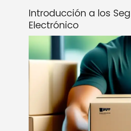
Introducción a los Se
Electrónico