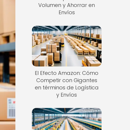
Volumen y Ahorrar en
Envíos
El Efecto Amazon: Cómo
Competir con Gigantes
en términos de Logística
y Envíos