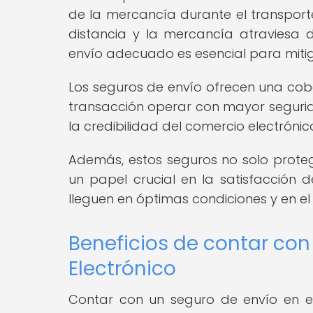
de la mercancía durante el transporte
distancia y la mercancía atraviesa d
envío adecuado es esencial para mitiga
Los seguros de envío ofrecen una cob
transacción operar con mayor segurida
la credibilidad del comercio electró
Además, estos seguros no solo proteg
un papel crucial en la satisfacción d
lleguen en óptimas condiciones y en el
Beneficios de contar con
Electrónico
Contar con un seguro de envío en el