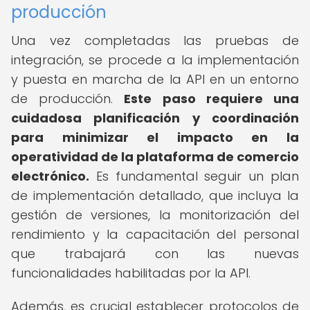
producción
Una vez completadas las pruebas de
integración, se procede a la implementación
y puesta en marcha de la API en un entorno
de producción.
Este paso requiere una
cuidadosa planificación y coordinación
para minimizar el impacto en la
operatividad de la plataforma de comercio
electrónico.
Es fundamental seguir un plan
de implementación detallado, que incluya la
gestión de versiones, la monitorización del
rendimiento y la capacitación del personal
que trabajará con las nuevas
funcionalidades habilitadas por la API.
Además, es crucial establecer protocolos de