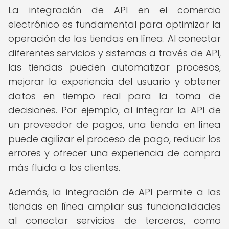
La integración de API en el comercio
electrónico es fundamental para optimizar la
operación de las tiendas en línea. Al conectar
diferentes servicios y sistemas a través de API,
las tiendas pueden automatizar procesos,
mejorar la experiencia del usuario y obtener
datos en tiempo real para la toma de
decisiones. Por ejemplo, al integrar la API de
un proveedor de pagos, una tienda en línea
puede agilizar el proceso de pago, reducir los
errores y ofrecer una experiencia de compra
más fluida a los clientes.
Además, la integración de API permite a las
tiendas en línea ampliar sus funcionalidades
al conectar servicios de terceros, como