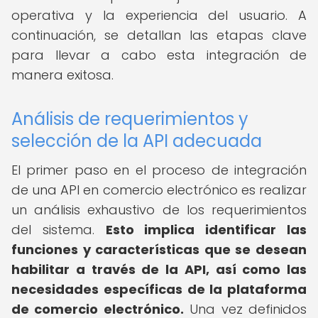
operativa y la experiencia del usuario. A
continuación, se detallan las etapas clave
para llevar a cabo esta integración de
manera exitosa.
Análisis de requerimientos y
selección de la API adecuada
El primer paso en el proceso de integración
de una API en comercio electrónico es realizar
un análisis exhaustivo de los requerimientos
del sistema.
Esto implica identificar las
funciones y características que se desean
habilitar a través de la API, así como las
necesidades específicas de la plataforma
de comercio electrónico.
Una vez definidos