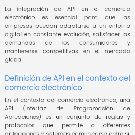
La integración de API en el comercio
electrónico es esencial para que las
empresas puedan adaptarse a un entorno
digital en constante evolución, satisfacer las
demandas de los consumidores y
mantenerse competitivas en el mercado
global.
Definición de API en el contexto del
comercio electrónico
En el contexto del comercio electrónico, una
API (Interfaz de Programación de
Aplicaciones) es un conjunto de reglas y
protocolos que permite a diferentes
aplicaciones y sistemas comunicarse entre sí.