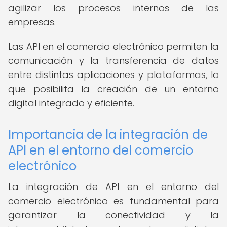
agilizar los procesos internos de las
empresas.
Las API en el comercio electrónico permiten la
comunicación y la transferencia de datos
entre distintas aplicaciones y plataformas, lo
que posibilita la creación de un entorno
digital integrado y eficiente.
Importancia de la integración de
API en el entorno del comercio
electrónico
La integración de API en el entorno del
comercio electrónico es fundamental para
garantizar la conectividad y la