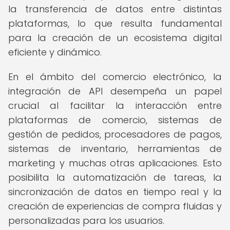
la transferencia de datos entre distintas
plataformas, lo que resulta fundamental
para la creación de un ecosistema digital
eficiente y dinámico.
En el ámbito del comercio electrónico, la
integración de API desempeña un papel
crucial al facilitar la interacción entre
plataformas de comercio, sistemas de
gestión de pedidos, procesadores de pagos,
sistemas de inventario, herramientas de
marketing y muchas otras aplicaciones. Esto
posibilita la automatización de tareas, la
sincronización de datos en tiempo real y la
creación de experiencias de compra fluidas y
personalizadas para los usuarios.