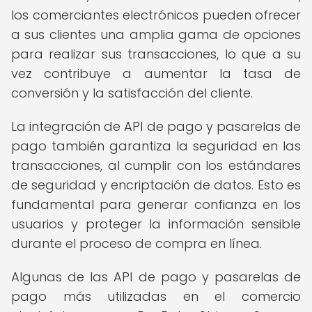
los comerciantes electrónicos pueden ofrecer
a sus clientes una amplia gama de opciones
para realizar sus transacciones, lo que a su
vez contribuye a aumentar la tasa de
conversión y la satisfacción del cliente.
La integración de API de pago y pasarelas de
pago también garantiza la seguridad en las
transacciones, al cumplir con los estándares
de seguridad y encriptación de datos. Esto es
fundamental para generar confianza en los
usuarios y proteger la información sensible
durante el proceso de compra en línea.
Algunas de las API de pago y pasarelas de
pago más utilizadas en el comercio