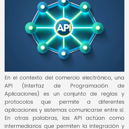
En el contexto del comercio electrónico, una
API (Interfaz de Programación de
Aplicaciones) es un conjunto de reglas y
protocolos que permite a diferentes
aplicaciones y sistemas comunicarse entre sí.
En otras palabras, las API actúan como
intermediarios que permiten la integración y