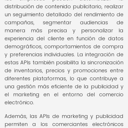
distribución de contenido publicitario, realizar
un seguimiento detallado del rendimiento de
campañas, segmentar audiencias de
manera más precisa y personalizar la
experiencia del cliente en función de datos
demográficos, comportamientos de compra
y preferencias individuales. La integración de
estas APIs también posibilita la sincronización
de inventarios, precios y promociones entre
diferentes plataformas, lo que contribuye a
una gestión más eficiente de la publicidad y
el marketing en el entorno del comercio
electrónico.
Además, las APIs de marketing y publicidad
permiten a los comerciantes electrónicos