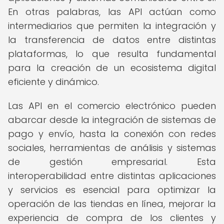
En otras palabras, las API actúan como
intermediarios que permiten la integración y
la transferencia de datos entre distintas
plataformas, lo que resulta fundamental
para la creación de un ecosistema digital
eficiente y dinámico.
Las API en el comercio electrónico pueden
abarcar desde la integración de sistemas de
pago y envío, hasta la conexión con redes
sociales, herramientas de análisis y sistemas
de gestión empresarial. Esta
interoperabilidad entre distintas aplicaciones
y servicios es esencial para optimizar la
operación de las tiendas en línea, mejorar la
experiencia de compra de los clientes y