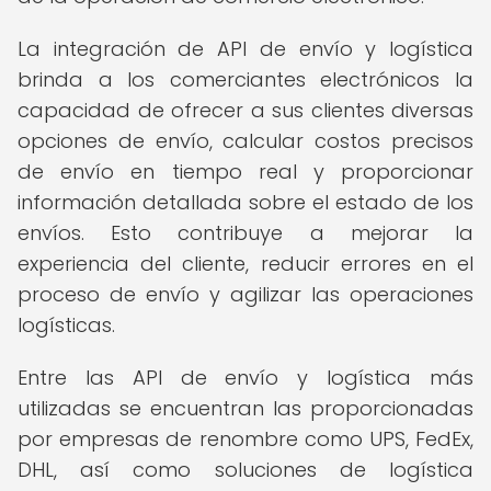
La integración de API de envío y logística
brinda a los comerciantes electrónicos la
capacidad de ofrecer a sus clientes diversas
opciones de envío, calcular costos precisos
de envío en tiempo real y proporcionar
información detallada sobre el estado de los
envíos. Esto contribuye a mejorar la
experiencia del cliente, reducir errores en el
proceso de envío y agilizar las operaciones
logísticas.
Entre las API de envío y logística más
utilizadas se encuentran las proporcionadas
por empresas de renombre como UPS, FedEx,
DHL, así como soluciones de logística