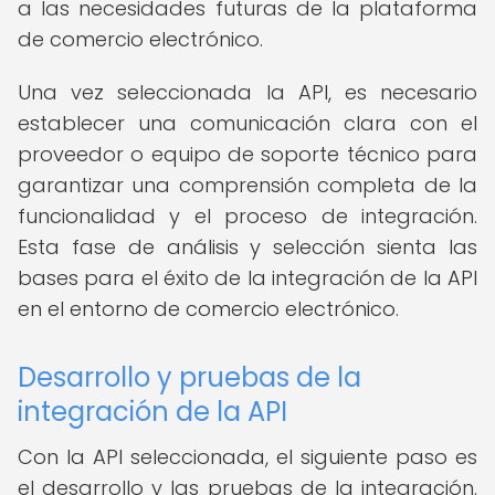
a las necesidades futuras de la plataforma
de comercio electrónico.
Una vez seleccionada la API, es necesario
establecer una comunicación clara con el
proveedor o equipo de soporte técnico para
garantizar una comprensión completa de la
funcionalidad y el proceso de integración.
Esta fase de análisis y selección sienta las
bases para el éxito de la integración de la API
en el entorno de comercio electrónico.
Desarrollo y pruebas de la
integración de la API
Con la API seleccionada, el siguiente paso es
el desarrollo y las pruebas de la integración.