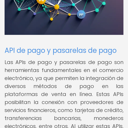
API de pago y pasarelas de pago
Las APIs de pago y pasarelas de pago son
herramientas fundamentales en el comercio
electrónico, ya que permiten la integración de
diversos métodos de pago en las
plataformas de venta en línea. Estas APIs
posibilitan la conexión con proveedores de
servicios financieros, como tarjetas de crédito,
transferencias bancarias, monederos
electrónicos, entre otros. Al utilizar estas APIs,