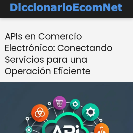
APIs en Comercio
Electrónico: Conectando
Servicios para una
Operación Eficiente