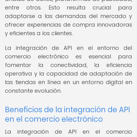
entre otros. Esto resulta crucial para
adaptarse a las demandas del mercado y
ofrecer experiencias de compra innovadoras
y eficientes a los clientes.
La integración de API en el entorno del
comercio electrónico es esencial para
fomentar la conectividad, la eficiencia
operativa y la capacidad de adaptación de
las tiendas en línea en un entorno digital en
constante evolución.
Beneficios de la integración de API
en el comercio electrónico
La integración de API en el comercio