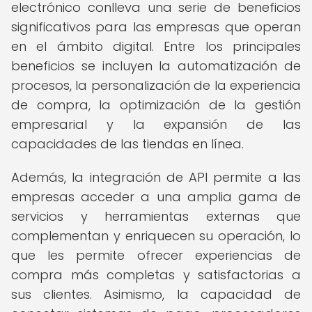
electrónico conlleva una serie de beneficios
significativos para las empresas que operan
en el ámbito digital. Entre los principales
beneficios se incluyen la automatización de
procesos, la personalización de la experiencia
de compra, la optimización de la gestión
empresarial y la expansión de las
capacidades de las tiendas en línea.
Además, la integración de API permite a las
empresas acceder a una amplia gama de
servicios y herramientas externas que
complementan y enriquecen su operación, lo
que les permite ofrecer experiencias de
compra más completas y satisfactorias a
sus clientes. Asimismo, la capacidad de