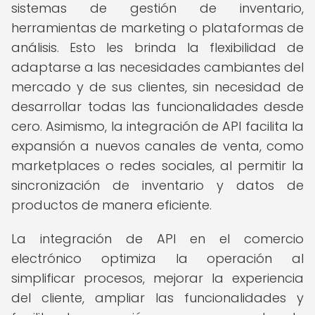
sistemas de gestión de inventario,
herramientas de marketing o plataformas de
análisis. Esto les brinda la flexibilidad de
adaptarse a las necesidades cambiantes del
mercado y de sus clientes, sin necesidad de
desarrollar todas las funcionalidades desde
cero. Asimismo, la integración de API facilita la
expansión a nuevos canales de venta, como
marketplaces o redes sociales, al permitir la
sincronización de inventario y datos de
productos de manera eficiente.
La integración de API en el comercio
electrónico optimiza la operación al
simplificar procesos, mejorar la experiencia
del cliente, ampliar las funcionalidades y