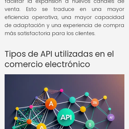
facilitar la expansión a nuevos canales de
venta. Esto se traduce en una mayor
eficiencia operativa, una mayor capacidad
de adaptación y una experiencia de compra
más satisfactoria para los clientes.
Tipos de API utilizadas en el
comercio electrónico