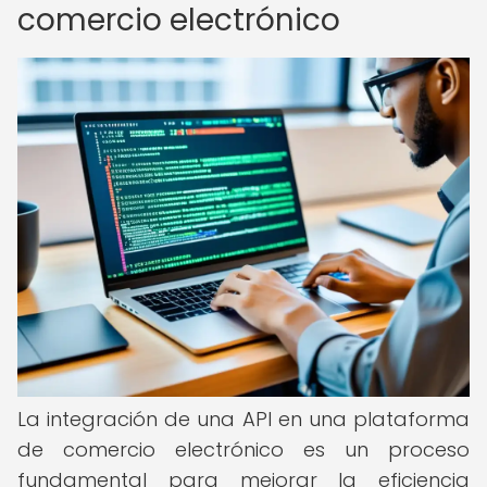
comercio electrónico
La integración de una API en una plataforma
de comercio electrónico es un proceso
fundamental para mejorar la eficiencia