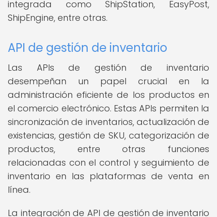
integrada como ShipStation, EasyPost,
ShipEngine, entre otras.
API de gestión de inventario
Las APIs de gestión de inventario
desempeñan un papel crucial en la
administración eficiente de los productos en
el comercio electrónico. Estas APIs permiten la
sincronización de inventarios, actualización de
existencias, gestión de SKU, categorización de
productos, entre otras funciones
relacionadas con el control y seguimiento de
inventario en las plataformas de venta en
línea.
La integración de API de gestión de inventario