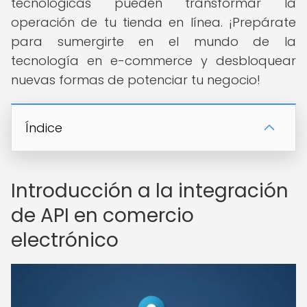
tecnológicas pueden transformar la
operación de tu tienda en línea. ¡Prepárate
para sumergirte en el mundo de la
tecnología en e-commerce y desbloquear
nuevas formas de potenciar tu negocio!
Índice
Introducción a la integración
de API en comercio
electrónico