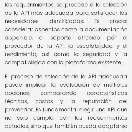
los requerimientos, se procede a la selección
de la API más adecuada para satisfacer las
necesidades identificadas. Es crucial
considerar aspectos como la documentación
disponible, el soporte ofrecido por el
proveedor de la API, la escalabilidad y el
rendimiento, así como la seguridad y la
compatibilidad con la plataforma existente.
El proceso de selección de la API adecuada
puede implicar la evaluación de múltiples
opciones, comparando características
técnicas, costos y la reputación del
proveedor. Es fundamental elegir una API que
no solo cumpla con los requerimientos
actuales, sino que también pueda adaptarse