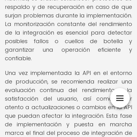
respaldo y de recuperación en caso de que
surjan problemas durante la implementación.
La monitorización constante del rendimiento
de la integración es esencial para detectar
posibles fallos o cuellos de botella y
garantizar una operación eficiente y
confiable.
Una vez implementada la API en el entorno
de producción, se recomienda realizar una
evaluación continua del rendimiento y la
satisfacción del usuario, así como estar
atento a actualizaciones o cambios en la API
que puedan afectar la integración. Esta fase
de implementación y puesta en marcha
marca el final del proceso de integración de