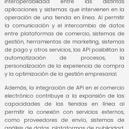
interoperabilidad entre las distintas
aplicaciones y sistemas que intervienen en la
operación de una tienda en línea. Al permitir
la comunicación y el intercambio de datos
entre plataformas de comercio, sistemas de
gestión, herramientas de marketing, sistemas
de pago y otros servicios, las API posibilitan la
automatización de procesos, la
personalización de la experiencia de compra
y la optimización de la gestión empresarial.
Además, la integración de API en el comercio
electrónico contribuye a la expansión de las
capacidades de las tiendas en línea al
permitir la conexión con servicios externos,
como proveedores de envío, sistemas de
análisis de datos, plataformas de publicidad,