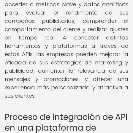
acceder a métricas clave y datos analíticos
para evaluar el rendimiento de sus
campañas publicitarias, comprender el
comportamiento del cliente y realizar ajustes
en tiempo real. Al conectar distintas
herramientas y plataformas a través de
estas APIs, las empresas pueden mejorar la
eficacia de sus estrategias de marketing y
publicidad, aumentar la relevancia de sus
mensajes y promociones, y ofrecer una
experiencia más personalizada y atractiva a
sus clientes.
Proceso de integración de API
en una plataforma de