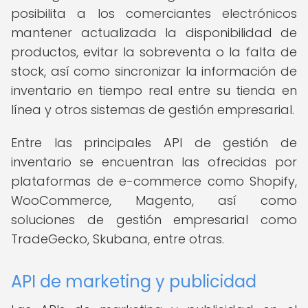
posibilita a los comerciantes electrónicos
mantener actualizada la disponibilidad de
productos, evitar la sobreventa o la falta de
stock, así como sincronizar la información de
inventario en tiempo real entre su tienda en
línea y otros sistemas de gestión empresarial.
Entre las principales API de gestión de
inventario se encuentran las ofrecidas por
plataformas de e-commerce como Shopify,
WooCommerce, Magento, así como
soluciones de gestión empresarial como
TradeGecko, Skubana, entre otras.
API de marketing y publicidad