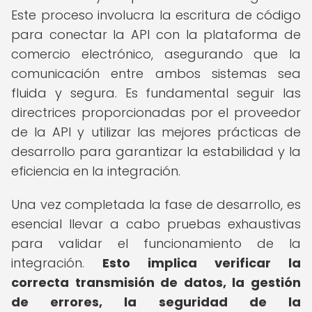
Este proceso involucra la escritura de código
para conectar la API con la plataforma de
comercio electrónico, asegurando que la
comunicación entre ambos sistemas sea
fluida y segura. Es fundamental seguir las
directrices proporcionadas por el proveedor
de la API y utilizar las mejores prácticas de
desarrollo para garantizar la estabilidad y la
eficiencia en la integración.
Una vez completada la fase de desarrollo, es
esencial llevar a cabo pruebas exhaustivas
para validar el funcionamiento de la
integración.
Esto implica verificar la
correcta transmisión de datos, la gestión
de errores, la seguridad de la