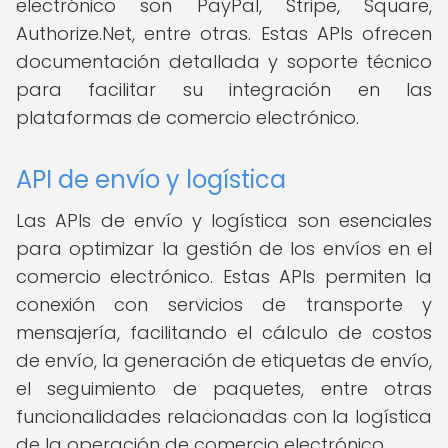
electrónico son PayPal, Stripe, Square,
Authorize.Net, entre otras. Estas APIs ofrecen
documentación detallada y soporte técnico
para facilitar su integración en las
plataformas de comercio electrónico.
API de envío y logística
Las APIs de envío y logística son esenciales
para optimizar la gestión de los envíos en el
comercio electrónico. Estas APIs permiten la
conexión con servicios de transporte y
mensajería, facilitando el cálculo de costos
de envío, la generación de etiquetas de envío,
el seguimiento de paquetes, entre otras
funcionalidades relacionadas con la logística
de la operación de comercio electrónico.