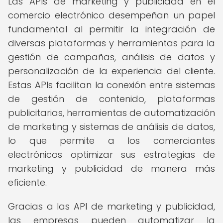
Las APIs de marketing y publicidad en el
comercio electrónico desempeñan un papel
fundamental al permitir la integración de
diversas plataformas y herramientas para la
gestión de campañas, análisis de datos y
personalización de la experiencia del cliente.
Estas APIs facilitan la conexión entre sistemas
de gestión de contenido, plataformas
publicitarias, herramientas de automatización
de marketing y sistemas de análisis de datos,
lo que permite a los comerciantes
electrónicos optimizar sus estrategias de
marketing y publicidad de manera más
eficiente.
Gracias a las API de marketing y publicidad,
las empresas pueden automatizar la