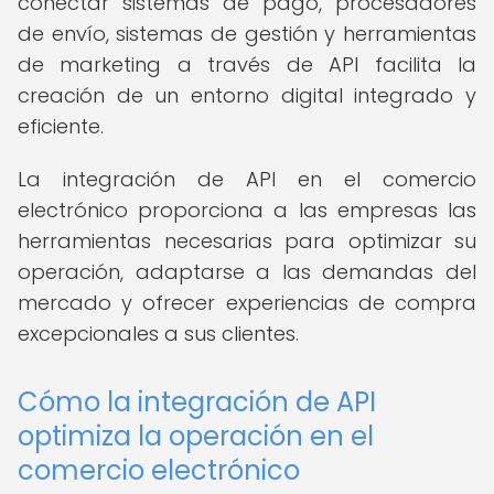
conectar sistemas de pago, procesadores
de envío, sistemas de gestión y herramientas
de marketing a través de API facilita la
creación de un entorno digital integrado y
eficiente.
La integración de API en el comercio
electrónico proporciona a las empresas las
herramientas necesarias para optimizar su
operación, adaptarse a las demandas del
mercado y ofrecer experiencias de compra
excepcionales a sus clientes.
Cómo la integración de API
optimiza la operación en el
comercio electrónico