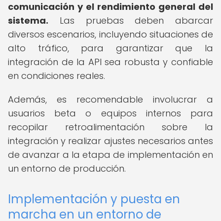
comunicación y el rendimiento general del
sistema.
Las pruebas deben abarcar
diversos escenarios, incluyendo situaciones de
alto tráfico, para garantizar que la
integración de la API sea robusta y confiable
en condiciones reales.
Además, es recomendable involucrar a
usuarios beta o equipos internos para
recopilar retroalimentación sobre la
integración y realizar ajustes necesarios antes
de avanzar a la etapa de implementación en
un entorno de producción.
Implementación y puesta en
marcha en un entorno de