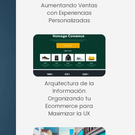
Aumentando Ventas
con Experiencias
Personalizadas
Arquitectura de la
Información:
Organizando tu
Ecommerce para
Maximizar la UX