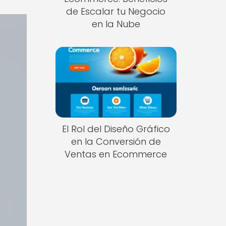
de Escalar tu Negocio
en la Nube
El Rol del Diseño Gráfico
en la Conversión de
Ventas en Ecommerce