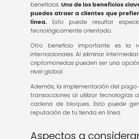
beneficios.
Uno de los beneficios clav
puedes atraer a clientes que prefie
línea.
Esto puede resultar especi
tecnológicamente orientado.
Otro beneficio importante es la 
internacionales. Al eliminar intermedia
criptomonedas pueden ser una opció
nivel global.
Además, la implementación del pago 
transacciones al utilizar tecnologías
cadena de bloques. Esto puede gene
reputación de tu tienda en línea.
Aspectos a considera