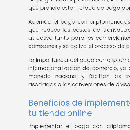
que prefiere este método de pago por 
Además, el pago con criptomonedas el
que reduce los costos de transacció
atractivo tanto para los comerciante
comisiones y se agiliza el proceso de 
La importancia del pago con criptomo
internacionalización del comercio, y
moneda nacional y facilitan las tr
asociadas a las conversiones de divisa
Beneficios de implement
tu tienda online
Implementar el pago con criptomo