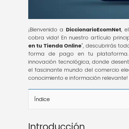
¡Bienvenido a
DiccionarioEcomNet
, 
cobra vida! En nuestro artículo princip
en tu Tienda Online
", descubrirás to
forma de pago en tu plataforma.
innovación tecnológica, donde dese
el fascinante mundo del comercio ele
conocimiento e información relevante!
Índice
Introducción