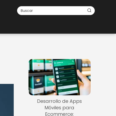
Desarrollo de Apps
Móviles para
Ecommerce: