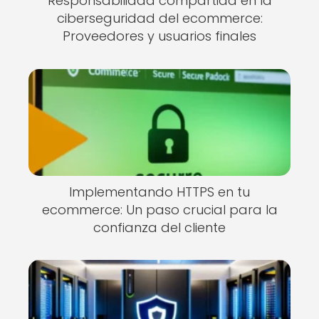
Responsabilidad compartida en la
ciberseguridad del ecommerce:
Proveedores y usuarios finales
Implementando HTTPS en tu
ecommerce: Un paso crucial para la
confianza del cliente