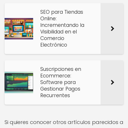
SEO para Tiendas
Online:
Incrementando la
Visibilidad en el
Comercio
Electrónico
Suscripciones en
Ecommerce:
Software para
Gestionar Pagos
Recurrentes
Si quieres conocer otros artículos parecidos a