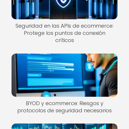
Seguridad en las APIs de ecommerce:
Protege los puntos de conexión
críticos
BYOD y ecommerce: Riesgos y
protocolos de seguridad necesarios