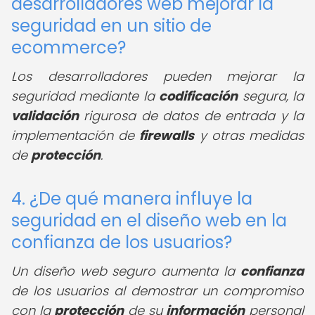
desarrolladores web mejorar la
seguridad en un sitio de
ecommerce?
Los desarrolladores pueden mejorar la
seguridad mediante la
codificación
segura, la
validación
rigurosa de datos de entrada y la
implementación de
firewalls
y otras medidas
de
protección
.
4. ¿De qué manera influye la
seguridad en el diseño web en la
confianza de los usuarios?
Un diseño web seguro aumenta la
confianza
de los usuarios al demostrar un compromiso
con la
protección
de su
información
personal