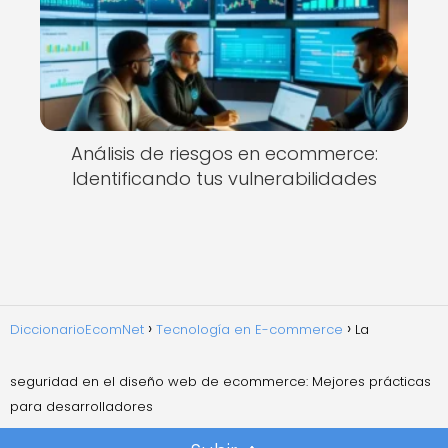
Análisis de riesgos en ecommerce:
Identificando tus vulnerabilidades
DiccionarioEcomNet
Tecnología en E-commerce
La
seguridad en el diseño web de ecommerce: Mejores prácticas
para desarrolladores