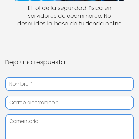
El rol de la seguridad física en
servidores de ecommerce: No
descuides la base de tu tienda online
Deja una respuesta