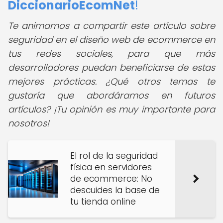
DiccionarioEcomNet
!
Te animamos a compartir este artículo sobre
seguridad en el diseño web de ecommerce en
tus redes sociales, para que más
desarrolladores puedan beneficiarse de estas
mejores prácticas. ¿Qué otros temas te
gustaría que abordáramos en futuros
artículos? ¡Tu opinión es muy importante para
nosotros!
El rol de la seguridad
física en servidores
de ecommerce: No
descuides la base de
tu tienda online