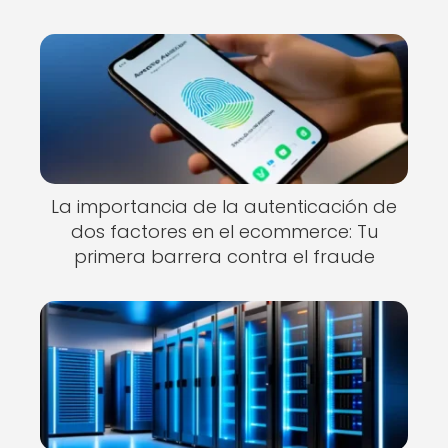
La importancia de la autenticación de
dos factores en el ecommerce: Tu
primera barrera contra el fraude