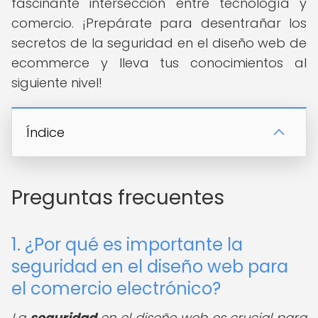
fascinante intersección entre tecnología y
comercio. ¡Prepárate para desentrañar los
secretos de la seguridad en el diseño web de
ecommerce y lleva tus conocimientos al
siguiente nivel!
Índice
Preguntas frecuentes
1. ¿Por qué es importante la
seguridad en el diseño web para
el comercio electrónico?
La
seguridad
en el diseño web es crucial para