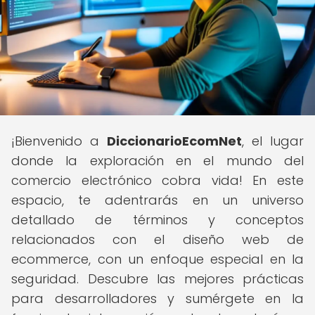
¡Bienvenido a
DiccionarioEcomNet
, el lugar
donde la exploración en el mundo del
comercio electrónico cobra vida! En este
espacio, te adentrarás en un universo
detallado de términos y conceptos
relacionados con el diseño web de
ecommerce, con un enfoque especial en la
seguridad. Descubre las mejores prácticas
para desarrolladores y sumérgete en la