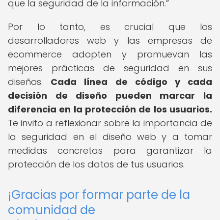
que la seguridad de la información.
Por lo tanto, es crucial que los
desarrolladores web y las empresas de
ecommerce adopten y promuevan las
mejores prácticas de seguridad en sus
diseños.
Cada línea de código y cada
decisión de diseño pueden marcar la
diferencia en la protección de los usuarios.
Te invito a reflexionar sobre la importancia de
la seguridad en el diseño web y a tomar
medidas concretas para garantizar la
protección de los datos de tus usuarios.
¡Gracias por formar parte de la
comunidad de