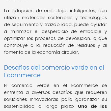
La adopción de embalajes inteligentes, que
utilizan materiales sostenibles y tecnologías
de seguimiento y trazabilidad, puede ayudar
a minimizar el desperdicio de embalaje y
optimizar los procesos de devolución, lo que
contribuye a la reducción de residuos y al
fomento de la economía circular.
Desafíos del comercio verde en el
Ecommerce
El comercio verde en el Ecommerce se
enfrenta a diversos desafíos que requieren
soluciones innovadoras para garantizar su
sostenibilidad a largo plazo.
Uno de los