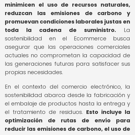
minimicen el uso de recursos naturales,
reduzcan las emisiones de carbono y
promuevan condiciones laborales justas en
toda la cadena de suministro.
La
sostenibilidad en el Ecommerce busca
asegurar que las operaciones comerciales
actuales no comprometan la capacidad de
las generaciones futuras para satisfacer sus
propias necesidades.
En el contexto del comercio electrónico, la
sostenibilidad abarca desde la fabricación y
el embalaje de productos hasta la entrega y
el tratamiento de residuos.
Esto incluye la
optimización de rutas de envío para
reducir las emisiones de carbono, el uso de