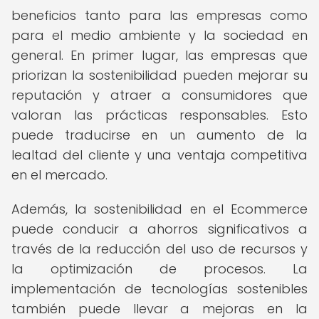
beneficios tanto para las empresas como
para el medio ambiente y la sociedad en
general. En primer lugar, las empresas que
priorizan la sostenibilidad pueden mejorar su
reputación y atraer a consumidores que
valoran las prácticas responsables. Esto
puede traducirse en un aumento de la
lealtad del cliente y una ventaja competitiva
en el mercado.
Además, la sostenibilidad en el Ecommerce
puede conducir a ahorros significativos a
través de la reducción del uso de recursos y
la optimización de procesos. La
implementación de tecnologías sostenibles
también puede llevar a mejoras en la