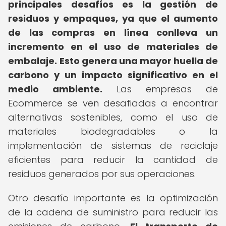
principales desafíos es la gestión de
residuos y empaques, ya que el aumento
de las compras en línea conlleva un
incremento en el uso de materiales de
embalaje.
Esto genera una mayor huella de
carbono y un impacto significativo en el
medio ambiente.
Las empresas de
Ecommerce se ven desafiadas a encontrar
alternativas sostenibles, como el uso de
materiales biodegradables o la
implementación de sistemas de reciclaje
eficientes para reducir la cantidad de
residuos generados por sus operaciones.
Otro desafío importante es la optimización
de la cadena de suministro para reducir las