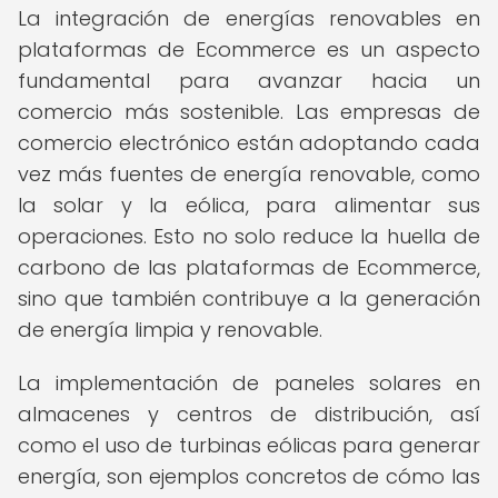
La integración de energías renovables en
plataformas de Ecommerce es un aspecto
fundamental para avanzar hacia un
comercio más sostenible. Las empresas de
comercio electrónico están adoptando cada
vez más fuentes de energía renovable, como
la solar y la eólica, para alimentar sus
operaciones. Esto no solo reduce la huella de
carbono de las plataformas de Ecommerce,
sino que también contribuye a la generación
de energía limpia y renovable.
La implementación de paneles solares en
almacenes y centros de distribución, así
como el uso de turbinas eólicas para generar
energía, son ejemplos concretos de cómo las