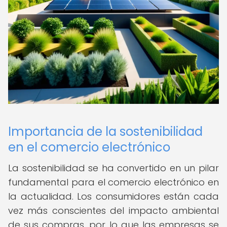
Importancia de la sostenibilidad
en el comercio electrónico
La sostenibilidad se ha convertido en un pilar
fundamental para el comercio electrónico en
la actualidad. Los consumidores están cada
vez más conscientes del impacto ambiental
de sus compras, por lo que las empresas se