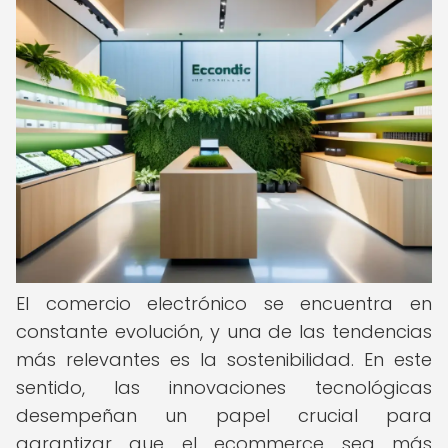
El comercio electrónico se encuentra en
constante evolución, y una de las tendencias
más relevantes es la sostenibilidad. En este
sentido, las innovaciones tecnológicas
desempeñan un papel crucial para
garantizar que el ecommerce sea más