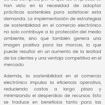
han visto en la necesidad de adoptar
prácticas sostenibles para satisfacer esta
demanda. La implementación de estrategias
de sostenibilidad en el comercio electrónico
no solo contribuye a la protección del medio
ambiente, sino que también genera una
imagen positiva para las marcas, lo que
puede resultar en un aumento de la lealtad
de los clientes y una ventaja competitiva en el
mercado.
Además, la sostenibilidad en el comercio
electrónico impulsa la eficiencia operativa,
reduciendo costos a largo plazo y
minimizando el desperdicio de recursos. Esto
se traduce en beneficios tanto para las