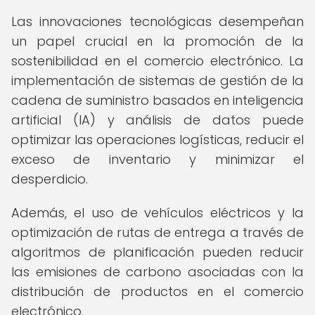
Las innovaciones tecnológicas desempeñan
un papel crucial en la promoción de la
sostenibilidad en el comercio electrónico. La
implementación de sistemas de gestión de la
cadena de suministro basados en inteligencia
artificial (IA) y análisis de datos puede
optimizar las operaciones logísticas, reducir el
exceso de inventario y minimizar el
desperdicio.
Además, el uso de vehículos eléctricos y la
optimización de rutas de entrega a través de
algoritmos de planificación pueden reducir
las emisiones de carbono asociadas con la
distribución de productos en el comercio
electrónico.