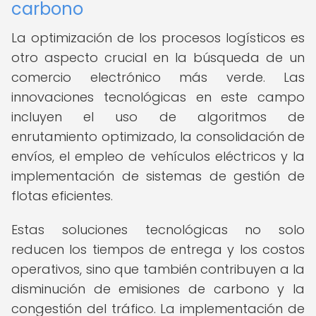
carbono
La optimización de los procesos logísticos es
otro aspecto crucial en la búsqueda de un
comercio electrónico más verde. Las
innovaciones tecnológicas en este campo
incluyen el uso de algoritmos de
enrutamiento optimizado, la consolidación de
envíos, el empleo de vehículos eléctricos y la
implementación de sistemas de gestión de
flotas eficientes.
Estas soluciones tecnológicas no solo
reducen los tiempos de entrega y los costos
operativos, sino que también contribuyen a la
disminución de emisiones de carbono y la
congestión del tráfico. La implementación de