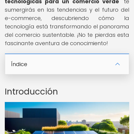
tecnológicas para un comercio verde
" te
sumergirás en las tendencias y el futuro del
e-commerce, descubriendo cómo la
tecnología está transformando el panorama
del comercio sustentable. ¡No te pierdas esta
fascinante aventura de conocimiento!
Índice
Introducción