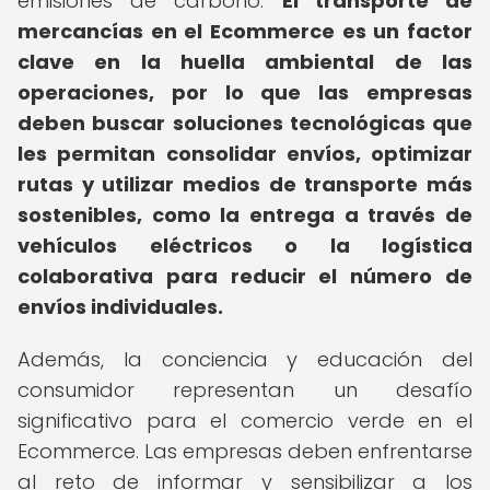
emisiones de carbono.
El transporte de
mercancías en el Ecommerce es un factor
clave en la huella ambiental de las
operaciones, por lo que las empresas
deben buscar soluciones tecnológicas que
les permitan consolidar envíos, optimizar
rutas y utilizar medios de transporte más
sostenibles, como la entrega a través de
vehículos eléctricos o la logística
colaborativa para reducir el número de
envíos individuales.
Además, la conciencia y educación del
consumidor representan un desafío
significativo para el comercio verde en el
Ecommerce. Las empresas deben enfrentarse
al reto de informar y sensibilizar a los