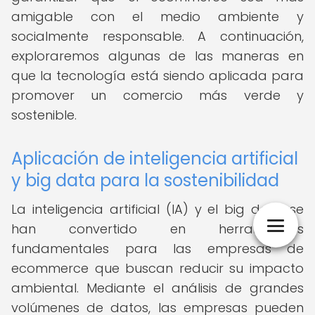
amigable con el medio ambiente y
socialmente responsable. A continuación,
exploraremos algunas de las maneras en
que la tecnología está siendo aplicada para
promover un comercio más verde y
sostenible.
Aplicación de inteligencia artificial
y big data para la sostenibilidad
La inteligencia artificial (IA) y el big data se
han convertido en herramientas
fundamentales para las empresas de
ecommerce que buscan reducir su impacto
ambiental. Mediante el análisis de grandes
volúmenes de datos, las empresas pueden