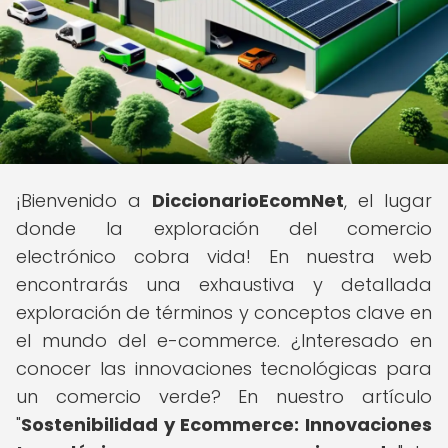
¡Bienvenido a
DiccionarioEcomNet
, el lugar
donde la exploración del comercio
electrónico cobra vida! En nuestra web
encontrarás una exhaustiva y detallada
exploración de términos y conceptos clave en
el mundo del e-commerce. ¿Interesado en
conocer las innovaciones tecnológicas para
un comercio verde? En nuestro artículo
"
Sostenibilidad y Ecommerce: Innovaciones