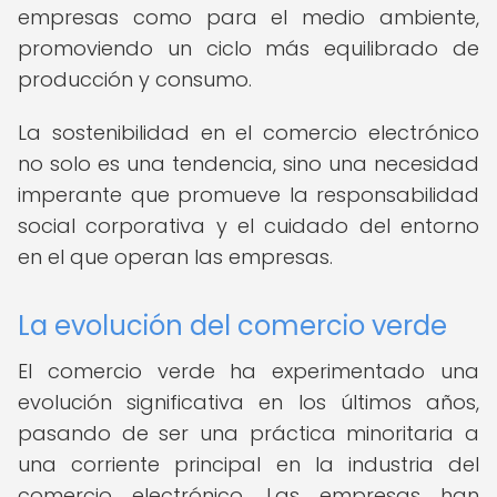
empresas como para el medio ambiente,
promoviendo un ciclo más equilibrado de
producción y consumo.
La sostenibilidad en el comercio electrónico
no solo es una tendencia, sino una necesidad
imperante que promueve la responsabilidad
social corporativa y el cuidado del entorno
en el que operan las empresas.
La evolución del comercio verde
El comercio verde ha experimentado una
evolución significativa en los últimos años,
pasando de ser una práctica minoritaria a
una corriente principal en la industria del
comercio electrónico. Las empresas han