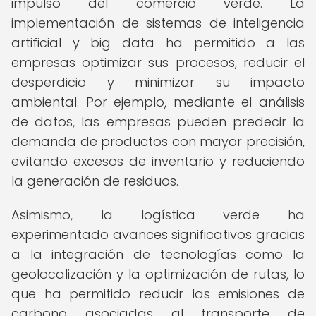
impulso del comercio verde. La
implementación de sistemas de inteligencia
artificial y big data ha permitido a las
empresas optimizar sus procesos, reducir el
desperdicio y minimizar su impacto
ambiental. Por ejemplo, mediante el análisis
de datos, las empresas pueden predecir la
demanda de productos con mayor precisión,
evitando excesos de inventario y reduciendo
la generación de residuos.
Asimismo, la logística verde ha
experimentado avances significativos gracias
a la integración de tecnologías como la
geolocalización y la optimización de rutas, lo
que ha permitido reducir las emisiones de
carbono asociadas al transporte de