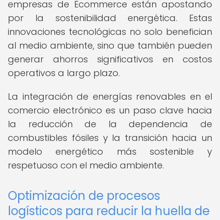
empresas de Ecommerce están apostando
por la sostenibilidad energética. Estas
innovaciones tecnológicas no solo benefician
al medio ambiente, sino que también pueden
generar ahorros significativos en costos
operativos a largo plazo.
La integración de energías renovables en el
comercio electrónico es un paso clave hacia
la reducción de la dependencia de
combustibles fósiles y la transición hacia un
modelo energético más sostenible y
respetuoso con el medio ambiente.
Optimización de procesos
logísticos para reducir la huella de