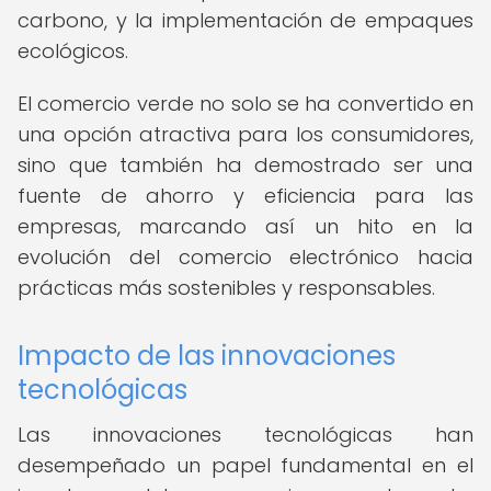
carbono, y la implementación de empaques
ecológicos.
El comercio verde no solo se ha convertido en
una opción atractiva para los consumidores,
sino que también ha demostrado ser una
fuente de ahorro y eficiencia para las
empresas, marcando así un hito en la
evolución del comercio electrónico hacia
prácticas más sostenibles y responsables.
Impacto de las innovaciones
tecnológicas
Las innovaciones tecnológicas han
desempeñado un papel fundamental en el