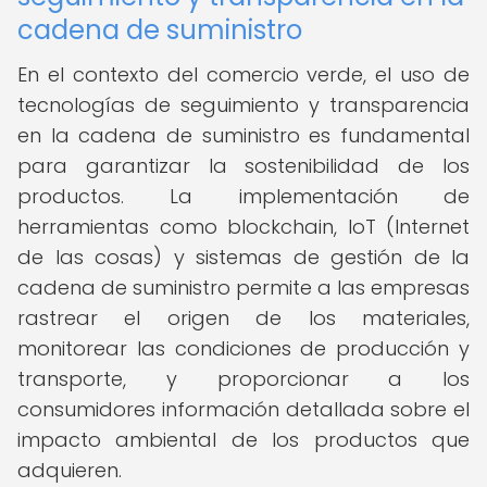
cadena de suministro
En el contexto del comercio verde, el uso de
tecnologías de seguimiento y transparencia
en la cadena de suministro es fundamental
para garantizar la sostenibilidad de los
productos. La implementación de
herramientas como blockchain, IoT (Internet
de las cosas) y sistemas de gestión de la
cadena de suministro permite a las empresas
rastrear el origen de los materiales,
monitorear las condiciones de producción y
transporte, y proporcionar a los
consumidores información detallada sobre el
impacto ambiental de los productos que
adquieren.