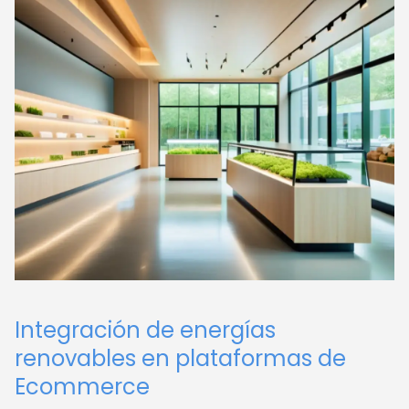
Integración de energías
renovables en plataformas de
Ecommerce