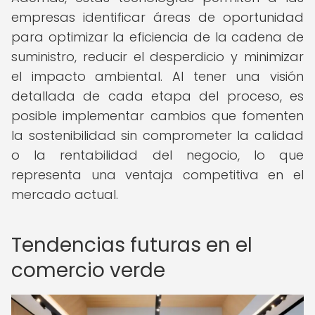
empresas identificar áreas de oportunidad
para optimizar la eficiencia de la cadena de
suministro, reducir el desperdicio y minimizar
el impacto ambiental. Al tener una visión
detallada de cada etapa del proceso, es
posible implementar cambios que fomenten
la sostenibilidad sin comprometer la calidad
o la rentabilidad del negocio, lo que
representa una ventaja competitiva en el
mercado actual.
Tendencias futuras en el
comercio verde