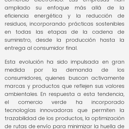
ampliado su enfoque más allá de la
eficiencia energética y la reducción de
residuos, incorporando prácticas sostenibles
en todas las etapas de la cadena de
suministro, desde la producción hasta la
entrega al consumidor final.
Esta evolución ha sido impulsada en gran
medida por la demanda de los
consumidores, quienes buscan activamente
marcas y productos que reflejen sus valores
ambientales. En respuesta a esta tendencia,
el comercio verde ha incorporado
tecnologías innovadoras que permiten la
trazabilidad de los productos, la optimización
de rutas de envío para minimizar la huella de