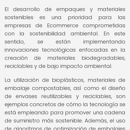
El desarrollo de empaques y materiales
sostenibles es una prioridad para las
empresas de Ecommerce comprometidas
con la sostenibilidad ambiental. En este
sentido, se están implementando
innovaciones tecnológicas enfocadas en la
creación de materiales biodegradables,
reciclables y de bajo impacto ambiental.
La utilización de bioplásticos, materiales de
embalaje compostables, así como el diseño
de envases reutilizables y reciclables, son
ejemplos concretos de cómo la tecnología se
está empleando para promover una cadena
de suministro más sostenible. Además, el uso
de algoritmos de optimización de embalajes