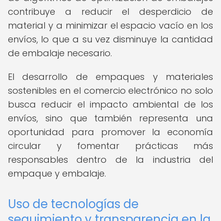
contribuye a reducir el desperdicio de
material y a minimizar el espacio vacío en los
envíos, lo que a su vez disminuye la cantidad
de embalaje necesario.
El desarrollo de empaques y materiales
sostenibles en el comercio electrónico no solo
busca reducir el impacto ambiental de los
envíos, sino que también representa una
oportunidad para promover la economía
circular y fomentar prácticas más
responsables dentro de la industria del
empaque y embalaje.
Uso de tecnologías de
seguimiento y transparencia en la