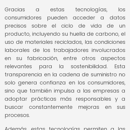
Gracias a estas tecnologías, los
consumidores pueden acceder a datos
precisos sobre el ciclo de vida de un
producto, incluyendo su huella de carbono, el
uso de materiales reciclados, las condiciones
laborales de los trabajadores involucrados
en su fabricación, entre otros aspectos
relevantes para la sostenibilidad. Esta
transparencia en la cadena de suministro no
solo genera confianza en los consumidores,
sino que también impulsa a las empresas a
adoptar prácticas más responsables y a
buscar constantemente mejoras en sus
procesos.
Además, estas tecnologías permiten a las