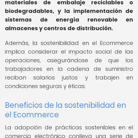
materiales de embalaje reciclables o
biodegradables, y la implementación de
sistemas de energía renovable en
almacenes y centros de distribución.
Además, la sostenibilidad en el Ecommerce
implica considerar el impacto social de las
operaciones, asegurándose de que los
trabajadores en la cadena de suministro
reciban salarios justos y trabajen en
condiciones seguras y éticas.
Beneficios de la sostenibilidad en
el Ecommerce
La adopción de prácticas sostenibles en el
comercio electrónico conlleva una serie de