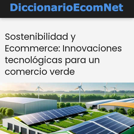
Sostenibilidad y
Ecommerce: Innovaciones
tecnológicas para un
comercio verde