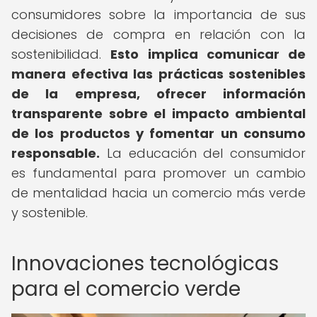
consumidores sobre la importancia de sus
decisiones de compra en relación con la
sostenibilidad.
Esto implica comunicar de
manera efectiva las prácticas sostenibles
de la empresa, ofrecer información
transparente sobre el impacto ambiental
de los productos y fomentar un consumo
responsable.
La educación del consumidor
es fundamental para promover un cambio
de mentalidad hacia un comercio más verde
y sostenible.
Innovaciones tecnológicas
para el comercio verde