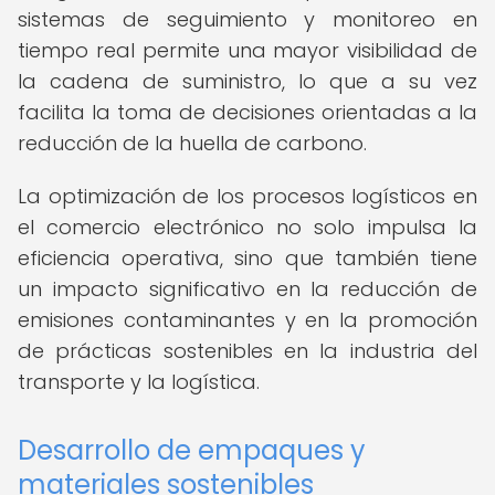
sistemas de seguimiento y monitoreo en
tiempo real permite una mayor visibilidad de
la cadena de suministro, lo que a su vez
facilita la toma de decisiones orientadas a la
reducción de la huella de carbono.
La optimización de los procesos logísticos en
el comercio electrónico no solo impulsa la
eficiencia operativa, sino que también tiene
un impacto significativo en la reducción de
emisiones contaminantes y en la promoción
de prácticas sostenibles en la industria del
transporte y la logística.
Desarrollo de empaques y
materiales sostenibles