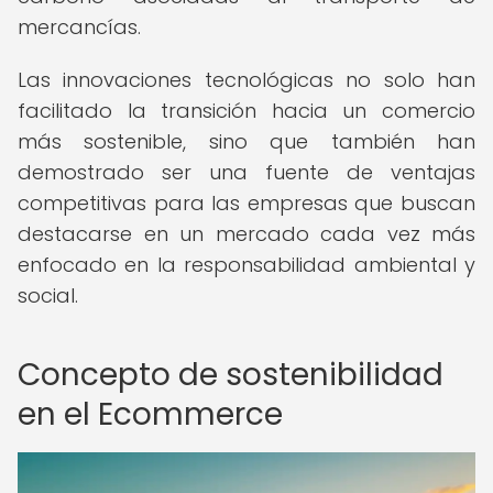
mercancías.
Las innovaciones tecnológicas no solo han
facilitado la transición hacia un comercio
más sostenible, sino que también han
demostrado ser una fuente de ventajas
competitivas para las empresas que buscan
destacarse en un mercado cada vez más
enfocado en la responsabilidad ambiental y
social.
Concepto de sostenibilidad
en el Ecommerce