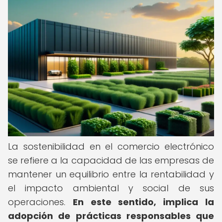
La sostenibilidad en el comercio electrónico
se refiere a la capacidad de las empresas de
mantener un equilibrio entre la rentabilidad y
el impacto ambiental y social de sus
operaciones.
En este sentido, implica la
adopción de prácticas responsables que