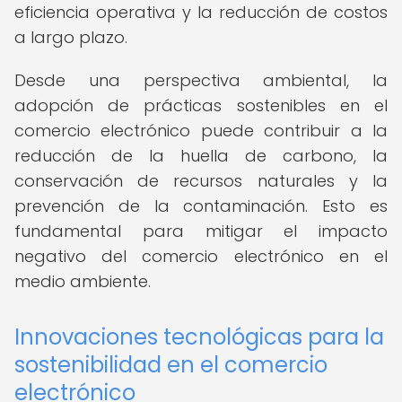
eficiencia operativa y la reducción de costos
a largo plazo.
Desde una perspectiva ambiental, la
adopción de prácticas sostenibles en el
comercio electrónico puede contribuir a la
reducción de la huella de carbono, la
conservación de recursos naturales y la
prevención de la contaminación. Esto es
fundamental para mitigar el impacto
negativo del comercio electrónico en el
medio ambiente.
Innovaciones tecnológicas para la
sostenibilidad en el comercio
electrónico