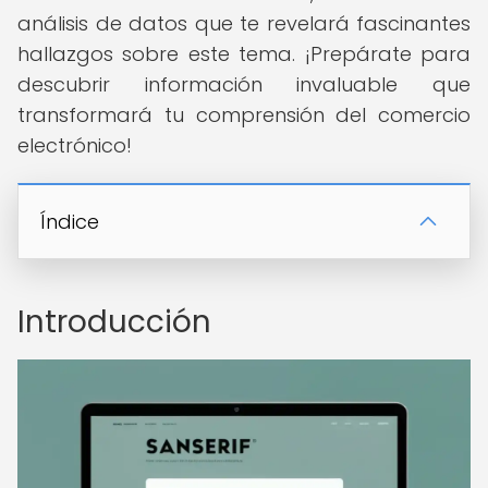
análisis de datos que te revelará fascinantes
hallazgos sobre este tema. ¡Prepárate para
descubrir información invaluable que
transformará tu comprensión del comercio
electrónico!
Índice
Introducción