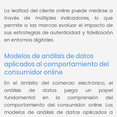
La lealtad del cliente online puede medirse a
través de múltiples indicadores, lo que
permite a las marcas evaluar el impacto de
sus estrategias de autenticidad y fidelización
en entornos digitales.
Modelos de análisis de datos
aplicados al comportamiento del
consumidor online
En el ámbito del comercio electrónico, el
análisis de datos juega un papel
fundamental en la comprensión del
comportamiento del consumidor online. Los
modelos de análisis de datos aplicados a