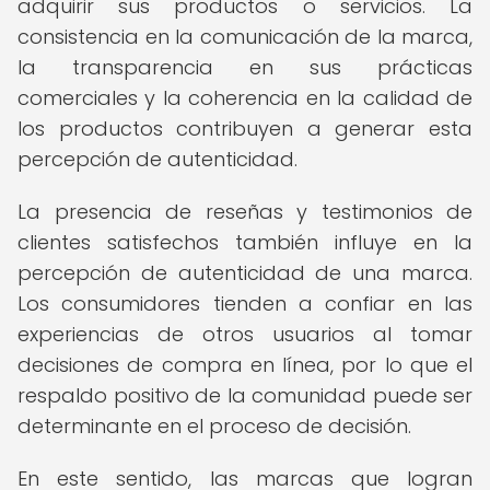
adquirir sus productos o servicios. La
consistencia en la comunicación de la marca,
la transparencia en sus prácticas
comerciales y la coherencia en la calidad de
los productos contribuyen a generar esta
percepción de autenticidad.
La presencia de reseñas y testimonios de
clientes satisfechos también influye en la
percepción de autenticidad de una marca.
Los consumidores tienden a confiar en las
experiencias de otros usuarios al tomar
decisiones de compra en línea, por lo que el
respaldo positivo de la comunidad puede ser
determinante en el proceso de decisión.
En este sentido, las marcas que logran