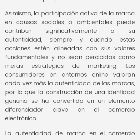
Asimismo, la participación activa de la marca
en causas sociales o ambientales puede
contribuir significativamente a su
autenticidad, siempre y cuando estas
acciones estén alineadas con sus valores
fundamentales y no sean percibidas como
meras estrategias de marketing. Los
consumidores en entornos online valoran
cada vez más la autenticidad de las marcas,
por lo que la construcción de una identidad
genuina se ha convertido en un elemento
diferenciador clave en el comercio
electrónico.
La autenticidad de marca en el comercio