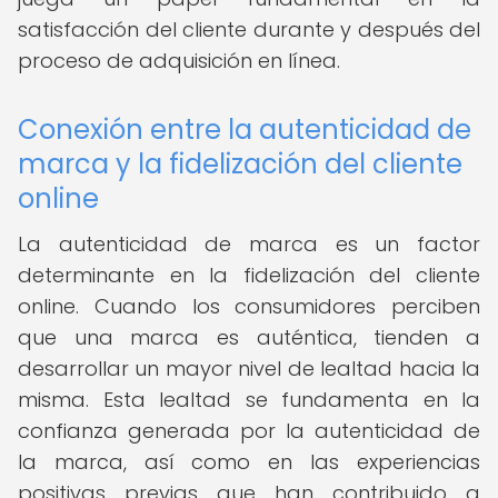
satisfacción del cliente durante y después del
proceso de adquisición en línea.
Conexión entre la autenticidad de
marca y la fidelización del cliente
online
La autenticidad de marca es un factor
determinante en la fidelización del cliente
online. Cuando los consumidores perciben
que una marca es auténtica, tienden a
desarrollar un mayor nivel de lealtad hacia la
misma. Esta lealtad se fundamenta en la
confianza generada por la autenticidad de
la marca, así como en las experiencias
positivas previas que han contribuido a