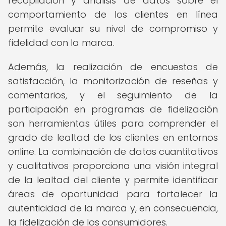
recopilación y análisis de datos sobre el
comportamiento de los clientes en línea
permite evaluar su nivel de compromiso y
fidelidad con la marca.
Además, la realización de encuestas de
satisfacción, la monitorización de reseñas y
comentarios, y el seguimiento de la
participación en programas de fidelización
son herramientas útiles para comprender el
grado de lealtad de los clientes en entornos
online. La combinación de datos cuantitativos
y cualitativos proporciona una visión integral
de la lealtad del cliente y permite identificar
áreas de oportunidad para fortalecer la
autenticidad de la marca y, en consecuencia,
la fidelización de los consumidores.