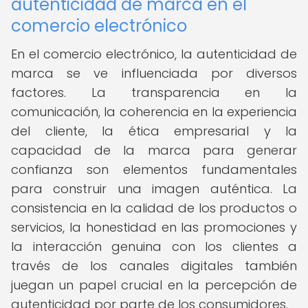
autenticidad de marca en el
comercio electrónico
En el comercio electrónico, la autenticidad de
marca se ve influenciada por diversos
factores. La transparencia en la
comunicación, la coherencia en la experiencia
del cliente, la ética empresarial y la
capacidad de la marca para generar
confianza son elementos fundamentales
para construir una imagen auténtica. La
consistencia en la calidad de los productos o
servicios, la honestidad en las promociones y
la interacción genuina con los clientes a
través de los canales digitales también
juegan un papel crucial en la percepción de
autenticidad por parte de los consumidores.