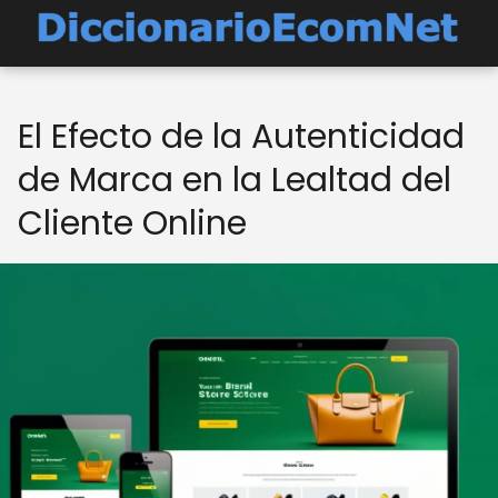
El Efecto de la Autenticidad
de Marca en la Lealtad del
Cliente Online