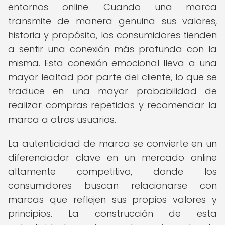
entornos online. Cuando una marca
transmite de manera genuina sus valores,
historia y propósito, los consumidores tienden
a sentir una conexión más profunda con la
misma. Esta conexión emocional lleva a una
mayor lealtad por parte del cliente, lo que se
traduce en una mayor probabilidad de
realizar compras repetidas y recomendar la
marca a otros usuarios.
La autenticidad de marca se convierte en un
diferenciador clave en un mercado online
altamente competitivo, donde los
consumidores buscan relacionarse con
marcas que reflejen sus propios valores y
principios. La construcción de esta