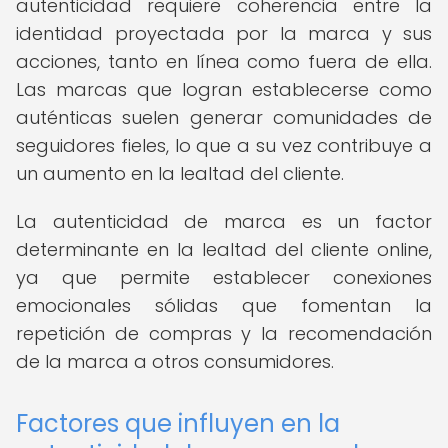
autenticidad requiere coherencia entre la
identidad proyectada por la marca y sus
acciones, tanto en línea como fuera de ella.
Las marcas que logran establecerse como
auténticas suelen generar comunidades de
seguidores fieles, lo que a su vez contribuye a
un aumento en la lealtad del cliente.
La autenticidad de marca es un factor
determinante en la lealtad del cliente online,
ya que permite establecer conexiones
emocionales sólidas que fomentan la
repetición de compras y la recomendación
de la marca a otros consumidores.
Factores que influyen en la