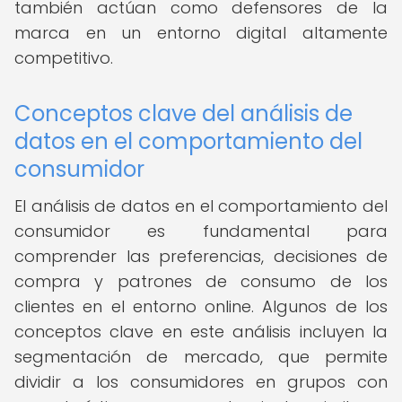
también actúan como defensores de la
marca en un entorno digital altamente
competitivo.
Conceptos clave del análisis de
datos en el comportamiento del
consumidor
El análisis de datos en el comportamiento del
consumidor es fundamental para
comprender las preferencias, decisiones de
compra y patrones de consumo de los
clientes en el entorno online. Algunos de los
conceptos clave en este análisis incluyen la
segmentación de mercado, que permite
dividir a los consumidores en grupos con