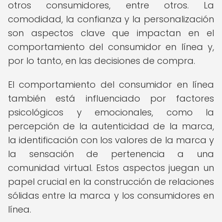
otros consumidores, entre otros. La
comodidad, la confianza y la personalización
son aspectos clave que impactan en el
comportamiento del consumidor en línea y,
por lo tanto, en las decisiones de compra.
El comportamiento del consumidor en línea
también está influenciado por factores
psicológicos y emocionales, como la
percepción de la autenticidad de la marca,
la identificación con los valores de la marca y
la sensación de pertenencia a una
comunidad virtual. Estos aspectos juegan un
papel crucial en la construcción de relaciones
sólidas entre la marca y los consumidores en
línea.