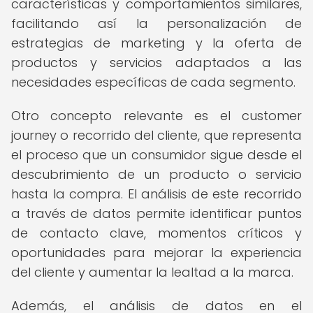
características y comportamientos similares,
facilitando así la personalización de
estrategias de marketing y la oferta de
productos y servicios adaptados a las
necesidades específicas de cada segmento.
Otro concepto relevante es el customer
journey o recorrido del cliente, que representa
el proceso que un consumidor sigue desde el
descubrimiento de un producto o servicio
hasta la compra. El análisis de este recorrido
a través de datos permite identificar puntos
de contacto clave, momentos críticos y
oportunidades para mejorar la experiencia
del cliente y aumentar la lealtad a la marca.
Además, el análisis de datos en el