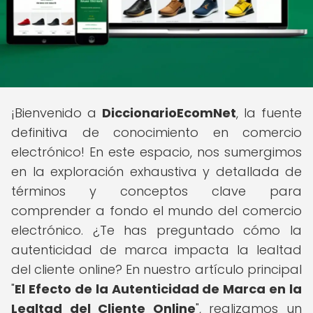
¡Bienvenido a
DiccionarioEcomNet
, la fuente
definitiva de conocimiento en comercio
electrónico! En este espacio, nos sumergimos
en la exploración exhaustiva y detallada de
términos y conceptos clave para
comprender a fondo el mundo del comercio
electrónico. ¿Te has preguntado cómo la
autenticidad de marca impacta la lealtad
del cliente online? En nuestro artículo principal
"
El Efecto de la Autenticidad de Marca en la
Lealtad del Cliente Online
", realizamos un