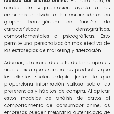
lealtad del cliente online.
Por otro lado, el
análisis de segmentación ayuda a las
empresas a dividir a los consumidores en
grupos homogéneos en función de
características demográficas,
comportamentales o psicográficas. Esto
permite una personalización más efectiva de
las estrategias de marketing y fidelización.
Además, el análisis de cesta de la compra es
una técnica que examina los productos que
los clientes suelen adquirir juntos, lo que
proporciona información valiosa sobre las
preferencias y hábitos de compra. Al aplicar
estos modelos de análisis de datos al
comportamiento del consumidor online, las
empresas pueden mejorar la autenticidad de