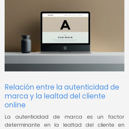
Relación entre la autenticidad de
marca y la lealtad del cliente
online
La autenticidad de marca es un factor
determinante en la lealtad del cliente en