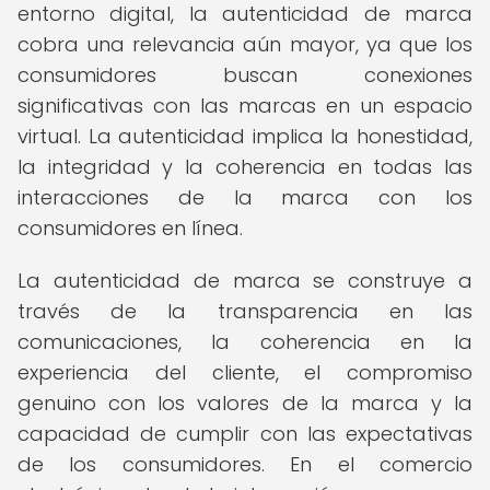
entorno digital, la autenticidad de marca
cobra una relevancia aún mayor, ya que los
consumidores buscan conexiones
significativas con las marcas en un espacio
virtual. La autenticidad implica la honestidad,
la integridad y la coherencia en todas las
interacciones de la marca con los
consumidores en línea.
La autenticidad de marca se construye a
través de la transparencia en las
comunicaciones, la coherencia en la
experiencia del cliente, el compromiso
genuino con los valores de la marca y la
capacidad de cumplir con las expectativas
de los consumidores. En el comercio