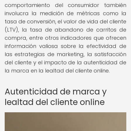
comportamiento del consumidor también
involucra la medición de métricas como la
tasa de conversión, el valor de vida del cliente
(LTV), la tasa de abandono de carritos de
compra, entre otros indicadores que ofrecen
información valiosa sobre la efectividad de
las estrategias de marketing, la satisfacción
del cliente y el impacto de la autenticidad de
la marca en la lealtad del cliente online.
Autenticidad de marca y
lealtad del cliente online