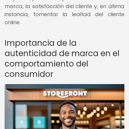
marca, la satisfacción del cliente y, en última
instancia, fomentar la lealtad del cliente
online.
Importancia de la
autenticidad de marca en el
comportamiento del
consumidor