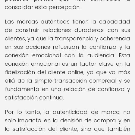
consolidar esta percepción.
Las marcas auténticas tienen la capacidad
de construir relaciones duraderas con sus
clientes, ya que la transparencia y coherencia
en sus acciones refuerzan la confianza y la
conexión emocional con la audiencia. Esta
conexión emocional es un factor clave en la
fidelización del cliente online, ya que va más
allá de la simple transacción comercial y se
fundamenta en una relación de confianza y
satisfacción continua.
Por lo tanto, la autenticidad de marca no
solo impacta en la decisión de compra y en
la satisfacción del cliente, sino que también