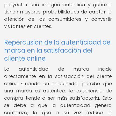
proyectar una imagen auténtica y genuina
tienen mayores probabilidades de captar la
atención de los consumidores y convertir
visitantes en clientes.
Repercusión de la autenticidad de
marca en la satisfacción del
cliente online
La autenticidad de marca incide
directamente en la satisfacción del cliente
online. Cuando un consumidor percibe que
una marca es auténtica, la experiencia de
compra tiende a ser más satisfactoria. Esto
se debe a que la autenticidad genera
confianza, lo que a su vez reduce la