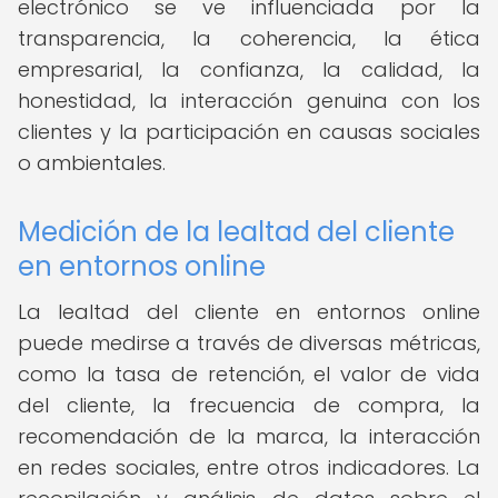
electrónico se ve influenciada por la
transparencia, la coherencia, la ética
empresarial, la confianza, la calidad, la
honestidad, la interacción genuina con los
clientes y la participación en causas sociales
o ambientales.
Medición de la lealtad del cliente
en entornos online
La lealtad del cliente en entornos online
puede medirse a través de diversas métricas,
como la tasa de retención, el valor de vida
del cliente, la frecuencia de compra, la
recomendación de la marca, la interacción
en redes sociales, entre otros indicadores. La