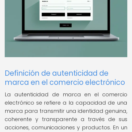
Definición de autenticidad de
marca en el comercio electrónico
La autenticidad de marca en el comercio
electrónico se refiere a la capacidad de una
marca para transmitir una identidad genuina,
coherente y transparente a través de sus
acciones, comunicaciones y productos. En un