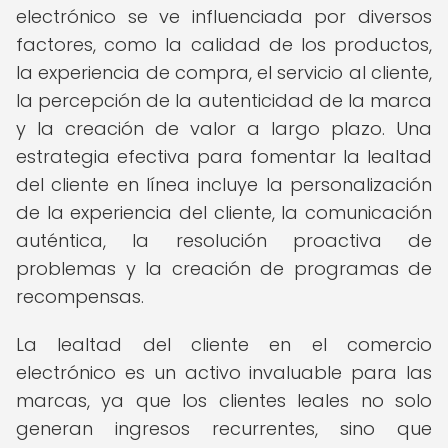
electrónico se ve influenciada por diversos
factores, como la calidad de los productos,
la experiencia de compra, el servicio al cliente,
la percepción de la autenticidad de la marca
y la creación de valor a largo plazo. Una
estrategia efectiva para fomentar la lealtad
del cliente en línea incluye la personalización
de la experiencia del cliente, la comunicación
auténtica, la resolución proactiva de
problemas y la creación de programas de
recompensas.
La lealtad del cliente en el comercio
electrónico es un activo invaluable para las
marcas, ya que los clientes leales no solo
generan ingresos recurrentes, sino que