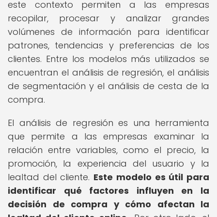
este contexto permiten a las empresas
recopilar, procesar y analizar grandes
volúmenes de información para identificar
patrones, tendencias y preferencias de los
clientes. Entre los modelos más utilizados se
encuentran el análisis de regresión, el análisis
de segmentación y el análisis de cesta de la
compra.
El análisis de regresión es una herramienta
que permite a las empresas examinar la
relación entre variables, como el precio, la
promoción, la experiencia del usuario y la
lealtad del cliente.
Este modelo es útil para
identificar qué factores influyen en la
decisión de compra y cómo afectan la