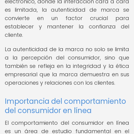
electrónico, donde la interacción cara a cara
es limitada, la autenticidad de marca se
convierte en un factor crucial para
establecer y mantener la confianza del
cliente.
La autenticidad de la marca no solo se limita
a la percepción del consumidor, sino que
también se refleja en la integridad y la ética
empresarial que la marca demuestra en sus
operaciones y relaciones con los clientes.
Importancia del comportamiento
del consumidor en línea
El comportamiento del consumidor en línea
es un área de estudio fundamental en el