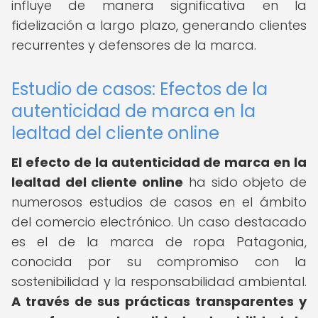
influye de manera significativa en la
fidelización a largo plazo, generando clientes
recurrentes y defensores de la marca.
Estudio de casos: Efectos de la
autenticidad de marca en la
lealtad del cliente online
El efecto de la autenticidad de marca en la
lealtad del cliente online
ha sido objeto de
numerosos estudios de casos en el ámbito
del comercio electrónico. Un caso destacado
es el de la marca de ropa Patagonia,
conocida por su compromiso con la
sostenibilidad y la responsabilidad ambiental.
A través de sus prácticas transparentes y