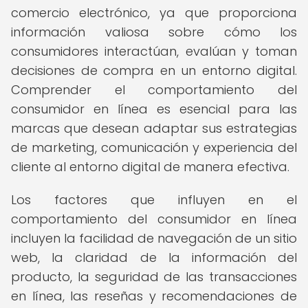
comercio electrónico, ya que proporciona
información valiosa sobre cómo los
consumidores interactúan, evalúan y toman
decisiones de compra en un entorno digital.
Comprender el comportamiento del
consumidor en línea es esencial para las
marcas que desean adaptar sus estrategias
de marketing, comunicación y experiencia del
cliente al entorno digital de manera efectiva.
Los factores que influyen en el
comportamiento del consumidor en línea
incluyen la facilidad de navegación de un sitio
web, la claridad de la información del
producto, la seguridad de las transacciones
en línea, las reseñas y recomendaciones de