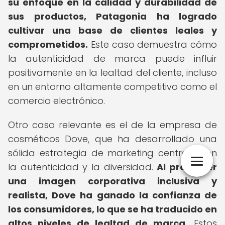
su enfoque en la calidad y durabilidad de
sus productos, Patagonia ha logrado
cultivar una base de clientes leales y
comprometidos.
Este caso demuestra cómo
la autenticidad de marca puede influir
positivamente en la lealtad del cliente, incluso
en un entorno altamente competitivo como el
comercio electrónico.
Otro caso relevante es el de la empresa de
cosméticos Dove, que ha desarrollado una
sólida estrategia de marketing centrada en
la autenticidad y la diversidad.
Al promover
una imagen corporativa inclusiva y
realista, Dove ha ganado la confianza de
los consumidores, lo que se ha traducido en
altos niveles de lealtad de marca.
Estos