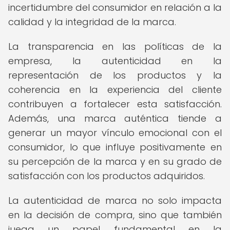
incertidumbre del consumidor en relación a la
calidad y la integridad de la marca.
La transparencia en las políticas de la
empresa, la autenticidad en la
representación de los productos y la
coherencia en la experiencia del cliente
contribuyen a fortalecer esta satisfacción.
Además, una marca auténtica tiende a
generar un mayor vínculo emocional con el
consumidor, lo que influye positivamente en
su percepción de la marca y en su grado de
satisfacción con los productos adquiridos.
La autenticidad de marca no solo impacta
en la decisión de compra, sino que también
juega un papel fundamental en la