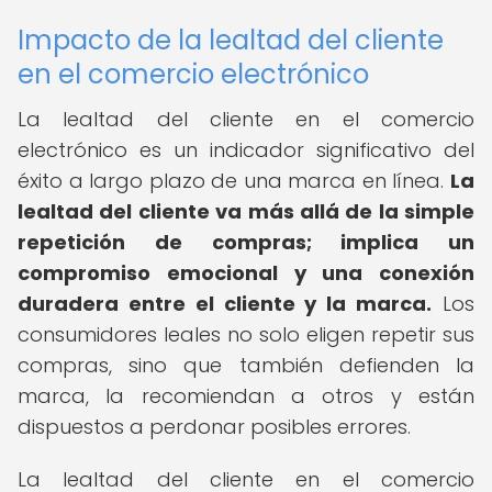
Impacto de la lealtad del cliente
en el comercio electrónico
La lealtad del cliente en el comercio
electrónico es un indicador significativo del
éxito a largo plazo de una marca en línea.
La
lealtad del cliente va más allá de la simple
repetición de compras; implica un
compromiso emocional y una conexión
duradera entre el cliente y la marca.
Los
consumidores leales no solo eligen repetir sus
compras, sino que también defienden la
marca, la recomiendan a otros y están
dispuestos a perdonar posibles errores.
La lealtad del cliente en el comercio