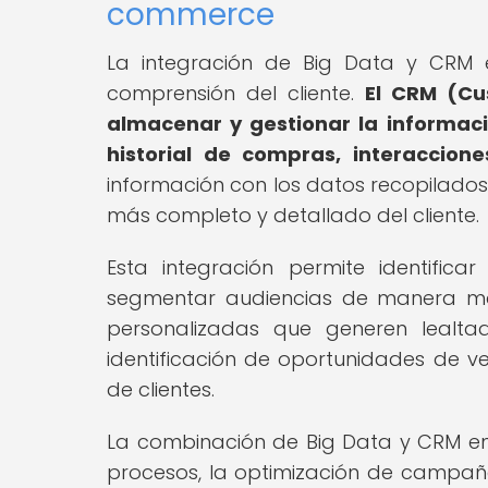
commerce
La integración de Big Data y CRM
comprensión del cliente.
El CRM (Cu
almacenar y gestionar la informaci
historial de compras, interaccion
información con los datos recopilado
más completo y detallado del cliente.
Esta integración permite identific
segmentar audiencias de manera más 
personalizadas que generen lealtad 
identificación de oportunidades de ve
de clientes.
La combinación de Big Data y CRM en
procesos, la optimización de campañas