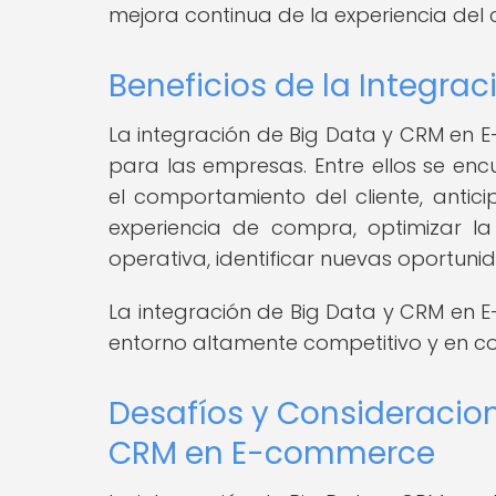
mejora continua de la experiencia del cl
Beneficios de la Integr
La integración de Big Data y CRM en E
para las empresas. Entre ellos se e
el comportamiento del cliente, antici
experiencia de compra, optimizar l
operativa, identificar nuevas oportuni
La integración de Big Data y CRM en E
entorno altamente competitivo y en co
Desafíos y Consideracion
CRM en E-commerce