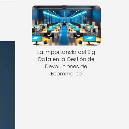
La importancia del Big
Data en la Gestión de
Devoluciones de
Ecommerce