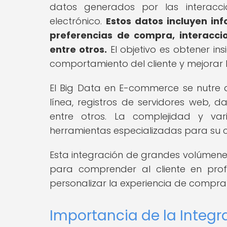
datos generados por las interacc
electrónico.
Estos datos incluyen i
preferencias de compra, interacci
entre otros.
El objetivo es obtener i
comportamiento del cliente y mejorar 
El Big Data en E-commerce se nutre 
línea, registros de servidores web, d
entre otros. La complejidad y va
herramientas especializadas para su 
Esta integración de grandes volúmenes
para comprender al cliente en profu
personalizar la experiencia de compra 
Importancia de la Integr