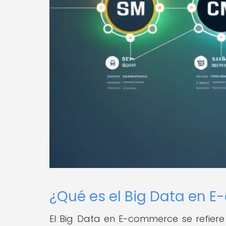
¿Qué es el Big Data en 
El Big Data en E-commerce se refiere