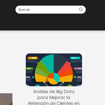
Análisis de Big Data
para Mejorar la
Retención de Clientes en