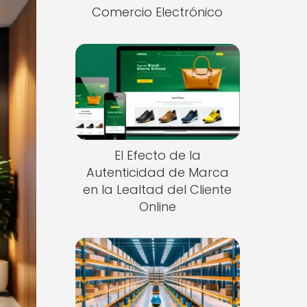
Comercio Electrónico
El Efecto de la
Autenticidad de Marca
en la Lealtad del Cliente
Online