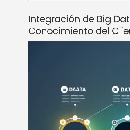
Integración de Big Da
Conocimiento del Cli