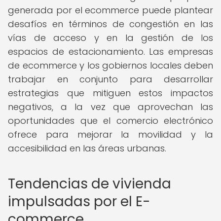
generada por el ecommerce puede plantear
desafíos en términos de congestión en las
vías de acceso y en la gestión de los
espacios de estacionamiento. Las empresas
de ecommerce y los gobiernos locales deben
trabajar en conjunto para desarrollar
estrategias que mitiguen estos impactos
negativos, a la vez que aprovechan las
oportunidades que el comercio electrónico
ofrece para mejorar la movilidad y la
accesibilidad en las áreas urbanas.
Tendencias de vivienda
impulsadas por el E-
commerce