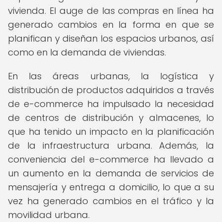
vivienda. El auge de las compras en línea ha
generado cambios en la forma en que se
planifican y diseñan los espacios urbanos, así
como en la demanda de viviendas.
En las áreas urbanas, la logística y
distribución de productos adquiridos a través
de e-commerce ha impulsado la necesidad
de centros de distribución y almacenes, lo
que ha tenido un impacto en la planificación
de la infraestructura urbana. Además, la
conveniencia del e-commerce ha llevado a
un aumento en la demanda de servicios de
mensajería y entrega a domicilio, lo que a su
vez ha generado cambios en el tráfico y la
movilidad urbana.