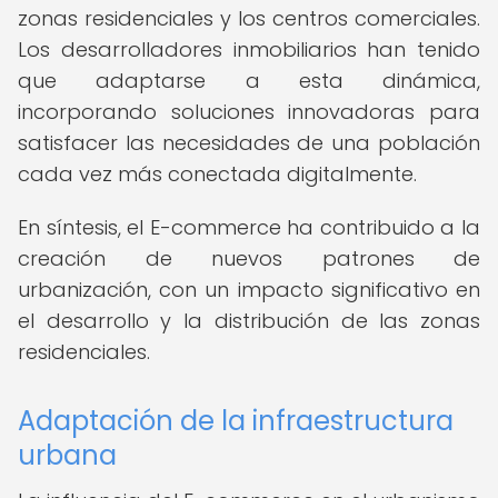
zonas residenciales y los centros comerciales.
Los desarrolladores inmobiliarios han tenido
que adaptarse a esta dinámica,
incorporando soluciones innovadoras para
satisfacer las necesidades de una población
cada vez más conectada digitalmente.
En síntesis, el E-commerce ha contribuido a la
creación de nuevos patrones de
urbanización, con un impacto significativo en
el desarrollo y la distribución de las zonas
residenciales.
Adaptación de la infraestructura
urbana