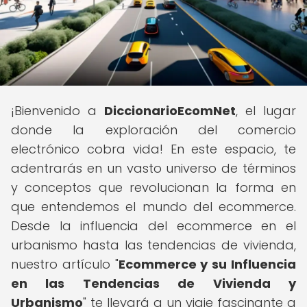
¡Bienvenido a
DiccionarioEcomNet
, el lugar
donde la exploración del comercio
electrónico cobra vida! En este espacio, te
adentrarás en un vasto universo de términos
y conceptos que revolucionan la forma en
que entendemos el mundo del ecommerce.
Desde la influencia del ecommerce en el
urbanismo hasta las tendencias de vivienda,
nuestro artículo "
Ecommerce y su Influencia
en las Tendencias de Vivienda y
Urbanismo
" te llevará a un viaje fascinante a