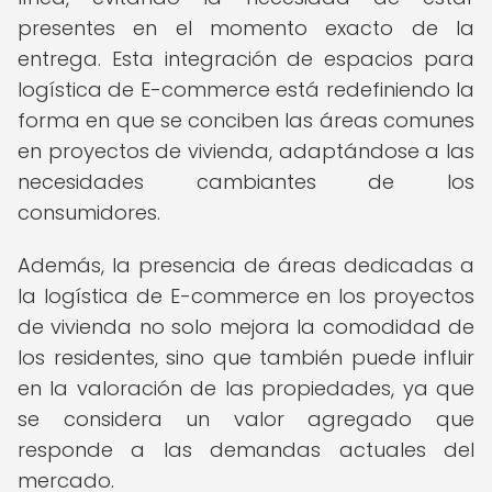
presentes en el momento exacto de la
entrega. Esta integración de espacios para
logística de E-commerce está redefiniendo la
forma en que se conciben las áreas comunes
en proyectos de vivienda, adaptándose a las
necesidades cambiantes de los
consumidores.
Además, la presencia de áreas dedicadas a
la logística de E-commerce en los proyectos
de vivienda no solo mejora la comodidad de
los residentes, sino que también puede influir
en la valoración de las propiedades, ya que
se considera un valor agregado que
responde a las demandas actuales del
mercado.