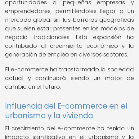
oportunidades a pequeñas empresas y
emprendedores, permitiéndoles llegar a un
mercado global sin las barreras geográficas
que suelen estar presentes en los modelos de
negocio tradicionales. Esta expansión ha
contribuido al crecimiento económico y la
generación de empleo en diversos sectores.
El e-commerce ha transformado la sociedad
actual y continuará siendo un motor de
cambio en el futuro.
Influencia del E-commerce en el
urbanismo y la vivienda
El crecimiento del e-commerce ha tenido un
impacto significativo en el urbanismo y la