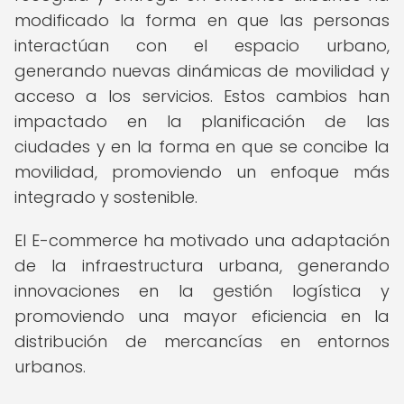
modificado la forma en que las personas
interactúan con el espacio urbano,
generando nuevas dinámicas de movilidad y
acceso a los servicios. Estos cambios han
impactado en la planificación de las
ciudades y en la forma en que se concibe la
movilidad, promoviendo un enfoque más
integrado y sostenible.
El E-commerce ha motivado una adaptación
de la infraestructura urbana, generando
innovaciones en la gestión logística y
promoviendo una mayor eficiencia en la
distribución de mercancías en entornos
urbanos.