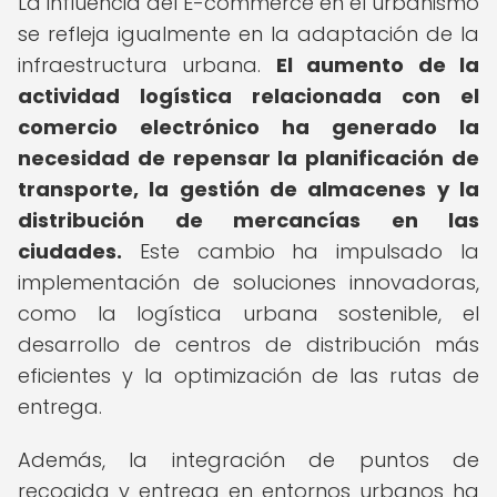
La influencia del E-commerce en el urbanismo
se refleja igualmente en la adaptación de la
infraestructura urbana.
El aumento de la
actividad logística relacionada con el
comercio electrónico ha generado la
necesidad de repensar la planificación de
transporte, la gestión de almacenes y la
distribución de mercancías en las
ciudades.
Este cambio ha impulsado la
implementación de soluciones innovadoras,
como la logística urbana sostenible, el
desarrollo de centros de distribución más
eficientes y la optimización de las rutas de
entrega.
Además, la integración de puntos de
recogida y entrega en entornos urbanos ha