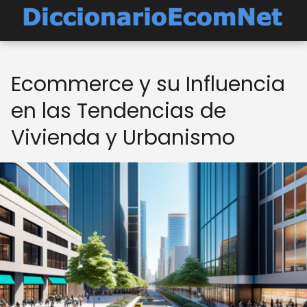
Ecommerce y su Influencia
en las Tendencias de
Vivienda y Urbanismo