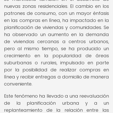
nuevas zonas residenciales. El cambio en los
patrones de consumo, con un mayor énfasis
en las compras en línea, ha impactado en la
planificación de viviendas y comunidades. Se
ha observado un aumento en la demanda
de viviendas cercanas a centros urbanos,
pero al mismo tiempo, se ha producido un
crecimiento en la popularidad de áreas
suburbanas o rurales, impulsado en parte
por la posibilidad de realizar compras en
línea y recibir entregas a domicilio de manera
conveniente.
Este fenómeno ha llevado a una reevaluación
de la planificación urbana y a un
replanteamiento de la relación entre las