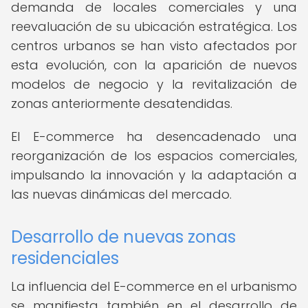
demanda de locales comerciales y una
reevaluación de su ubicación estratégica. Los
centros urbanos se han visto afectados por
esta evolución, con la aparición de nuevos
modelos de negocio y la revitalización de
zonas anteriormente desatendidas.
El E-commerce ha desencadenado una
reorganización de los espacios comerciales,
impulsando la innovación y la adaptación a
las nuevas dinámicas del mercado.
Desarrollo de nuevas zonas
residenciales
La influencia del E-commerce en el urbanismo
se manifiesta también en el desarrollo de