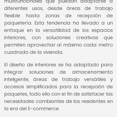
multifuncionales que puedan adaptarse a
diferentes usos, desde áreas de trabajo
flexible hasta zonas de recepción de
paquetería. Esta tendencia ha llevado a un
enfoque en la versatilidad de los espacios
interiores, con soluciones creativas que
permiten aprovechar al máximo cada metro
cuadrado de la vivienda.
El diseño de interiores se ha adaptado para
integrar soluciones de almacenamiento
inteligente, áreas de trabajo versátiles y
accesos simplificados para la recepción de
paquetes, todo ello con el fin de satisfacer las
necesidades cambiantes de los residentes en
la era del E-commerce.