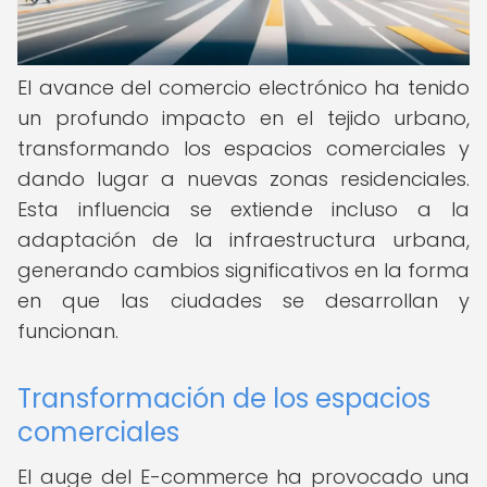
El avance del comercio electrónico ha tenido
un profundo impacto en el tejido urbano,
transformando los espacios comerciales y
dando lugar a nuevas zonas residenciales.
Esta influencia se extiende incluso a la
adaptación de la infraestructura urbana,
generando cambios significativos en la forma
en que las ciudades se desarrollan y
funcionan.
Transformación de los espacios
comerciales
El auge del E-commerce ha provocado una