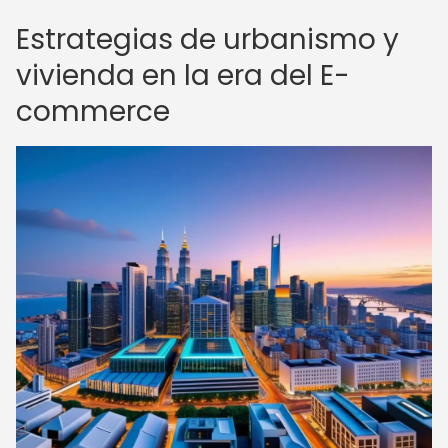
Estrategias de urbanismo y
vivienda en la era del E-
commerce