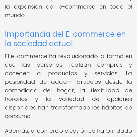
la expansión del e-commerce en todo el
mundo.
Importancia del E-commerce en
la sociedad actual
El e-commerce ha revolucionado la forma en
que las personas realizan compras y
acceden a productos y servicios. La
posibilidad de adquirir artículos desde la
comodidad del hogar, la flexibilidad de
horarios y la variedad de opciones
disponibles han transformado los hábitos de
consumo.
Además, el comercio electrónico ha brindado