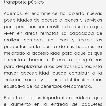
transporte público.
Además, el ecommerce ha abierto nuevas
posibilidades de acceso a bienes y servicios
para personas con movilidad reducida o que
viven en áreas remotas. La capacidad de
realizar compras en línea y recibir los
productos en la puerta de sus hogares ha
mejorado la accesibilidad para aquellos que
enfrentan barreras físicas o geográficas
para desplazarse a los centros urbanos. Esta
mayor accesibilidad puede contribuir a la
inclusión social y a una distribución más
equitativa de los beneficios del comercio.
Por otro lado, es importante considerar que
el aumento en la entrega de paquetes