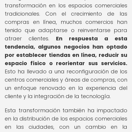
transformación en los espacios comerciales
tradicionales. Con el crecimiento de las
compras en línea, muchos comercios han
tenido que adaptarse o reinventarse para
atraer clientes.
En respuesta a esta
tendencia, algunos negocios han optado
por establecer tiendas en línea, reducir su
espacio físico o reorientar sus servicios.
Esto ha llevado a una reconfiguración de los
centros comerciales y áreas de compras, con
un enfoque renovado en la experiencia del
cliente y la integración de la tecnología.
Esta transformación también ha impactado
en la distribución de los espacios comerciales
en las ciudades, con un cambio en la