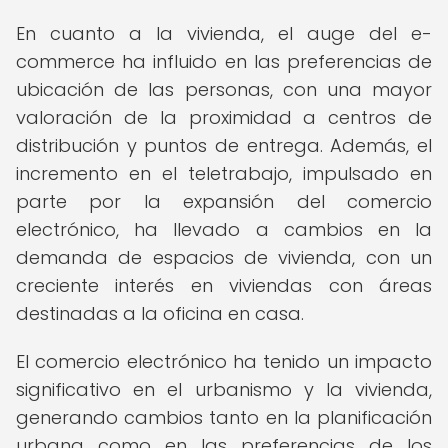
En cuanto a la vivienda, el auge del e-
commerce ha influido en las preferencias de
ubicación de las personas, con una mayor
valoración de la proximidad a centros de
distribución y puntos de entrega. Además, el
incremento en el teletrabajo, impulsado en
parte por la expansión del comercio
electrónico, ha llevado a cambios en la
demanda de espacios de vivienda, con un
creciente interés en viviendas con áreas
destinadas a la oficina en casa.
El comercio electrónico ha tenido un impacto
significativo en el urbanismo y la vivienda,
generando cambios tanto en la planificación
urbana como en las preferencias de los