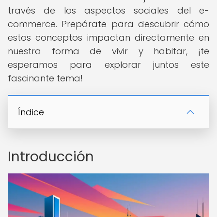
través de los aspectos sociales del e-
commerce. Prepárate para descubrir cómo
estos conceptos impactan directamente en
nuestra forma de vivir y habitar, ¡te
esperamos para explorar juntos este
fascinante tema!
Índice
Introducción