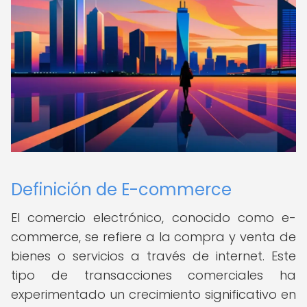
Definición de E-commerce
El comercio electrónico, conocido como e-
commerce, se refiere a la compra y venta de
bienes o servicios a través de internet. Este
tipo de transacciones comerciales ha
experimentado un crecimiento significativo en