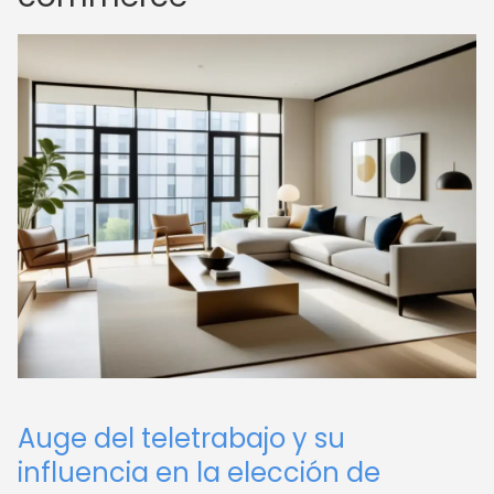
Auge del teletrabajo y su
influencia en la elección de