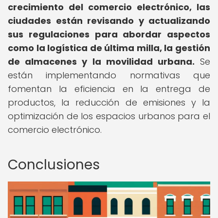
crecimiento del comercio electrónico, las
ciudades están revisando y actualizando
sus regulaciones para abordar aspectos
como la logística de última milla, la gestión
de almacenes y la movilidad urbana.
Se
están implementando normativas que
fomentan la eficiencia en la entrega de
productos, la reducción de emisiones y la
optimización de los espacios urbanos para el
comercio electrónico.
Conclusiones