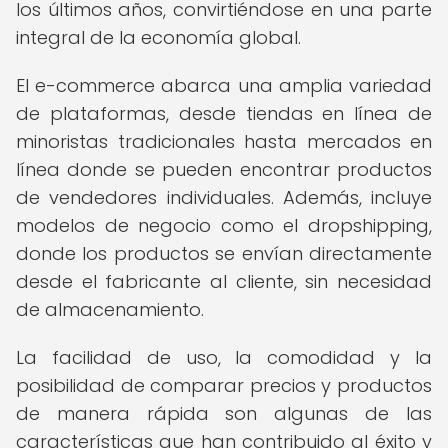
los últimos años, convirtiéndose en una parte
integral de la economía global.
El e-commerce abarca una amplia variedad
de plataformas, desde tiendas en línea de
minoristas tradicionales hasta mercados en
línea donde se pueden encontrar productos
de vendedores individuales. Además, incluye
modelos de negocio como el dropshipping,
donde los productos se envían directamente
desde el fabricante al cliente, sin necesidad
de almacenamiento.
La facilidad de uso, la comodidad y la
posibilidad de comparar precios y productos
de manera rápida son algunas de las
características que han contribuido al éxito y