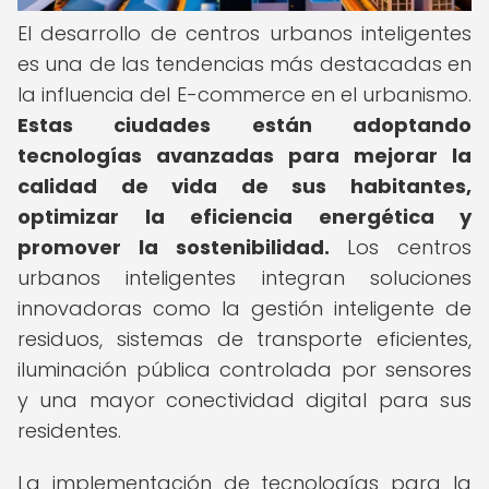
El desarrollo de centros urbanos inteligentes
es una de las tendencias más destacadas en
la influencia del E-commerce en el urbanismo.
Estas ciudades están adoptando
tecnologías avanzadas para mejorar la
calidad de vida de sus habitantes,
optimizar la eficiencia energética y
promover la sostenibilidad.
Los centros
urbanos inteligentes integran soluciones
innovadoras como la gestión inteligente de
residuos, sistemas de transporte eficientes,
iluminación pública controlada por sensores
y una mayor conectividad digital para sus
residentes.
La implementación de tecnologías para la