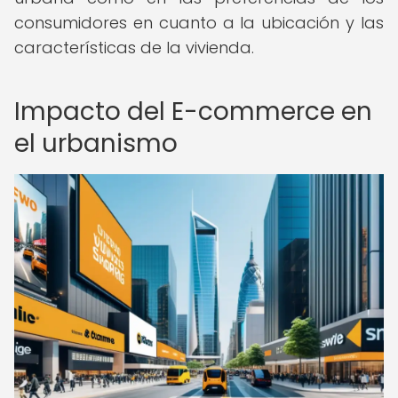
consumidores en cuanto a la ubicación y las
características de la vivienda.
Impacto del E-commerce en
el urbanismo