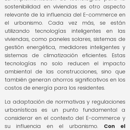
sostenibilidad en viviendas es otro aspecto
relevante de la influencia del E-commerce en
el urbanismo. Cada vez más, se están
utilizando tecnologías inteligentes en las
viviendas, como paneles solares, sistemas de
gestión energética, medidores inteligentes y
sistemas de climatización eficientes. Estas
tecnologías no solo reducen el impacto
ambiental de las construcciones, sino que
también generan ahorros significativos en los
costos de energía para los residentes.
La adaptación de normativas y regulaciones
urbanísticas es un punto fundamental a
considerar en el contexto del E-commerce y
su influencia en el urbanismo.
Con el