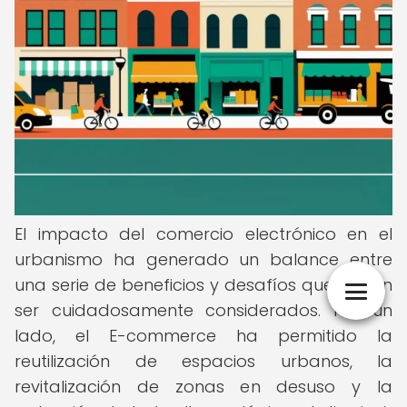
El impacto del comercio electrónico en el
urbanismo ha generado un balance entre
una serie de beneficios y desafíos que deben
ser cuidadosamente considerados. Por un
lado, el E-commerce ha permitido la
reutilización de espacios urbanos, la
revitalización de zonas en desuso y la