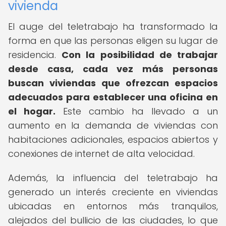
vivienda
El auge del teletrabajo ha transformado la
forma en que las personas eligen su lugar de
residencia.
Con la posibilidad de trabajar
desde casa, cada vez más personas
buscan viviendas que ofrezcan espacios
adecuados para establecer una oficina en
el hogar.
Este cambio ha llevado a un
aumento en la demanda de viviendas con
habitaciones adicionales, espacios abiertos y
conexiones de internet de alta velocidad.
Además, la influencia del teletrabajo ha
generado un interés creciente en viviendas
ubicadas en entornos más tranquilos,
alejados del bullicio de las ciudades, lo que