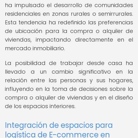
ha impulsado el desarrollo de comunidades
residenciales en zonas rurales o semirrurales.
Esta tendencia ha redefinido las preferencias
de ubicación para la compra o alquiler de
viviendas, impactando directamente en el
mercado inmobiliario.
La posibilidad de trabajar desde casa ha
llevado a un cambio significativo en la
relación entre las personas y sus hogares,
influyendo en la toma de decisiones sobre la
compra o alquiler de viviendas y en el diseño
de los espacios interiores.
Integración de espacios para
logística de E-commerce en