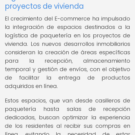
proyectos de vivienda
El crecimiento del E-commerce ha impulsado
la integración de espacios destinados a la
logística de paquetería en los proyectos de
vivienda. Los nuevos desarrollos inmobiliarios
consideran la creación de áreas específicas
para la recepción, almacenamiento
temporal y gestión de envíos, con el objetivo
de facilitar la entrega de productos
adquiridos en línea.
Estos espacios, que van desde casilleros de
paquetería hasta salas de recepción
dedicadas, buscan optimizar la experiencia
de los residentes al recibir sus compras en
línea, evitando la necesidad de estar