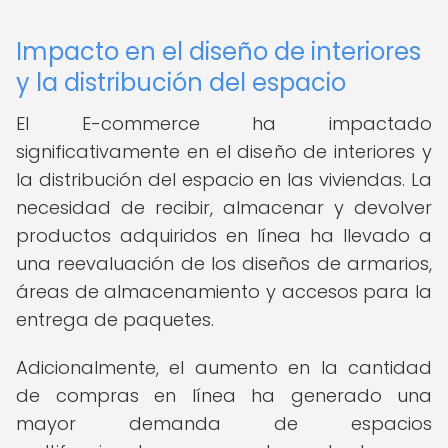
Impacto en el diseño de interiores
y la distribución del espacio
El E-commerce ha impactado
significativamente en el diseño de interiores y
la distribución del espacio en las viviendas. La
necesidad de recibir, almacenar y devolver
productos adquiridos en línea ha llevado a
una reevaluación de los diseños de armarios,
áreas de almacenamiento y accesos para la
entrega de paquetes.
Adicionalmente, el aumento en la cantidad
de compras en línea ha generado una
mayor demanda de espacios