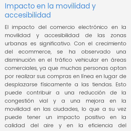
Impacto en la movilidad y
accesibilidad
El impacto del comercio electrónico en la
movilidad y accesibilidad de las zonas
urbanas es significativo. Con el crecimiento
del ecommerce, se ha observado una
disminución en el tráfico vehicular en áreas
comerciales, ya que muchas personas optan
por realizar sus compras en línea en lugar de
desplazarse físicamente a las tiendas. Esto
puede contribuir a una reducción de la
congestión vial y a una mejora en la
movilidad en las ciudades, lo que a su vez
puede tener un impacto positivo en la
calidad del aire y en la eficiencia del