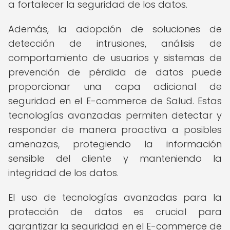
a fortalecer la seguridad de los datos.
Además, la adopción de soluciones de
detección de intrusiones, análisis de
comportamiento de usuarios y sistemas de
prevención de pérdida de datos puede
proporcionar una capa adicional de
seguridad en el E-commerce de Salud. Estas
tecnologías avanzadas permiten detectar y
responder de manera proactiva a posibles
amenazas, protegiendo la información
sensible del cliente y manteniendo la
integridad de los datos.
El uso de tecnologías avanzadas para la
protección de datos es crucial para
garantizar la seguridad en el E-commerce de