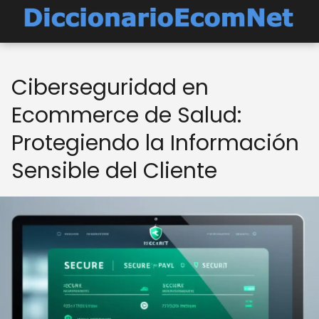
Ciberseguridad en
Ecommerce de Salud:
Protegiendo la Información
Sensible del Cliente