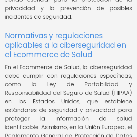
privacidad y la prevención de posibles
incidentes de seguridad.
Normativas y regulaciones
aplicables a la ciberseguridad en
el Ecommerce de Salud
En el Ecommerce de Salud, la ciberseguridad
debe cumplir con regulaciones específicas,
como la Ley de Portabilidad y
Responsabilidad del Seguro de Salud (HIPAA)
en los Estados Unidos, que establece
estándares de seguridad y privacidad para
proteger la información de salud
identificable. Asimismo, en la Unión Europea, el
Reglamento General de Protección de Datos