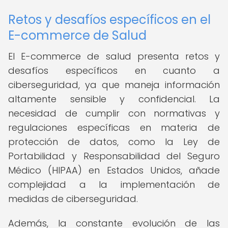
Retos y desafíos específicos en el
E-commerce de Salud
El E-commerce de salud presenta retos y
desafíos específicos en cuanto a
ciberseguridad, ya que maneja información
altamente sensible y confidencial. La
necesidad de cumplir con normativas y
regulaciones específicas en materia de
protección de datos, como la Ley de
Portabilidad y Responsabilidad del Seguro
Médico (HIPAA) en Estados Unidos, añade
complejidad a la implementación de
medidas de ciberseguridad.
Además, la constante evolución de las