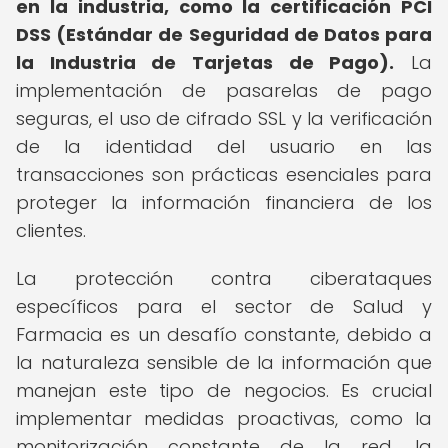
en la industria, como la certificación PCI
DSS (Estándar de Seguridad de Datos para
la Industria de Tarjetas de Pago).
La
implementación de pasarelas de pago
seguras, el uso de cifrado SSL y la verificación
de la identidad del usuario en las
transacciones son prácticas esenciales para
proteger la información financiera de los
clientes.
La protección contra ciberataques
específicos para el sector de Salud y
Farmacia es un desafío constante, debido a
la naturaleza sensible de la información que
manejan este tipo de negocios. Es crucial
implementar medidas proactivas, como la
monitorización constante de la red, la