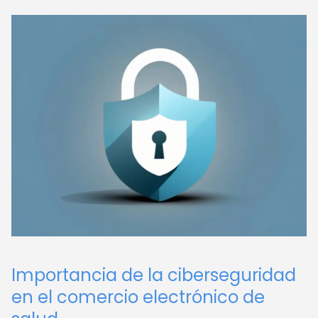
Importancia de la ciberseguridad
en el comercio electrónico de