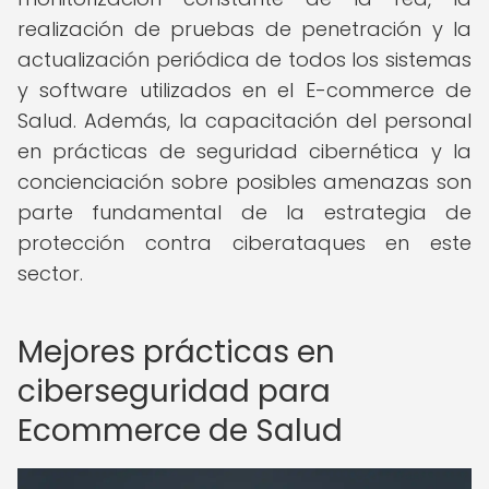
realización de pruebas de penetración y la
actualización periódica de todos los sistemas
y software utilizados en el E-commerce de
Salud. Además, la capacitación del personal
en prácticas de seguridad cibernética y la
concienciación sobre posibles amenazas son
parte fundamental de la estrategia de
protección contra ciberataques en este
sector.
Mejores prácticas en
ciberseguridad para
Ecommerce de Salud