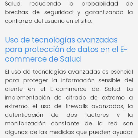
Salud, reduciendo la probabilidad de
brechas de seguridad y garantizando la
confianza del usuario en el sitio.
Uso de tecnologías avanzadas
para protección de datos en el E-
commerce de Salud
El uso de tecnologías avanzadas es esencial
para proteger la información sensible del
cliente en el E-commerce de Salud. La
implementación de cifrado de extremo a
extremo, el uso de firewalls avanzados, la
autenticación de dos factores y la
monitorización constante de la red son
algunas de las medidas que pueden ayudar