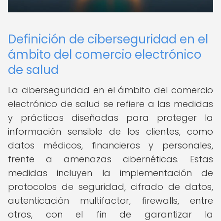
Definición de ciberseguridad en el
ámbito del comercio electrónico
de salud
La ciberseguridad en el ámbito del comercio
electrónico de salud se refiere a las medidas
y prácticas diseñadas para proteger la
información sensible de los clientes, como
datos médicos, financieros y personales,
frente a amenazas cibernéticas. Estas
medidas incluyen la implementación de
protocolos de seguridad, cifrado de datos,
autenticación multifactor, firewalls, entre
otros, con el fin de garantizar la