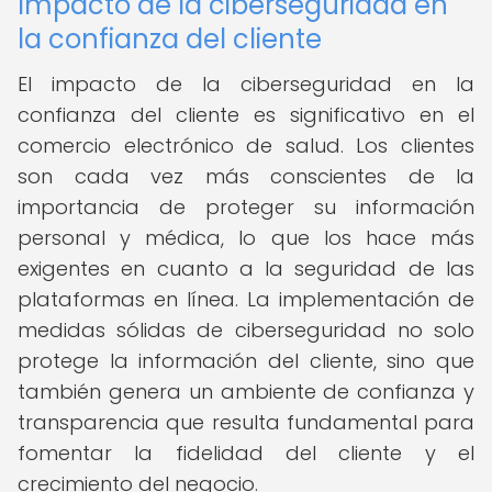
Impacto de la ciberseguridad en
la confianza del cliente
El impacto de la ciberseguridad en la
confianza del cliente es significativo en el
comercio electrónico de salud. Los clientes
son cada vez más conscientes de la
importancia de proteger su información
personal y médica, lo que los hace más
exigentes en cuanto a la seguridad de las
plataformas en línea. La implementación de
medidas sólidas de ciberseguridad no solo
protege la información del cliente, sino que
también genera un ambiente de confianza y
transparencia que resulta fundamental para
fomentar la fidelidad del cliente y el
crecimiento del negocio.