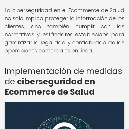
La ciberseguridad en el Ecommerce de Salud
no solo implica proteger la información de los
clientes, sino también cumplir con las
normativas y estándares establecidos para
garantizar la legalidad y confiabilidad de las
operaciones comerciales en línea.
Implementación de medidas
de
ciberseguridad en
Ecommerce de Salud