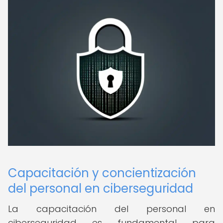
Capacitación y concientización
del personal en ciberseguridad
La capacitación del personal en
ciberseguridad es fundamental para