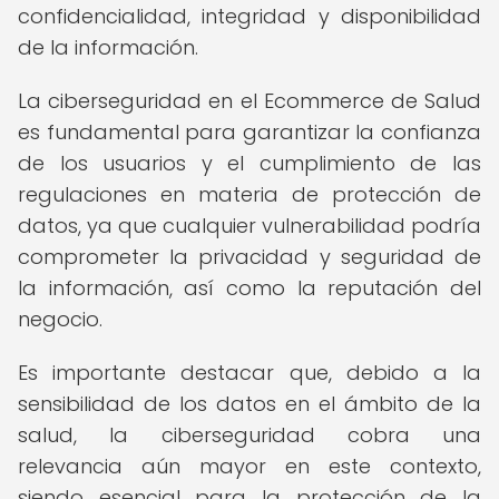
confidencialidad, integridad y disponibilidad
de la información.
La ciberseguridad en el Ecommerce de Salud
es fundamental para garantizar la confianza
de los usuarios y el cumplimiento de las
regulaciones en materia de protección de
datos, ya que cualquier vulnerabilidad podría
comprometer la privacidad y seguridad de
la información, así como la reputación del
negocio.
Es importante destacar que, debido a la
sensibilidad de los datos en el ámbito de la
salud, la ciberseguridad cobra una
relevancia aún mayor en este contexto,
siendo esencial para la protección de la