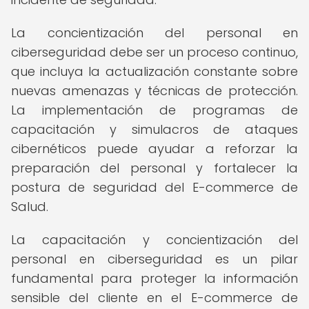
La concientización del personal en
ciberseguridad debe ser un proceso continuo,
que incluya la actualización constante sobre
nuevas amenazas y técnicas de protección.
La implementación de programas de
capacitación y simulacros de ataques
cibernéticos puede ayudar a reforzar la
preparación del personal y fortalecer la
postura de seguridad del E-commerce de
Salud.
La capacitación y concientización del
personal en ciberseguridad es un pilar
fundamental para proteger la información
sensible del cliente en el E-commerce de