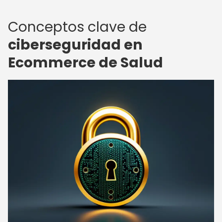
Conceptos clave de
ciberseguridad en
Ecommerce de Salud