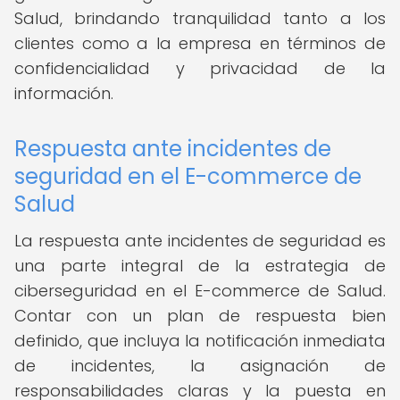
Salud, brindando tranquilidad tanto a los
clientes como a la empresa en términos de
confidencialidad y privacidad de la
información.
Respuesta ante incidentes de
seguridad en el E-commerce de
Salud
La respuesta ante incidentes de seguridad es
una parte integral de la estrategia de
ciberseguridad en el E-commerce de Salud.
Contar con un plan de respuesta bien
definido, que incluya la notificación inmediata
de incidentes, la asignación de
responsabilidades claras y la puesta en