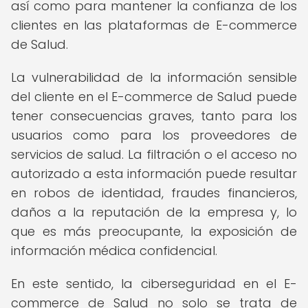
así como para mantener la confianza de los
clientes en las plataformas de E-commerce
de Salud.
La vulnerabilidad de la información sensible
del cliente en el E-commerce de Salud puede
tener consecuencias graves, tanto para los
usuarios como para los proveedores de
servicios de salud. La filtración o el acceso no
autorizado a esta información puede resultar
en robos de identidad, fraudes financieros,
daños a la reputación de la empresa y, lo
que es más preocupante, la exposición de
información médica confidencial.
En este sentido, la ciberseguridad en el E-
commerce de Salud no solo se trata de