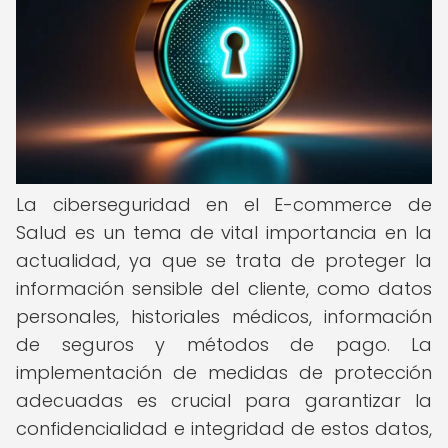
La ciberseguridad en el E-commerce de
Salud es un tema de vital importancia en la
actualidad, ya que se trata de proteger la
información sensible del cliente, como datos
personales, historiales médicos, información
de seguros y métodos de pago. La
implementación de medidas de protección
adecuadas es crucial para garantizar la
confidencialidad e integridad de estos datos,