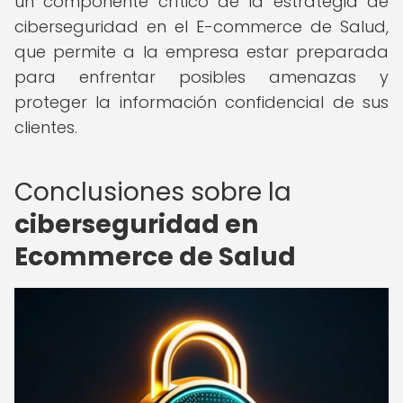
un componente crítico de la estrategia de
ciberseguridad en el E-commerce de Salud,
que permite a la empresa estar preparada
para enfrentar posibles amenazas y
proteger la información confidencial de sus
clientes.
Conclusiones sobre la
ciberseguridad en
Ecommerce de Salud