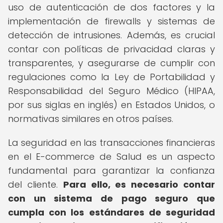
uso de autenticación de dos factores y la
implementación de firewalls y sistemas de
detección de intrusiones. Además, es crucial
contar con políticas de privacidad claras y
transparentes, y asegurarse de cumplir con
regulaciones como la Ley de Portabilidad y
Responsabilidad del Seguro Médico (HIPAA,
por sus siglas en inglés) en Estados Unidos, o
normativas similares en otros países.
La seguridad en las transacciones financieras
en el E-commerce de Salud es un aspecto
fundamental para garantizar la confianza
del cliente.
Para ello, es necesario contar
con un sistema de pago seguro que
cumpla con los estándares de seguridad