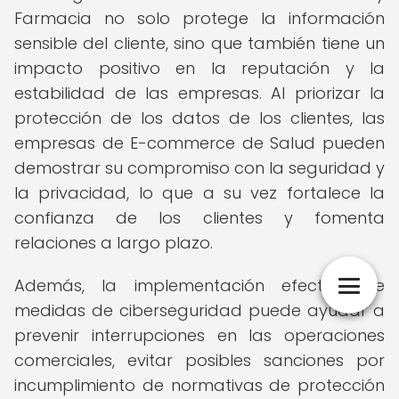
Farmacia no solo protege la información
sensible del cliente, sino que también tiene un
impacto positivo en la reputación y la
estabilidad de las empresas. Al priorizar la
protección de los datos de los clientes, las
empresas de E-commerce de Salud pueden
demostrar su compromiso con la seguridad y
la privacidad, lo que a su vez fortalece la
confianza de los clientes y fomenta
relaciones a largo plazo.
Además, la implementación efectiva de
medidas de ciberseguridad puede ayudar a
prevenir interrupciones en las operaciones
comerciales, evitar posibles sanciones por
incumplimiento de normativas de protección