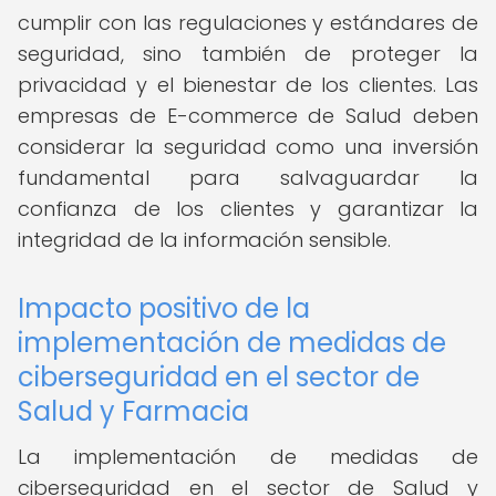
cumplir con las regulaciones y estándares de
seguridad, sino también de proteger la
privacidad y el bienestar de los clientes. Las
empresas de E-commerce de Salud deben
considerar la seguridad como una inversión
fundamental para salvaguardar la
confianza de los clientes y garantizar la
integridad de la información sensible.
Impacto positivo de la
implementación de medidas de
ciberseguridad en el sector de
Salud y Farmacia
La implementación de medidas de
ciberseguridad en el sector de Salud y