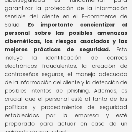
garantizar la protección de la información
sensible del cliente en el E-commerce de
Salud.
Es importante concientizar al
personal sobre las posibles amenazas
cibernéticas, los riesgos asociados y las
mejores prácticas de seguridad.
Esto
incluye la identificación de correos
electrónicos fraudulentos, la creación de
contraseñas seguras, el manejo adecuado
de la información del cliente y la detección de
posibles intentos de phishing. Además, es
crucial que el personal esté al tanto de las
políticas y procedimientos de seguridad
establecidos por la empresa y esté
preparado para actuar en caso de un
incidente de seguridad.