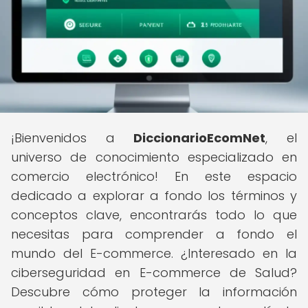
¡Bienvenidos a
DiccionarioEcomNet
, el
universo de conocimiento especializado en
comercio electrónico! En este espacio
dedicado a explorar a fondo los términos y
conceptos clave, encontrarás todo lo que
necesitas para comprender a fondo el
mundo del E-commerce. ¿Interesado en la
ciberseguridad en E-commerce de Salud?
Descubre cómo proteger la información