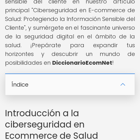
sensible del cliente en nuestro artículo
principal "Ciberseguridad en E-commerce de
Salud: Protegiendo la Información Sensible del
Cliente", y sumérgete en el fascinante universo
de la seguridad digital en el ámbito de la
salud. ¡Prepárate para expandir tus
horizontes y descubrir un mundo de
posibilidades en
DiccionarioEcomNet
!
Índice
Introducción a la
ciberseguridad en
Ecommerce de Salud