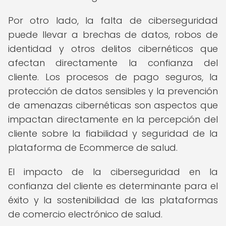
Por otro lado, la falta de ciberseguridad
puede llevar a brechas de datos, robos de
identidad y otros delitos cibernéticos que
afectan directamente la confianza del
cliente. Los procesos de pago seguros, la
protección de datos sensibles y la prevención
de amenazas cibernéticas son aspectos que
impactan directamente en la percepción del
cliente sobre la fiabilidad y seguridad de la
plataforma de Ecommerce de salud.
El impacto de la ciberseguridad en la
confianza del cliente es determinante para el
éxito y la sostenibilidad de las plataformas
de comercio electrónico de salud.