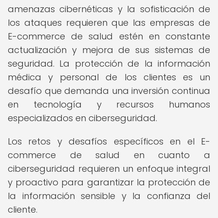
amenazas cibernéticas y la sofisticación de
los ataques requieren que las empresas de
E-commerce de salud estén en constante
actualización y mejora de sus sistemas de
seguridad. La protección de la información
médica y personal de los clientes es un
desafío que demanda una inversión continua
en tecnología y recursos humanos
especializados en ciberseguridad.
Los retos y desafíos específicos en el E-
commerce de salud en cuanto a
ciberseguridad requieren un enfoque integral
y proactivo para garantizar la protección de
la información sensible y la confianza del
cliente.