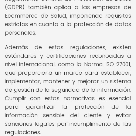
(GDPR) también aplica a las empresas de
Ecommerce de Salud, imponiendo requisitos
estrictos en cuanto a la protección de datos
personales.
Además de estas regulaciones, existen
estándares y certificaciones reconocidas a
nivel internacional, como la Norma ISO 27001,
que proporciona un marco para establecer,
implementar, mantener y mejorar un sistema
de gestión de la seguridad de la información.
Cumplir con estas normativas es esencial
para garantizar la protección de la
información sensible del cliente y evitar
sanciones legales por incumplimiento de las
regulaciones.