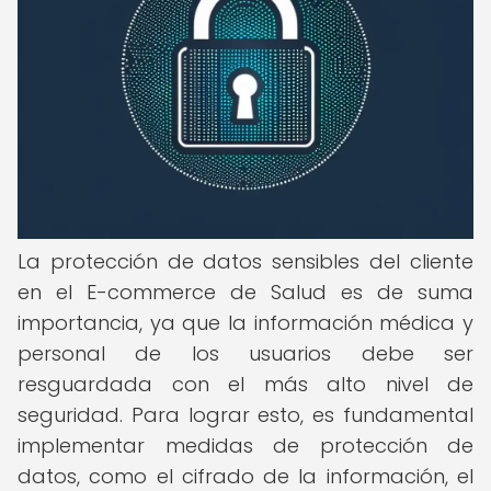
La protección de datos sensibles del cliente
en el E-commerce de Salud es de suma
importancia, ya que la información médica y
personal de los usuarios debe ser
resguardada con el más alto nivel de
seguridad. Para lograr esto, es fundamental
implementar medidas de protección de
datos, como el cifrado de la información, el