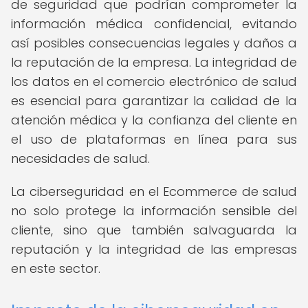
de seguridad que podrían comprometer la
información médica confidencial, evitando
así posibles consecuencias legales y daños a
la reputación de la empresa. La integridad de
los datos en el comercio electrónico de salud
es esencial para garantizar la calidad de la
atención médica y la confianza del cliente en
el uso de plataformas en línea para sus
necesidades de salud.
La ciberseguridad en el Ecommerce de salud
no solo protege la información sensible del
cliente, sino que también salvaguarda la
reputación y la integridad de las empresas
en este sector.