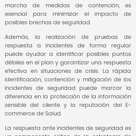
marcha de medidas de contención, es
esencial para minimizar el impacto de
posibles brechas de seguridad.
Además, la realización de pruebas de
respuesta a incidentes de forma regular
puede ayudar a identificar posibles puntos
débiles en el plan y garantizar una respuesta
efectiva en situaciones de crisis. La rápida
identificación, contención y mitigación de los
incidentes de seguridad puede marcar la
diferencia en la protección de la información
sensible del cliente y la reputación del E-
commerce de Salud.
La respuesta ante incidentes de seguridad es