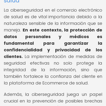
salud
La ciberseguridad en el comercio electrónico
de salud es de vital importancia debido a la
naturaleza sensible de la información que se
maneja.
En este contexto, la protección de
datos personales y médicos es
fundamental para garantizar la
confidencialidad y privacidad de los
clientes.
La implementación de medidas de
seguridad efectivas no solo protege la
integridad de la información, sino que
también fortalece la confianza del cliente en
la plataforma de Ecommerce de salud.
Además, la ciberseguridad juega un papel
crucial en la prevención de posibles brechas