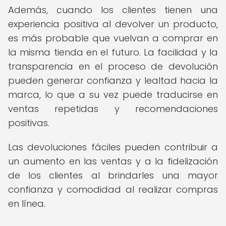
Además, cuando los clientes tienen una
experiencia positiva al devolver un producto,
es más probable que vuelvan a comprar en
la misma tienda en el futuro. La facilidad y la
transparencia en el proceso de devolución
pueden generar confianza y lealtad hacia la
marca, lo que a su vez puede traducirse en
ventas repetidas y recomendaciones
positivas.
Las devoluciones fáciles pueden contribuir a
un aumento en las ventas y a la fidelización
de los clientes al brindarles una mayor
confianza y comodidad al realizar compras
en línea.