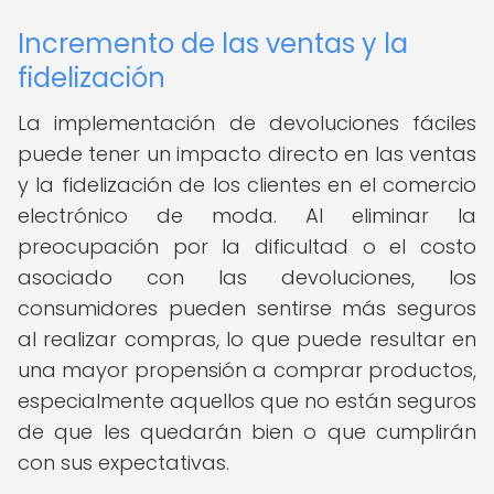
Incremento de las ventas y la
fidelización
La implementación de devoluciones fáciles
puede tener un impacto directo en las ventas
y la fidelización de los clientes en el comercio
electrónico de moda. Al eliminar la
preocupación por la dificultad o el costo
asociado con las devoluciones, los
consumidores pueden sentirse más seguros
al realizar compras, lo que puede resultar en
una mayor propensión a comprar productos,
especialmente aquellos que no están seguros
de que les quedarán bien o que cumplirán
con sus expectativas.