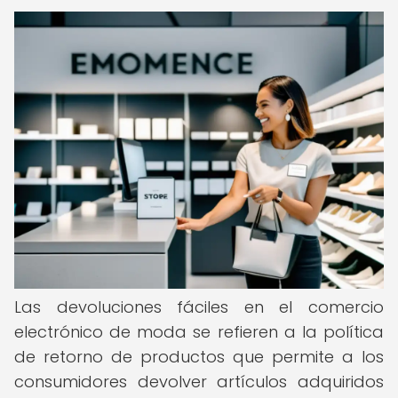
Las devoluciones fáciles en el comercio
electrónico de moda se refieren a la política
de retorno de productos que permite a los
consumidores devolver artículos adquiridos