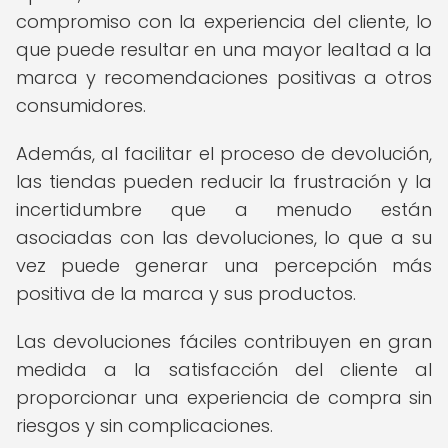
compromiso con la experiencia del cliente, lo
que puede resultar en una mayor lealtad a la
marca y recomendaciones positivas a otros
consumidores.
Además, al facilitar el proceso de devolución,
las tiendas pueden reducir la frustración y la
incertidumbre que a menudo están
asociadas con las devoluciones, lo que a su
vez puede generar una percepción más
positiva de la marca y sus productos.
Las devoluciones fáciles contribuyen en gran
medida a la satisfacción del cliente al
proporcionar una experiencia de compra sin
riesgos y sin complicaciones.