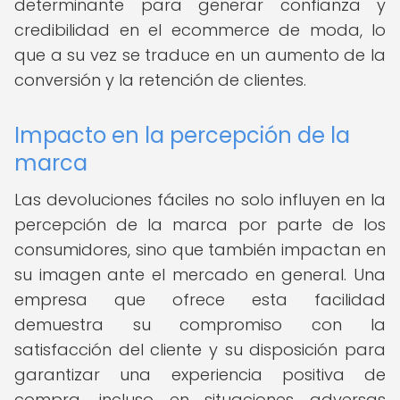
determinante para generar confianza y
credibilidad en el ecommerce de moda, lo
que a su vez se traduce en un aumento de la
conversión y la retención de clientes.
Impacto en la percepción de la
marca
Las devoluciones fáciles no solo influyen en la
percepción de la marca por parte de los
consumidores, sino que también impactan en
su imagen ante el mercado en general. Una
empresa que ofrece esta facilidad
demuestra su compromiso con la
satisfacción del cliente y su disposición para
garantizar una experiencia positiva de
compra, incluso en situaciones adversas