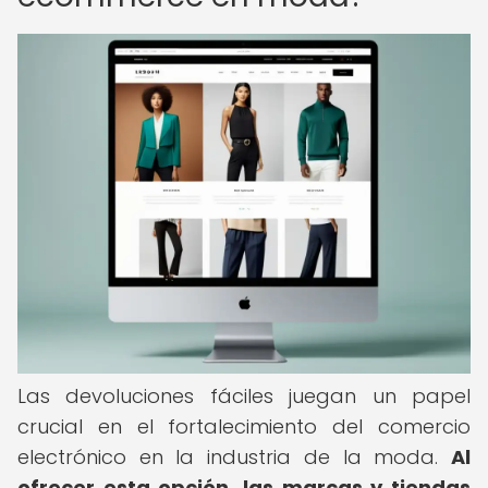
Las devoluciones fáciles juegan un papel
crucial en el fortalecimiento del comercio
electrónico en la industria de la moda.
Al
ofrecer esta opción, las marcas y tiendas