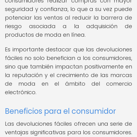
consumidores realizar compras con mayor
seguridad y confianza, lo que a su vez puede
potenciar las ventas al reducir la barrera de
riesgo asociada a la adquisición de
productos de moda en línea.
Es importante destacar que las devoluciones
fáciles no solo benefician a los consumidores,
sino que también impactan positivamente en
la reputación y el crecimiento de las marcas
de moda en el ámbito del comercio
electrónico.
Beneficios para el consumidor
Las devoluciones fáciles ofrecen una serie de
ventajas significativas para los consumidores.