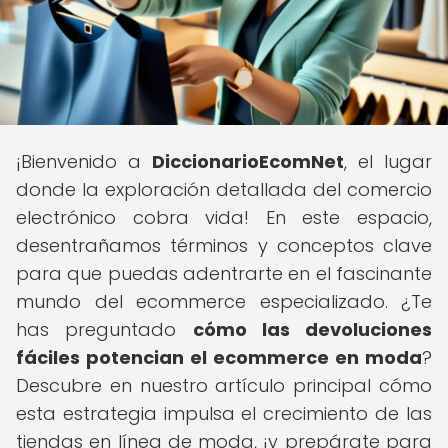
¡Bienvenido a
DiccionarioEcomNet
, el lugar
donde la exploración detallada del comercio
electrónico cobra vida! En este espacio,
desentrañamos términos y conceptos clave
para que puedas adentrarte en el fascinante
mundo del ecommerce especializado. ¿Te
has preguntado
cómo las devoluciones
fáciles potencian el ecommerce en moda
?
Descubre en nuestro artículo principal cómo
esta estrategia impulsa el crecimiento de las
tiendas en línea de moda, ¡y prepárate para