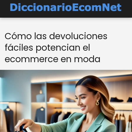
Cómo las devoluciones
fáciles potencian el
ecommerce en moda