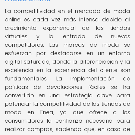
La competitividad en el mercado de moda
online es cada vez más intensa debido al
crecimiento exponencial de las tiendas
virtuales y la entrada de nuevos
competidores. Las marcas de moda se
esfuerzan por destacarse en un entorno
digital saturado, donde la diferenciación y la
excelencia en la experiencia del cliente son
fundamentales. La implementación de
políticas de devoluciones fáciles se ha
convertido en una estrategia clave para
potenciar la competitividad de las tiendas de
moda en línea, ya que ofrece a los
consumidores la confianza necesaria para
realizar compras, sabiendo que, en caso de