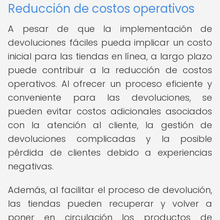
Reducción de costos operativos
A pesar de que la implementación de
devoluciones fáciles pueda implicar un costo
inicial para las tiendas en línea, a largo plazo
puede contribuir a la reducción de costos
operativos. Al ofrecer un proceso eficiente y
conveniente para las devoluciones, se
pueden evitar costos adicionales asociados
con la atención al cliente, la gestión de
devoluciones complicadas y la posible
pérdida de clientes debido a experiencias
negativas.
Además, al facilitar el proceso de devolución,
las tiendas pueden recuperar y volver a
poner en circulación los productos de