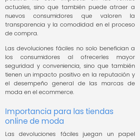
actuales, sino que también puede atraer a
nuevos consumidores que valoren la
transparencia y la comodidad en el proceso
de compra.
Las devoluciones fáciles no solo benefician a
los consumidores al ofrecerles mayor
seguridad y conveniencia, sino que también
tienen un impacto positivo en la reputación y
el desempeño general de las marcas de
moda en el ecommerce.
Importancia para las tiendas
online de moda
Las devoluciones fáciles juegan un papel