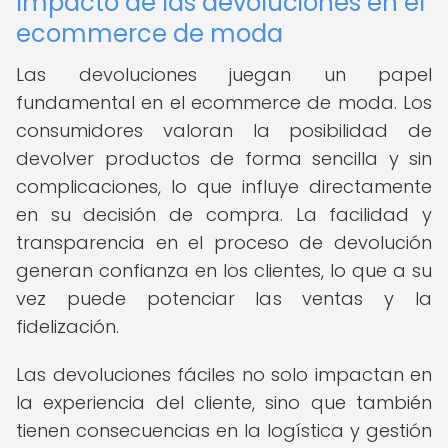
Impacto de las devoluciones en el
ecommerce de moda
Las devoluciones juegan un papel
fundamental en el ecommerce de moda. Los
consumidores valoran la posibilidad de
devolver productos de forma sencilla y sin
complicaciones, lo que influye directamente
en su decisión de compra. La facilidad y
transparencia en el proceso de devolución
generan confianza en los clientes, lo que a su
vez puede potenciar las ventas y la
fidelización.
Las devoluciones fáciles no solo impactan en
la experiencia del cliente, sino que también
tienen consecuencias en la logística y gestión