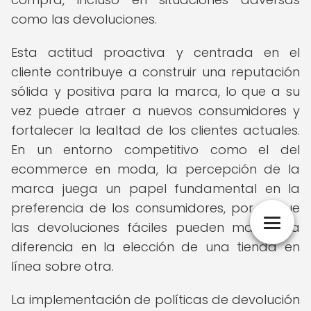
como las devoluciones.
Esta actitud proactiva y centrada en el
cliente contribuye a construir una reputación
sólida y positiva para la marca, lo que a su
vez puede atraer a nuevos consumidores y
fortalecer la lealtad de los clientes actuales.
En un entorno competitivo como el del
ecommerce en moda, la percepción de la
marca juega un papel fundamental en la
preferencia de los consumidores, por lo que
las devoluciones fáciles pueden marcar la
diferencia en la elección de una tienda en
línea sobre otra.
La implementación de políticas de devolución