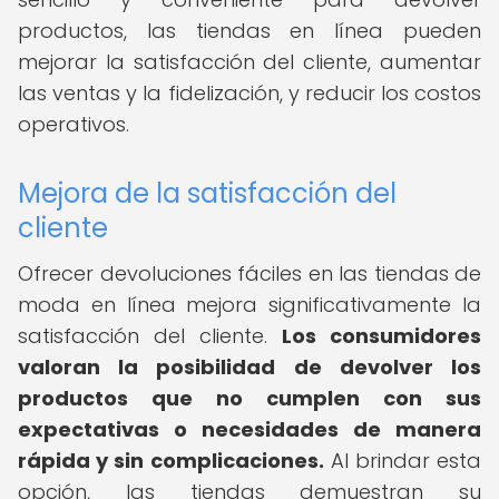
productos, las tiendas en línea pueden
mejorar la satisfacción del cliente, aumentar
las ventas y la fidelización, y reducir los costos
operativos.
Mejora de la satisfacción del
cliente
Ofrecer devoluciones fáciles en las tiendas de
moda en línea mejora significativamente la
satisfacción del cliente.
Los consumidores
valoran la posibilidad de devolver los
productos que no cumplen con sus
expectativas o necesidades de manera
rápida y sin complicaciones.
Al brindar esta
opción, las tiendas demuestran su