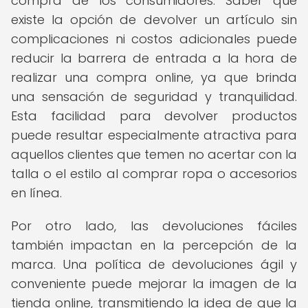
compra de los consumidores. Saber que
existe la opción de devolver un artículo sin
complicaciones ni costos adicionales puede
reducir la barrera de entrada a la hora de
realizar una compra online, ya que brinda
una sensación de seguridad y tranquilidad.
Esta facilidad para devolver productos
puede resultar especialmente atractiva para
aquellos clientes que temen no acertar con la
talla o el estilo al comprar ropa o accesorios
en línea.
Por otro lado, las devoluciones fáciles
también impactan en la percepción de la
marca. Una política de devoluciones ágil y
conveniente puede mejorar la imagen de la
tienda online, transmitiendo la idea de que la