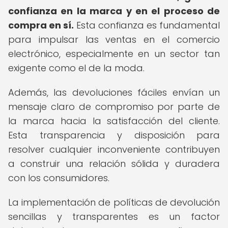
confianza en la marca y en el proceso de
compra en sí.
Esta confianza es fundamental
para impulsar las ventas en el comercio
electrónico, especialmente en un sector tan
exigente como el de la moda.
Además, las devoluciones fáciles envían un
mensaje claro de compromiso por parte de
la marca hacia la satisfacción del cliente.
Esta transparencia y disposición para
resolver cualquier inconveniente contribuyen
a construir una relación sólida y duradera
con los consumidores.
La implementación de políticas de devolución
sencillas y transparentes es un factor