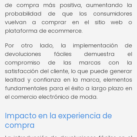
de compra más positiva, aumentando la
probabilidad de que los consumidores
vuelvan a comprar en el sitio web o
plataforma de ecommerce.
Por otro lado, la implementación de
devoluciones fáciles demuestra el
compromiso de las marcas con la
satisfacción del cliente, lo que puede generar
lealtad y confianza en la marca, elementos
fundamentales para el éxito a largo plazo en
el comercio electrónico de moda.
Impacto en la experiencia de
compra