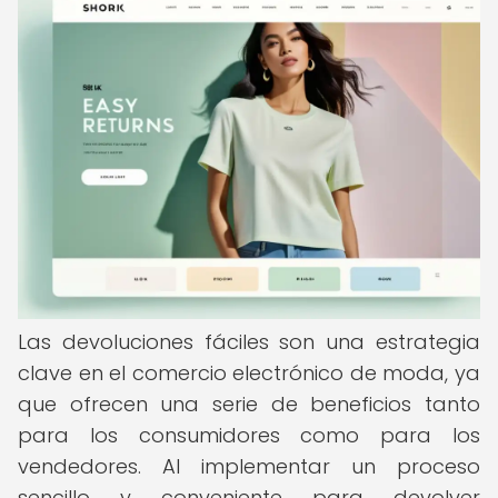
Las devoluciones fáciles son una estrategia
clave en el comercio electrónico de moda, ya
que ofrecen una serie de beneficios tanto
para los consumidores como para los
vendedores. Al implementar un proceso
sencillo y conveniente para devolver