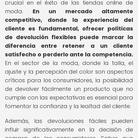
crucial en el éxito de las tiendas online de
moda.
En un mercado altamente
competitivo, donde la experiencia del
cliente es fundamental, ofrecer políticas
de devolución flexibles puede marcar la
diferencia entre retener a un cliente
satisfecho o perderlo ante la competencia.
En el sector de la moda, donde la talla, el
ajuste y la percepción del color son aspectos
críticos para los consumidores, la posibilidad
de devolver fácilmente un producto que no
cumple con las expectativas es esencial para
fomentar la confianza y la lealtad del cliente.
Además, las devoluciones fáciles pueden
influir significativamente en la decisión de