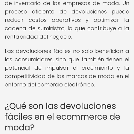
de inventario de las empresas de moda. Un
proceso eficiente de devoluciones puede
reducir costos operativos y optimizar la
cadena de suministro, lo que contribuye a la
rentabilidad del negocio.
Las devoluciones fáciles no solo benefician a
los consumidores, sino que también tienen el
potencial de impulsar el crecimiento y la
competitividad de las marcas de moda en el
entorno del comercio electrónico.
¿Qué son las devoluciones
fáciles en el ecommerce de
moda?