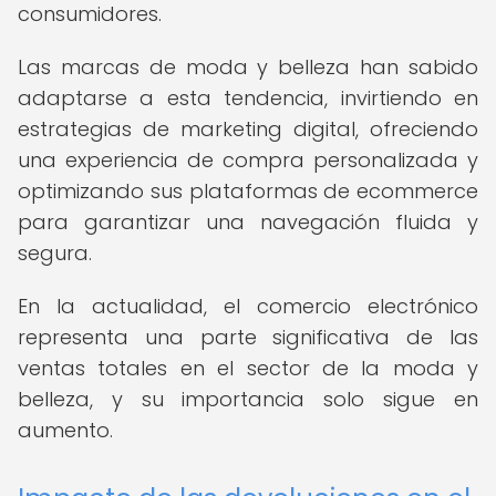
consumidores.
Las marcas de moda y belleza han sabido
adaptarse a esta tendencia, invirtiendo en
estrategias de marketing digital, ofreciendo
una experiencia de compra personalizada y
optimizando sus plataformas de ecommerce
para garantizar una navegación fluida y
segura.
En la actualidad, el comercio electrónico
representa una parte significativa de las
ventas totales en el sector de la moda y
belleza, y su importancia solo sigue en
aumento.