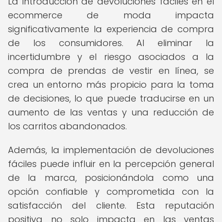
La introducción de devoluciones fáciles en el
ecommerce de moda impacta
significativamente la experiencia de compra
de los consumidores. Al eliminar la
incertidumbre y el riesgo asociados a la
compra de prendas de vestir en línea, se
crea un entorno más propicio para la toma
de decisiones, lo que puede traducirse en un
aumento de las ventas y una reducción de
los carritos abandonados.
Además, la implementación de devoluciones
fáciles puede influir en la percepción general
de la marca, posicionándola como una
opción confiable y comprometida con la
satisfacción del cliente. Esta reputación
positiva no solo impacta en las ventas