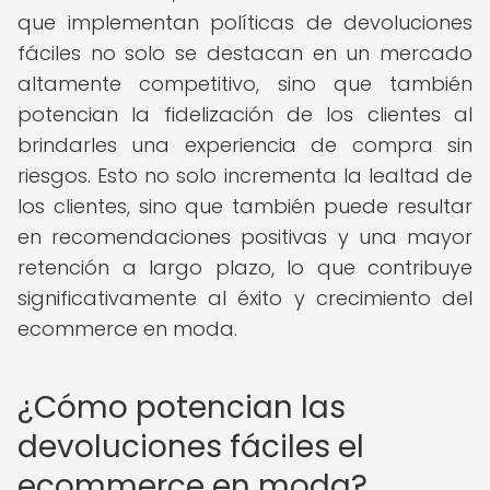
que implementan políticas de devoluciones
fáciles no solo se destacan en un mercado
altamente competitivo, sino que también
potencian la fidelización de los clientes al
brindarles una experiencia de compra sin
riesgos. Esto no solo incrementa la lealtad de
los clientes, sino que también puede resultar
en recomendaciones positivas y una mayor
retención a largo plazo, lo que contribuye
significativamente al éxito y crecimiento del
ecommerce en moda.
¿Cómo potencian las
devoluciones fáciles el
ecommerce en moda?