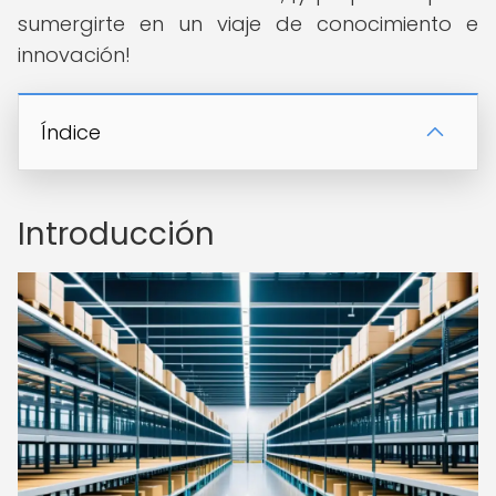
sumergirte en un viaje de conocimiento e
innovación!
Índice
Introducción