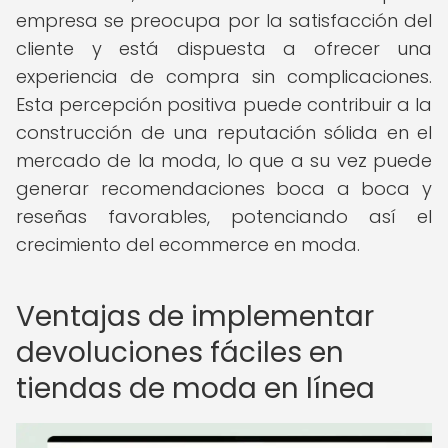
empresa se preocupa por la satisfacción del
cliente y está dispuesta a ofrecer una
experiencia de compra sin complicaciones.
Esta percepción positiva puede contribuir a la
construcción de una reputación sólida en el
mercado de la moda, lo que a su vez puede
generar recomendaciones boca a boca y
reseñas favorables, potenciando así el
crecimiento del ecommerce en moda.
Ventajas de implementar
devoluciones fáciles en
tiendas de moda en línea