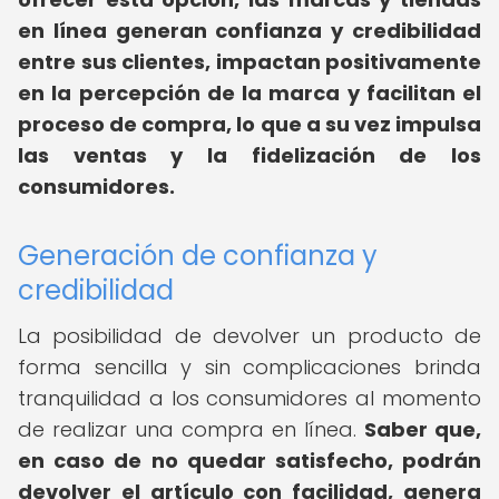
en línea generan confianza y credibilidad
entre sus clientes, impactan positivamente
en la percepción de la marca y facilitan el
proceso de compra, lo que a su vez impulsa
las ventas y la fidelización de los
consumidores.
Generación de confianza y
credibilidad
La posibilidad de devolver un producto de
forma sencilla y sin complicaciones brinda
tranquilidad a los consumidores al momento
de realizar una compra en línea.
Saber que,
en caso de no quedar satisfecho, podrán
devolver el artículo con facilidad, genera