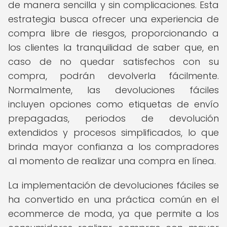
de manera sencilla y sin complicaciones. Esta
estrategia busca ofrecer una experiencia de
compra libre de riesgos, proporcionando a
los clientes la tranquilidad de saber que, en
caso de no quedar satisfechos con su
compra, podrán devolverla fácilmente.
Normalmente, las devoluciones fáciles
incluyen opciones como etiquetas de envío
prepagadas, periodos de devolución
extendidos y procesos simplificados, lo que
brinda mayor confianza a los compradores
al momento de realizar una compra en línea.
La implementación de devoluciones fáciles se
ha convertido en una práctica común en el
ecommerce de moda, ya que permite a los