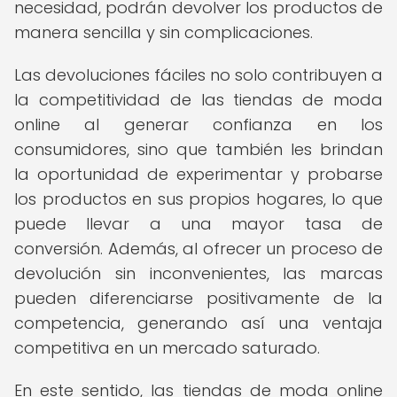
necesidad, podrán devolver los productos de
manera sencilla y sin complicaciones.
Las devoluciones fáciles no solo contribuyen a
la competitividad de las tiendas de moda
online al generar confianza en los
consumidores, sino que también les brindan
la oportunidad de experimentar y probarse
los productos en sus propios hogares, lo que
puede llevar a una mayor tasa de
conversión. Además, al ofrecer un proceso de
devolución sin inconvenientes, las marcas
pueden diferenciarse positivamente de la
competencia, generando así una ventaja
competitiva en un mercado saturado.
En este sentido, las tiendas de moda online