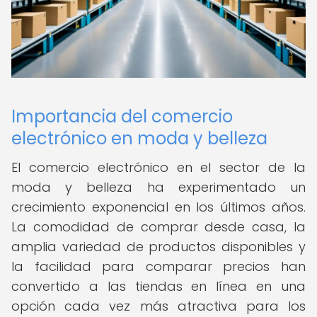
Importancia del comercio
electrónico en moda y belleza
El comercio electrónico en el sector de la
moda y belleza ha experimentado un
crecimiento exponencial en los últimos años.
La comodidad de comprar desde casa, la
amplia variedad de productos disponibles y
la facilidad para comparar precios han
convertido a las tiendas en línea en una
opción cada vez más atractiva para los