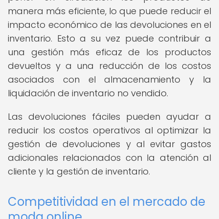
manera más eficiente, lo que puede reducir el
impacto económico de las devoluciones en el
inventario. Esto a su vez puede contribuir a
una gestión más eficaz de los productos
devueltos y a una reducción de los costos
asociados con el almacenamiento y la
liquidación de inventario no vendido.
Las devoluciones fáciles pueden ayudar a
reducir los costos operativos al optimizar la
gestión de devoluciones y al evitar gastos
adicionales relacionados con la atención al
cliente y la gestión de inventario.
Competitividad en el mercado de
moda online