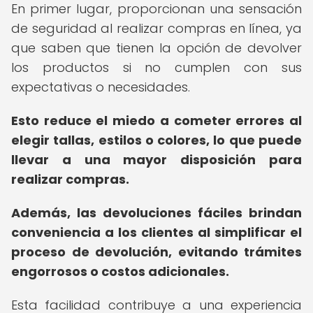
En primer lugar, proporcionan una sensación
de seguridad al realizar compras en línea, ya
que saben que tienen la opción de devolver
los productos si no cumplen con sus
expectativas o necesidades.
Esto reduce el miedo a cometer errores al
elegir tallas, estilos o colores, lo que puede
llevar a una mayor disposición para
realizar compras.
Además, las devoluciones fáciles brindan
conveniencia a los clientes al simplificar el
proceso de devolución, evitando trámites
engorrosos o costos adicionales.
Esta facilidad contribuye a una experiencia