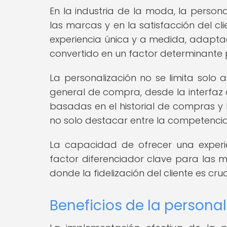
En la industria de la moda, la persona
las marcas y en la satisfacción del c
experiencia única y a medida, adaptad
convertido en un factor determinante 
La personalización no se limita solo 
general de compra, desde la interfaz
basadas en el historial de compras y 
no solo destacar entre la competencia,
La capacidad de ofrecer una experi
factor diferenciador clave para las
donde la fidelización del cliente es cruc
Beneficios de la person