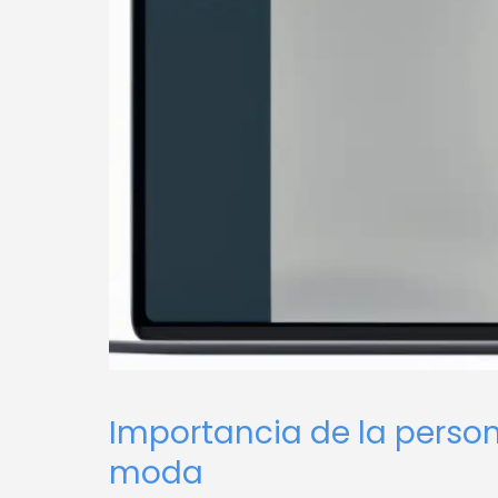
Importancia de la persona
moda