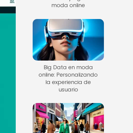
moda online
Big Data en moda
online: Personalizando
la experiencia de
usuario