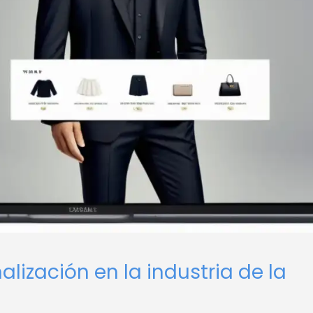
lización en la industria de la