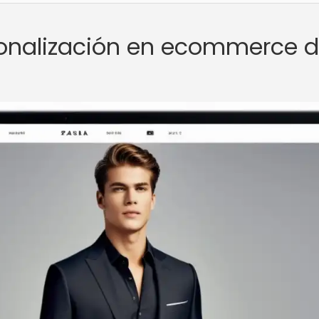
rsonalización en ecommerce 