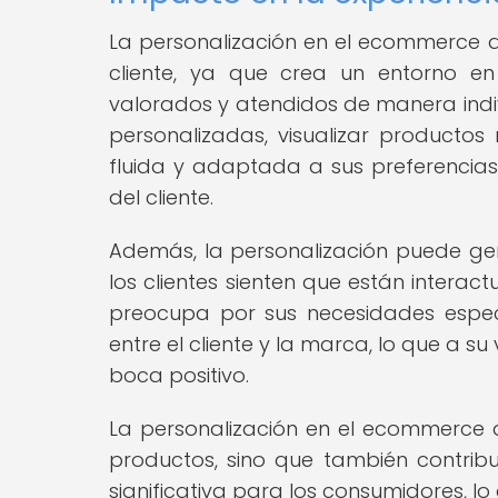
La personalización en el ecommerce d
cliente, ya que crea un entorno en
valorados y atendidos de manera indi
personalizadas, visualizar productos
fluida y adaptada a sus preferencias
del cliente.
Además, la personalización puede gen
los clientes sienten que están intera
preocupa por sus necesidades espec
entre el cliente y la marca, lo que a s
boca positivo.
La personalización en el ecommerce 
productos, sino que también contrib
significativa para los consumidores, lo