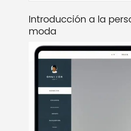
Introducción a la pe
moda