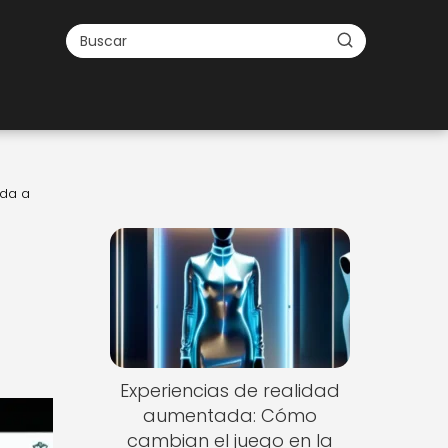
oda a
Experiencias de realidad
aumentada: Cómo
cambian el juego en la