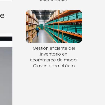
de
Gestión eficiente del
inventario en
ecommerce de moda:
Claves para el éxito