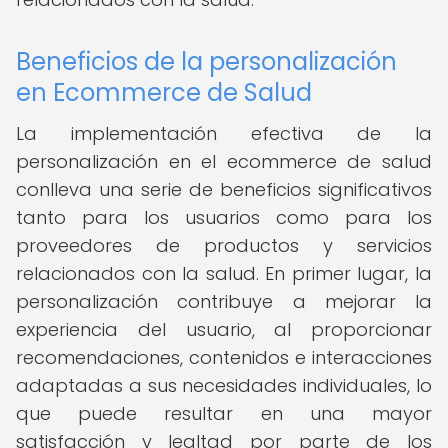
Beneficios de la personalización
en Ecommerce de Salud
La implementación efectiva de la
personalización en el ecommerce de salud
conlleva una serie de beneficios significativos
tanto para los usuarios como para los
proveedores de productos y servicios
relacionados con la salud. En primer lugar, la
personalización contribuye a mejorar la
experiencia del usuario, al proporcionar
recomendaciones, contenidos e interacciones
adaptadas a sus necesidades individuales, lo
que puede resultar en una mayor
satisfacción y lealtad por parte de los