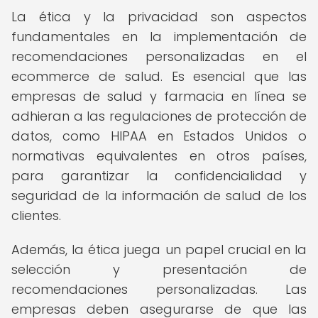
La ética y la privacidad son aspectos
fundamentales en la implementación de
recomendaciones personalizadas en el
ecommerce de salud. Es esencial que las
empresas de salud y farmacia en línea se
adhieran a las regulaciones de protección de
datos, como HIPAA en Estados Unidos o
normativas equivalentes en otros países,
para garantizar la confidencialidad y
seguridad de la información de salud de los
clientes.
Además, la ética juega un papel crucial en la
selección y presentación de
recomendaciones personalizadas. Las
empresas deben asegurarse de que las