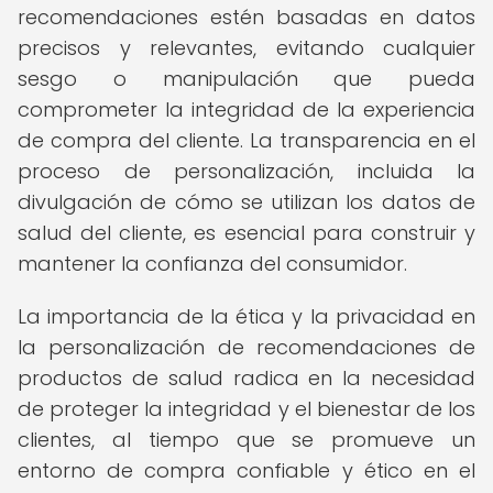
recomendaciones estén basadas en datos
precisos y relevantes, evitando cualquier
sesgo o manipulación que pueda
comprometer la integridad de la experiencia
de compra del cliente. La transparencia en el
proceso de personalización, incluida la
divulgación de cómo se utilizan los datos de
salud del cliente, es esencial para construir y
mantener la confianza del consumidor.
La importancia de la ética y la privacidad en
la personalización de recomendaciones de
productos de salud radica en la necesidad
de proteger la integridad y el bienestar de los
clientes, al tiempo que se promueve un
entorno de compra confiable y ético en el