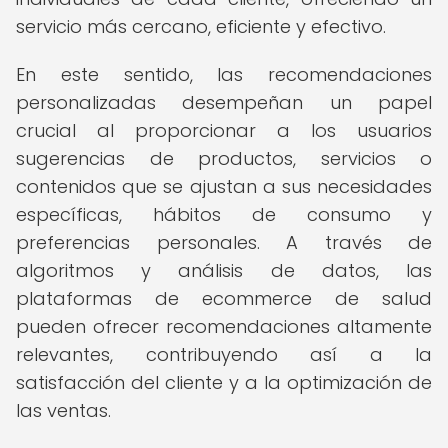
servicio más cercano, eficiente y efectivo.
En este sentido, las recomendaciones
personalizadas desempeñan un papel
crucial al proporcionar a los usuarios
sugerencias de productos, servicios o
contenidos que se ajustan a sus necesidades
específicas, hábitos de consumo y
preferencias personales. A través de
algoritmos y análisis de datos, las
plataformas de ecommerce de salud
pueden ofrecer recomendaciones altamente
relevantes, contribuyendo así a la
satisfacción del cliente y a la optimización de
las ventas.