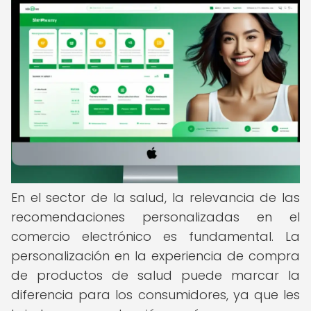
En el sector de la salud, la relevancia de las
recomendaciones personalizadas en el
comercio electrónico es fundamental. La
personalización en la experiencia de compra
de productos de salud puede marcar la
diferencia para los consumidores, ya que les