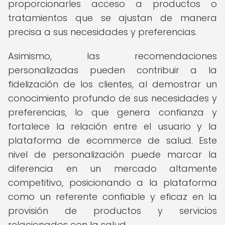
proporcionarles acceso a productos o
tratamientos que se ajustan de manera
precisa a sus necesidades y preferencias.
Asimismo, las recomendaciones
personalizadas pueden contribuir a la
fidelización de los clientes, al demostrar un
conocimiento profundo de sus necesidades y
preferencias, lo que genera confianza y
fortalece la relación entre el usuario y la
plataforma de ecommerce de salud. Este
nivel de personalización puede marcar la
diferencia en un mercado altamente
competitivo, posicionando a la plataforma
como un referente confiable y eficaz en la
provisión de productos y servicios
relacionados con la salud.