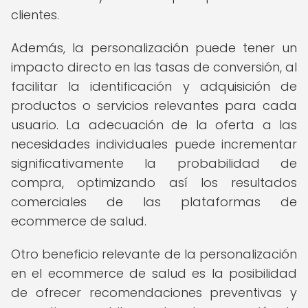
clientes.
Además, la personalización puede tener un
impacto directo en las tasas de conversión, al
facilitar la identificación y adquisición de
productos o servicios relevantes para cada
usuario. La adecuación de la oferta a las
necesidades individuales puede incrementar
significativamente la probabilidad de
compra, optimizando así los resultados
comerciales de las plataformas de
ecommerce de salud.
Otro beneficio relevante de la personalización
en el ecommerce de salud es la posibilidad
de ofrecer recomendaciones preventivas y