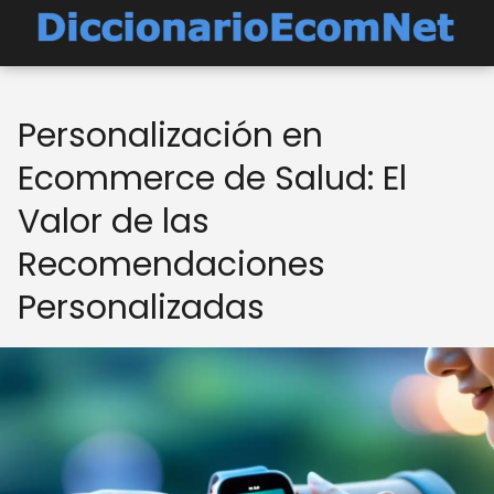
Personalización en
Ecommerce de Salud: El
Valor de las
Recomendaciones
Personalizadas