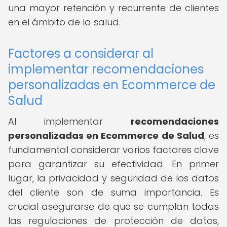
una mayor retención y recurrente de clientes
en el ámbito de la salud.
Factores a considerar al
implementar recomendaciones
personalizadas en Ecommerce de
Salud
Al implementar
recomendaciones
personalizadas en Ecommerce de Salud
, es
fundamental considerar varios factores clave
para garantizar su efectividad. En primer
lugar, la privacidad y seguridad de los datos
del cliente son de suma importancia. Es
crucial asegurarse de que se cumplan todas
las regulaciones de protección de datos,