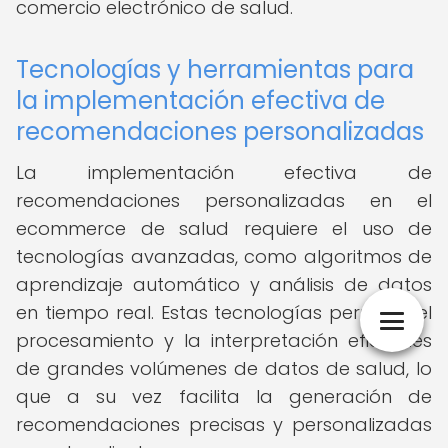
comercio electrónico de salud.
Tecnologías y herramientas para
la implementación efectiva de
recomendaciones personalizadas
La implementación efectiva de
recomendaciones personalizadas en el
ecommerce de salud requiere el uso de
tecnologías avanzadas, como algoritmos de
aprendizaje automático y análisis de datos
en tiempo real. Estas tecnologías permiten el
procesamiento y la interpretación eficientes
de grandes volúmenes de datos de salud, lo
que a su vez facilita la generación de
recomendaciones precisas y personalizadas