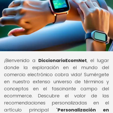
¡Bienvenido a
DiccionarioEcomNet
, el lugar
donde la exploración en el mundo del
comercio electrónico cobra vida! Sumérgete
en nuestro extenso universo de términos y
conceptos en el fascinante campo del
ecommerce. Descubre el valor de las
recomendaciones personalizadas en el
artículo principal "
Personalización en