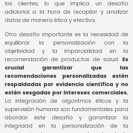
los clientes, lo que implica un desafío
adicional a la hora de recopilar y analizar
datos de manera ética y efectiva.
Otro desafío importante es la necesidad de
equilibrar la personalización con la
objetividad y la imparcialidad en la
recomendación de productos de salud.
Es
crucial garantizar que las
recomendaciones personalizadas estén
respaldadas por evidencia científica y no
estén sesgadas por intereses comerciales.
La integración de algoritmos éticos y la
supervisión humana son fundamentales para
abordar este desafío y garantizar la
integridad en la personalización de la