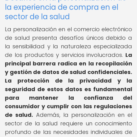
la experiencia de compra en el
sector de la salud
La personalización en el comercio electrónico
de salud presenta desafíos únicos debido a
la sensibilidad y la naturaleza especializada
de los productos y servicios involucrados.
La
principal barrera radica en la recopilación
y gestión de datos de salud confidenciales.
La protección de la privacidad y la
seguridad de estos datos es fundamental
para mantener la confianza del
consumidor y cumplir con las regulaciones
de salud.
Además, la personalización en el
sector de la salud requiere un conocimiento
profundo de las necesidades individuales de