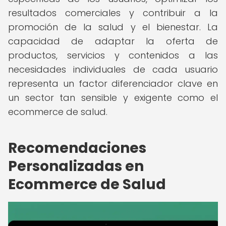
resultados comerciales y contribuir a la
promoción de la salud y el bienestar. La
capacidad de adaptar la oferta de
productos, servicios y contenidos a las
necesidades individuales de cada usuario
representa un factor diferenciador clave en
un sector tan sensible y exigente como el
ecommerce de salud.
Recomendaciones
Personalizadas en
Ecommerce de Salud