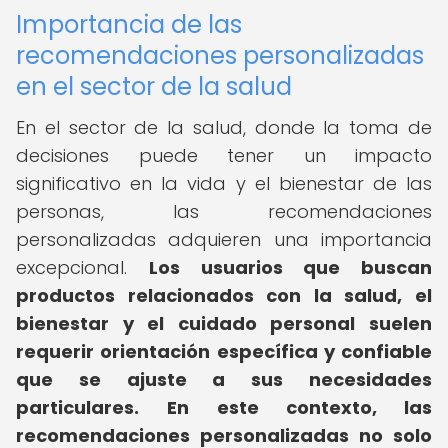
Importancia de las
recomendaciones personalizadas
en el sector de la salud
En el sector de la salud, donde la toma de
decisiones puede tener un impacto
significativo en la vida y el bienestar de las
personas, las recomendaciones
personalizadas adquieren una importancia
excepcional.
Los usuarios que buscan
productos relacionados con la salud, el
bienestar y el cuidado personal suelen
requerir orientación específica y confiable
que se ajuste a sus necesidades
particulares.
En este contexto, las
recomendaciones personalizadas no solo