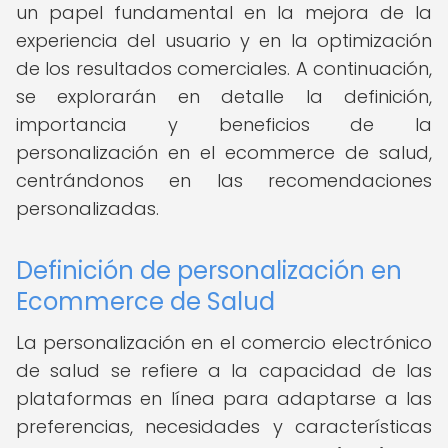
un papel fundamental en la mejora de la
experiencia del usuario y en la optimización
de los resultados comerciales. A continuación,
se explorarán en detalle la definición,
importancia y beneficios de la
personalización en el ecommerce de salud,
centrándonos en las recomendaciones
personalizadas.
Definición de personalización en
Ecommerce de Salud
La personalización en el comercio electrónico
de salud se refiere a la capacidad de las
plataformas en línea para adaptarse a las
preferencias, necesidades y características