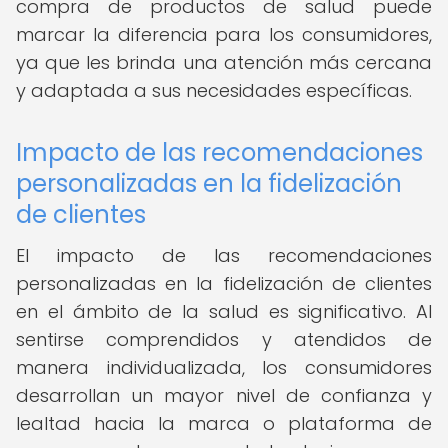
compra de productos de salud puede
marcar la diferencia para los consumidores,
ya que les brinda una atención más cercana
y adaptada a sus necesidades específicas.
Impacto de las recomendaciones
personalizadas en la fidelización
de clientes
El impacto de las recomendaciones
personalizadas en la fidelización de clientes
en el ámbito de la salud es significativo. Al
sentirse comprendidos y atendidos de
manera individualizada, los consumidores
desarrollan un mayor nivel de confianza y
lealtad hacia la marca o plataforma de