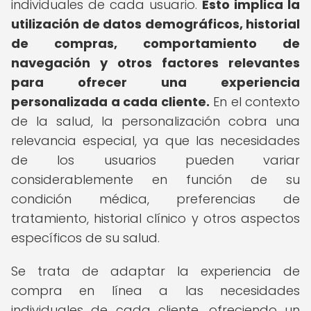
individuales de cada usuario.
Esto implica la
utilización de datos demográficos, historial
de compras, comportamiento de
navegación y otros factores relevantes
para ofrecer una experiencia
personalizada a cada cliente.
En el contexto
de la salud, la personalización cobra una
relevancia especial, ya que las necesidades
de los usuarios pueden variar
considerablemente en función de su
condición médica, preferencias de
tratamiento, historial clínico y otros aspectos
específicos de su salud.
Se trata de adaptar la experiencia de
compra en línea a las necesidades
individuales de cada cliente, ofreciendo un