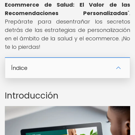
Ecommerce de Salud: El Valor de las
Recomendaciones Personalizadas
".
Prepárate para desentrañar los secretos
detrás de las estrategias de personalización
en el ámbito de la salud y el ecommerce. ¡No
te lo pierdas!
Índice
Introducción