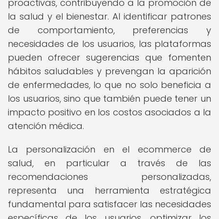
proactivas, contribuyendo a la promoción de
la salud y el bienestar. Al identificar patrones
de comportamiento, preferencias y
necesidades de los usuarios, las plataformas
pueden ofrecer sugerencias que fomenten
hábitos saludables y prevengan la aparición
de enfermedades, lo que no solo beneficia a
los usuarios, sino que también puede tener un
impacto positivo en los costos asociados a la
atención médica.
La personalización en el ecommerce de
salud, en particular a través de las
recomendaciones personalizadas,
representa una herramienta estratégica
fundamental para satisfacer las necesidades
específicas de los usuarios, optimizar los