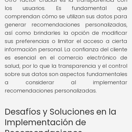
los usuarios. Es fundamental que
comprendan cómo se utilizan sus datos para
generar recomendaciones personalizadas,
así como brindarles la opción de modificar
sus preferencias o limitar el acceso a cierta
información personal. La confianza del cliente
es esencial en el comercio electrónico de
salud, por lo que la transparencia y el control
sobre sus datos son aspectos fundamentales
a considerar al implementar
recomendaciones personalizadas.
Desafíos y Soluciones en la
Implementación de