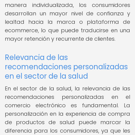
manera individualizada, los consumidores
desarrollan un mayor nivel de confianza y
lealtad hacia la marca o plataforma de
ecommerce, lo que puede traducirse en una
mayor retención y recurrente de clientes.
Relevancia de las
recomendaciones personalizadas
en el sector de la salud
En el sector de la salud, la relevancia de las
recomendaciones personalizadas en el
comercio electrónico es fundamental. La
personalización en la experiencia de compra
de productos de salud puede marcar la
diferencia para los consumidores, ya que les