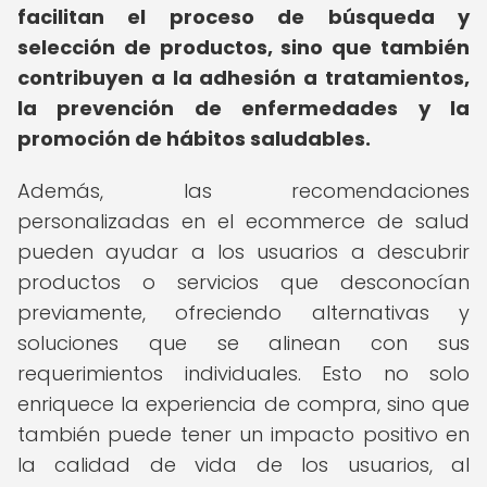
facilitan el proceso de búsqueda y
selección de productos, sino que también
contribuyen a la adhesión a tratamientos,
la prevención de enfermedades y la
promoción de hábitos saludables.
Además, las recomendaciones
personalizadas en el ecommerce de salud
pueden ayudar a los usuarios a descubrir
productos o servicios que desconocían
previamente, ofreciendo alternativas y
soluciones que se alinean con sus
requerimientos individuales. Esto no solo
enriquece la experiencia de compra, sino que
también puede tener un impacto positivo en
la calidad de vida de los usuarios, al