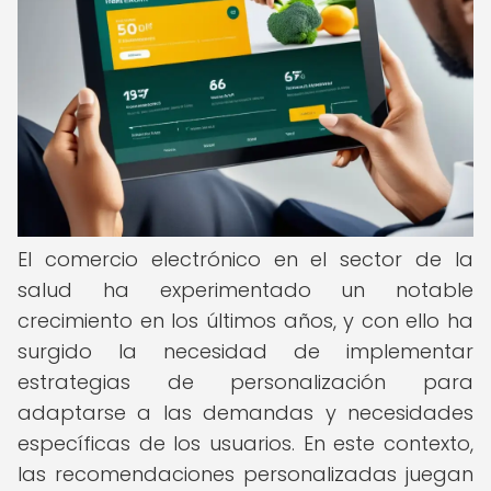
El comercio electrónico en el sector de la
salud ha experimentado un notable
crecimiento en los últimos años, y con ello ha
surgido la necesidad de implementar
estrategias de personalización para
adaptarse a las demandas y necesidades
específicas de los usuarios. En este contexto,
las recomendaciones personalizadas juegan