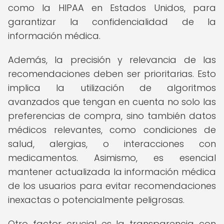
como la HIPAA en Estados Unidos, para
garantizar la confidencialidad de la
información médica.
Además, la precisión y relevancia de las
recomendaciones deben ser prioritarias. Esto
implica la utilización de algoritmos
avanzados que tengan en cuenta no solo las
preferencias de compra, sino también datos
médicos relevantes, como condiciones de
salud, alergias, o interacciones con
medicamentos. Asimismo, es esencial
mantener actualizada la información médica
de los usuarios para evitar recomendaciones
inexactas o potencialmente peligrosas.
Otro factor crucial es la transparencia con