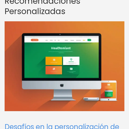
Recomendaciones
Personalizadas
Desafíos en la personalización de