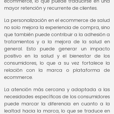
ecommerce, lo que puede traducirse en una
mayor retención y recurrente de clientes.
La personalización en el ecommerce de salud
no solo mejora la experiencia de compra, sino
que también puede contribuir a la adhesión a
tratamientos y a la mejora de la salud en
general. Esto puede generar un impacto
positivo en la salud y el bienestar de los
consumidores, lo que a su vez fortalece la
relación con la marca o plataforma de
ecommerce.
La atención más cercana y adaptada a las
necesidades específicas de los consumidores
puede marcar la diferencia en cuanto a la
lealtad hacia la marca, lo que se traduce en