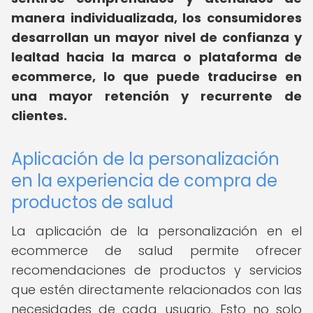
manera individualizada, los consumidores
desarrollan un mayor nivel de confianza y
lealtad hacia la marca o plataforma de
ecommerce, lo que puede traducirse en
una mayor retención y recurrente de
clientes.
Aplicación de la personalización
en la experiencia de compra de
productos de salud
La aplicación de la personalización en el
ecommerce de salud permite ofrecer
recomendaciones de productos y servicios
que estén directamente relacionados con las
necesidades de cada usuario. Esto no solo