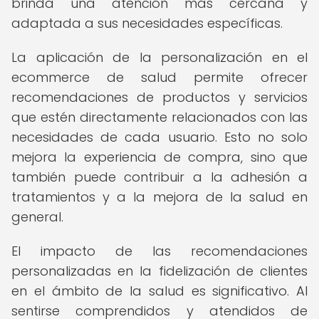
brinda una atención más cercana y
adaptada a sus necesidades específicas.
La aplicación de la personalización en el
ecommerce de salud permite ofrecer
recomendaciones de productos y servicios
que estén directamente relacionados con las
necesidades de cada usuario. Esto no solo
mejora la experiencia de compra, sino que
también puede contribuir a la adhesión a
tratamientos y a la mejora de la salud en
general.
El impacto de las recomendaciones
personalizadas en la fidelización de clientes
en el ámbito de la salud es significativo. Al
sentirse comprendidos y atendidos de