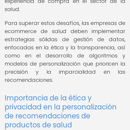
experiencia de compra en el sector de la
salud.
Para superar estos desafíos, las empresas de
ecommerce de salud deben implementar
estrategias sólidas de gestión de datos,
enfocadas en la ética y la transparencia, así
como en el desarrollo de algoritmos y
modelos de personalización que prioricen la
precisión y la imparcialidad en las
recomendaciones.
Importancia de la ética y
privacidad en la personalización
de recomendaciones de
productos de salud