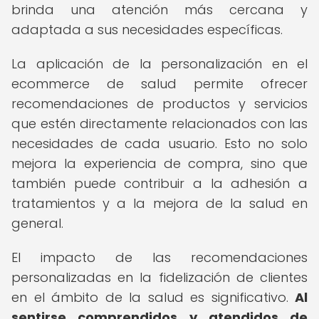
brinda una atención más cercana y
adaptada a sus necesidades específicas.
La aplicación de la personalización en el
ecommerce de salud permite ofrecer
recomendaciones de productos y servicios
que estén directamente relacionados con las
necesidades de cada usuario. Esto no solo
mejora la experiencia de compra, sino que
también puede contribuir a la adhesión a
tratamientos y a la mejora de la salud en
general.
El impacto de las recomendaciones
personalizadas en la fidelización de clientes
en el ámbito de la salud es significativo.
Al
sentirse comprendidos y atendidos de