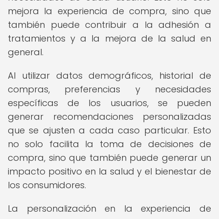
mejora la experiencia de compra, sino que
también puede contribuir a la adhesión a
tratamientos y a la mejora de la salud en
general.
Al utilizar datos demográficos, historial de
compras, preferencias y necesidades
específicas de los usuarios, se pueden
generar recomendaciones personalizadas
que se ajusten a cada caso particular. Esto
no solo facilita la toma de decisiones de
compra, sino que también puede generar un
impacto positivo en la salud y el bienestar de
los consumidores.
La personalización en la experiencia de