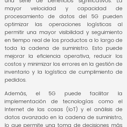
una serie de beneficios significativos. La
mayor velocidad y capacidad de
procesamiento de datos del 5G pueden
optimizar las operaciones logísticas al
permitir una mayor visibilidad y seguimiento
en tiempo real de los productos a lo largo de
toda la cadena de suministro. Esto puede
mejorar la eficiencia operativa, reducir los
costos y minimizar los errores en la gestión de
inventario y la logística de cumplimiento de
pedidos.
Además, el 5G puede facilitar la
implementación de tecnologías como el
Internet de las cosas (IoT) y el análisis de
datos avanzado en la cadena de suministro,
lo que permite una toma de decisiones más