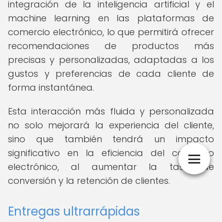
integración de la inteligencia artificial y el
machine learning en las plataformas de
comercio electrónico, lo que permitirá ofrecer
recomendaciones de productos más
precisas y personalizadas, adaptadas a los
gustos y preferencias de cada cliente de
forma instantánea.
Esta interacción más fluida y personalizada
no solo mejorará la experiencia del cliente,
sino que también tendrá un impacto
significativo en la eficiencia del comercio
electrónico, al aumentar la tasa de
conversión y la retención de clientes.
Entregas ultrarrápidas