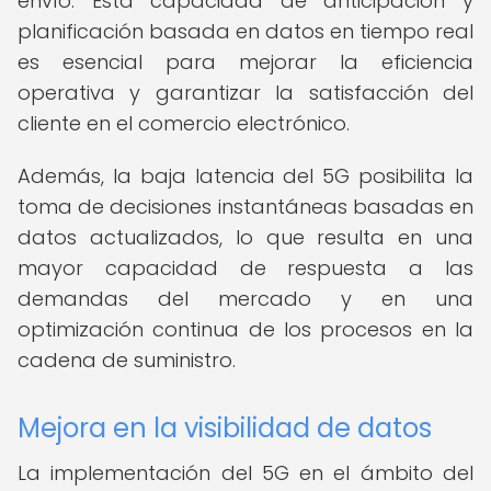
envío. Esta capacidad de anticipación y
planificación basada en datos en tiempo real
es esencial para mejorar la eficiencia
operativa y garantizar la satisfacción del
cliente en el comercio electrónico.
Además, la baja latencia del 5G posibilita la
toma de decisiones instantáneas basadas en
datos actualizados, lo que resulta en una
mayor capacidad de respuesta a las
demandas del mercado y en una
optimización continua de los procesos en la
cadena de suministro.
Mejora en la visibilidad de datos
La implementación del 5G en el ámbito del