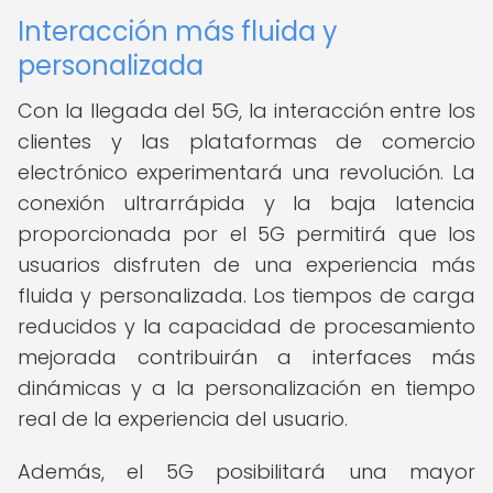
Interacción más fluida y
personalizada
Con la llegada del 5G, la interacción entre los
clientes y las plataformas de comercio
electrónico experimentará una revolución. La
conexión ultrarrápida y la baja latencia
proporcionada por el 5G permitirá que los
usuarios disfruten de una experiencia más
fluida y personalizada. Los tiempos de carga
reducidos y la capacidad de procesamiento
mejorada contribuirán a interfaces más
dinámicas y a la personalización en tiempo
real de la experiencia del usuario.
Además, el 5G posibilitará una mayor