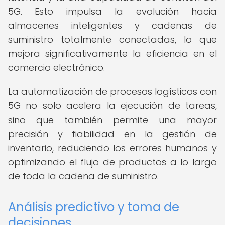
5G. Esto impulsa la evolución hacia
almacenes inteligentes y cadenas de
suministro totalmente conectadas, lo que
mejora significativamente la eficiencia en el
comercio electrónico.
La automatización de procesos logísticos con
5G no solo acelera la ejecución de tareas,
sino que también permite una mayor
precisión y fiabilidad en la gestión de
inventario, reduciendo los errores humanos y
optimizando el flujo de productos a lo largo
de toda la cadena de suministro.
Análisis predictivo y toma de
decisiones