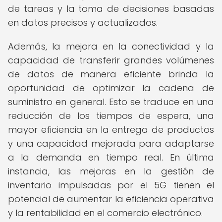
de tareas y la toma de decisiones basadas
en datos precisos y actualizados.
Además, la mejora en la conectividad y la
capacidad de transferir grandes volúmenes
de datos de manera eficiente brinda la
oportunidad de optimizar la cadena de
suministro en general. Esto se traduce en una
reducción de los tiempos de espera, una
mayor eficiencia en la entrega de productos
y una capacidad mejorada para adaptarse
a la demanda en tiempo real. En última
instancia, las mejoras en la gestión de
inventario impulsadas por el 5G tienen el
potencial de aumentar la eficiencia operativa
y la rentabilidad en el comercio electrónico.