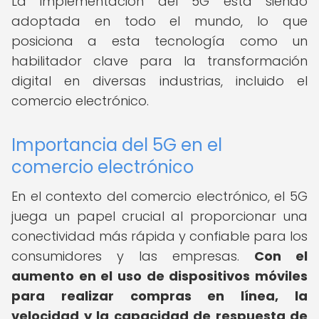
La implementación del 5G está siendo
adoptada en todo el mundo, lo que
posiciona a esta tecnología como un
habilitador clave para la transformación
digital en diversas industrias, incluido el
comercio electrónico.
Importancia del 5G en el
comercio electrónico
En el contexto del comercio electrónico, el 5G
juega un papel crucial al proporcionar una
conectividad más rápida y confiable para los
consumidores y las empresas.
Con el
aumento en el uso de dispositivos móviles
para realizar compras en línea, la
velocidad y la capacidad de respuesta de