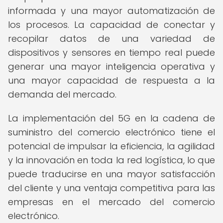
informada y una mayor automatización de
los procesos. La capacidad de conectar y
recopilar datos de una variedad de
dispositivos y sensores en tiempo real puede
generar una mayor inteligencia operativa y
una mayor capacidad de respuesta a la
demanda del mercado.
La implementación del 5G en la cadena de
suministro del comercio electrónico tiene el
potencial de impulsar la eficiencia, la agilidad
y la innovación en toda la red logística, lo que
puede traducirse en una mayor satisfacción
del cliente y una ventaja competitiva para las
empresas en el mercado del comercio
electrónico.