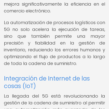
mejora significativamente la eficiencia en el
comercio electrónico.
La automatización de procesos logísticos con
5G no solo acelera la ejecución de tareas,
sino que también permite una mayor
precisión y fiabilidad en la gestión de
inventario, reduciendo los errores humanos y
optimizando el flujo de productos a lo largo
de toda la cadena de suministro.
Integración de Internet de las
cosas (IoT)
La llegada del 5G está revolucionando la
gestión de la cadena de suministro al permitir