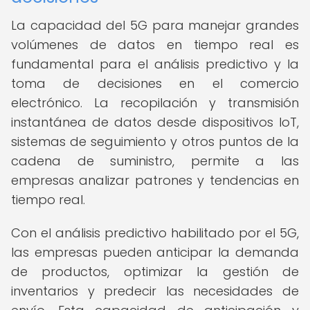
La capacidad del 5G para manejar grandes
volúmenes de datos en tiempo real es
fundamental para el análisis predictivo y la
toma de decisiones en el comercio
electrónico. La recopilación y transmisión
instantánea de datos desde dispositivos IoT,
sistemas de seguimiento y otros puntos de la
cadena de suministro, permite a las
empresas analizar patrones y tendencias en
tiempo real.
Con el análisis predictivo habilitado por el 5G,
las empresas pueden anticipar la demanda
de productos, optimizar la gestión de
inventarios y predecir las necesidades de