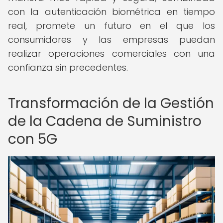
con la autenticación biométrica en tiempo
real, promete un futuro en el que los
consumidores y las empresas puedan
realizar operaciones comerciales con una
confianza sin precedentes.
Transformación de la Gestión
de la Cadena de Suministro
con 5G