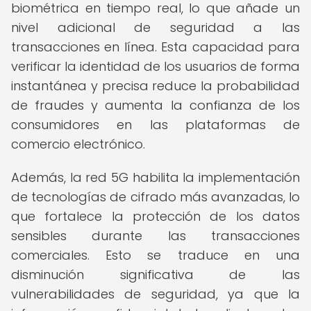
biométrica en tiempo real, lo que añade un
nivel adicional de seguridad a las
transacciones en línea. Esta capacidad para
verificar la identidad de los usuarios de forma
instantánea y precisa reduce la probabilidad
de fraudes y aumenta la confianza de los
consumidores en las plataformas de
comercio electrónico.
Además, la red 5G habilita la implementación
de tecnologías de cifrado más avanzadas, lo
que fortalece la protección de los datos
sensibles durante las transacciones
comerciales. Esto se traduce en una
disminución significativa de las
vulnerabilidades de seguridad, ya que la