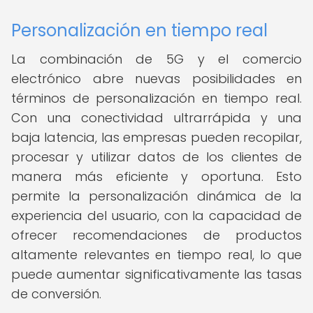
Personalización en tiempo real
La combinación de 5G y el comercio
electrónico abre nuevas posibilidades en
términos de personalización en tiempo real.
Con una conectividad ultrarrápida y una
baja latencia, las empresas pueden recopilar,
procesar y utilizar datos de los clientes de
manera más eficiente y oportuna. Esto
permite la personalización dinámica de la
experiencia del usuario, con la capacidad de
ofrecer recomendaciones de productos
altamente relevantes en tiempo real, lo que
puede aumentar significativamente las tasas
de conversión.