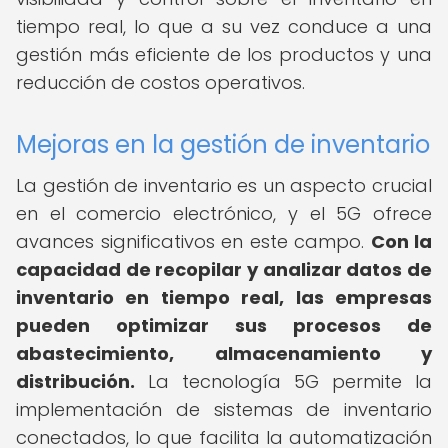
tiempo real, lo que a su vez conduce a una
gestión más eficiente de los productos y una
reducción de costos operativos.
Mejoras en la gestión de inventario
La gestión de inventario es un aspecto crucial
en el comercio electrónico, y el 5G ofrece
avances significativos en este campo.
Con la
capacidad de recopilar y analizar datos de
inventario en tiempo real, las empresas
pueden optimizar sus procesos de
abastecimiento, almacenamiento y
distribución.
La tecnología 5G permite la
implementación de sistemas de inventario
conectados, lo que facilita la automatización