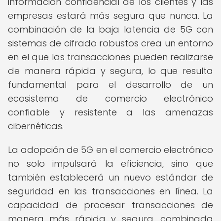
información confidencial de los clientes y las
empresas estará más segura que nunca. La
combinación de la baja latencia de 5G con
sistemas de cifrado robustos crea un entorno
en el que las transacciones pueden realizarse
de manera rápida y segura, lo que resulta
fundamental para el desarrollo de un
ecosistema de comercio electrónico
confiable y resistente a las amenazas
cibernéticas.
La adopción de 5G en el comercio electrónico
no solo impulsará la eficiencia, sino que
también establecerá un nuevo estándar de
seguridad en las transacciones en línea. La
capacidad de procesar transacciones de
manera más rápida y segura, combinada