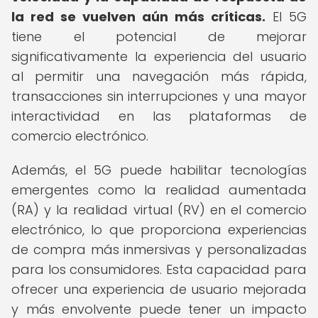
la red se vuelven aún más críticas.
El 5G
tiene el potencial de mejorar
significativamente la experiencia del usuario
al permitir una navegación más rápida,
transacciones sin interrupciones y una mayor
interactividad en las plataformas de
comercio electrónico.
Además, el 5G puede habilitar tecnologías
emergentes como la realidad aumentada
(RA) y la realidad virtual (RV) en el comercio
electrónico, lo que proporciona experiencias
de compra más inmersivas y personalizadas
para los consumidores. Esta capacidad para
ofrecer una experiencia de usuario mejorada
y más envolvente puede tener un impacto