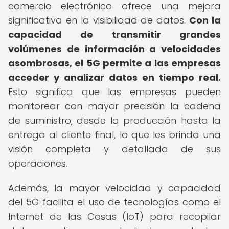
comercio electrónico ofrece una mejora
significativa en la visibilidad de datos.
Con la
capacidad de transmitir grandes
volúmenes de información a velocidades
asombrosas, el 5G permite a las empresas
acceder y analizar datos en tiempo real.
Esto significa que las empresas pueden
monitorear con mayor precisión la cadena
de suministro, desde la producción hasta la
entrega al cliente final, lo que les brinda una
visión completa y detallada de sus
operaciones.
Además, la mayor velocidad y capacidad
del 5G facilita el uso de tecnologías como el
Internet de las Cosas (IoT) para recopilar