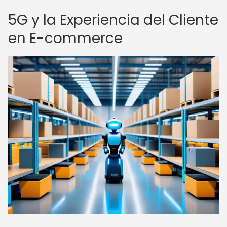
5G y la Experiencia del Cliente
en E-commerce