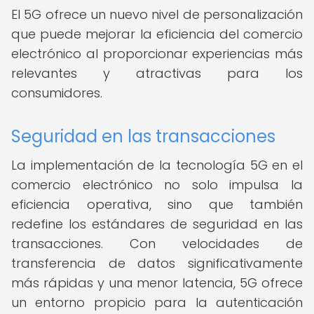
El 5G ofrece un nuevo nivel de personalización
que puede mejorar la eficiencia del comercio
electrónico al proporcionar experiencias más
relevantes y atractivas para los
consumidores.
Seguridad en las transacciones
La implementación de la tecnología 5G en el
comercio electrónico no solo impulsa la
eficiencia operativa, sino que también
redefine los estándares de seguridad en las
transacciones. Con velocidades de
transferencia de datos significativamente
más rápidas y una menor latencia, 5G ofrece
un entorno propicio para la autenticación