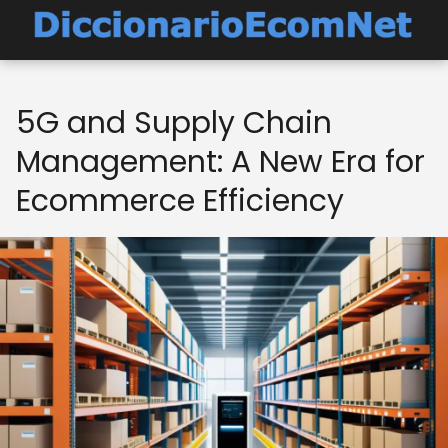
5G and Supply Chain
Management: A New Era for
Ecommerce Efficiency