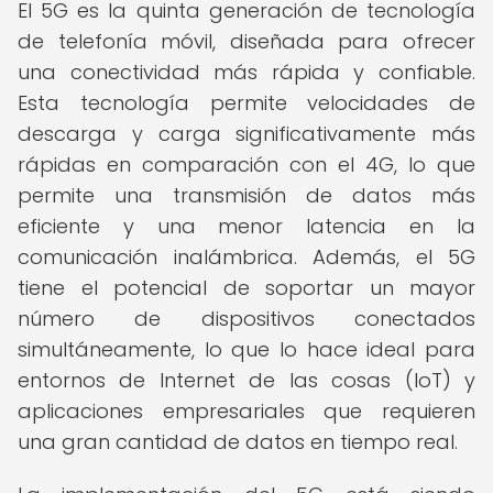
El 5G es la quinta generación de tecnología
de telefonía móvil, diseñada para ofrecer
una conectividad más rápida y confiable.
Esta tecnología permite velocidades de
descarga y carga significativamente más
rápidas en comparación con el 4G, lo que
permite una transmisión de datos más
eficiente y una menor latencia en la
comunicación inalámbrica. Además, el 5G
tiene el potencial de soportar un mayor
número de dispositivos conectados
simultáneamente, lo que lo hace ideal para
entornos de Internet de las cosas (IoT) y
aplicaciones empresariales que requieren
una gran cantidad de datos en tiempo real.