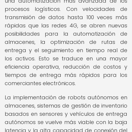
una automatización más avanzada de los
procesos logísticos. Con velocidades de
transmisión de datos hasta 100 veces más
rápidas que las redes 4G, se abren nuevas
posibilidades para la automatización de
almacenes, la optimización de rutas de
entrega y el seguimiento en tiempo real de
los activos. Esto se traduce en una mayor
eficiencia operativa, reducción de costos y
tiempos de entrega más rápidos para los
comerciantes electrónicos.
La implementación de robots autónomos en
almacenes, sistemas de gestión de inventario
basados en sensores y vehículos de entrega
autónomos se vuelve más viable con la baja
latencia y la alta capacidad de conexión del