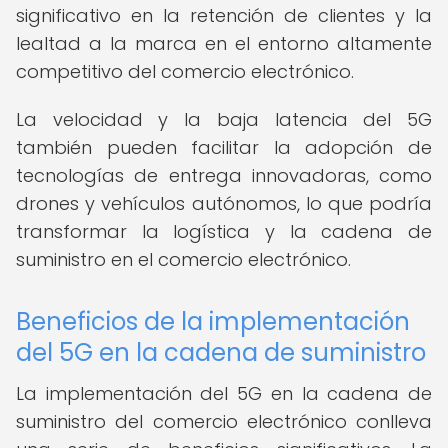
significativo en la retención de clientes y la
lealtad a la marca en el entorno altamente
competitivo del comercio electrónico.
La velocidad y la baja latencia del 5G
también pueden facilitar la adopción de
tecnologías de entrega innovadoras, como
drones y vehículos autónomos, lo que podría
transformar la logística y la cadena de
suministro en el comercio electrónico.
Beneficios de la implementación
del 5G en la cadena de suministro
La implementación del 5G en la cadena de
suministro del comercio electrónico conlleva