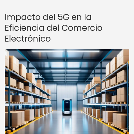
Impacto del 5G en la
Eficiencia del Comercio
Electrónico