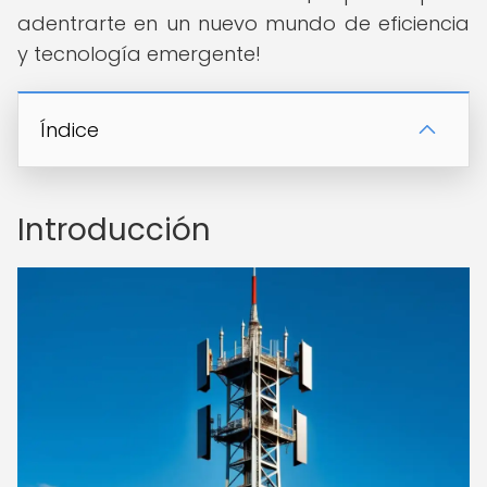
adentrarte en un nuevo mundo de eficiencia
y tecnología emergente!
Índice
Introducción