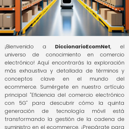
¡Bienvenido a
DiccionarioEcomNet
, el
universo de conocimiento en comercio
electrónico! Aquí encontrarás la exploración
más exhaustiva y detallada de términos y
conceptos clave en el mundo del
ecommerce. Sumérgete en nuestro artículo
principal "Eficiencia del comercio electrónico
con 5G" para descubrir cómo la quinta
generación de tecnología móvil está
transformando la gestión de la cadena de
suministro en el ecommerce. ¡Prepárate para