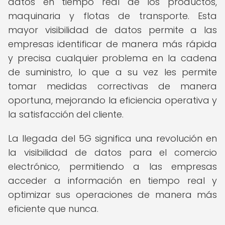
datos en tiempo real de los productos,
maquinaria y flotas de transporte. Esta
mayor visibilidad de datos permite a las
empresas identificar de manera más rápida
y precisa cualquier problema en la cadena
de suministro, lo que a su vez les permite
tomar medidas correctivas de manera
oportuna, mejorando la eficiencia operativa y
la satisfacción del cliente.
La llegada del 5G significa una revolución en
la visibilidad de datos para el comercio
electrónico, permitiendo a las empresas
acceder a información en tiempo real y
optimizar sus operaciones de manera más
eficiente que nunca.