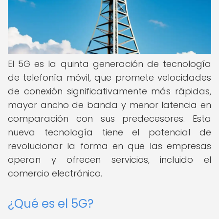
El 5G es la quinta generación de tecnología
de telefonía móvil, que promete velocidades
de conexión significativamente más rápidas,
mayor ancho de banda y menor latencia en
comparación con sus predecesores. Esta
nueva tecnología tiene el potencial de
revolucionar la forma en que las empresas
operan y ofrecen servicios, incluido el
comercio electrónico.
¿Qué es el 5G?