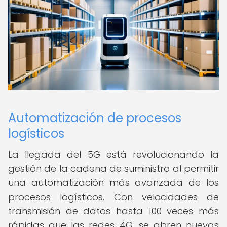
Automatización de procesos
logísticos
La llegada del 5G está revolucionando la
gestión de la cadena de suministro al permitir
una automatización más avanzada de los
procesos logísticos. Con velocidades de
transmisión de datos hasta 100 veces más
rápidas que las redes 4G, se abren nuevas