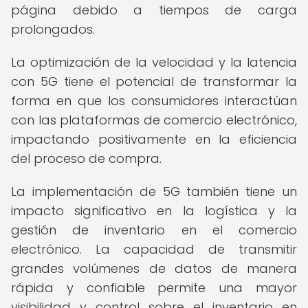
página debido a tiempos de carga
prolongados.
La optimización de la velocidad y la latencia
con 5G tiene el potencial de transformar la
forma en que los consumidores interactúan
con las plataformas de comercio electrónico,
impactando positivamente en la eficiencia
del proceso de compra.
La implementación de 5G también tiene un
impacto significativo en la logística y la
gestión de inventario en el comercio
electrónico. La capacidad de transmitir
grandes volúmenes de datos de manera
rápida y confiable permite una mayor
visibilidad y control sobre el inventario en