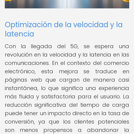
Optimización de la velocidad y la
latencia
Con la llegada del 5G, se espera una
revolución en la velocidad y la latencia en las
comunicaciones. En el contexto del comercio
electrónico, esta mejora se traduce en
páginas web que cargan de manera casi
instantánea, lo que significa una experiencia
más fluida y satisfactoria para el usuario. La
reducción significativa del tiempo de carga
puede tener un impacto directo en la tasa de
conversión, ya que los clientes potenciales
son menos propensos a abandonar la