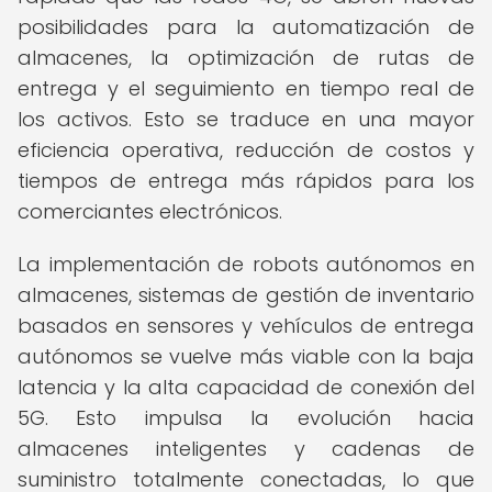
posibilidades para la automatización de
almacenes, la optimización de rutas de
entrega y el seguimiento en tiempo real de
los activos. Esto se traduce en una mayor
eficiencia operativa, reducción de costos y
tiempos de entrega más rápidos para los
comerciantes electrónicos.
La implementación de robots autónomos en
almacenes, sistemas de gestión de inventario
basados en sensores y vehículos de entrega
autónomos se vuelve más viable con la baja
latencia y la alta capacidad de conexión del
5G. Esto impulsa la evolución hacia
almacenes inteligentes y cadenas de
suministro totalmente conectadas, lo que