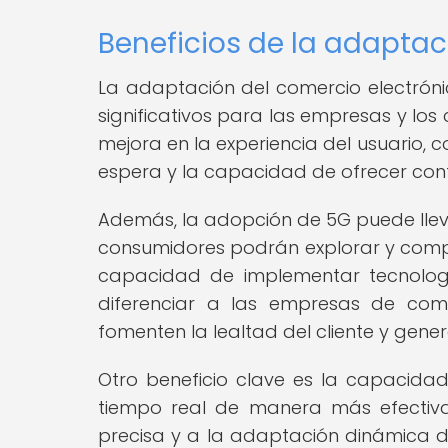
Beneficios de la adaptac
La adaptación del comercio electrónic
significativos para las empresas y los
mejora en la experiencia del usuario,
espera y la capacidad de ofrecer cont
Además, la adopción de 5G puede lleva
consumidores podrán explorar y compr
capacidad de implementar tecnolo
diferenciar a las empresas de come
fomenten la lealtad del cliente y gene
Otro beneficio clave es la capacida
tiempo real de manera más efectiva
precisa y a la adaptación dinámica de