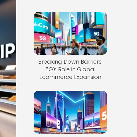
Breaking Down Barriers:
5G's Role in Global
Ecommerce Expansion