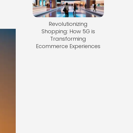
Revolutionizing
Shopping: How 5G is
Transforming
Ecommerce Experiences