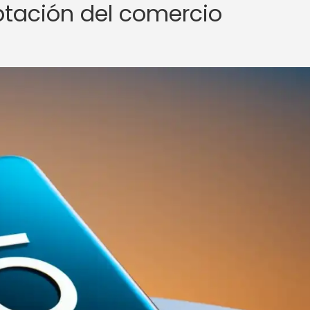
ptación del comercio