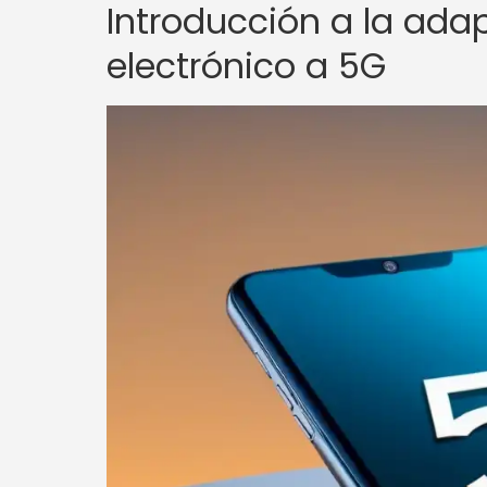
Introducción a la ada
electrónico a 5G