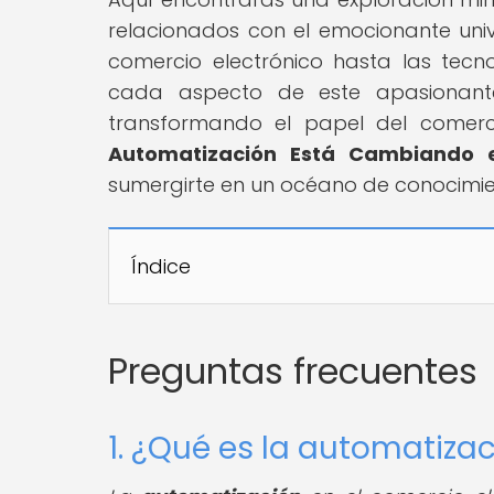
relacionados con el emocionante uni
comercio electrónico hasta las tec
cada aspecto de este apasionant
transformando el papel del comercia
Automatización Está Cambiando el
sumergirte en un océano de conocimie
Índice
Preguntas frecuentes
1. ¿Qué es la automatiza