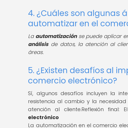
4. ¿Cuáles son algunas 
automatizar en el comerc
La
automatización
se puede aplicar en
análisis
de datos, la atención al clie
áreas.
5. ¿Existen desafíos al i
comercio electrónico?
Sí, algunos desafíos incluyen la in
resistencia al cambio y la necesidad 
atención al cliente.Reflexión final
electrónico
La automatización en el comercio ele