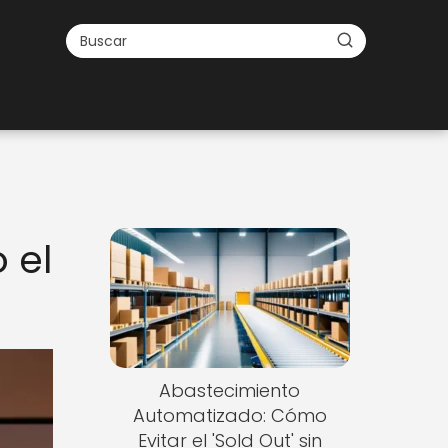
 el
Abastecimiento
Automatizado: Cómo
Evitar el 'Sold Out' sin