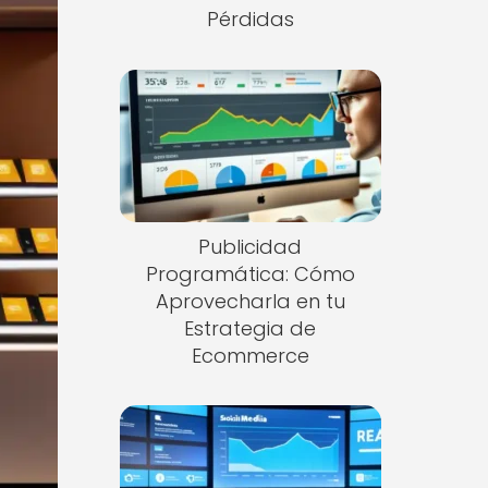
Pérdidas
Publicidad
Programática: Cómo
Aprovecharla en tu
Estrategia de
Ecommerce